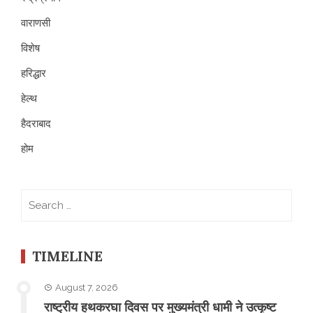
वाराणसी
विशेष
हरिद्धार
हेल्थ
हैदराबाद
होम
Search
for:
TIMELINE
August 7, 2026
राष्ट्रीय हथकरघा दिवस पर मुख्यमंत्री धामी ने उत्कृष्ट