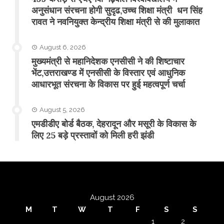
अनुसंधान संरचना होगी सुदृढ,उच्च शिक्षा मंत्री धन सिंह
रावत ने नवनियुक्त केन्द्रीय शिक्षा मंत्री से की मुलाकात
August 6, 2026
मुख्यमंत्री से महानिदेशक एनसीसी ने की शिष्टाचार
भेंट,उत्तराखण्ड में एनसीसी के विस्तार एवं आधुनिक
आधारभूत संरचना के विकास पर हुई महत्वपूर्ण चर्चा
August 5, 2026
एमडीडीए बोर्ड बैठक, देहरादून और मसूरी के विकास के
लिए 25 बड़े प्रस्तावों को मिली हरी झंडी
August 2026
M
T
W
T
F
S
S
1
2