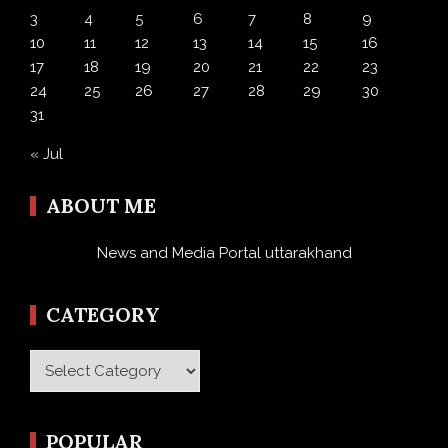
3
4
5
6
7
8
9
10
11
12
13
14
15
16
17
18
19
20
21
22
23
24
25
26
27
28
29
30
31
« Jul
ABOUT ME
News and Media Portal uttarakhand
CATEGORY
Category
POPULAR