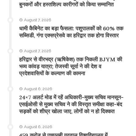
बुनकरों और हस्तशिल्प कारीगरों को किया सम्मानित
August 7, 2026
​धामी कैबिनेट का बड़ा फैसला: पशुपालकों को 60% तक
सब्सिडी, गंगा एक्सप्रेसवे का हरिद्वार तक होगा विस्तार
August 7, 2026
​हरिद्वार से वीरभद्र (ऋषिकेश) तक निकली BJYM की
भव्य कांवड़ यात्रा; तेजस्वी सूर्या ने की देश व
प्रदेशवासियों के कल्याण की कामना
August 6, 2026
24×7 अलर्ट मोड में रहें अधिकारी-मुख्य सचिव मानसून-
एसईओसी से मुख्य सचिव ने की विस्तृत समीक्षा कहा-बंद
सड़कों को शीघ्र खोला जाए, लोगों को न हो दिक्कत
August 6, 2026
459 करोड़ से एचएनबी गढ़वाल विश्वविद्यालय में