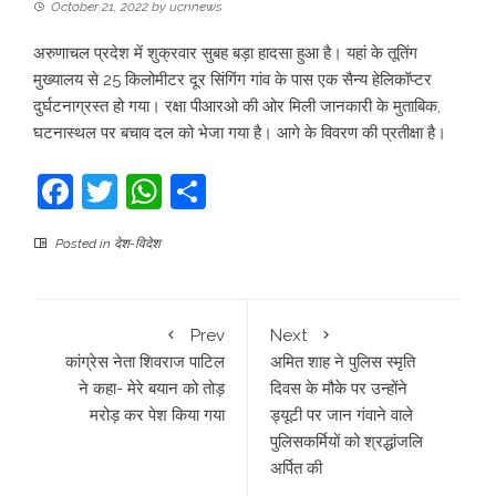
October 21, 2022
by
ucnnews
अरुणाचल प्रदेश में शुक्रवार सुबह बड़ा हादसा हुआ है। यहां के तूतिंग
मुख्यालय से 25 किलोमीटर दूर सिंगिंग गांव के पास एक सैन्य हेलिकॉप्टर
दुर्घटनाग्रस्त हो गया। रक्षा पीआरओ की ओर मिली जानकारी के मुताबिक,
घटनास्थल पर बचाव दल को भेजा गया है। आगे के विवरण की प्रतीक्षा है।
Facebook
Twitter
WhatsApp
Share
Posted in
देश-विदेश
Prev
Next
कांग्रेस नेता शिवराज पाटिल
अमित शाह ने पुलिस स्मृति
ने कहा- मेरे बयान को तोड़
दिवस के मौके पर उन्होंने
मरोड़ कर पेश किया गया
ड्यूटी पर जान गंवाने वाले
पुलिसकर्मियों को श्रद्धांजलि
अर्पित की