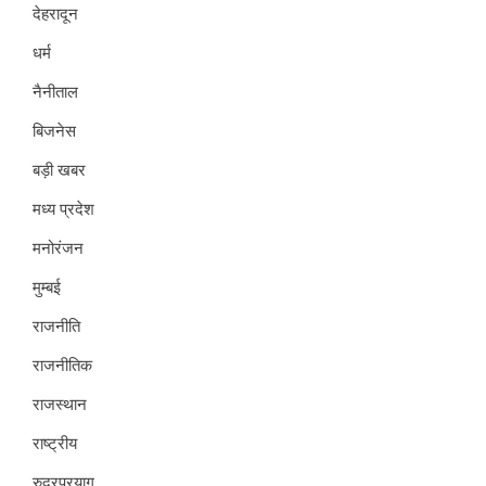
देहरादून
धर्म
नैनीताल
बिजनेस
बड़ी खबर
मध्य प्रदेश
मनोरंजन
मुम्बई
राजनीति
राजनीतिक
राजस्थान
राष्ट्रीय
रुद्रप्रयाग