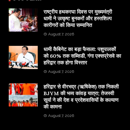
राष्ट्रीय हथकरघा दिवस पर मुख्यमंत्री
धामी ने उत्कृष्ट बुनकरों और हस्तशिल्प
कारीगरों को किया सम्मानित
August 7, 2026
​धामी कैबिनेट का बड़ा फैसला: पशुपालकों
को 60% तक सब्सिडी, गंगा एक्सप्रेसवे का
हरिद्वार तक होगा विस्तार
August 7, 2026
​हरिद्वार से वीरभद्र (ऋषिकेश) तक निकली
BJYM की भव्य कांवड़ यात्रा; तेजस्वी
सूर्या ने की देश व प्रदेशवासियों के कल्याण
की कामना
August 7, 2026