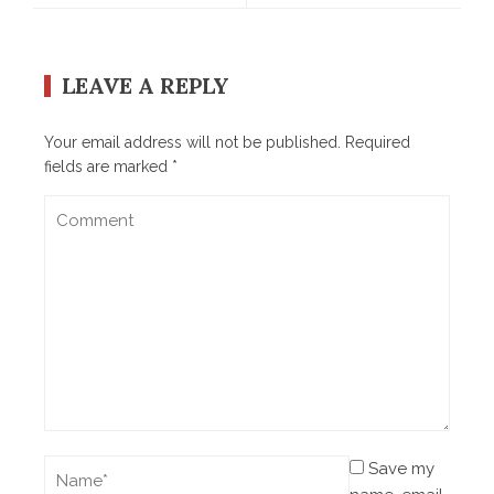
LEAVE A REPLY
Your email address will not be published.
Required
fields are marked
*
Save my