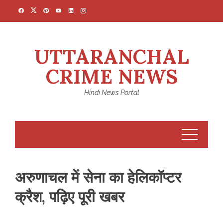
Skip
to
content
UTTARANCHAL
CRIME NEWS
Hindi News Portal
अरुणाचल में सेना का हेलिकॉप्टर
क्रैश, पढ़िए पूरी खबर