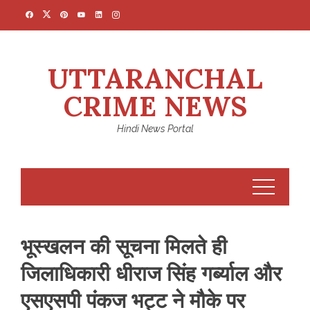
Skip
to
content
UTTARANCHAL
CRIME NEWS
Hindi News Portal
भूस्खलन की सूचना मिलते ही
जिलाधिकारी धीराज सिंह गर्ब्याल और
एसएसपी पंकज भट्ट ने मौके पर