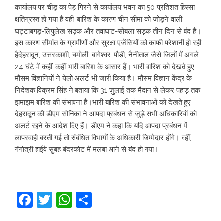
कार्यालय पर चीड़ का पेड़ गिरने से कार्यालय भवन का 50 प्रतिशत हिस्सा
क्षतिग्रस्त हो गया है वहीं, बारिश के कारण चीन सीमा को जोड़ने वाली
घट्टाबगड़-लिपुलेख सड़क और तवाघाट-सोबला सड़क तीन दिन से बंद है।
इस कारण सीमांत के ग्रामीणों और सुरक्षा एजेंसियों को काफी परेशानी हो रही
हैदेहरादून, उत्तरकाशी, चमोली, बागेश्वर, पौड़ी, नैनीताल जैसे जिलों में अगले
24 घंटे में कहीं-कहीं भारी बारिश के आसार हैं। भारी बारिश को देखते हुए
मौसम विज्ञानियों ने येलो अलर्ट भी जारी किया है। मौसम विज्ञान केंद्र के
निदेशक विक्रम सिंह ने बताया कि 31 जुुलाई तक मैदान से लेकर पहाड़ तक
झमाझम बारिश की संभावना है।भारी बारिश की संभावनाओं को देखते हुए
देहरादून की डीएम सोनिका ने आपदा प्रबंधन से जुड़े सभी अधिकारियों को
अलर्ट रहने के आदेश दिए हैं। डीएम ने कहा कि यदि आपदा प्रबंधन में
लापरवाही बरती गई तो संबंधित विभागों के अधिकारी जिम्मेदार होंगे। वहीं,
गंगोत्री हाईवे सुबह बंदरकोट में मलबा आने से बंद हो गया।
Facebook
Twitter
WhatsApp
Share