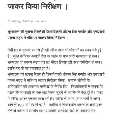
जाकर किया निरीक्षण ।
July 29, 2022
by
ucnnews
भूस्खलन की सूचना मिलते ही जिलाधिकारी धीराज सिंह गर्ब्याल और एसएसपी
पंकज भट्ट ने मौके पर जाकर किया निरीक्षण ।
नैनीताल में गुरुवार रात से हो रही बारिश आज भी परेशानी का सबब बनी हुई
है। सुबह नैनीताल-भवाली रोड पर पाइंस के पास भारी भूस्खलन हो गया।
भूस्खलन के कारण सड़क का 50 मीटर हिस्सा पूरी तरह जमींदोज हो गया।
इसके बाद से यहां यातायात ठप है।
भूस्खलन की सूचना मिलते ही जिलाधिकारी धीराज सिंह गर्ब्याल और एसएसपी
पंकज भट्ट ने मौके पर जाकर निरीक्षण किया। उन्होंने लोनिवि के
अधिकारियों को आवश्यक कार्रवाई के निर्देश दिए। जिलाधिकारी ने बताया कि
पाइंस स्थित पहाड़ी का एक बड़ा हिस्सा टूटने से यह स्थिति पैदा हुई है। पहाड़
में बारिश आफत बनकर बरस रही है। बारिश से जगह-जगह मार्गों में मलबा
आने से 193 मार्ग बंद हो गए हैं। खटीमा में निर्माणाधीन मकान के क्षतिग्रस्त
होने से मकान में दो लोग दब गए जबकि अल्मोड़ा जिले के छांतरिया रेंज