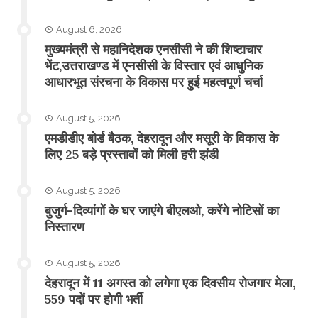
August 6, 2026
मुख्यमंत्री से महानिदेशक एनसीसी ने की शिष्टाचार
भेंट,उत्तराखण्ड में एनसीसी के विस्तार एवं आधुनिक
आधारभूत संरचना के विकास पर हुई महत्वपूर्ण चर्चा
August 5, 2026
एमडीडीए बोर्ड बैठक, देहरादून और मसूरी के विकास के
लिए 25 बड़े प्रस्तावों को मिली हरी झंडी
August 5, 2026
बुजुर्ग-दिव्यांगों के घर जाएंगे बीएलओ, करेंगे नोटिसों का
निस्तारण
August 5, 2026
​देहरादून में 11 अगस्त को लगेगा एक दिवसीय रोजगार मेला,
559 पदों पर होगी भर्ती