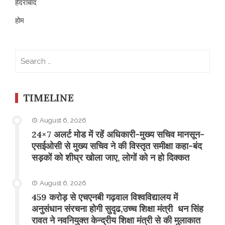
हैदराबाद
होम
Search
for:
TIMELINE
August 6, 2026
24×7 अलर्ट मोड में रहें अधिकारी-मुख्य सचिव मानसून-
एसईओसी से मुख्य सचिव ने की विस्तृत समीक्षा कहा-बंद
सड़कों को शीघ्र खोला जाए, लोगों को न हो दिक्कत
August 6, 2026
459 करोड़ से एचएनबी गढ़वाल विश्वविद्यालय में
अनुसंधान संरचना होगी सुदृढ,उच्च शिक्षा मंत्री धन सिंह
रावत ने नवनियुक्त केन्द्रीय शिक्षा मंत्री से की मुलाकात