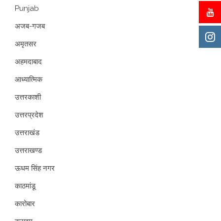
Punjab
अजब-गजब
अमृतसर
अहमदाबाद
आध्यात्मिक
उत्तरकाशी
उत्तरप्रदेश
उत्तराखंड
उत्तराखण्ड
ऊधम सिंह नगर
काठमांडू
कारोबार