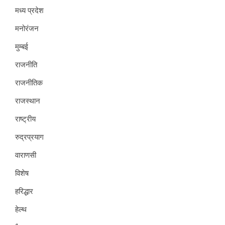
मध्य प्रदेश
मनोरंजन
मुम्बई
राजनीति
राजनीतिक
राजस्थान
राष्ट्रीय
रुद्रप्रयाग
वाराणसी
विशेष
हरिद्धार
हेल्थ