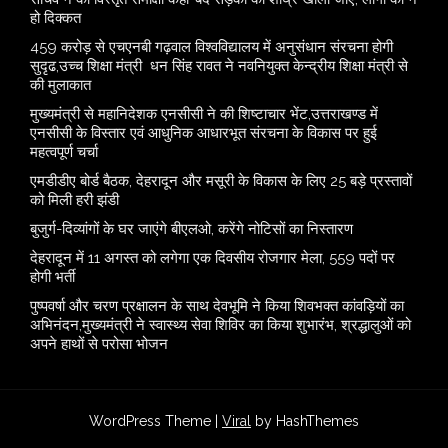
हो दिक्कत
459 करोड़ से एचएनबी गढ़वाल विश्वविद्यालय में अनुसंधान संरचना होगी
सुदृढ,उच्च शिक्षा मंत्री धन सिंह रावत ने नवनियुक्त केन्द्रीय शिक्षा मंत्री से
की मुलाकात
मुख्यमंत्री से महानिदेशक एनसीसी ने की शिष्टाचार भेंट,उत्तराखण्ड में
एनसीसी के विस्तार एवं आधुनिक आधारभूत संरचना के विकास पर हुई
महत्वपूर्ण चर्चा
एमडीडीए बोर्ड बैठक, देहरादून और मसूरी के विकास के लिए 25 बड़े प्रस्तावों
को मिली हरी झंडी
बुजुर्ग-दिव्यांगों के घर जाएंगे बीएलओ, करेंगे नोटिसों का निस्तारण
​देहरादून में 11 अगस्त को लगेगा एक दिवसीय रोजगार मेला, 559 पदों पर
होगी भर्ती
पुष्पवर्षा और चरण प्रक्षालन के साथ देवभूमि ने किया शिवभक्त कांवड़ियों का
अभिनंदन,मुख्यमंत्री ने स्वास्थ्य सेवा शिविर का किया शुभारंभ, श्रद्धालुओं को
अपने हाथों से परोसा भोजन
WordPress Theme |
Viral
by HashThemes