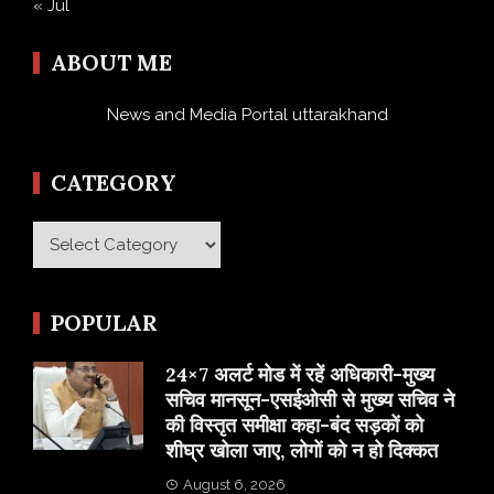
« Jul
ABOUT ME
News and Media Portal uttarakhand
CATEGORY
Category
POPULAR
24×7 अलर्ट मोड में रहें अधिकारी-मुख्य
सचिव मानसून-एसईओसी से मुख्य सचिव ने
की विस्तृत समीक्षा कहा-बंद सड़कों को
शीघ्र खोला जाए, लोगों को न हो दिक्कत
August 6, 2026