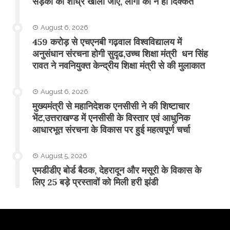
सड़कों को शीघ्र खोला जाए, लोगों को न हो दिक्कत
August 6, 2026
459 करोड़ से एचएनबी गढ़वाल विश्वविद्यालय में
अनुसंधान संरचना होगी सुदृढ,उच्च शिक्षा मंत्री धन सिंह
रावत ने नवनियुक्त केन्द्रीय शिक्षा मंत्री से की मुलाकात
August 6, 2026
मुख्यमंत्री से महानिदेशक एनसीसी ने की शिष्टाचार
भेंट,उत्तराखण्ड में एनसीसी के विस्तार एवं आधुनिक
आधारभूत संरचना के विकास पर हुई महत्वपूर्ण चर्चा
August 5, 2026
एमडीडीए बोर्ड बैठक, देहरादून और मसूरी के विकास के
लिए 25 बड़े प्रस्तावों को मिली हरी झंडी