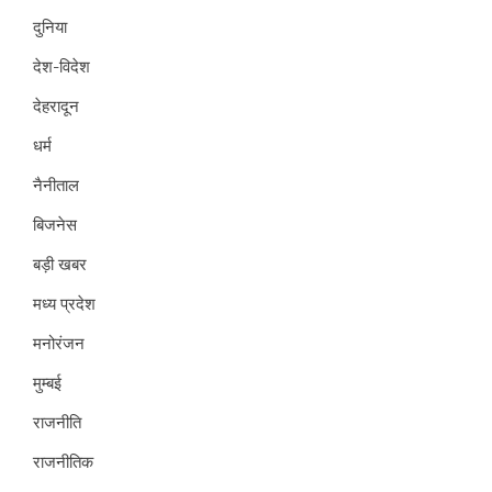
दुनिया
देश-विदेश
देहरादून
धर्म
नैनीताल
बिजनेस
बड़ी खबर
मध्य प्रदेश
मनोरंजन
मुम्बई
राजनीति
राजनीतिक