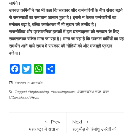
जाएंगे।
उपनल कर्मियों ने यह भी कहा कि सरकार और कर्मचारियों के बीच संवाद बढ़ने
से समस्याओं का समाधान आसान हुआ है। इससे न केवल कर्मचारियों का
मनोबल बढ़ा है, बल्कि कार्यक्षमता में भी सुधार की उम्मीद है।
राजनीतिक और प्रशासनिक हलकों में इस घटनाक्रम को सरकार के लिए
सकारात्मक संकेत माना जा रहा है। माना जा रहा है कि उपनल कर्मियों का यह
समर्थन आने वाले समय में सरकार की नीतियों को और मजबूती प्रदान
करेगा।
Facebook
Twitter
WhatsApp
Share
Posted in
उत्तराखंड
Tagged
#bigbreaking
,
#breakingnews
,
#उत्तराखंड #ताज़ा_खबर
,
Uttarakhand News
Prev
Next
महाराष्ट्र में सत्ता का
हल्दूचौड़ के हिमांशु उप्रेती को