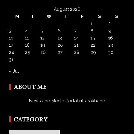
August 2026
M
T
W
T
F
S
S
1
2
3
4
5
6
7
8
9
10
11
12
13
14
15
16
17
18
19
20
21
22
23
24
25
26
27
28
29
30
31
« Jul
ABOUT ME
News and Media Portal uttarakhand
CATEGORY
Category