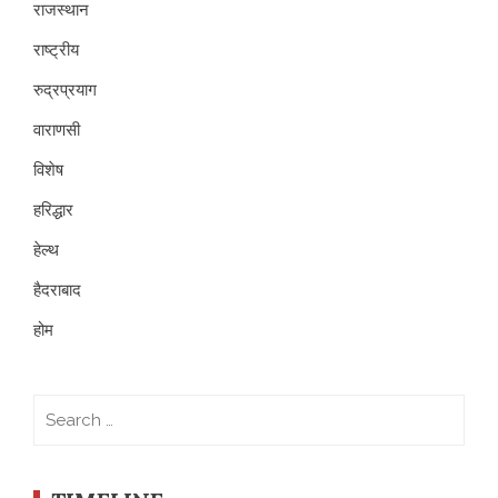
राजस्थान
राष्ट्रीय
रुद्रप्रयाग
वाराणसी
विशेष
हरिद्धार
हेल्थ
हैदराबाद
होम
Search
for: