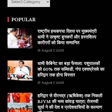
POPULAR
राष्ट्रीय हथकरघा दिवस पर मुख्यमंत्री
धामी ने उत्कृष्ट बुनकरों और हस्तशिल्प
कारीगरों को किया सम्मानित
August 7, 2026
​धामी कैबिनेट का बड़ा फैसला: पशुपालकों
को 60% तक सब्सिडी, गंगा एक्सप्रेसवे का
हरिद्वार तक होगा विस्तार
August 7, 2026
​हरिद्वार से वीरभद्र (ऋषिकेश) तक निकली
BJYM की भव्य कांवड़ यात्रा; तेजस्वी
सूर्या ने की देश व प्रदेशवासियों के कल्याण