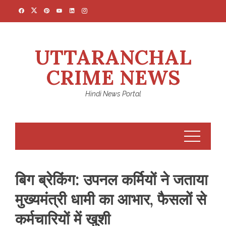
Skip
to
content
UTTARANCHAL
CRIME NEWS
Hindi News Portal
बिग ब्रेकिंग: उपनल कर्मियों ने जताया
मुख्यमंत्री धामी का आभार, फैसलों से
कर्मचारियों में खुशी