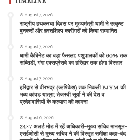
TIMELINE
August 7, 2026
राष्ट्रीय हथकरघा दिवस पर मुख्यमंत्री धामी ने उत्कृष्ट
बुनकरों और हस्तशिल्प कारीगरों को किया सम्मानित
August 7, 2026
​धामी कैबिनेट का बड़ा फैसला: पशुपालकों को 60% तक
सब्सिडी, गंगा एक्सप्रेसवे का हरिद्वार तक होगा विस्तार
August 7, 2026
​हरिद्वार से वीरभद्र (ऋषिकेश) तक निकली BJYM की
भव्य कांवड़ यात्रा; तेजस्वी सूर्या ने की देश व
प्रदेशवासियों के कल्याण की कामना
August 6, 2026
24×7 अलर्ट मोड में रहें अधिकारी-मुख्य सचिव मानसून-
एसईओसी से मुख्य सचिव ने की विस्तृत समीक्षा कहा-बंद