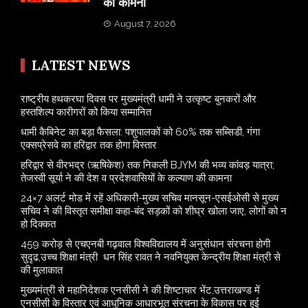
की कामना
August 7, 2026
LATEST NEWS
राष्ट्रीय हथकरघा दिवस पर मुख्यमंत्री धामी ने उत्कृष्ट बुनकरों और
हस्तशिल्प कारीगरों को किया सम्मानित
​धामी कैबिनेट का बड़ा फैसला: पशुपालकों को 60% तक सब्सिडी, गंगा
एक्सप्रेसवे का हरिद्वार तक होगा विस्तार
​हरिद्वार से वीरभद्र (ऋषिकेश) तक निकली BJYM की भव्य कांवड़ यात्रा;
तेजस्वी सूर्या ने की देश व प्रदेशवासियों के कल्याण की कामना
24×7 अलर्ट मोड में रहें अधिकारी-मुख्य सचिव मानसून-एसईओसी से मुख्य
सचिव ने की विस्तृत समीक्षा कहा-बंद सड़कों को शीघ्र खोला जाए, लोगों को न
हो दिक्कत
459 करोड़ से एचएनबी गढ़वाल विश्वविद्यालय में अनुसंधान संरचना होगी
सुदृढ,उच्च शिक्षा मंत्री धन सिंह रावत ने नवनियुक्त केन्द्रीय शिक्षा मंत्री से
की मुलाकात
मुख्यमंत्री से महानिदेशक एनसीसी ने की शिष्टाचार भेंट,उत्तराखण्ड में
एनसीसी के विस्तार एवं आधुनिक आधारभूत संरचना के विकास पर हुई