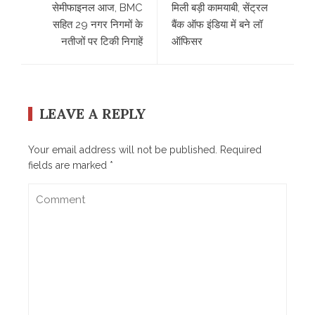
सेमीफाइनल आज, BMC
मिली बड़ी कामयाबी, सेंट्रल
सहित 29 नगर निगमों के
बैंक ऑफ इंडिया में बने लॉ
नतीजों पर टिकी निगाहें
ऑफिसर
LEAVE A REPLY
Your email address will not be published.
Required
fields are marked
*