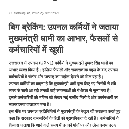
January 16, 2026
by
ucnnews
बिग ब्रेकिंग: उपनल कर्मियों ने जताया
मुख्यमंत्री धामी का आभार, फैसलों से
कर्मचारियों में खुशी
उत्तराखंड में उपनल (UPNL) कर्मियों ने मुख्यमंत्री पुष्कर सिंह धामी का
आभार व्यक्त किया है। हालिया फैसलों और सकारात्मक पहल के बाद उपनल
कर्मचारियों में संतोष और उत्साह का माहौल देखने को मिल रहा है।
उपनल कर्मियों का कहना है कि मुख्यमंत्री धामी द्वारा लिए गए निर्णयों से लंबे
समय से चली आ रही उनकी कई समस्याओं को गंभीरता से सुना गया है।
इससे कर्मचारियों को भविष्य को लेकर नई उम्मीद मिली है और कार्यस्थलों पर
सकारात्मक वातावरण बना है।
इस मौके पर उपनल प्रतिनिधियों ने मुख्यमंत्री के नेतृत्व की सराहना करते हुए
कहा कि सरकार कर्मचारियों के हितों को प्राथमिकता दे रही है। कर्मचारियों ने
विश्वास जताया कि आने वाले समय में उनकी मांगों पर और ठोस कदम उठाए