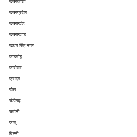
उत्तरकाशी
उत्तरप्रदेश
उत्तराखंड
उत्तराखण्ड
ऊधम सिंह नगर
काठमांडू
कारोबार
क्राइम
खेल
चंडीगढ़
चमोली
जम्मू
दिल्ली