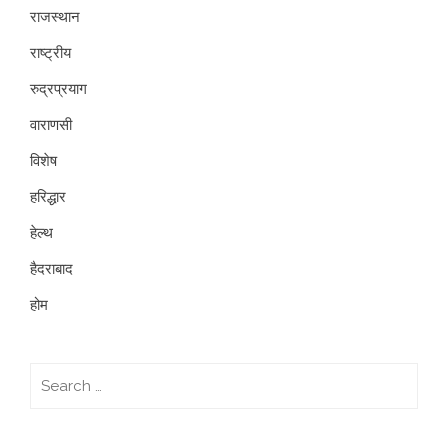
राजस्थान
राष्ट्रीय
रुद्रप्रयाग
वाराणसी
विशेष
हरिद्धार
हेल्थ
हैदराबाद
होम
Search
for: