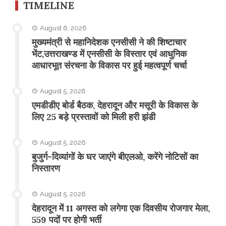
TIMELINE
August 6, 2026
मुख्यमंत्री से महानिदेशक एनसीसी ने की शिष्टाचार
भेंट,उत्तराखण्ड में एनसीसी के विस्तार एवं आधुनिक
आधारभूत संरचना के विकास पर हुई महत्वपूर्ण चर्चा
August 5, 2026
एमडीडीए बोर्ड बैठक, देहरादून और मसूरी के विकास के
लिए 25 बड़े प्रस्तावों को मिली हरी झंडी
August 5, 2026
बुजुर्ग-दिव्यांगों के घर जाएंगे बीएलओ, करेंगे नोटिसों का
निस्तारण
August 5, 2026
​देहरादून में 11 अगस्त को लगेगा एक दिवसीय रोजगार मेला,
559 पदों पर होगी भर्ती