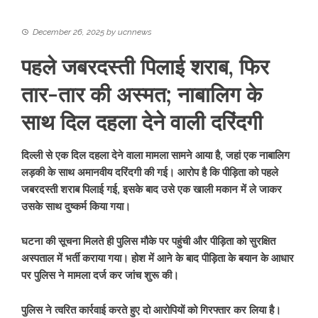
December 26, 2025
by
ucnnews
पहले जबरदस्ती पिलाई शराब, फिर
तार-तार की अस्मत; नाबालिग के
साथ दिल दहला देने वाली दरिंदगी
दिल्ली से एक दिल दहला देने वाला मामला सामने आया है, जहां एक नाबालिग
लड़की के साथ अमानवीय दरिंदगी की गई। आरोप है कि पीड़िता को पहले
जबरदस्ती शराब पिलाई गई, इसके बाद उसे एक खाली मकान में ले जाकर
उसके साथ दुष्कर्म किया गया।
घटना की सूचना मिलते ही पुलिस मौके पर पहुंची और पीड़िता को सुरक्षित
अस्पताल में भर्ती कराया गया। होश में आने के बाद पीड़िता के बयान के आधार
पर पुलिस ने मामला दर्ज कर जांच शुरू की।
पुलिस ने त्वरित कार्रवाई करते हुए दो आरोपियों को गिरफ्तार कर लिया है।