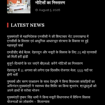
नोटिसों का निस्तारण
August 5, 2026
LATEST NEWS
मुख्यमंत्री से महानिदेशक एनसीसी ने की शिष्टाचार भेंट,उत्तराखण्ड में
एनसीसी के विस्तार एवं आधुनिक आधारभूत संरचना के विकास पर हुई
महत्वपूर्ण चर्चा
एमडीडीए बोर्ड बैठक, देहरादून और मसूरी के विकास के लिए 25 बड़े प्रस्तावों
को मिली हरी झंडी
बुजुर्ग-दिव्यांगों के घर जाएंगे बीएलओ, करेंगे नोटिसों का निस्तारण
​देहरादून में 11 अगस्त को लगेगा एक दिवसीय रोजगार मेला, 559 पदों पर
होगी भर्ती
पुष्पवर्षा और चरण प्रक्षालन के साथ देवभूमि ने किया शिवभक्त कांवड़ियों का
अभिनंदन,मुख्यमंत्री ने स्वास्थ्य सेवा शिविर का किया शुभारंभ, श्रद्धालुओं को
अपने हाथों से परोसा भोजन
मुख्यमंत्री पुष्कर सिंह धामी ने किया मसूरी विधानसभा में विभिन्न विकास
योजनाओं का लोकार्पण – शिलान्यास