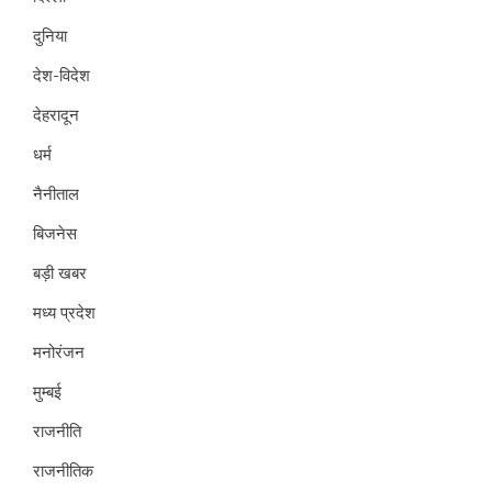
दुनिया
देश-विदेश
देहरादून
धर्म
नैनीताल
बिजनेस
बड़ी खबर
मध्य प्रदेश
मनोरंजन
मुम्बई
राजनीति
राजनीतिक