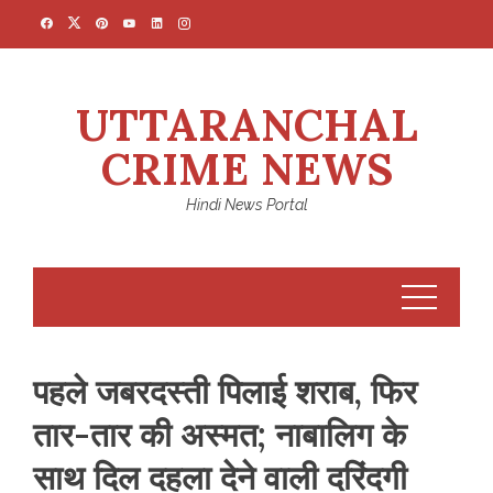
Skip
to
content
UTTARANCHAL
CRIME NEWS
Hindi News Portal
पहले जबरदस्ती पिलाई शराब, फिर
तार-तार की अस्मत; नाबालिग के
साथ दिल दहला देने वाली दरिंदगी