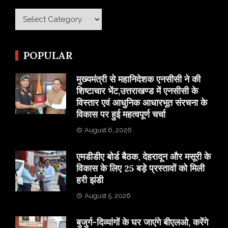
Category
POPULAR
मुख्यमंत्री से महानिदेशक एनसीसी ने की
शिष्टाचार भेंट,उत्तराखण्ड में एनसीसी के
विस्तार एवं आधुनिक आधारभूत संरचना के
विकास पर हुई महत्वपूर्ण चर्चा
August 6, 2026
एमडीडीए बोर्ड बैठक, देहरादून और मसूरी के
विकास के लिए 25 बड़े प्रस्तावों को मिली
हरी झंडी
August 5, 2026
बुजुर्ग-दिव्यांगों के घर जाएंगे बीएलओ, करेंगे