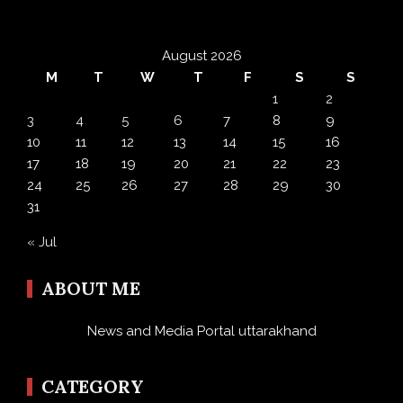
August 2026
M
T
W
T
F
S
S
1
2
3
4
5
6
7
8
9
10
11
12
13
14
15
16
17
18
19
20
21
22
23
24
25
26
27
28
29
30
31
« Jul
ABOUT ME
News and Media Portal uttarakhand
CATEGORY