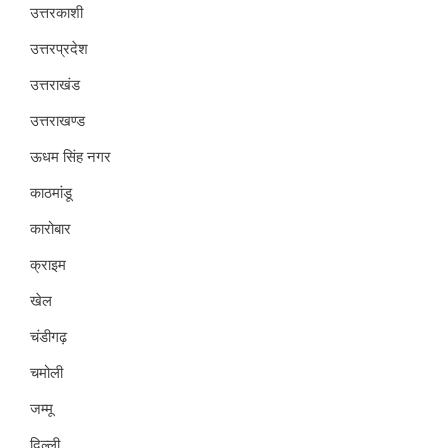
उत्तरकाशी
उत्तरप्रदेश
उत्तराखंड
उत्तराखण्ड
ऊधम सिंह नगर
काठमांडू
कारोबार
क्राइम
खेल
चंडीगढ़
चमोली
जम्मू
दिल्ली