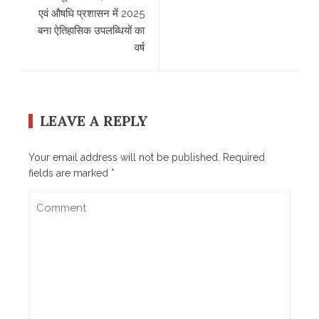
एवं औषधि प्रशासन में 2025
बना ऐतिहासिक उपलब्धियों का
वर्ष
LEAVE A REPLY
Your email address will not be published.
Required
fields are marked
*