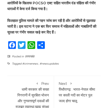
आरोपियों के खिलाफ POCSO एक्ट सहित भारतीय दंड संहिता की गंभीर
धाराओं में केस दर्ज किया गया है।
फिलहाल पुलिस मामले की गहन जांच कर रही है और आरोपियों से पूछताछ
जारी है। इस घटना ने एक बार फिर समाज में महिलाओं और नाबालिगों की
सुरक्षा पर गंभीर सवाल खड़े कर दिए हैं।
Facebook
Twitter
WhatsApp
Share
Posted in
उत्तराखंड
Tagged
#crimenews
,
#newsupdates
Prev
Next
धामी सरकार की सख्त
पिथौरागढ़ : भारत-नेपाल सीमा
निगरानी में सुरक्षित भोजन
पर काली नदी का मोटर पुल
और गुणवत्तापूर्ण दवाओं की
जल्द होगा चालू
मजबूत व्यवस्था,खाद्य संरक्षा