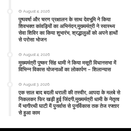
August 4, 2026
पुष्पवर्षा और चरण प्रक्षालन के साथ देवभूमि ने किया
शिवभक्त कांवड़ियों का अभिनंदन,मुख्यमंत्री ने स्वास्थ्य
सेवा शिविर का किया शुभारंभ, श्रद्धालुओं को अपने हाथों
से परोसा भोजन
August 4, 2026
मुख्यमंत्री पुष्कर सिंह धामी ने किया मसूरी विधानसभा में
विभिन्न विकास योजनाओं का लोकार्पण – शिलान्यास
August 3, 2026
एक साल बाद बदली धराली की तस्वीर, आपदा के मलबे से
निकलकर फिर खड़ी हुई जिंदगी,मुख्यमंत्री धामी के नेतृत्व
में भागीरथी घाटी में पुनर्वास से पुनर्विकास तक तेज रफ्तार
से हुआ काम