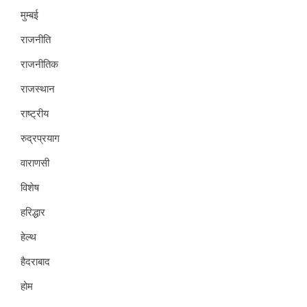
मुम्बई
राजनीति
राजनीतिक
राजस्थान
राष्ट्रीय
रुद्रप्रयाग
वाराणसी
विशेष
हरिद्धार
हेल्थ
हैदराबाद
होम