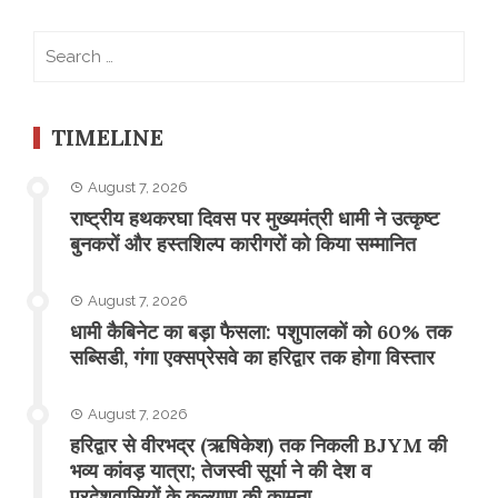
Search
for:
TIMELINE
August 7, 2026
राष्ट्रीय हथकरघा दिवस पर मुख्यमंत्री धामी ने उत्कृष्ट
बुनकरों और हस्तशिल्प कारीगरों को किया सम्मानित
August 7, 2026
​धामी कैबिनेट का बड़ा फैसला: पशुपालकों को 60% तक
सब्सिडी, गंगा एक्सप्रेसवे का हरिद्वार तक होगा विस्तार
August 7, 2026
​हरिद्वार से वीरभद्र (ऋषिकेश) तक निकली BJYM की
भव्य कांवड़ यात्रा; तेजस्वी सूर्या ने की देश व
प्रदेशवासियों के कल्याण की कामना