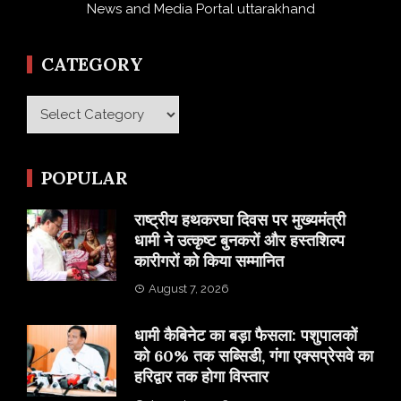
News and Media Portal uttarakhand
CATEGORY
Category
POPULAR
राष्ट्रीय हथकरघा दिवस पर मुख्यमंत्री
धामी ने उत्कृष्ट बुनकरों और हस्तशिल्प
कारीगरों को किया सम्मानित
August 7, 2026
​धामी कैबिनेट का बड़ा फैसला: पशुपालकों
को 60% तक सब्सिडी, गंगा एक्सप्रेसवे का
हरिद्वार तक होगा विस्तार