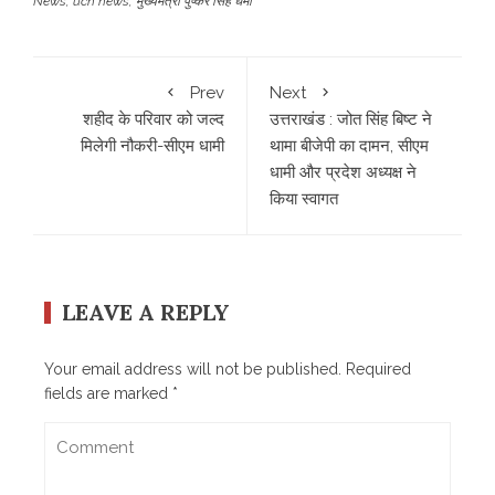
News
,
ucn news
,
मुख्यमंत्री पुष्कर सिंह धमी
Prev
Next
शहीद के परिवार को जल्द
उत्तराखंड : जोत सिंह बिष्ट ने
मिलेगी नौकरी-सीएम धामी
थामा बीजेपी का दामन, सीएम
धामी और प्रदेश अध्यक्ष ने
किया स्वागत
LEAVE A REPLY
Your email address will not be published.
Required
fields are marked
*