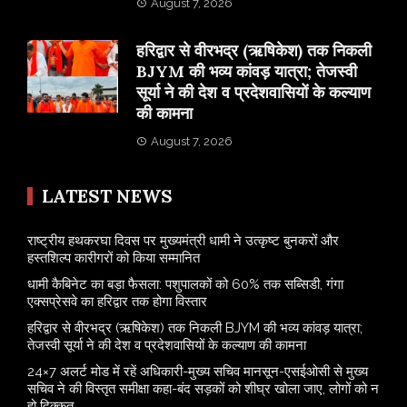
August 7, 2026
​हरिद्वार से वीरभद्र (ऋषिकेश) तक निकली
BJYM की भव्य कांवड़ यात्रा; तेजस्वी
सूर्या ने की देश व प्रदेशवासियों के कल्याण
की कामना
August 7, 2026
LATEST NEWS
राष्ट्रीय हथकरघा दिवस पर मुख्यमंत्री धामी ने उत्कृष्ट बुनकरों और
हस्तशिल्प कारीगरों को किया सम्मानित
​धामी कैबिनेट का बड़ा फैसला: पशुपालकों को 60% तक सब्सिडी, गंगा
एक्सप्रेसवे का हरिद्वार तक होगा विस्तार
​हरिद्वार से वीरभद्र (ऋषिकेश) तक निकली BJYM की भव्य कांवड़ यात्रा;
तेजस्वी सूर्या ने की देश व प्रदेशवासियों के कल्याण की कामना
24×7 अलर्ट मोड में रहें अधिकारी-मुख्य सचिव मानसून-एसईओसी से मुख्य
सचिव ने की विस्तृत समीक्षा कहा-बंद सड़कों को शीघ्र खोला जाए, लोगों को न
हो दिक्कत