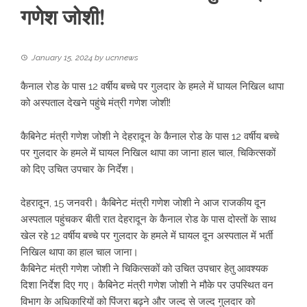
गणेश जोशी!
January 15, 2024
by
ucnnews
कैनाल रोड के पास 12 वर्षीय बच्चे पर गुलदार के हमले में घायल निखिल थापा
को अस्पताल देखने पहुंचे मंत्री गणेश जोशी!
कैबिनेट मंत्री गणेश जोशी ने देहरादून के कैनाल रोड के पास 12 वर्षीय बच्चे
पर गुलदार के हमले में घायल निखिल थापा का जाना हाल चाल, चिकित्सकों
को दिए उचित उपचार के निर्देश।
देहरादून, 15 जनवरी। कैबिनेट मंत्री गणेश जोशी ने आज राजकीय दून
अस्पताल पहुंचकर बीती रात देहरादून के कैनाल रोड के पास दोस्तों के साथ
खेल रहे 12 वर्षीय बच्चे पर गुलदार के हमले में घायल दून अस्पताल में भर्ती
निखिल थापा का हाल चाल जाना।
कैबिनेट मंत्री गणेश जोशी ने चिकित्सकों को उचित उपचार हेतु आवश्यक
दिशा निर्देश दिए गए। कैबिनेट मंत्री गणेश जोशी ने मौके पर उपस्थित वन
विभाग के अधिकारियों को पिंजरा बढ़ने और जल्द से जल्द गुलदार को