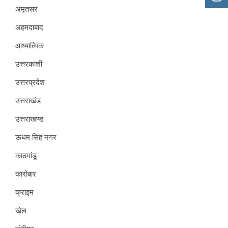
अमृतसर
अहमदाबाद
आध्यात्मिक
उत्तरकाशी
उत्तरप्रदेश
उत्तराखंड
उत्तराखण्ड
ऊधम सिंह नगर
काठमांडू
कारोबार
क्राइम
खेल