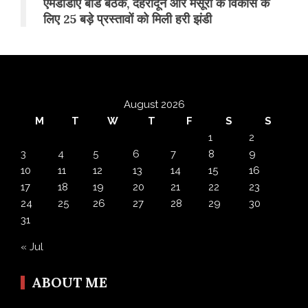
एमडीडीए बोर्ड बैठक, देहरादून और मसूरी के विकास के
लिए 25 बड़े प्रस्तावों को मिली हरी झंडी
August 2026
M
T
W
T
F
S
S
1
2
3
4
5
6
7
8
9
10
11
12
13
14
15
16
17
18
19
20
21
22
23
24
25
26
27
28
29
30
31
« Jul
ABOUT ME