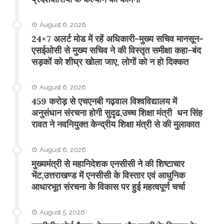
August 6, 2026
24×7 अलर्ट मोड में रहें अधिकारी-मुख्य सचिव मानसून-
एसईओसी से मुख्य सचिव ने की विस्तृत समीक्षा कहा-बंद
सड़कों को शीघ्र खोला जाए, लोगों को न हो दिक्कत
August 6, 2026
459 करोड़ से एचएनबी गढ़वाल विश्वविद्यालय में
अनुसंधान संरचना होगी सुदृढ,उच्च शिक्षा मंत्री धन सिंह
रावत ने नवनियुक्त केन्द्रीय शिक्षा मंत्री से की मुलाकात
August 6, 2026
मुख्यमंत्री से महानिदेशक एनसीसी ने की शिष्टाचार
भेंट,उत्तराखण्ड में एनसीसी के विस्तार एवं आधुनिक
आधारभूत संरचना के विकास पर हुई महत्वपूर्ण चर्चा
August 5, 2026