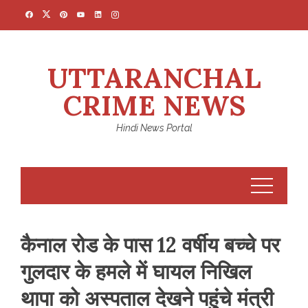
Skip
to
content
UTTARANCHAL
CRIME NEWS
Hindi News Portal
कैनाल रोड के पास 12 वर्षीय बच्चे पर
गुलदार के हमले में घायल निखिल
थापा को अस्पताल देखने पहुंचे मंत्री