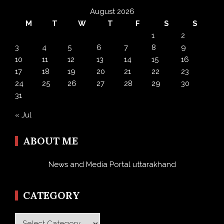
August 2026
M
T
W
T
F
S
S
1
2
3
4
5
6
7
8
9
10
11
12
13
14
15
16
17
18
19
20
21
22
23
24
25
26
27
28
29
30
31
« Jul
ABOUT ME
News and Media Portal uttarakhand
CATEGORY
Category