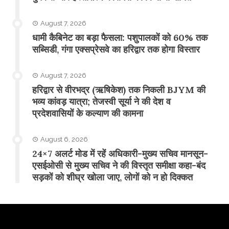
August 7, 2026
​धामी कैबिनेट का बड़ा फैसला: पशुपालकों को 60% तक
सब्सिडी, गंगा एक्सप्रेसवे का हरिद्वार तक होगा विस्तार
August 7, 2026
​हरिद्वार से वीरभद्र (ऋषिकेश) तक निकली BJYM की
भव्य कांवड़ यात्रा; तेजस्वी सूर्या ने की देश व
प्रदेशवासियों के कल्याण की कामना
August 6, 2026
24×7 अलर्ट मोड में रहें अधिकारी-मुख्य सचिव मानसून-
एसईओसी से मुख्य सचिव ने की विस्तृत समीक्षा कहा-बंद
सड़कों को शीघ्र खोला जाए, लोगों को न हो दिक्कत