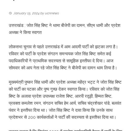
January 15, 2024
by
ucnnews
उत्तराखंड : जोत सिंह बिष्ट ने थामा बीजेपी का दामन, सीएम धामी और प्रदेश
अध्यक्ष ने किया स्वागत
लोकसभा चुनाव से पहले उत्तराखंड में आम आदमी पार्टी को झटका लगा है।
रविवार को पार्टी के प्रदेश संगठन समन्वयक जोत सिंह बिष्ट समेत कई
पदाधिकारियों ने प्राथमिक सदस्यता से सामूहिक इस्तीफा दे दिया। आज
सोमवार को आप नेता रहे जोत सिंह बिष्ट ने बीजेपी का दामन थाम लिया है।
मुख्यमंत्री पुष्कर सिंह धामी और प्रदेश अध्यक्ष महेंद्र भट्ट ने जोत सिंह बिष्ट
को पार्टी का पटका और पुष्प गुच्छ देकर स्वागत किया। रविवार को जोत सिंह
बिष्ट के अलावा प्रदेश उपाध्यक्ष राजेश बिष्ट, आरपी रतूड़ी, हिम्मत बिष्ट,
प्रवक्ता कमलेश रमन, संगठन सचिव हेम आर्य, सचिव चंद्रशेखर पांडे, बलवंत
पंवार ने इस्तीफा दिया था। जोत सिंह बिष्ट ने दावा किया कि उनके साथ
प्रदेशभर से 200 कार्यकर्ताओं ने पार्टी की सदस्यता से इस्तीफा दिया था।