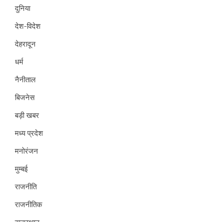
दुनिया
देश-विदेश
देहरादून
धर्म
नैनीताल
बिजनेस
बड़ी खबर
मध्य प्रदेश
मनोरंजन
मुम्बई
राजनीति
राजनीतिक