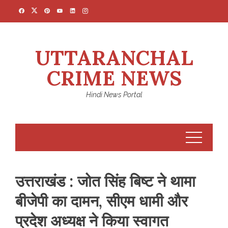
Skip
to
content
UTTARANCHAL
CRIME NEWS
Hindi News Portal
उत्तराखंड : जोत सिंह बिष्ट ने थामा
बीजेपी का दामन, सीएम धामी और
प्रदेश अध्यक्ष ने किया स्वागत