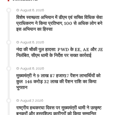
August 8, 2026
विशेष स्वच्छता अभियान में डीएम एवं सचिव विधिक सेवा
प्राधिकरण ने किया प्रतिभाग, 100 से अधिक लोग बने
इस अभियान का हिस्सा
August 8, 2026
नंदा की चौकी पुल हादसा: PWD के EE, AE और JE
निलंबित, सीएम धामी के निर्देश पर सख्त कार्रवाई
August 8, 2026
मुख्यमंत्री ने 9 लाख 87 हजार17 पेंशन लाभार्थियों को
कुल 146 करोड़ 32 लाख की पेंशन राशि का किया
भुगतान
August 7, 2026
राष्ट्रीय हथकरघा दिवस पर मुख्यमंत्री धामी ने उत्कृष्ट
बुनकरों और हस्तशिल्प कारीगरों को किया सम्मानित