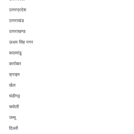
उत्तरप्रदेश
उत्तराखंड
उत्तराखण्ड
ऊधम सिंह नगर
काठमांडू
कारोबार
क्राइम
खेल
चंडीगढ़
चमोली
जम्मू
दिल्ली