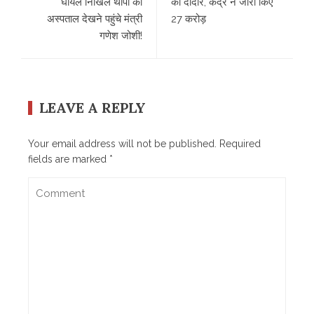
घायल निखिल थापा को
का दीदार, केंद्र ने जारी किए
अस्पताल देखने पहुंचे मंत्री
27 करोड़
गणेश जोशी!
LEAVE A REPLY
Your email address will not be published.
Required
fields are marked
*