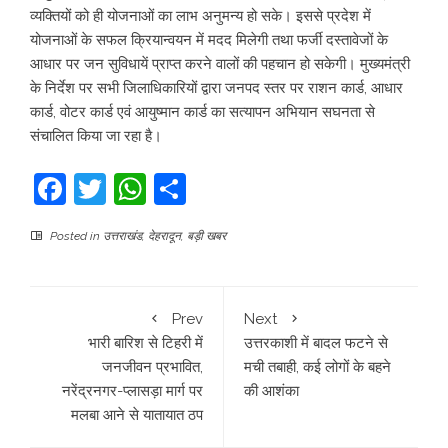
व्यक्तियों को ही योजनाओं का लाभ अनुमन्य हो सके। इससे प्रदेश में
योजनाओं के सफल क्रियान्वयन में मदद मिलेगी तथा फर्जी दस्तावेजों के
आधार पर जन सुविधायें प्राप्त करने वालों की पहचान हो सकेगी। मुख्यमंत्री
के निर्देश पर सभी जिलाधिकारियों द्वारा जनपद स्तर पर राशन कार्ड, आधार
कार्ड, वोटर कार्ड एवं आयुष्मान कार्ड का सत्यापन अभियान सघनता से
संचालित किया जा रहा है।
Facebook
Twitter
WhatsApp
Share
Posted in
उत्तराखंड
,
देहरादून
,
बड़ी खबर
Prev
Next
भारी बारिश से टिहरी में
उत्तरकाशी में बादल फटने से
जनजीवन प्रभावित,
मची तबाही, कई लोगों के बहने
नरेंद्रनगर-प्लासड़ा मार्ग पर
की आशंका
मलबा आने से यातायात ठप