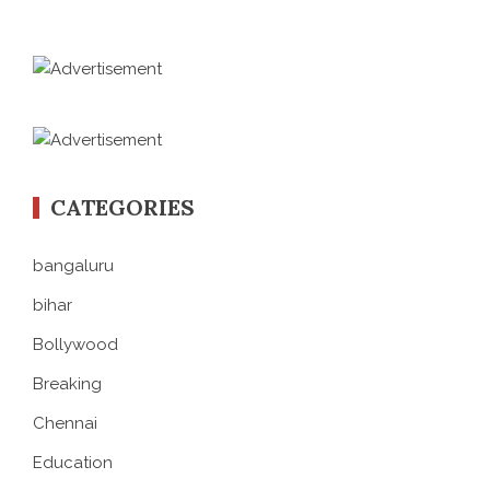
CATEGORIES
bangaluru
bihar
Bollywood
Breaking
Chennai
Education