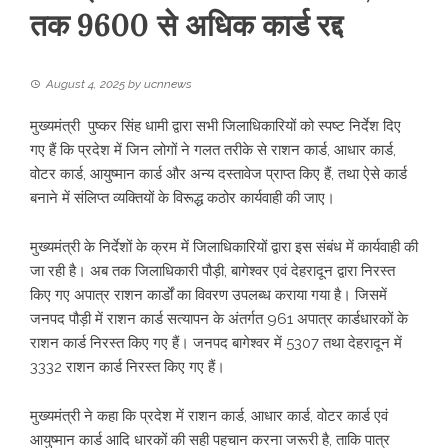
तक 9600 से अधिक कार्ड रद्द
August 4, 2025
by
ucnnews
मुख्यमंत्री पुष्कर सिंह धामी द्वारा सभी जिलाधिकारियों को स्पष्ट निर्देश दिए
गए हैं कि प्रदेश में जिन लोगों ने गलत तरीके से राशन कार्ड, आधार कार्ड,
वोटर कार्ड, आयुष्मान कार्ड और अन्य दस्तावेज प्राप्त किए हैं, तथा ऐसे कार्ड
बनाने में संलिप्त व्यक्तियों के विरूद्ध कठोर कार्यवाही की जाए।
मुख्यमंत्री के निर्देशों के क्रम में जिलाधिकारियों द्वारा इस संबंध में कार्यवाही की
जा रही है। अब तक जिलाधिकारी पौड़ी, बागेश्वर एवं देहरादून द्वारा निरस्त
किए गए अपात्र राशन कार्डों का विवरण उपलब्ध कराया गया है। जिसमें
जनपद पौड़ी में राशन कार्ड सत्यापन के अंतर्गत 961 अपात्र कार्डधारकों के
राशन कार्ड निरस्त किए गए हैं। जनपद बागेश्वर में 5307 तथा देहरादून में
3332 राशन कार्ड निरस्त किए गए हैं।
मुख्यमंत्री ने कहा कि प्रदेश में राशन कार्ड, आधार कार्ड, वोटर कार्ड एवं
आयुष्मान कार्ड आदि धारकों की सही पहचान करना जरूरी है, ताकि पात्र