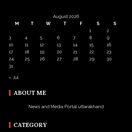
August 2026
M
T
W
T
F
S
S
1
2
3
4
5
6
7
8
9
10
11
12
13
14
15
16
17
18
19
20
21
22
23
24
25
26
27
28
29
30
31
« Jul
ABOUT ME
News and Media Portal uttarakhand
CATEGORY