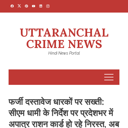
Skip
to
content
UTTARANCHAL
CRIME NEWS
Hindi News Portal
फर्जी दस्तावेज धारकों पर सख्ती:
सीएम धामी के निर्देश पर प्रदेशभर में
अपात्र राशन कार्ड हो रहे निरस्त, अब