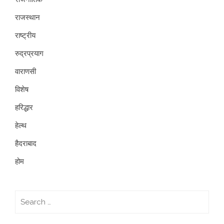
राजस्थान
राष्ट्रीय
रुद्रप्रयाग
वाराणसी
विशेष
हरिद्धार
हेल्थ
हैदराबाद
होम
Search
for: