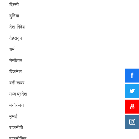
दिल्ली
दुनिया
देश-विदेश
देहरादून
धर्म
नैनीताल
बिजनेस
बड़ी खबर
मध्य प्रदेश
मनोरंजन
मुम्बई
राजनीति
राजनीतिक