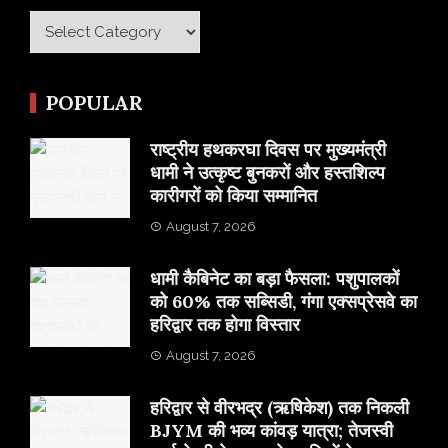
Category
POPULAR
राष्ट्रीय हथकरघा दिवस पर मुख्यमंत्री
धामी ने उत्कृष्ट बुनकरों और हस्तशिल्प
कारीगरों को किया सम्मानित
August 7, 2026
​धामी कैबिनेट का बड़ा फैसला: पशुपालकों
को 60% तक सब्सिडी, गंगा एक्सप्रेसवे का
हरिद्वार तक होगा विस्तार
August 7, 2026
​हरिद्वार से वीरभद्र (ऋषिकेश) तक निकली
BJYM की भव्य कांवड़ यात्रा; तेजस्वी