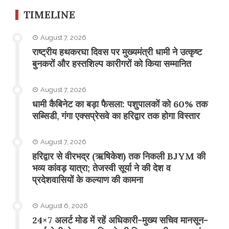
TIMELINE
August 7, 2026
राष्ट्रीय हथकरघा दिवस पर मुख्यमंत्री धामी ने उत्कृष्ट
बुनकरों और हस्तशिल्प कारीगरों को किया सम्मानित
August 7, 2026
​धामी कैबिनेट का बड़ा फैसला: पशुपालकों को 60% तक
सब्सिडी, गंगा एक्सप्रेसवे का हरिद्वार तक होगा विस्तार
August 7, 2026
​हरिद्वार से वीरभद्र (ऋषिकेश) तक निकली BJYM की
भव्य कांवड़ यात्रा; तेजस्वी सूर्या ने की देश व
प्रदेशवासियों के कल्याण की कामना
August 6, 2026
24×7 अलर्ट मोड में रहें अधिकारी-मुख्य सचिव मानसून-