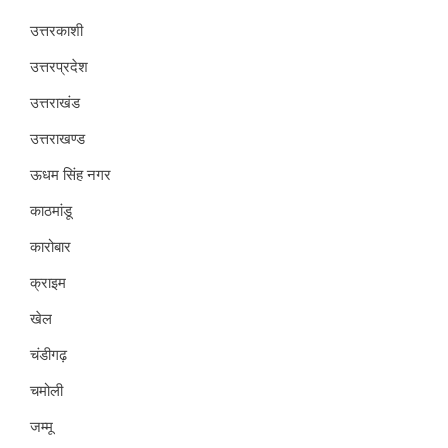
उत्तरकाशी
उत्तरप्रदेश
उत्तराखंड
उत्तराखण्ड
ऊधम सिंह नगर
काठमांडू
कारोबार
क्राइम
खेल
चंडीगढ़
चमोली
जम्मू