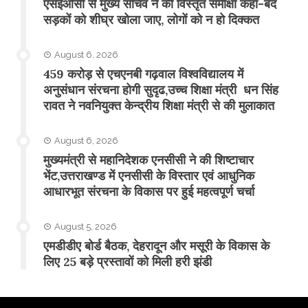
एसईओसी से मुख्य सचिव ने की विस्तृत समीक्षा कहा-बंद
सड़कों को शीघ्र खोला जाए, लोगों को न हो दिक्कत
August 6, 2026
459 करोड़ से एचएनबी गढ़वाल विश्वविद्यालय में
अनुसंधान संरचना होगी सुदृढ,उच्च शिक्षा मंत्री धन सिंह
रावत ने नवनियुक्त केन्द्रीय शिक्षा मंत्री से की मुलाकात
August 6, 2026
मुख्यमंत्री से महानिदेशक एनसीसी ने की शिष्टाचार
भेंट,उत्तराखण्ड में एनसीसी के विस्तार एवं आधुनिक
आधारभूत संरचना के विकास पर हुई महत्वपूर्ण चर्चा
August 5, 2026
एमडीडीए बोर्ड बैठक, देहरादून और मसूरी के विकास के
लिए 25 बड़े प्रस्तावों को मिली हरी झंडी