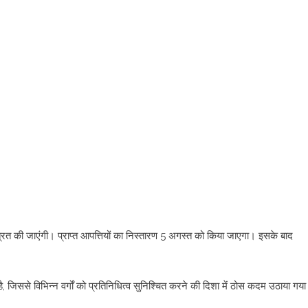
त की जाएंगी। प्राप्त आपत्तियों का निस्तारण 5 अगस्त को किया जाएगा। इसके बाद
ै, जिससे विभिन्न वर्गों को प्रतिनिधित्व सुनिश्चित करने की दिशा में ठोस कदम उठाया गया