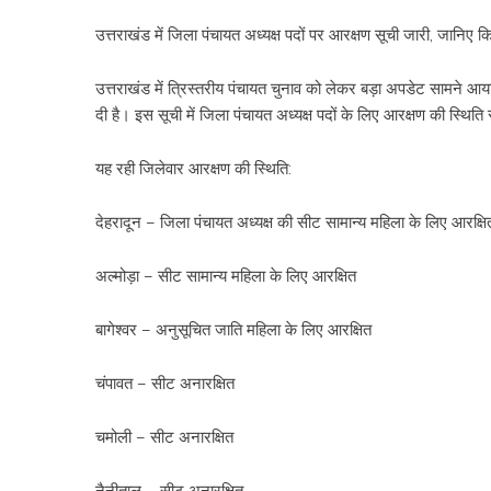
उत्तराखंड में जिला पंचायत अध्यक्ष पदों पर आरक्षण सूची जारी, जानि
उत्तराखंड में त्रिस्तरीय पंचायत चुनाव को लेकर बड़ा अपडेट सामने आ
दी है। इस सूची में जिला पंचायत अध्यक्ष पदों के लिए आरक्षण की स्थिति 
यह रही जिलेवार आरक्षण की स्थिति:
देहरादून – जिला पंचायत अध्यक्ष की सीट सामान्य महिला के लिए आरक्षि
अल्मोड़ा – सीट सामान्य महिला के लिए आरक्षित
बागेश्वर – अनुसूचित जाति महिला के लिए आरक्षित
चंपावत – सीट अनारक्षित
चमोली – सीट अनारक्षित