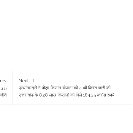
rev
Next
र 3.5
प्रधानमंत्री ने पीएम किसान योजना की 20वीं किस्त जारी की,
जीते
उत्तराखंड के 8.28 लाख किसानों को मिले 184.25 करोड़ रुपये