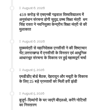
August 6, 2026
459 करोड़ से एचएनबी गढ़वाल विश्वविद्यालय में
अनुसंधान संरचना होगी सुदृढ,उच्च शिक्षा मंत्री धन
सिंह रावत ने नवनियुक्त केन्द्रीय शिक्षा मंत्री से की
मुलाकात
August 6, 2026
मुख्यमंत्री से महानिदेशक एनसीसी ने की शिष्टाचार
भेंट,उत्तराखण्ड में एनसीसी के विस्तार एवं आधुनिक
आधारभूत संरचना के विकास पर हुई महत्वपूर्ण चर्चा
August 5, 2026
एमडीडीए बोर्ड बैठक, देहरादून और मसूरी के विकास
के लिए 25 बड़े प्रस्तावों को मिली हरी झंडी
August 5, 2026
बुजुर्ग-दिव्यांगों के घर जाएंगे बीएलओ, करेंगे नोटिसों
का निस्तारण