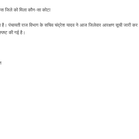
ए किस जिले को मिला कौन-सा कोटा
या है। पंचायती राज विभाग के सचिव चंद्रेश यादव ने आज जिलेवार आरक्षण सूची जारी कर
स्पष्ट की गई है।
त