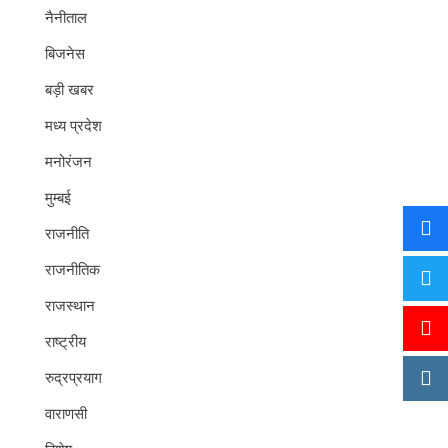
नैनीताल
बिजनेस
बड़ी खबर
मध्य प्रदेश
मनोरंजन
मुम्बई
राजनीति
राजनीतिक
राजस्थान
राष्ट्रीय
रुद्रप्रयाग
वाराणसी