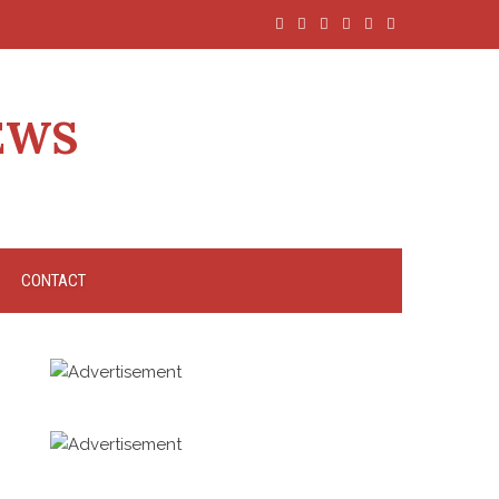
EWS
CONTACT