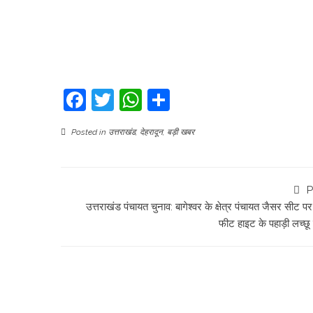
Facebook
Twitter
WhatsApp
Share
Posted in
उत्तराखंड
,
देहरादून
,
बड़ी खबर
P
उत्तराखंड पंचायत चुनाव: बागेश्वर के क्षेत्र पंचायत जैसर सीट प
फीट हाइट के पहाड़ी लच्छू 