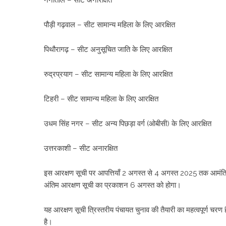
नैनीताल – सीट अनारक्षित
पौड़ी गढ़वाल – सीट सामान्य महिला के लिए आरक्षित
पिथौरागढ़ – सीट अनुसूचित जाति के लिए आरक्षित
रुद्रप्रयाग – सीट सामान्य महिला के लिए आरक्षित
टिहरी – सीट सामान्य महिला के लिए आरक्षित
उधम सिंह नगर – सीट अन्य पिछड़ा वर्ग (ओबीसी) के लिए आरक्षित
उत्तरकाशी – सीट अनारक्षित
इस आरक्षण सूची पर आपत्तियाँ 2 अगस्त से 4 अगस्त 2025 तक आमंत्रि
अंतिम आरक्षण सूची का प्रकाशन 6 अगस्त को होगा।
यह आरक्षण सूची त्रिस्तरीय पंचायत चुनाव की तैयारी का महत्वपूर्ण चरण ह
है।