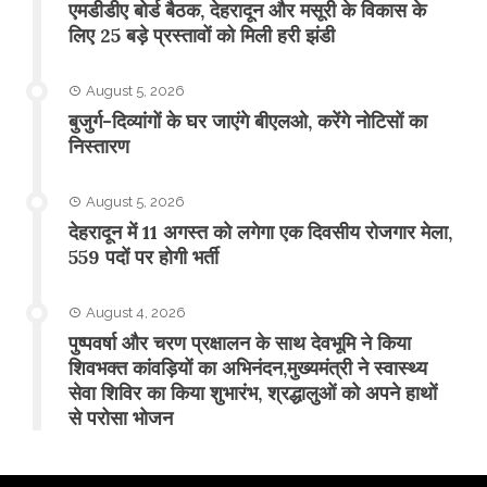
एमडीडीए बोर्ड बैठक, देहरादून और मसूरी के विकास के
लिए 25 बड़े प्रस्तावों को मिली हरी झंडी
August 5, 2026
बुजुर्ग-दिव्यांगों के घर जाएंगे बीएलओ, करेंगे नोटिसों का
निस्तारण
August 5, 2026
​देहरादून में 11 अगस्त को लगेगा एक दिवसीय रोजगार मेला,
559 पदों पर होगी भर्ती
August 4, 2026
पुष्पवर्षा और चरण प्रक्षालन के साथ देवभूमि ने किया
शिवभक्त कांवड़ियों का अभिनंदन,मुख्यमंत्री ने स्वास्थ्य
सेवा शिविर का किया शुभारंभ, श्रद्धालुओं को अपने हाथों
से परोसा भोजन