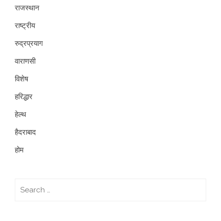
राजस्थान
राष्ट्रीय
रुद्रप्रयाग
वाराणसी
विशेष
हरिद्धार
हेल्थ
हैदराबाद
होम
Search
for: