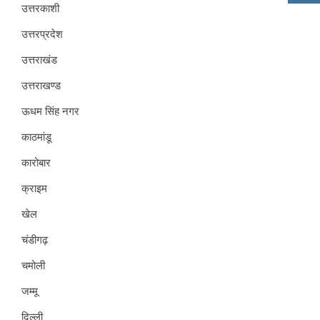
उत्तरकाशी
उत्तरप्रदेश
उत्तराखंड
उत्तराखण्ड
ऊधम सिंह नगर
काठमांडू
कारोबार
क्राइम
खेल
चंडीगढ़
चमोली
जम्मू
दिल्ली