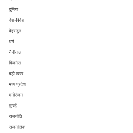
दुनिया
देश-विदेश
देहरादून
धर्म
नैनीताल
बिजनेस
बड़ी खबर
मध्य प्रदेश
मनोरंजन
मुम्बई
राजनीति
राजनीतिक