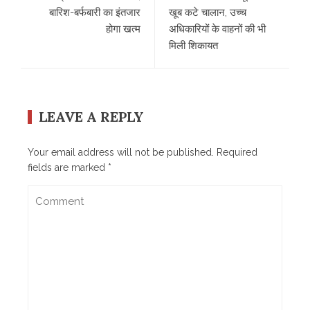
बारिश-बर्फबारी का इंतजार
खूब कटे चालान, उच्च
होगा खत्म
अधिकारियों के वाहनों की भी
मिली शिकायत
LEAVE A REPLY
Your email address will not be published.
Required
fields are marked
*