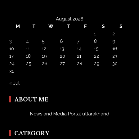
August 2026
M
T
W
T
F
S
S
1
2
3
4
5
6
7
8
9
10
11
12
13
14
15
16
17
18
19
20
21
22
23
24
25
26
27
28
29
30
31
« Jul
ABOUT ME
News and Media Portal uttarakhand
CATEGORY