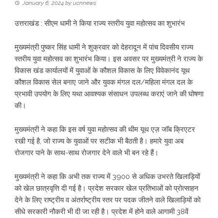
January 6, 2024
by
ucnnews
उत्तराखंड : सीएम धामी ने किया राज्य स्तरीय युवा महोत्सव का शुभारंभ
मुख्यमंत्री पुष्कर सिंह धामी ने शुक्रवार को देहरादून में पांच दिवसीय राज्य
स्तरीय युवा महोत्सव का शुभारंभ किया। इस अवसर पर मुख्यमंत्री ने राज्य के
विकास खंड कार्यालयों में युवाओं के कौशल विकास के लिए विवेकानंद यूथ
कौशल विकास सेल बनाए जाने और युवक मंगल दल/महिला मंगल दल के
प्रभावी उपयोग के लिए यथा आवश्यक संसाधन उपलब्ध कराएं जाने की घोषणा
की।
मुख्यमंत्री ने कहा कि इस वर्ष युवा महोत्सव की थीम यूथ एज़ जॉब क्रिएटर
रखी गई है, जो राज्य के युवाओं पर सटीक भी बैठती है। हमारे युवा अब
रोजगार पाने के साथ-साथ रोजगार देने वाले भी बन रहे हैं।
मुख्यमंत्री ने कहा कि अभी तक राज्य में 3900 से अधिक उभरते खिलाड़ियों
को खेल छात्रवृत्ति दी गई है। प्रदेश सरकार खेल प्रतिभाओं को प्रोत्साहन
देने के लिए राष्ट्रीय व अंतर्राष्ट्रीय स्तर पर पदक जीतने वाले खिलाड़ियों को
सीधे सरकारी नौकरी भी दी जा रही है। प्रदेश में होने वाले आगामी 38वें