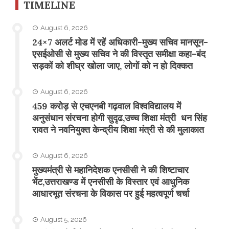
TIMELINE
August 6, 2026
24×7 अलर्ट मोड में रहें अधिकारी-मुख्य सचिव मानसून-
एसईओसी से मुख्य सचिव ने की विस्तृत समीक्षा कहा-बंद
सड़कों को शीघ्र खोला जाए, लोगों को न हो दिक्कत
August 6, 2026
459 करोड़ से एचएनबी गढ़वाल विश्वविद्यालय में
अनुसंधान संरचना होगी सुदृढ,उच्च शिक्षा मंत्री धन सिंह
रावत ने नवनियुक्त केन्द्रीय शिक्षा मंत्री से की मुलाकात
August 6, 2026
मुख्यमंत्री से महानिदेशक एनसीसी ने की शिष्टाचार
भेंट,उत्तराखण्ड में एनसीसी के विस्तार एवं आधुनिक
आधारभूत संरचना के विकास पर हुई महत्वपूर्ण चर्चा
August 5, 2026