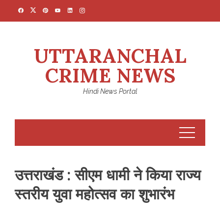
Skip
to
content
UTTARANCHAL
CRIME NEWS
Hindi News Portal
उत्तराखंड : सीएम धामी ने किया राज्य
स्तरीय युवा महोत्सव का शुभारंभ