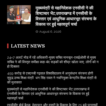
मुख्यमंत्री से महानिदेशक एनसीसी ने की
शिष्टाचार भेंट,उत्तराखण्ड में एनसीसी के
विस्तार एवं आधुनिक आधारभूत संरचना के
विकास पर हुई महत्वपूर्ण चर्चा
August 6, 2026
LATEST NEWS
24×7 अलर्ट मोड में रहें अधिकारी-मुख्य सचिव मानसून-एसईओसी से मुख्य
सचिव ने की विस्तृत समीक्षा कहा-बंद सड़कों को शीघ्र खोला जाए, लोगों को न
हो दिक्कत
459 करोड़ से एचएनबी गढ़वाल विश्वविद्यालय में अनुसंधान संरचना होगी
सुदृढ,उच्च शिक्षा मंत्री धन सिंह रावत ने नवनियुक्त केन्द्रीय शिक्षा मंत्री से
की मुलाकात
मुख्यमंत्री से महानिदेशक एनसीसी ने की शिष्टाचार भेंट,उत्तराखण्ड में
एनसीसी के विस्तार एवं आधुनिक आधारभूत संरचना के विकास पर हुई
महत्वपूर्ण चर्चा
एमडीडीए बोर्ड बैठक, देहरादून और मसूरी के विकास के लिए 25 बड़े प्रस्तावों