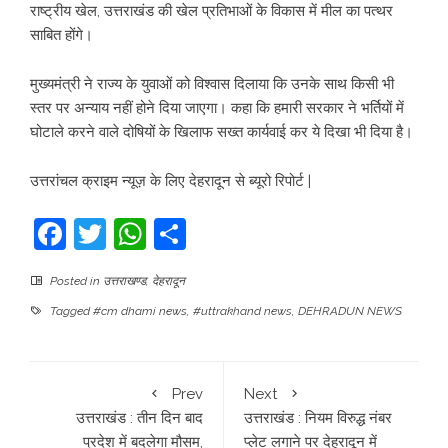
राष्ट्रीय खेल, उत्तराखंड की खेल प्रतिभाओं के विकास में मील का पत्थर
साबित होंगे।
मुख्यमंत्री ने राज्य के युवाओं को विश्वास दिलाया कि उनके साथ किसी भी
स्तर पर अन्याय नहीं होने दिया जाएगा। कहा कि हमारी सरकार ने भर्तियों में
घोटाले करने वाले दोषियों के खिलाफ सख्त कार्यवाई कर ये दिखा भी दिया है।
उत्तरांचल क्राइम न्यूज़ के लिए देहरादून से ब्यूरो रिपोर्ट |
Facebook
Twitter
WhatsApp
Share
Posted in
उत्तराखण्ड
,
देहरादून
Tagged
#cm dhami news
,
#uttrakhand news
,
DEHRADUN NEWS
Prev
Next
उत्तराखंड : तीन दिन बाद
उत्तराखंड : नियम विरुद्ध नंबर
प्रदेश में बदलेगा मौसम,
प्लेट लगाने पर देहरादून में