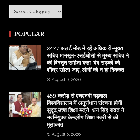
Category
POPULAR
24×7 अलर्ट मोड में रहें अधिकारी-मुख्य
सचिव मानसून-एसईओसी से मुख्य सचिव ने
की विस्तृत समीक्षा कहा-बंद सड़कों को
शीघ्र खोला जाए, लोगों को न हो दिक्कत
August 6, 2026
459 करोड़ से एचएनबी गढ़वाल
विश्वविद्यालय में अनुसंधान संरचना होगी
सुदृढ,उच्च शिक्षा मंत्री धन सिंह रावत ने
नवनियुक्त केन्द्रीय शिक्षा मंत्री से की
मुलाकात
August 6, 2026