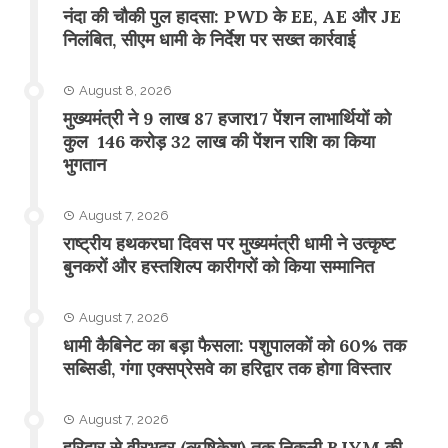
नंदा की चौकी पुल हादसा: PWD के EE, AE और JE
निलंबित, सीएम धामी के निर्देश पर सख्त कार्रवाई
August 8, 2026
मुख्यमंत्री ने 9 लाख 87 हजार17 पेंशन लाभार्थियों को
कुल 146 करोड़ 32 लाख की पेंशन राशि का किया
भुगतान
August 7, 2026
राष्ट्रीय हथकरघा दिवस पर मुख्यमंत्री धामी ने उत्कृष्ट
बुनकरों और हस्तशिल्प कारीगरों को किया सम्मानित
August 7, 2026
​धामी कैबिनेट का बड़ा फैसला: पशुपालकों को 60% तक
सब्सिडी, गंगा एक्सप्रेसवे का हरिद्वार तक होगा विस्तार
August 7, 2026
​हरिद्वार से वीरभद्र (ऋषिकेश) तक निकली BJYM की