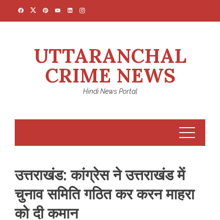
Skip
to
content
UTTARANCHAL
CRIME NEWS
Hindi News Portal
उत्तराखंड: कांग्रेस ने उत्तराखंड में
चुनाव समिति गठित कर करन माहरा
को दी कमान