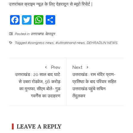
उत्तरांचल क्राइम न्यूज़ के लिए देहरादून से ब्यूरो रिपोर्ट |
Facebook
Twitter
WhatsApp
Share
Posted in
उत्तराखण्ड
,
देहरादून
Tagged
#congress news
,
#uttrakhand news
,
DEHRADUN NEWS
Prev
Next
उत्तराखंड : 20 साल बाद घाटे
उत्तराखंड : राम मंदिर प्राण-
से उबरा रोडवेज, 56 करोड़
प्रतिष्ठा के बाद परिवार सहित
का मुनाफा, सीएम बोले- गुड
उत्तराखंड पहुंचे सचिन
गवर्नेंस का उदाहरण
तेंदुलकर
LEAVE A REPLY