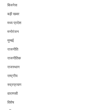
बिजनेस
बड़ी खबर
मध्य प्रदेश
मनोरंजन
मुम्बई
राजनीति
राजनीतिक
राजस्थान
राष्ट्रीय
रुद्रप्रयाग
वाराणसी
विशेष