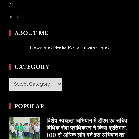
31
« Jul
ABOUT ME
News and Media Portal uttarakhand
CATEGORY
Category
POPULAR
विशेष स्वच्छता अभियान में डीएम एवं सचिव
विधिक सेवा प्राधिकरण ने किया प्रतिभाग,
100 से अधिक लोग बने इस अभियान का