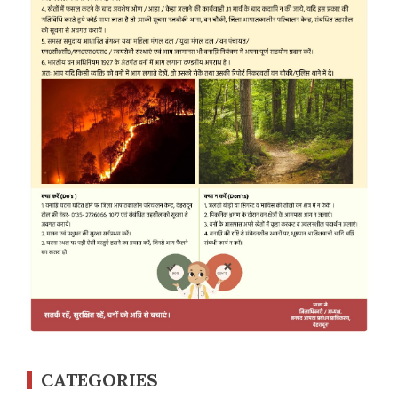
CATEGORIES