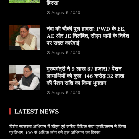
हिस्सा
August 8, 2026
नंदा की चौकी पुल हादसा: PWD के EE,
AE और JE निलंबित, सीएम धामी के निर्देश
पर सख्त कार्रवाई
August 8, 2026
मुख्यमंत्री ने 9 लाख 87 हजार17 पेंशन
लाभार्थियों को कुल 146 करोड़ 32 लाख
की पेंशन राशि का किया भुगतान
August 8, 2026
LATEST NEWS
विशेष स्वच्छता अभियान में डीएम एवं सचिव विधिक सेवा प्राधिकरण ने किया
प्रतिभाग, 100 से अधिक लोग बने इस अभियान का हिस्सा