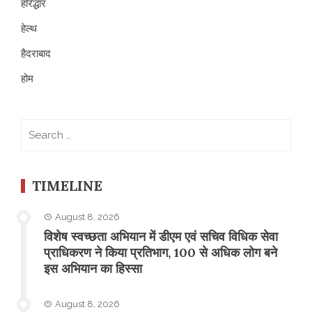
हरिद्धार
हेल्थ
हैदराबाद
होम
Search
for:
TIMELINE
August 8, 2026
विशेष स्वच्छता अभियान में डीएम एवं सचिव विधिक सेवा
प्राधिकरण ने किया प्रतिभाग, 100 से अधिक लोग बने
इस अभियान का हिस्सा
August 8, 2026