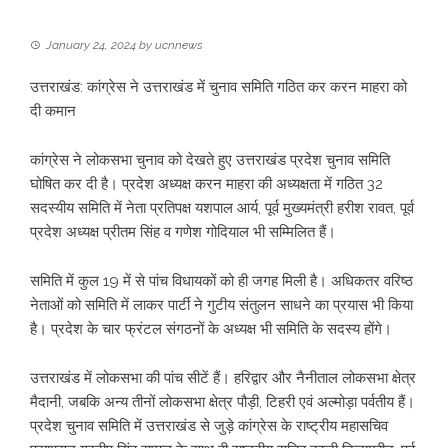
January 24, 2024
by
ucnnews
उत्तराखंड: कांग्रेस ने उत्तराखंड में चुनाव समिति गठित कर करन माहरा को
दी कमान
कांग्रेस ने लोकसभा चुनाव को देखते हुए उत्तराखंड प्रदेश चुनाव समिति
घोषित कर दी है। प्रदेश अध्यक्ष करन माहरा की अध्यक्षता में गठित 32
सदस्यीय समिति में नेता प्रतिपक्ष यशपाल आर्य, पूर्व मुख्यमंत्री हरीश रावत, पूर्व
प्रदेश अध्यक्ष प्रीतम सिंह व गणेश गोदियाल भी सम्मिलित हैं।
समिति में कुल 19 में से पांच विधायकों को ही जगह मिली है। अधिकतर वरिष्ठ
नेताओं को समिति में लाकर पार्टी ने गुटीय संतुलन साधने का प्रयास भी किया
है। प्रदेश के चार फ्रंटल संगठनों के अध्यक्ष भी समिति के सदस्य होंगे।
उत्तराखंड में लोकसभा की पांच सीटें हैं। हरिद्वार और नैनीताल लोकसभा क्षेत्र
मैदानी, जबकि अन्य तीनों लोकसभा क्षेत्र पौड़ी, टिहरी एवं अल्मोड़ा पर्वतीय हैं।
प्रदेश चुनाव समिति में उत्तराखंड से जुड़े कांग्रेस के राष्ट्रीय महासचिव