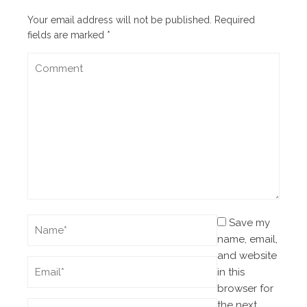
Your email address will not be published.
Required
fields are marked
*
Save my
name, email,
and website
in this
browser for
the next