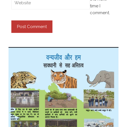
time I
comment.