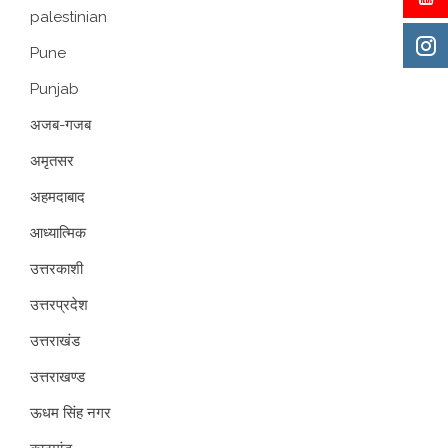
palestinian
Pune
Punjab
अजब-गजब
अमृतसर
अहमदाबाद
आध्यात्मिक
उत्तरकाशी
उत्तरप्रदेश
उत्तराखंड
उत्तराखण्ड
ऊधम सिंह नगर