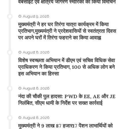
वेबसाइट एवं क्षत्रिय जागरण स्मारिका का किया विमोचन
August 9, 2026
मुख्यमंत्री ने हर घर तिरंगा यात्रा कार्यक्रम में किया
प्रतिभाग,मुख्यमंत्री ने प्रदेशवासियों से स्वतंत्रता दिवस
पर अपने घरों में तिरंगा फहराने का किया आवाह्न
August 8, 2026
विशेष स्वच्छता अभियान में डीएम एवं सचिव विधिक सेवा
प्राधिकरण ने किया प्रतिभाग, 100 से अधिक लोग बने
इस अभियान का हिस्सा
August 8, 2026
नंदा की चौकी पुल हादसा: PWD के EE, AE और JE
निलंबित, सीएम धामी के निर्देश पर सख्त कार्रवाई
August 8, 2026
मुख्यमंत्री ने 9 लाख 87 हजार17 पेंशन लाभार्थियों को