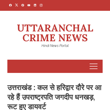
Skip
to
content
UTTARANCHAL
CRIME NEWS
Hindi News Portal
उत्तराखंड : कल से हरिद्वार दौरे पर आ
रहे हैं उपराष्ट्रपति जगदीप धनखड़,
रूट हुए डायवर्ट