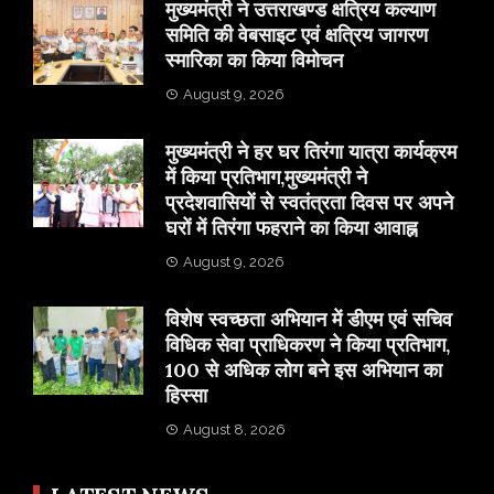
मुख्यमंत्री ने उत्तराखण्ड क्षत्रिय कल्याण
समिति की वेबसाइट एवं क्षत्रिय जागरण
स्मारिका का किया विमोचन
August 9, 2026
मुख्यमंत्री ने हर घर तिरंगा यात्रा कार्यक्रम
में किया प्रतिभाग,मुख्यमंत्री ने
प्रदेशवासियों से स्वतंत्रता दिवस पर अपने
घरों में तिरंगा फहराने का किया आवाह्न
August 9, 2026
विशेष स्वच्छता अभियान में डीएम एवं सचिव
विधिक सेवा प्राधिकरण ने किया प्रतिभाग,
100 से अधिक लोग बने इस अभियान का
हिस्सा
August 8, 2026