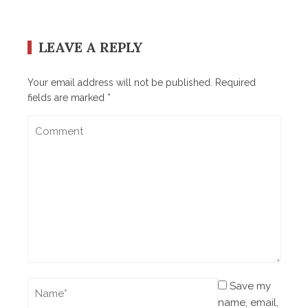
LEAVE A REPLY
Your email address will not be published.
Required
fields are marked
*
Save my
name, email,