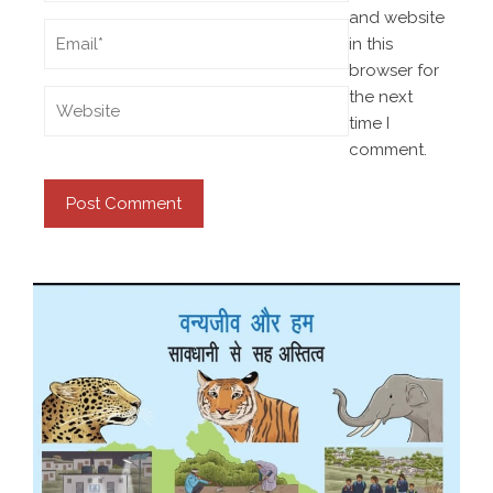
and website
in this
browser for
the next
time I
comment.