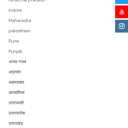
indore
Maharastra
palestinian
Pune
Punjab
अजब-गजब
अमृतसर
अहमदाबाद
आध्यात्मिक
उत्तरकाशी
उत्तरप्रदेश
उत्तराखंड