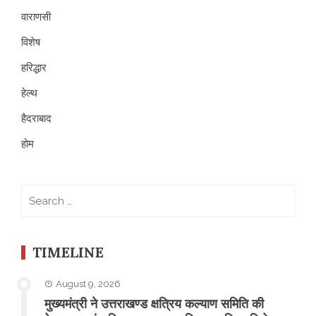
वाराणसी
विशेष
हरिद्धार
हेल्थ
हैदराबाद
होम
Search
for:
TIMELINE
August 9, 2026
मुख्यमंत्री ने उत्तराखण्ड क्षत्रिय कल्याण समिति की