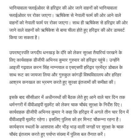
भानियावाला फ्लाईओवर से हरिद्वार की ओर जाने वाहनों को भानियावाला
फ्लाईओवर पर रोका जाएगा। ऋषिकेश से नेपाली फार्म की ओर आने वाले
वाहनों को नेपाली फार्म पर रोका जाएगा। साथ ही ऋषिकेश से हरिद्वार की ओर
जाने वाले वाहनों को ऋषिकेश से बाया चीला होते हुए हरिद्वार की ओर डायवर्ट
किया जा सकता है।
उपराष्ट्रपति जगदीप धनखड़ के दौरे को लेकर सुरक्षा तैयारियां परखने के
लिए कार्यवाहक डीजीपी अभिनव कुमार गुरुवार को हरिद्वार पहुंचे। उन्होंने
आइजी गढ़वाल करन सिंह नाग्नयाल व एसएसपी हरिद्वार प्रमेंद्र डोबाल के
साथ रूट का जायजा लिया और गुरुकुल कांगड़ी विश्वविद्यालय और हरिहर
आश्रम कनखल का भ्रमण करते हुए सुरक्षा इंतजामों की समीक्षा की।
इसके बाद सीसीआर में अधीनस्थों की बैठक लेते हुए आने वाले चार दिन तक
धर्मनगरी में वीवीआइपी मूवमेंट को लेकर चाक चौबंद सुरक्षा के निर्देश दिए।
कार्यवाहक डीजीपी अभिनव कुमार ने कहा कि हरिद्वार में अगले तीन चार दिन में
वीवीआइपी मूवमेंट रहेगा। इसलिए पुलिस को हर मिनट चौकन्ना रहना है।
कार्यक्रम स्थलों के आसपास और भीड़ भाड़ वाली जगहों पर सुरक्षा के चाक
चौबंद इंतजाम करते हुए पर्याप्त संख्या में पुलिस बल तैनात करें।