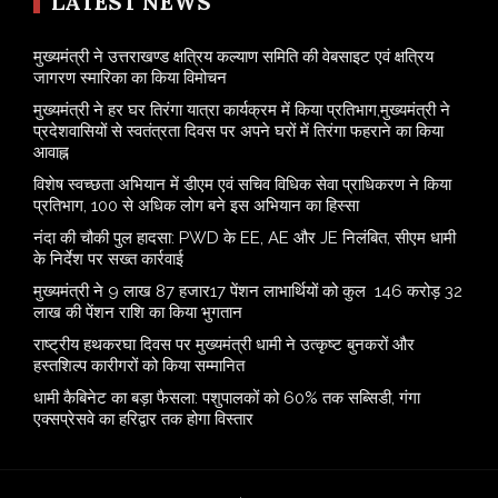
LATEST NEWS
मुख्यमंत्री ने उत्तराखण्ड क्षत्रिय कल्याण समिति की वेबसाइट एवं क्षत्रिय
जागरण स्मारिका का किया विमोचन
मुख्यमंत्री ने हर घर तिरंगा यात्रा कार्यक्रम में किया प्रतिभाग,मुख्यमंत्री ने
प्रदेशवासियों से स्वतंत्रता दिवस पर अपने घरों में तिरंगा फहराने का किया
आवाह्न
विशेष स्वच्छता अभियान में डीएम एवं सचिव विधिक सेवा प्राधिकरण ने किया
प्रतिभाग, 100 से अधिक लोग बने इस अभियान का हिस्सा
नंदा की चौकी पुल हादसा: PWD के EE, AE और JE निलंबित, सीएम धामी
के निर्देश पर सख्त कार्रवाई
मुख्यमंत्री ने 9 लाख 87 हजार17 पेंशन लाभार्थियों को कुल 146 करोड़ 32
लाख की पेंशन राशि का किया भुगतान
राष्ट्रीय हथकरघा दिवस पर मुख्यमंत्री धामी ने उत्कृष्ट बुनकरों और
हस्तशिल्प कारीगरों को किया सम्मानित
​धामी कैबिनेट का बड़ा फैसला: पशुपालकों को 60% तक सब्सिडी, गंगा
एक्सप्रेसवे का हरिद्वार तक होगा विस्तार