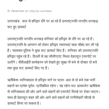
December 22, 2023
by
ucnnews
उत्तराखंड : कल से हरिद्वार दौरे पर आ रहे हैं उपराष्ट्रपति जगदीप धनखड़,
रूट हुए डायवर्ट
उपराष्ट्रपति जगदीप धनखड़ शनिवार को हरिद्वार के दौरे पर आ रहे हैं।
उपराष्ट्रपति के आगमन को लेकर हरिद्वार व्यवस्थाएं चाक चौबंद कर ली गई
हैं। यातायात पुलिस ने कुछ रूट डायवर्ट किए हैं। शनिवार को उपराष्ट्रपति
हरिद्वार पहुंच रहे हैं। दिल्ली से वह जौलीग्रांट स्थित देहरादून एयरपोर्ट पर
उतरेंगे। वीवीआईपी कार्यक्रम को देखते हुए सुबह नौ बजे से दोपहर दो बजे
तक कुछ रूट डायवर्ट किए गए हैं।
ऋषिकेश-भानियावाला से हरिद्वार मार्ग पर प्रातः आठ से दो बजे तक भारी
वाहनों का प्रवेश पूर्णतः प्रतिबंधित रहेगा। यह रहेगा रूट डायवर्जन ऋषिकेश
से भानियावाला की ओर आने वाले वाहनों को एयरपोर्ट तिराहे पर रोका जाएगा।
साथ ही देहरादून शहर की ओर आने वाले वाहनों को रानीपोखरी चौराहे से
डायवर्ट किया जा सकता है।