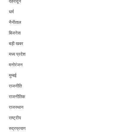
देहरादून
धर्म
नैनीताल
बिजनेस
बड़ी खबर
मध्य प्रदेश
मनोरंजन
मुम्बई
राजनीति
राजनीतिक
राजस्थान
राष्ट्रीय
रुद्रप्रयाग