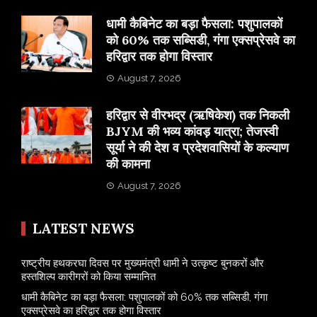
​धामी कैबिनेट का बड़ा फैसला: पशुपालकों
को 60% तक सब्सिडी, गंगा एक्सप्रेसवे का
हरिद्वार तक होगा विस्तार
August 7, 2026
​हरिद्वार से वीरभद्र (ऋषिकेश) तक निकली
BJYM की भव्य कांवड़ यात्रा; तेजस्वी
सूर्या ने की देश व प्रदेशवासियों के कल्याण
की कामना
August 7, 2026
LATEST NEWS
राष्ट्रीय हथकरघा दिवस पर मुख्यमंत्री धामी ने उत्कृष्ट बुनकरों और
हस्तशिल्प कारीगरों को किया सम्मानित
​धामी कैबिनेट का बड़ा फैसला: पशुपालकों को 60% तक सब्सिडी, गंगा
एक्सप्रेसवे का हरिद्वार तक होगा विस्तार