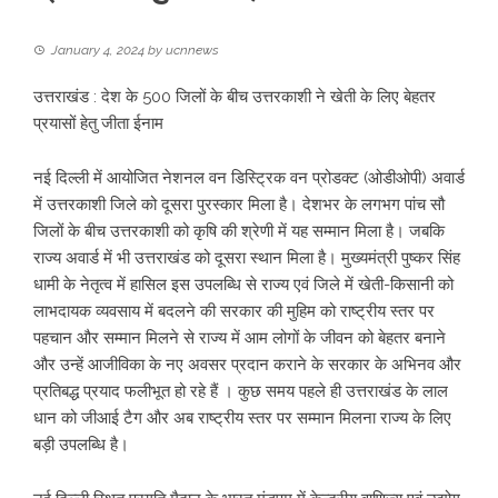
January 4, 2024
by
ucnnews
उत्तराखंड : देश के 500 जिलों के बीच उत्तरकाशी ने खेती के लिए बेहतर
प्रयासों हेतु जीता ईनाम
नई दिल्ली में आयोजित नेशनल वन डिस्ट्रिक वन प्रोडक्ट (ओडीओपी) अवार्ड
में उत्तरकाशी जिले को दूसरा पुरस्कार मिला है। देशभर के लगभग पांच सौ
जिलों के बीच उत्तरकाशी को कृषि की श्रेणी में यह सम्मान मिला है। जबकि
राज्य अवार्ड में भी उत्तराखंड को दूसरा स्थान मिला है। मुख्यमंत्री पुष्कर सिंह
धामी के नेतृत्व में हासिल इस उपलब्धि से राज्य एवं जिले में खेती-किसानी को
लाभदायक व्यवसाय में बदलने की सरकार की मुहिम को राष्ट्रीय स्तर पर
पहचान और सम्मान मिलने से राज्य में आम लोगों के जीवन को बेहतर बनाने
और उन्हें आजीविका के नए अवसर प्रदान कराने के सरकार के अभिनव और
प्रतिबद्ध प्रयाद फलीभूत हो रहे हैं । कुछ समय पहले ही उत्तराखंड के लाल
धान को जीआई टैग और अब राष्ट्रीय स्तर पर सम्मान मिलना राज्य के लिए
बड़ी उपलब्धि है।