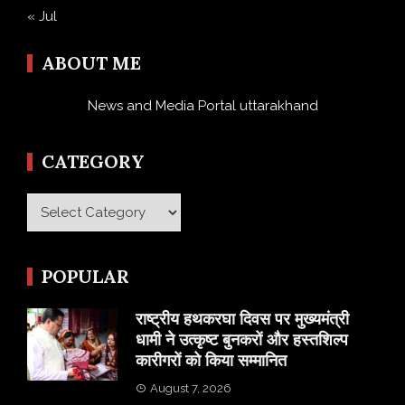
« Jul
ABOUT ME
News and Media Portal uttarakhand
CATEGORY
Category
POPULAR
राष्ट्रीय हथकरघा दिवस पर मुख्यमंत्री
धामी ने उत्कृष्ट बुनकरों और हस्तशिल्प
कारीगरों को किया सम्मानित
August 7, 2026