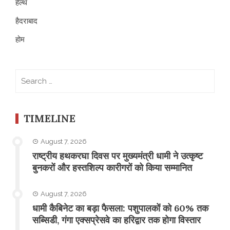
हेल्थ
हैदराबाद
होम
Search
for:
TIMELINE
August 7, 2026
राष्ट्रीय हथकरघा दिवस पर मुख्यमंत्री धामी ने उत्कृष्ट
बुनकरों और हस्तशिल्प कारीगरों को किया सम्मानित
August 7, 2026
​धामी कैबिनेट का बड़ा फैसला: पशुपालकों को 60% तक
सब्सिडी, गंगा एक्सप्रेसवे का हरिद्वार तक होगा विस्तार