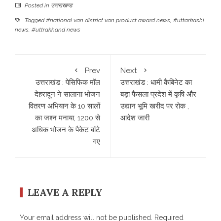
Posted in
उत्तराखण्ड
Tagged
#national van district van product award news
,
#uttarkashi
news
,
#uttrakhand news
Prev
Next
उत्तराखंड : पेसिफिक मॉल
उत्तराखंड : धामी कैबिनेट का
देहरादून ने सालाना भोजन
बड़ा फैसला प्रदेश में कृषि और
वितरण अभियान के 10 सालों
उद्यान भूमि खरीद पर रोक ,
का जश्न मनाया, 1200 से
आदेश जारी
अधिक भोजन के पैकेट बांटे
गए
LEAVE A REPLY
Your email address will not be published.
Required