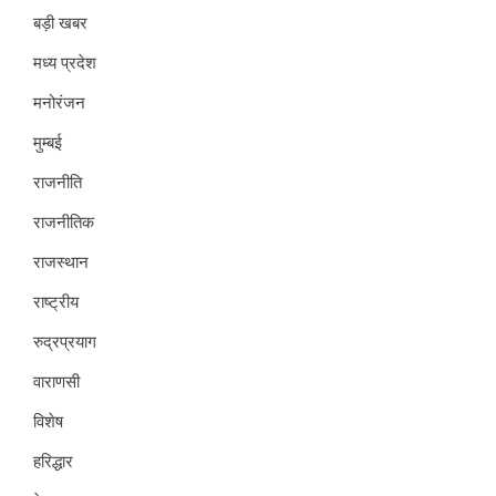
बड़ी खबर
मध्य प्रदेश
मनोरंजन
मुम्बई
राजनीति
राजनीतिक
राजस्थान
राष्ट्रीय
रुद्रप्रयाग
वाराणसी
विशेष
हरिद्धार