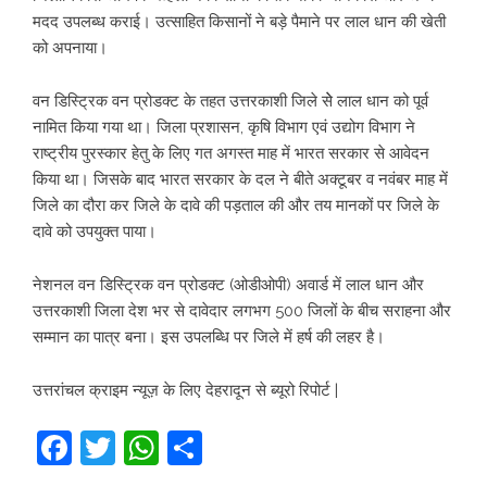
मदद उपलब्ध कराई। उत्साहित किसानों ने बड़े पैमाने पर लाल धान की खेती
को अपनाया।
वन डिस्ट्रिक वन प्रोडक्ट के तहत उत्तरकाशी जिले सेे लाल धान को पूर्व
नामित किया गया था। जिला प्रशासन, कृषि विभाग एवं उद्योग विभाग ने
राष्ट्रीय पुरस्कार हेतु के लिए गत अगस्त माह में भारत सरकार से आवेदन
किया था। जिसके बाद भारत सरकार के दल ने बीते अक्टूबर व नवंबर माह में
जिले का दौरा कर जिले के दावे की पड़ताल की और तय मानकों पर जिले के
दावे को उपयुक्त पाया।
नेशनल वन डिस्ट्रिक वन प्रोडक्ट (ओडीओपी) अवार्ड में लाल धान और
उत्तरकाशी जिला देश भर से दावेदार लगभग 500 जिलों के बीच सराहना और
सम्मान का पात्र बना। इस उपलब्धि पर जिले में हर्ष की लहर है।
उत्तरांचल क्राइम न्यूज़ के लिए देहरादून से ब्यूरो रिपोर्ट |
Facebook
Twitter
WhatsApp
Share