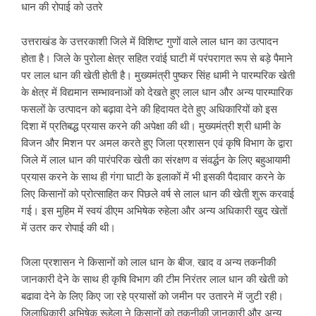
धान की रोपाई को उतरे
उत्तराखंड के उत्तरकाशी जिले में विशिष्ट गुणों वाले लाल धान का उत्पादन
होता है। जिले के पुरोला क्षेत्र सहित रवांई घाटी में परंपरागत रूप से बड़े पैमाने
पर लाल धान की खेती होती है। मुख्यमंत्री पुष्कर सिंह धामी ने पारम्परिक खेती
के क्षेत्र में विद्यमान सम्भावनाओं को देखते हुए लाल धान और अन्य पारम्पारिक
फसलों के उत्पादन को बढ़ावा देने की हिदायत देते हुए अधिकारियों को इस
दिशा में प्रतिबद्ध प्रयास करने की अपेक्षा की थी। मुख्यमंत्री श्री धामी के
विजन और मिशन पर अमल करते हुए जिला प्रशासन एवं कृषि विभाग के द्वारा
जिले में लाल धान की पारंपरिक खेती का संरक्षण व संवर्द्धन के लिए बहुआयामी
प्रयास करने के साथ ही गंगा घाटी के इलाकों में भी इसकी पैदावार करने के
लिए किसानों को प्रोत्साहित कर पिछले वर्ष से लाल धान की खेती शुरू करवाई
गई। इस मुहिम में स्वयं डीएम अभिषेक रुहेला और अन्य अधिकारी खुद खेतों
में उतर कर रोपाई की थी।
जिला प्रशासन ने किसानों को लाल धान के बीज, खाद व अन्य तकनीकी
जानकारी देने के साथ ही कृषि विभाग की टीम निरंतर लाल धान की खेती को
बढावा देने के लिए किए जा रहे प्रयासों को जमीन पर उतारने में जुटी रही।
जिलाधिकारी अभिषेक रूहेला ने किसानों को तकनीकी जानकारी और अन्य