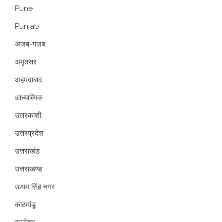
Pune
Punjab
अजब-गजब
अमृतसर
अहमदाबाद
आध्यात्मिक
उत्तरकाशी
उत्तरप्रदेश
उत्तराखंड
उत्तराखण्ड
ऊधम सिंह नगर
काठमांडू