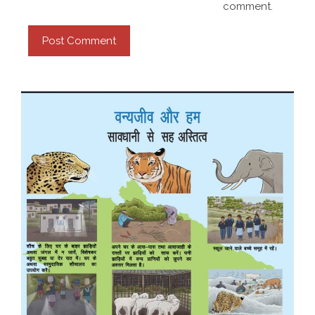
comment.