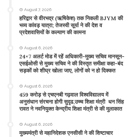
August 7, 2026
​हरिद्वार से वीरभद्र (ऋषिकेश) तक निकली BJYM की
भव्य कांवड़ यात्रा; तेजस्वी सूर्या ने की देश व
प्रदेशवासियों के कल्याण की कामना
August 6, 2026
24×7 अलर्ट मोड में रहें अधिकारी-मुख्य सचिव मानसून-
एसईओसी से मुख्य सचिव ने की विस्तृत समीक्षा कहा-बंद
सड़कों को शीघ्र खोला जाए, लोगों को न हो दिक्कत
August 6, 2026
459 करोड़ से एचएनबी गढ़वाल विश्वविद्यालय में
अनुसंधान संरचना होगी सुदृढ,उच्च शिक्षा मंत्री धन सिंह
रावत ने नवनियुक्त केन्द्रीय शिक्षा मंत्री से की मुलाकात
August 6, 2026
मुख्यमंत्री से महानिदेशक एनसीसी ने की शिष्टाचार