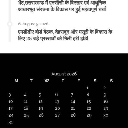
भेंट,उत्तराखण्ड में एनसीसी के विस्तार एवं आधुनिक
आधारभूत संरचना के विकास पर हुई महत्वपूर्ण चर्चा
August 5, 2026
एमडीडीए बोर्ड बैठक, देहरादून और मसूरी के विकास के
लिए 25 बड़े प्रस्तावों को मिली हरी झंडी
August 2026
M
T
W
T
F
S
S
1
2
3
4
5
6
7
8
9
10
11
12
13
14
15
16
17
18
19
20
21
22
23
24
25
26
27
28
29
30
31