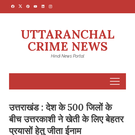
Skip
to
content
UTTARANCHAL
CRIME NEWS
Hindi News Portal
उत्तराखंड : देश के 500 जिलों के
बीच उत्तरकाशी ने खेती के लिए बेहतर
प्रयासों हेतु जीता ईनाम