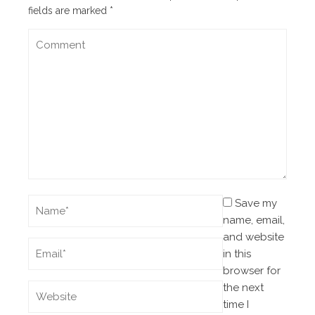
fields are marked
*
Save my
name, email,
and website
in this
browser for
the next
time I