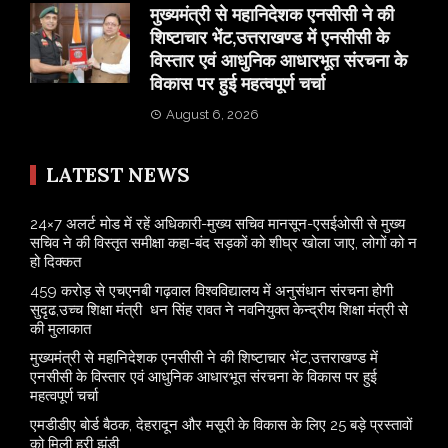
मुख्यमंत्री से महानिदेशक एनसीसी ने की
शिष्टाचार भेंट,उत्तराखण्ड में एनसीसी के
विस्तार एवं आधुनिक आधारभूत संरचना के
विकास पर हुई महत्वपूर्ण चर्चा
August 6, 2026
LATEST NEWS
24×7 अलर्ट मोड में रहें अधिकारी-मुख्य सचिव मानसून-एसईओसी से मुख्य
सचिव ने की विस्तृत समीक्षा कहा-बंद सड़कों को शीघ्र खोला जाए, लोगों को न
हो दिक्कत
459 करोड़ से एचएनबी गढ़वाल विश्वविद्यालय में अनुसंधान संरचना होगी
सुदृढ,उच्च शिक्षा मंत्री धन सिंह रावत ने नवनियुक्त केन्द्रीय शिक्षा मंत्री से
की मुलाकात
मुख्यमंत्री से महानिदेशक एनसीसी ने की शिष्टाचार भेंट,उत्तराखण्ड में
एनसीसी के विस्तार एवं आधुनिक आधारभूत संरचना के विकास पर हुई
महत्वपूर्ण चर्चा
एमडीडीए बोर्ड बैठक, देहरादून और मसूरी के विकास के लिए 25 बड़े प्रस्तावों
को मिली हरी झंडी