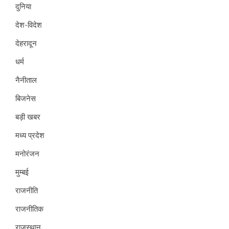
दुनिया
देश-विदेश
देहरादून
धर्म
नैनीताल
बिजनेस
बड़ी खबर
मध्य प्रदेश
मनोरंजन
मुम्बई
राजनीति
राजनीतिक
राजस्थान