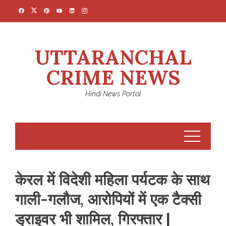
Skip
to
content
UTTARANCHAL
CRIME NEWS
Hindi News Portal
केरल में विदेशी महिला पर्यटक के साथ
गाली-गलौज, आरोपियों में एक टैक्सी
ड्राइवर भी शामिल, गिरफ्तार |