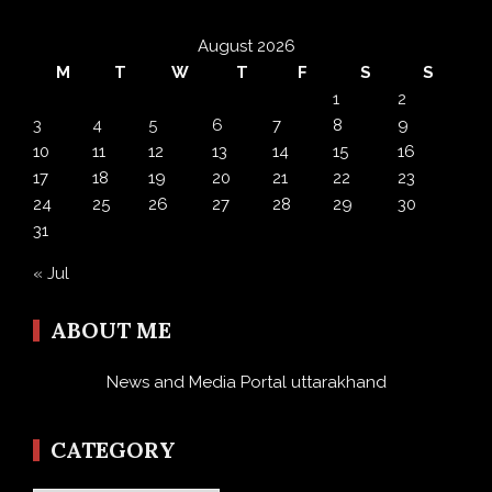
August 2026
M
T
W
T
F
S
S
1
2
3
4
5
6
7
8
9
10
11
12
13
14
15
16
17
18
19
20
21
22
23
24
25
26
27
28
29
30
31
« Jul
ABOUT ME
News and Media Portal uttarakhand
CATEGORY