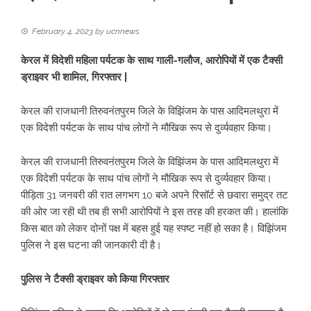
February 4, 2023
by
ucnnews
केरल में विदेशी महिला पर्यटक के साथ गाली-गलौज, आरोपियों में एक टैक्सी
ड्राइवर भी शामिल, गिरफ्तार |
केरल की राजधानी तिरुवनंतपुरम जिले के विझिंजम के पास आदिमलथुरा में
एक विदेशी पर्यटक के साथ पांच लोगों ने मौखिक रूप से दुर्व्यवहार किया।
केरल की राजधानी तिरुवनंतपुरम जिले के विझिंजम के पास आदिमलथुरा में
एक विदेशी पर्यटक के साथ पांच लोगों ने मौखिक रूप से दुर्व्यवहार किया।
पीड़िता 31 जनवरी की रात लगभग 10 बजे अपने रिसॉर्ट से छवारा समुद्र तट
की ओर जा रही थी तब ही सभी आरोपियों ने इस तरह की हरकत की। हालांकि
किस बात को लेकर दोनों पक्ष में बहस हुई यह स्पष्ट नहीं हो सका है। विझिंजम
पुलिस ने इस घटना की जानकारी दी है।
पुलिस ने टैक्सी ड्राइवर को किया गिरफ्तार