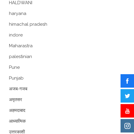
HALDWANI
haryana
himachal pradesh
indore
Maharastra
palestinian
Pune
Punjab
अजब-गजब
अमृतसर
अहमदाबाद
आध्यात्मिक
उत्तरकाशी