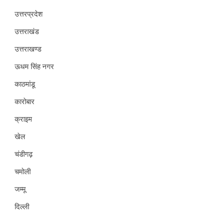
उत्तरप्रदेश
उत्तराखंड
उत्तराखण्ड
ऊधम सिंह नगर
काठमांडू
कारोबार
क्राइम
खेल
चंडीगढ़
चमोली
जम्मू
दिल्ली