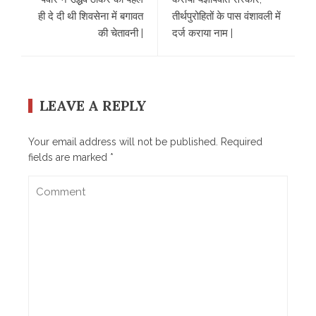
ही दे दी थी शिवसेना में बगावत
तीर्थपुरोहितों के पास वंशावली में
की चेतावनी |
दर्ज कराया नाम |
LEAVE A REPLY
Your email address will not be published.
Required
fields are marked
*