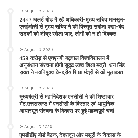
August 6, 2026
24×7 अलर्ट मोड में रहें अधिकारी-मुख्य सचिव मानसून-
एसईओसी से मुख्य सचिव ने की विस्तृत समीक्षा कहा-बंद
सड़कों को शीघ्र खोला जाए, लोगों को न हो दिक्कत
August 6, 2026
459 करोड़ से एचएनबी गढ़वाल विश्वविद्यालय में
अनुसंधान संरचना होगी सुदृढ,उच्च शिक्षा मंत्री धन सिंह
रावत ने नवनियुक्त केन्द्रीय शिक्षा मंत्री से की मुलाकात
August 6, 2026
मुख्यमंत्री से महानिदेशक एनसीसी ने की शिष्टाचार
भेंट,उत्तराखण्ड में एनसीसी के विस्तार एवं आधुनिक
आधारभूत संरचना के विकास पर हुई महत्वपूर्ण चर्चा
August 5, 2026
एमडीडीए बोर्ड बैठक, देहरादून और मसूरी के विकास के