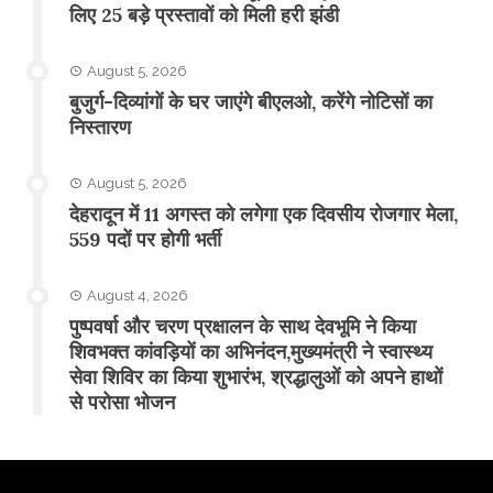
लिए 25 बड़े प्रस्तावों को मिली हरी झंडी
August 5, 2026
बुजुर्ग-दिव्यांगों के घर जाएंगे बीएलओ, करेंगे नोटिसों का
निस्तारण
August 5, 2026
​देहरादून में 11 अगस्त को लगेगा एक दिवसीय रोजगार मेला,
559 पदों पर होगी भर्ती
August 4, 2026
पुष्पवर्षा और चरण प्रक्षालन के साथ देवभूमि ने किया
शिवभक्त कांवड़ियों का अभिनंदन,मुख्यमंत्री ने स्वास्थ्य
सेवा शिविर का किया शुभारंभ, श्रद्धालुओं को अपने हाथों
से परोसा भोजन