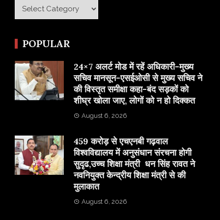
Category
POPULAR
24×7 अलर्ट मोड में रहें अधिकारी-मुख्य
सचिव मानसून-एसईओसी से मुख्य सचिव ने
की विस्तृत समीक्षा कहा-बंद सड़कों को
शीघ्र खोला जाए, लोगों को न हो दिक्कत
August 6, 2026
459 करोड़ से एचएनबी गढ़वाल
विश्वविद्यालय में अनुसंधान संरचना होगी
सुदृढ,उच्च शिक्षा मंत्री धन सिंह रावत ने
नवनियुक्त केन्द्रीय शिक्षा मंत्री से की
मुलाकात
August 6, 2026