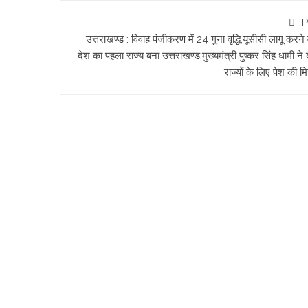
P
उत्तराखण्ड : विवाह पंजीकरण में 24 गुना वृद्धि,यूसीसी लागू करने
देश का पहला राज्य बना उत्तराखण्ड,मुख्यमंत्री पुष्कर सिंह धामी ने 
राज्यों के लिए पेश की 