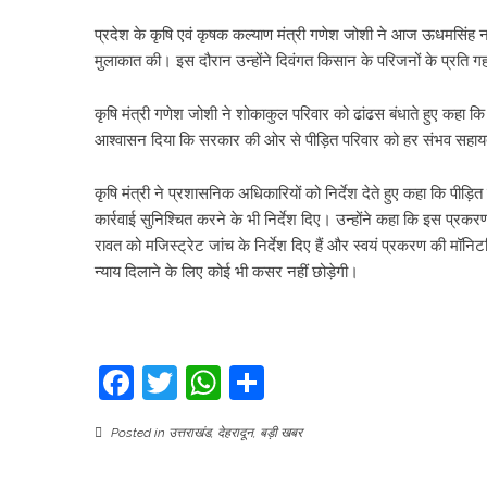
प्रदेश के कृषि एवं कृषक कल्याण मंत्री गणेश जोशी ने आज ऊधमसिंह न
मुलाकात की। इस दौरान उन्होंने दिवंगत किसान के परिजनों के प्रति गह
कृषि मंत्री गणेश जोशी ने शोकाकुल परिवार को ढांढस बंधाते हुए कहा कि
आश्वासन दिया कि सरकार की ओर से पीड़ित परिवार को हर संभव सहा
कृषि मंत्री ने प्रशासनिक अधिकारियों को निर्देश देते हुए कहा कि पीड
कार्रवाई सुनिश्चित करने के भी निर्देश दिए। उन्होंने कहा कि इस प्रकरण
रावत को मजिस्ट्रेट जांच के निर्देश दिए हैं और स्वयं प्रकरण की मॉन
न्याय दिलाने के लिए कोई भी कसर नहीं छोड़ेगी।
Facebook
Twitter
WhatsApp
Share
Posted in
उत्तराखंड
,
देहरादून
,
बड़ी खबर