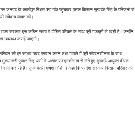
गर जनपद के काशीपुर स्थित पैगा गांव पहुंचकर मृतक किसान सुखवंत सिंह के परिजनों से
री संवेदना व्यक्त की।
 राज्य सरकार इस कठिन समय में पीड़ित परिवार के साथ पूरी मजबूती से खड़ी है। उन्होंने
यता उपलब्ध कराई जाएगी।
़ित परिवार को हर सम्भव मदद प्रदान करने तथा मामले में पूरी संवेदनशीलता के साथ
 मुख्यमंत्री पुष्कर सिंह धामी ने अत्यंत संवेदनशीलता से लेते हुए कुमाऊँ आयुक्त दीपक
िटरिंग भी कर रहे है। कृषि मंत्री गणेश जोशी ने कहा कि प्रदेश सरकार किसान परिवार को