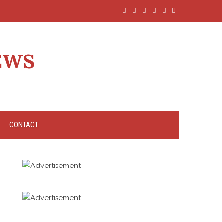
EWS
CONTACT