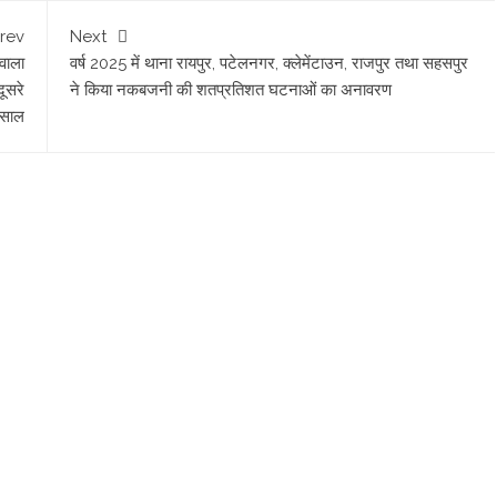
rev
Next
 वाला
वर्ष 2025 में थाना रायपुर, पटेलनगर, क्लेमेंटाउन, राजपुर तथा सहसपुर
दूसरे
ने किया नकबजनी की शतप्रतिशत घटनाओं का अनावरण
मिसाल