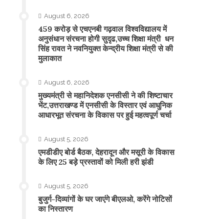
August 6, 2026
459 करोड़ से एचएनबी गढ़वाल विश्वविद्यालय में
अनुसंधान संरचना होगी सुदृढ,उच्च शिक्षा मंत्री धन
सिंह रावत ने नवनियुक्त केन्द्रीय शिक्षा मंत्री से की
मुलाकात
August 6, 2026
मुख्यमंत्री से महानिदेशक एनसीसी ने की शिष्टाचार
भेंट,उत्तराखण्ड में एनसीसी के विस्तार एवं आधुनिक
आधारभूत संरचना के विकास पर हुई महत्वपूर्ण चर्चा
August 5, 2026
एमडीडीए बोर्ड बैठक, देहरादून और मसूरी के विकास
के लिए 25 बड़े प्रस्तावों को मिली हरी झंडी
August 5, 2026
बुजुर्ग-दिव्यांगों के घर जाएंगे बीएलओ, करेंगे नोटिसों
का निस्तारण