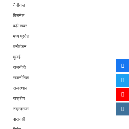
नैनीताल
बिजनेस
बड़ी खबर
मध्य प्रदेश
मनोरंजन
मुम्बई
राजनीति
राजनीतिक
राजस्थान
राष्ट्रीय
रुद्रप्रयाग
वाराणसी