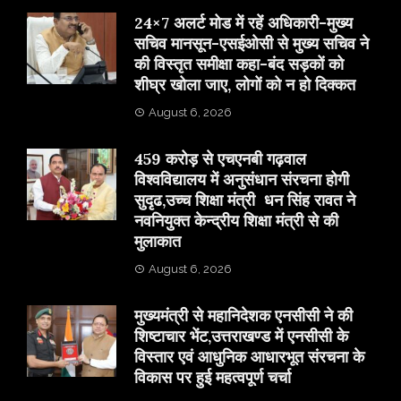
24×7 अलर्ट मोड में रहें अधिकारी-मुख्य
सचिव मानसून-एसईओसी से मुख्य सचिव ने
की विस्तृत समीक्षा कहा-बंद सड़कों को
शीघ्र खोला जाए, लोगों को न हो दिक्कत
August 6, 2026
459 करोड़ से एचएनबी गढ़वाल
विश्वविद्यालय में अनुसंधान संरचना होगी
सुदृढ,उच्च शिक्षा मंत्री धन सिंह रावत ने
नवनियुक्त केन्द्रीय शिक्षा मंत्री से की
मुलाकात
August 6, 2026
मुख्यमंत्री से महानिदेशक एनसीसी ने की
शिष्टाचार भेंट,उत्तराखण्ड में एनसीसी के
विस्तार एवं आधुनिक आधारभूत संरचना के
विकास पर हुई महत्वपूर्ण चर्चा