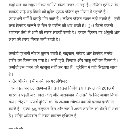
कहीं छांव का सहारा लेकर गर्मी से बचता नजर आ रहा है। लेकिन एटीएस के
कमांडो साढ़े छह किलो की बुलेट प्रूफ जैकेट हर मौसम में पहनते हैं।
उमसभरी गर्मी में कपड़े भीग जाते हैं। लेकिन जैकेट उतार नहीं सकते हैं। इसी
तरह हेलमेट पहनने से सिर से पसीने की धार बहती है। 3.6 किलो वजनी
राइफल कंधे से आगे की तरफ लटकी रहती है। हरदम ट्रिगर पर अंगुली और
लक्ष्य की तरफ निगाह लगी रहती है।
कमांडो प्रभारी नीरज कुमार बताते हैं, राइफल, जैकेट और हेलमेट उनके
शरीर का हिस्सा बन गया है। भारी जूते, पिस्टल और चाकू वर्दी का हिस्सा है।
कमांडो इस वजन को महसूस नहीं कर पाते हैं। ट्रेनिंग में यही सिखाया जाता
है।
रात्रि ऑपरेशन में सबसे कारगर हथियार
एक्स-95 असाल्ट राइफल है। इजराइल निर्मित इस राइफल को 2010 में
भारत ने पहली बार नक्सलवाद और आतंकवाद से लड़ने के लिए आयात किया
गया। सेंट्रल रिजर्व पुलिस बल के अलावा स्पेशल कमांडो इसका इस्तेमाल
करते हैं। एक्स-95 राइफल दिन और रात में अपने टारगेट को भेदने में सक्षम
है। रात्रि ऑपरेशन में सबसे कारगर हथियार है।