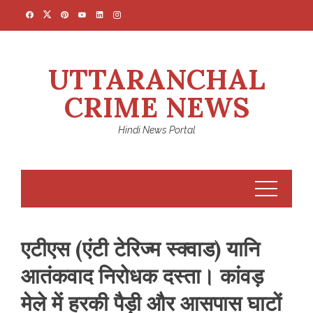
Skip
to
content
UTTARANCHAL
CRIME NEWS
Hindi News Portal
एटीएस (एंटी टेरिज्म स्क्वाड) यानि
आतंकवाद निरोधक दस्ता। कांवड़
मेले में हरकी पैड़ी और आसपास घाटों