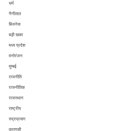
धर्म
नैनीताल
बिजनेस
बड़ी खबर
मध्य प्रदेश
मनोरंजन
मुम्बई
राजनीति
राजनीतिक
राजस्थान
राष्ट्रीय
रुद्रप्रयाग
वाराणसी