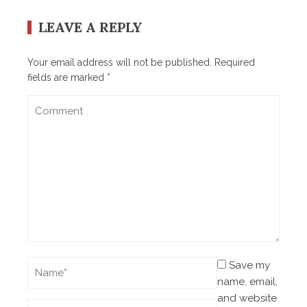
LEAVE A REPLY
Your email address will not be published.
Required
fields are marked
*
Save my
name, email,
and website