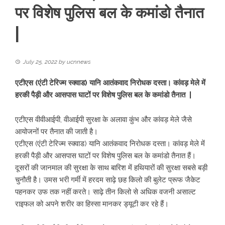
पर विशेष पुलिस बल के कमांडो तैनात
|
July 25, 2022
by
ucnnews
एटीएस (एंटी टेरिज्म स्क्वाड) यानि आतंकवाद निरोधक दस्ता। कांवड़ मेले में
हरकी पैड़ी और आसपास घाटों पर विशेष पुलिस बल के कमांडो तैनात |
एटीएस वीवीआईपी, वीआईपी सुरक्षा के अलावा कुंभ और कांवड़ मेले जैसे
आयोजनों पर तैनात की जाती है।
एटीएस (एंटी टेरिज्म स्क्वाड) यानि आतंकवाद निरोधक दस्ता। कांवड़ मेले में
हरकी पैड़ी और आसपास घाटों पर विशेष पुलिस बल के कमांडो तैनात हैं।
दूसरों की जानमाल की सुरक्षा के साथ बारिश में हथियारों की सुरक्षा सबसे बड़ी
चुनौती है। उमस भरी गर्मी में हरदम साढ़े छह किलो की बुलेट प्रूफ जैकेट
पहनकर उफ तक नहीं करते। साढ़े तीन किलो से अधिक वजनी असाल्ट
राइफल को अपने शरीर का हिस्सा मानकर ड्यूटी कर रहे हैं।