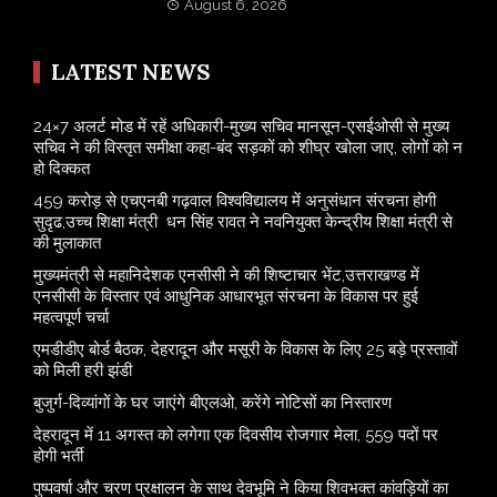
August 6, 2026
LATEST NEWS
24×7 अलर्ट मोड में रहें अधिकारी-मुख्य सचिव मानसून-एसईओसी से मुख्य
सचिव ने की विस्तृत समीक्षा कहा-बंद सड़कों को शीघ्र खोला जाए, लोगों को न
हो दिक्कत
459 करोड़ से एचएनबी गढ़वाल विश्वविद्यालय में अनुसंधान संरचना होगी
सुदृढ,उच्च शिक्षा मंत्री धन सिंह रावत ने नवनियुक्त केन्द्रीय शिक्षा मंत्री से
की मुलाकात
मुख्यमंत्री से महानिदेशक एनसीसी ने की शिष्टाचार भेंट,उत्तराखण्ड में
एनसीसी के विस्तार एवं आधुनिक आधारभूत संरचना के विकास पर हुई
महत्वपूर्ण चर्चा
एमडीडीए बोर्ड बैठक, देहरादून और मसूरी के विकास के लिए 25 बड़े प्रस्तावों
को मिली हरी झंडी
बुजुर्ग-दिव्यांगों के घर जाएंगे बीएलओ, करेंगे नोटिसों का निस्तारण
​देहरादून में 11 अगस्त को लगेगा एक दिवसीय रोजगार मेला, 559 पदों पर
होगी भर्ती
पुष्पवर्षा और चरण प्रक्षालन के साथ देवभूमि ने किया शिवभक्त कांवड़ियों का