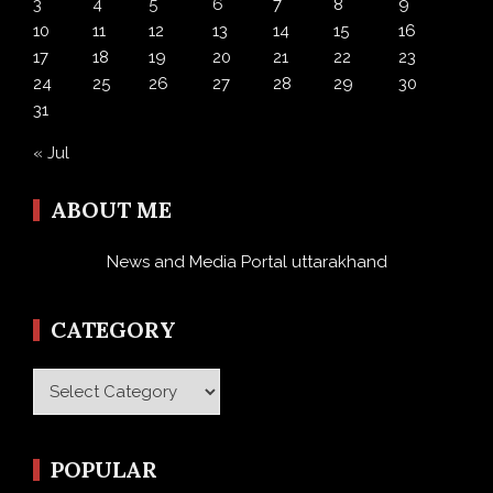
3
4
5
6
7
8
9
10
11
12
13
14
15
16
17
18
19
20
21
22
23
24
25
26
27
28
29
30
31
« Jul
ABOUT ME
News and Media Portal uttarakhand
CATEGORY
Category
POPULAR