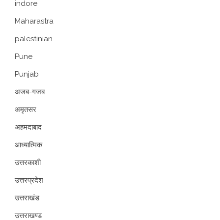
indore
Maharastra
palestinian
Pune
Punjab
अजब-गजब
अमृतसर
अहमदाबाद
आध्यात्मिक
उत्तरकाशी
उत्तरप्रदेश
उत्तराखंड
उत्तराखण्ड