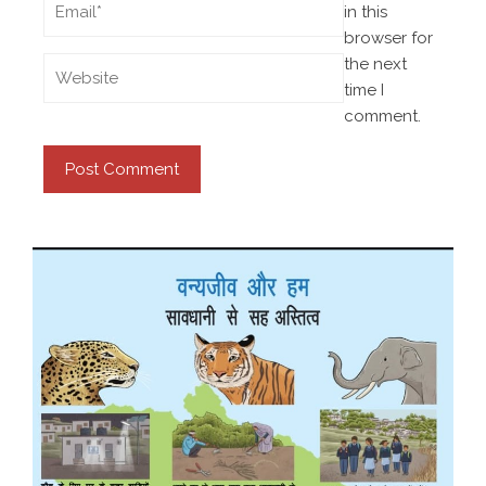
in this
browser for
the next
time I
comment.