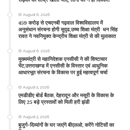
August 6, 2026
459 करोड़ से एचएनबी गढ़वाल विश्वविद्यालय में
अनुसंधान संरचना होगी सुदृढ,उच्च शिक्षा मंत्री धन सिंह
रावत ने नवनियुक्त केन्द्रीय शिक्षा मंत्री से की मुलाकात
August 6, 2026
मुख्यमंत्री से महानिदेशक एनसीसी ने की शिष्टाचार
भेंट,उत्तराखण्ड में एनसीसी के विस्तार एवं आधुनिक
आधारभूत संरचना के विकास पर हुई महत्वपूर्ण चर्चा
August 5, 2026
एमडीडीए बोर्ड बैठक, देहरादून और मसूरी के विकास के
लिए 25 बड़े प्रस्तावों को मिली हरी झंडी
August 5, 2026
बुजुर्ग-दिव्यांगों के घर जाएंगे बीएलओ, करेंगे नोटिसों का