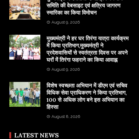
समिति की वेबसाइट एवं क्षत्रिय जागरण
स्मारिका का किया विमोचन
August 9, 2026
मुख्यमंत्री ने हर घर तिरंगा यात्रा कार्यक्रम
में किया प्रतिभाग,मुख्यमंत्री ने
प्रदेशवासियों से स्वतंत्रता दिवस पर अपने
घरों में तिरंगा फहराने का किया आवाह्न
August 9, 2026
विशेष स्वच्छता अभियान में डीएम एवं सचिव
विधिक सेवा प्राधिकरण ने किया प्रतिभाग,
100 से अधिक लोग बने इस अभियान का
हिस्सा
August 8, 2026
LATEST NEWS