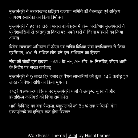
मुख्यमंत्री ने उत्तराखण्ड क्षत्रिय कल्याण समिति की वेबसाइट एवं क्षत्रिय
जागरण स्मारिका का किया विमोचन
मुख्यमंत्री ने हर घर तिरंगा यात्रा कार्यक्रम में किया प्रतिभाग,मुख्यमंत्री ने
प्रदेशवासियों से स्वतंत्रता दिवस पर अपने घरों में तिरंगा फहराने का किया
आवाह्न
विशेष स्वच्छता अभियान में डीएम एवं सचिव विधिक सेवा प्राधिकरण ने किया
प्रतिभाग, 100 से अधिक लोग बने इस अभियान का हिस्सा
नंदा की चौकी पुल हादसा: PWD के EE, AE और JE निलंबित, सीएम धामी
के निर्देश पर सख्त कार्रवाई
मुख्यमंत्री ने 9 लाख 87 हजार17 पेंशन लाभार्थियों को कुल 146 करोड़ 32
लाख की पेंशन राशि का किया भुगतान
राष्ट्रीय हथकरघा दिवस पर मुख्यमंत्री धामी ने उत्कृष्ट बुनकरों और
हस्तशिल्प कारीगरों को किया सम्मानित
​धामी कैबिनेट का बड़ा फैसला: पशुपालकों को 60% तक सब्सिडी, गंगा
एक्सप्रेसवे का हरिद्वार तक होगा विस्तार
WordPress Theme |
Viral
by HashThemes