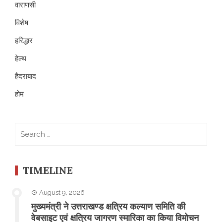
वाराणसी
विशेष
हरिद्धार
हेल्थ
हैदराबाद
होम
Search
for:
TIMELINE
August 9, 2026
मुख्यमंत्री ने उत्तराखण्ड क्षत्रिय कल्याण समिति की
वेबसाइट एवं क्षत्रिय जागरण स्मारिका का किया विमोचन