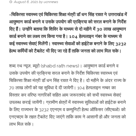
August 6, 2021
by
ucnnews
-चिकित्सा स्वास्थ्य एवं चिकित्सा शिक्षा मंत्री डॉ धन सिंह रावत ने उत्तराखंड में
आयुष्मान कार्ड बनाने व उसके उपयोग की प्रक्रिया को सरल बनाने के निर्देश
दिए हैं। उन्होंने बताया कि शिविर के माध्यम से दो महीने में 30 लाख आयुष्मान
कार्ड बनाने का लक्ष्य तय किया गया है। 104 हेल्पलाइन नंबर के माध्यम से
कई स्वास्थ्य सेवाएं मिलेंगी। स्वास्थ्य सेवाओं को हाईटेक बनाने के लिए 3232
हेल्थ कर्मियों को टैबलेट भी दिए जा रहे हैं ताकि जनता को लाभ मिल सके।
शब्द रथ न्यूज, ब्यूरो (shabd rath news)। आयुष्मान कार्ड बनाने व
उसके उपयोग की प्रक्रिया सरल बनाने के निर्देश चिकित्सा स्वास्थ्य एवं
चिकित्सा शिक्षा मंत्री डॉ धन सिंह रावत ने दिए है। दो महीने के अंदर राज्य के
70 लाख लोगों को यह सुविधा दे दी जायेगी। 104 हेल्पलाइन नम्बर का
विस्तार कर वरिष्ठ नागरिकों सहित आम जरूरतमंद को सभी स्वास्थ्य सेवाएं
उपलब्ध कराई जायेंगी। ग्रामीण क्षेत्रों में स्वास्थ्य सुविधाओं को हाईटेक बनाने
के लिए राज्यभर के 3232 एएनएम व कम्युनिटी हेल्थ ऑफिसर (सीएचओ) को
एनएचएम के तहत टैबलेट दिए जाएंगे ताकि काम ने आसानी हो और जनता को
लाभ मिल सके।