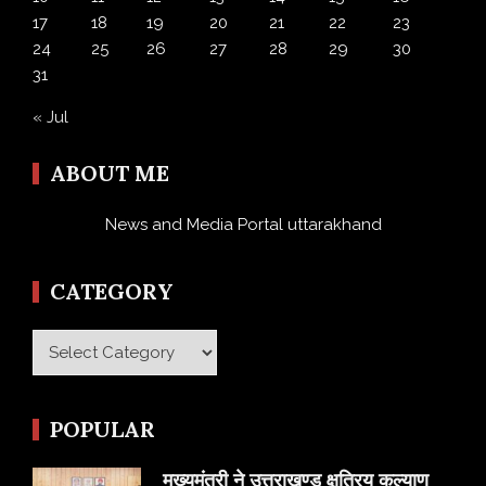
17
18
19
20
21
22
23
24
25
26
27
28
29
30
31
« Jul
ABOUT ME
News and Media Portal uttarakhand
CATEGORY
Category
POPULAR
मुख्यमंत्री ने उत्तराखण्ड क्षत्रिय कल्याण