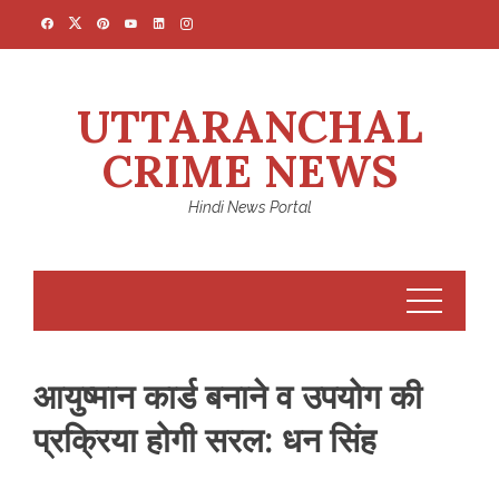
Skip
to
content
UTTARANCHAL
CRIME NEWS
Hindi News Portal
आयुष्मान कार्ड बनाने व उपयोग की
प्रक्रिया होगी सरल: धन सिंह