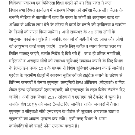
चिकित्सा स्वास्थ्य एवं चिकित्सा शिक्षा मंत्री डॉ धन सिंह रावत ने कल
विधानसभा स्थित कार्यालय में स्वास्थ्य विभाग की समीक्षा बैठक ली। बैठक के
उन्होंने मीडिया से बातचीत में कहा कि राज्य के लोगों को आयुष्मान कार्ड का
अधिक से अधिक लाभ देने के उद्देश्य से कार्ड के बनाने की प्रक्रिया व उपयोग
के नियमों को सरल किया जायेगा। अभी राज्यभर के 40 लाख लोगों के
आयुष्मान कार्ड बन चुके हैं। जबकि, आगामी दो महीनों में 30 लाख और लोगों
को आयुष्मान कार्ड बनाए जाएंगे। इसके लिए ब्लॉक व न्याय पंचायत स्तर पर
शिविर गाकाए जाएंगे, उसके निर्देश दे दिये गये हैं। साथ ही वरिष्ठ नागरिकों,
महिलाओं व असहाय लोगों को स्वास्थ्य सुविधाएं उपलब्ध कराने के लिए विभाग
के हेल्पलाइन नम्बर 104 के माध्यम से विशेष सुविधाएं उपलब्ध कराई जायेंगी।
प्रदेश के ग्रामीण क्षेत्रों में स्वास्थ्य सुविधाओं को हाईटेक बनाने के उद्देश्य से
विभिन्न जनपदों में तैनात एएनएम, कम्युनिटी हेल्थ ऑफिसर (सीएचओ) व मिड
लेवल हेल्थ प्रोवाइडर्स (एमएनएचपी) को एनएचएम के तहत विशेष टैबलेट दिए
जायेंगे। अभी तक विभाग 2137 सीएचओ व एएनएम को टैबलेट दे चुका है।
जबकि, शेष 1095 को जल्द टैबलेट दिए जायेंगे। ताकि, जनपदों में तैनात
एएनएम व सीएचओ सीधे एनएचएम के पोर्टल से जुडकर आवश्यक डाटा व
सूचनाओं का आदान-प्रदान कर सकें। इसी तरह विभाग ने आशा
कार्यकत्रियों को स्मार्ट फोन उपलब्ध कराये हैं।