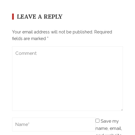
LEAVE A REPLY
Your email address will not be published.
Required
fields are marked
*
Save my
name, email,