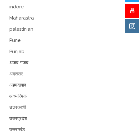
indore
Maharastra
palestinian
Pune
Punjab
अजब-गजब
अमृतसर
अहमदाबाद
आध्यात्मिक
उत्तरकाशी
उत्तरप्रदेश
उत्तराखंड