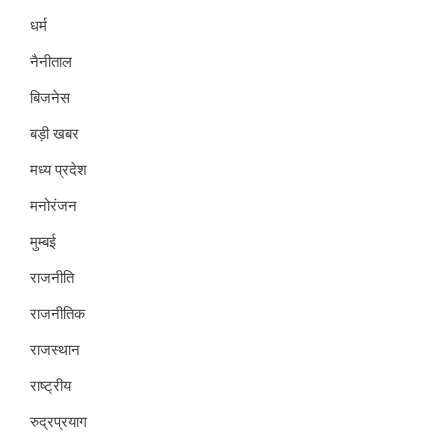
धर्म
नैनीताल
बिजनेस
बड़ी खबर
मध्य प्रदेश
मनोरंजन
मुम्बई
राजनीति
राजनीतिक
राजस्थान
राष्ट्रीय
रुद्रप्रयाग