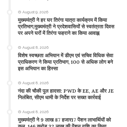
August 9, 2026
मुख्यमंत्री ने हर घर तिरंगा यात्रा कार्यक्रम में किया
प्रतिभाग,मुख्यमंत्री ने प्रदेशवासियों से स्वतंत्रता दिवस
पर अपने घरों में तिरंगा फहराने का किया आवाह्न
August 8, 2026
विशेष स्वच्छता अभियान में डीएम एवं सचिव विधिक सेवा
प्राधिकरण ने किया प्रतिभाग, 100 से अधिक लोग बने
इस अभियान का हिस्सा
August 8, 2026
नंदा की चौकी पुल हादसा: PWD के EE, AE और JE
निलंबित, सीएम धामी के निर्देश पर सख्त कार्रवाई
August 8, 2026
मुख्यमंत्री ने 9 लाख 87 हजार17 पेंशन लाभार्थियों को
कुल 146 करोड़ 32 लाख की पेंशन राशि का किया