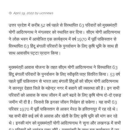
April 19, 2022
by
ucnnews
उत्तर प्रदेश में करीब 52 वर्ष पहले से विस्थापित 63 परिवारों को मुख्यमंत्री
योगी आदित्यनाथ ने मंगलवार को स्थापित कर दिया। सीएम योगी आदित्यनाथ
ने लोक भवन में आयोजित एक कार्यक्रम में वर्ष 1970 में पूर्वी पाकिस्तान से
विस्थापित 63 हिंदू बंगाली परिवारों के पुनर्वासन के लिए कृषि भूमि के साथ ही
साथ आवासीय पट्टा प्रदान किया।
मुख्यमंत्री आवास योजना के तहत सीएम योगी आदित्यनाथ ने विस्थापित 63
हिंदू बंगाली परिवारों के पुनर्वासन के लिए स्वीकृति पत्र वितरित किया। 53 वर्ष
पहले पूर्वी पाकिस्तान से भारत आए बंगाली हिंदुओं को सीएम योगी आदित्यनाथ
ने कानपुर देहात जिले के महेन्द्र नगर में बसाने की व्यवस्था की है। इन सभी
परिवारों को आवास के साथ जीवन में आगे बढऩे के लिए कृषि योग्य दो-दो एकड़
जमीन भी दी है। जिससे कि इनका जीवन निर्वहन हो सकेगा। यह सभी 63
परिवार 1970 में पूर्वी पाकिस्तान से आकर मेरठ के हस्तिनापुर में रह रहे थे।
यह सभी बीते कई वर्ष से आवास और खेती के लिए कृषि भूमि की मांग कर रहे
थे। इनकी मांग को मुख्यमंत्री योगी आदित्यनाथ ने सुना और लखनऊ में सभी