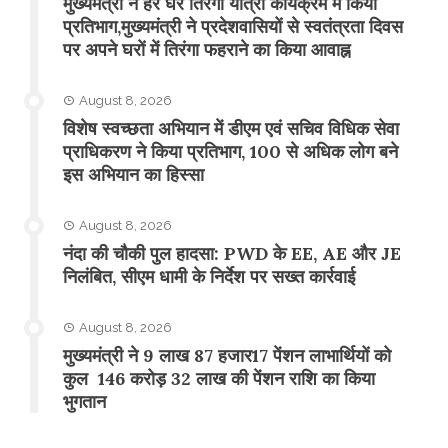
मुख्यमंत्री ने हर घर तिरंगा यात्रा कार्यक्रम में किया
प्रतिभाग,मुख्यमंत्री ने प्रदेशवासियों से स्वतंत्रता दिवस
पर अपने घरों में तिरंगा फहराने का किया आवाह्न
August 8, 2026
विशेष स्वच्छता अभियान में डीएम एवं सचिव विधिक सेवा
प्राधिकरण ने किया प्रतिभाग, 100 से अधिक लोग बने
इस अभियान का हिस्सा
August 8, 2026
नंदा की चौकी पुल हादसा: PWD के EE, AE और JE
निलंबित, सीएम धामी के निर्देश पर सख्त कार्रवाई
August 8, 2026
मुख्यमंत्री ने 9 लाख 87 हजार17 पेंशन लाभार्थियों को
कुल 146 करोड़ 32 लाख की पेंशन राशि का किया
भुगतान