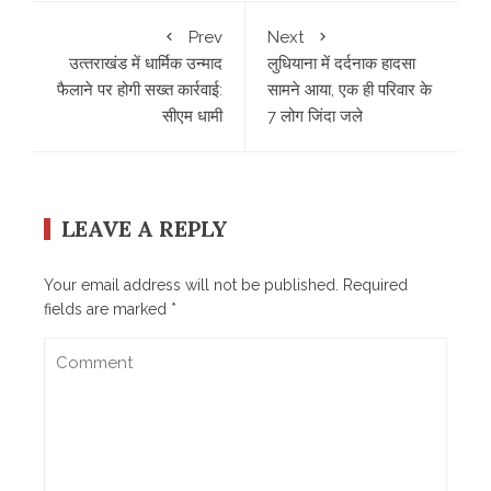
Prev
Next
उत्‍तराखंड में धार्मिक उन्माद
लुधियाना में दर्दनाक हादसा
फैलाने पर होगी सख्त कार्रवाई:
सामने आया, एक ही परिवार के
सीएम धामी
7 लोग जिंदा जले
LEAVE A REPLY
Your email address will not be published.
Required
fields are marked
*