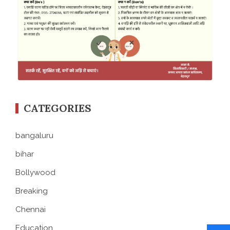
CATEGORIES
bangaluru
bihar
Bollywood
Breaking
Chennai
Education