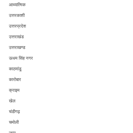
आध्यात्मिक
उत्तरकाशी
उत्तरप्रदेश
उत्तराखंड
उत्तराखण्ड
ऊधम सिंह नगर
काठमांडू
कारोबार
क्राइम
खेल
चंडीगढ़
चमोली
जम्मू