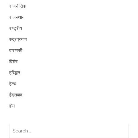
राजनीतिक
राजस्थान
राष्ट्रीय
रुद्रप्रयाग
वाराणसी
विशेष
हरिद्धार
हेल्थ
हैदराबाद
होम
Search
for: