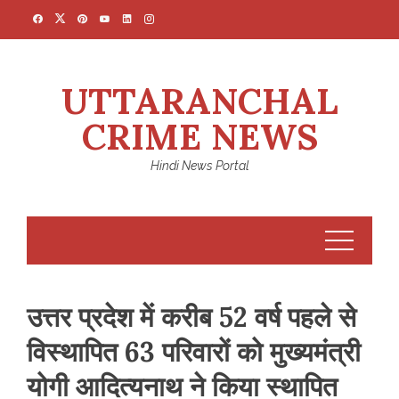
Skip
to
content
UTTARANCHAL
CRIME NEWS
Hindi News Portal
उत्तर प्रदेश में करीब 52 वर्ष पहले से
विस्थापित 63 परिवारों को मुख्यमंत्री
योगी आदित्यनाथ ने किया स्थापित