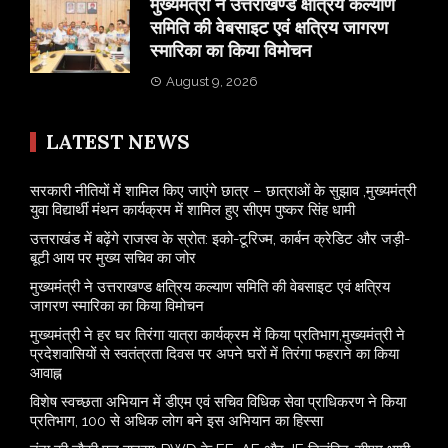
मुख्यमंत्री ने उत्तराखण्ड क्षत्रिय कल्याण
समिति की वेबसाइट एवं क्षत्रिय जागरण
स्मारिका का किया विमोचन
August 9, 2026
LATEST NEWS
सरकारी नीतियों में शामिल किए जाएंगे छात्र – छात्राओं के सुझाव ,मुख्यमंत्री
युवा विद्यार्थी मंथन कार्यक्रम में शामिल हुए सीएम पुष्कर सिंह धामी
उत्तराखंड में बढ़ेंगे राजस्व के स्रोत: इको-टूरिज्म, कार्बन क्रेडिट और जड़ी-
बूटी आय पर मुख्य सचिव का जोर
मुख्यमंत्री ने उत्तराखण्ड क्षत्रिय कल्याण समिति की वेबसाइट एवं क्षत्रिय
जागरण स्मारिका का किया विमोचन
मुख्यमंत्री ने हर घर तिरंगा यात्रा कार्यक्रम में किया प्रतिभाग,मुख्यमंत्री ने
प्रदेशवासियों से स्वतंत्रता दिवस पर अपने घरों में तिरंगा फहराने का किया
आवाह्न
विशेष स्वच्छता अभियान में डीएम एवं सचिव विधिक सेवा प्राधिकरण ने किया
प्रतिभाग, 100 से अधिक लोग बने इस अभियान का हिस्सा