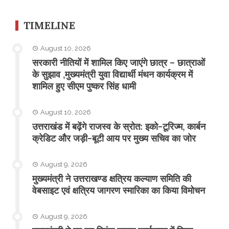
TIMELINE
August 10, 2026
सरकारी नीतियों में शामिल किए जाएंगे छात्र – छात्राओं
के सुझाव ,मुख्यमंत्री युवा विद्यार्थी मंथन कार्यक्रम में
शामिल हुए सीएम पुष्कर सिंह धामी
August 10, 2026
उत्तराखंड में बढ़ेंगे राजस्व के स्रोत: इको-टूरिज्म, कार्बन
क्रेडिट और जड़ी-बूटी आय पर मुख्य सचिव का जोर
August 9, 2026
मुख्यमंत्री ने उत्तराखण्ड क्षत्रिय कल्याण समिति की
वेबसाइट एवं क्षत्रिय जागरण स्मारिका का किया विमोचन
August 9, 2026