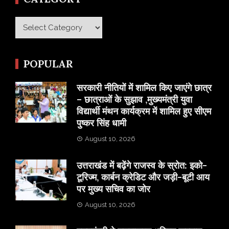
Category
POPULAR
सरकारी नीतियों में शामिल किए जाएंगे छात्र
– छात्राओं के सुझाव ,मुख्यमंत्री युवा
विद्यार्थी मंथन कार्यक्रम में शामिल हुए सीएम
पुष्कर सिंह धामी
August 10, 2026
उत्तराखंड में बढ़ेंगे राजस्व के स्रोत: इको-
टूरिज्म, कार्बन क्रेडिट और जड़ी-बूटी आय
पर मुख्य सचिव का जोर
August 10, 2026