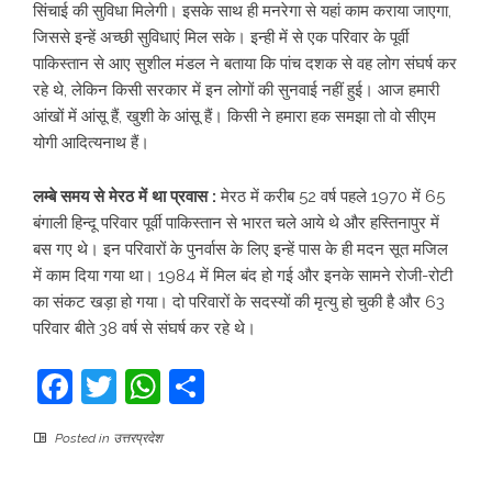
सिंचाई की सुविधा मिलेगी। इसके साथ ही मनरेगा से यहां काम कराया जाएगा,
जिससे इन्हें अच्छी सुविधाएं मिल सके। इन्ही में से एक परिवार के पूर्वी
पाकिस्तान से आए सुशील मंडल ने बताया कि पांच दशक से वह लोग संघर्ष कर
रहे थे, लेकिन किसी सरकार में इन लोगों की सुनवाई नहीं हुई। आज हमारी
आंखों में आंसू हैं, खुशी के आंसू हैं। किसी ने हमारा हक समझा तो वो सीएम
योगी आदित्यनाथ हैं।
लम्बे समय से मेरठ में था प्रवास :
मेरठ में करीब 52 वर्ष पहले 1970 में 65
बंगाली हिन्दू परिवार पूर्वी पाकिस्तान से भारत चले आये थे और हस्तिनापुर में
बस गए थे। इन परिवारों के पुनर्वास के लिए इन्हें पास के ही मदन सूत मजिल
में काम दिया गया था। 1984 में मिल बंद हो गई और इनके सामने रोजी-रोटी
का संकट खड़ा हो गया। दो परिवारों के सदस्यों की मृत्यु हो चुकी है और 63
परिवार बीते 38 वर्ष से संघर्ष कर रहे थे।
Facebook
Twitter
WhatsApp
Share
Posted in
उत्तरप्रदेश