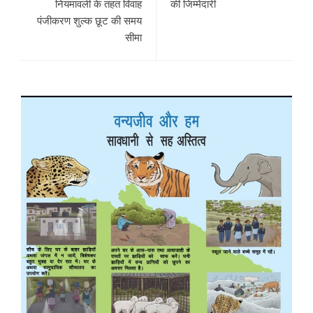
नियमावली के तहत विवाह
की जिम्मेदारी
पंजीकरण शुल्क छूट की समय
सीमा