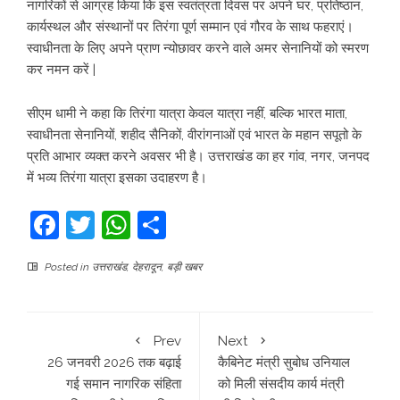
नागरिकों से आग्रह किया कि इस स्वतंत्रता दिवस पर अपने घर, प्रतिष्ठान,
कार्यस्थल और संस्थानों पर तिरंगा पूर्ण सम्मान एवं गौरव के साथ फहराएं।
स्वाधीनता के लिए अपने प्राण न्योछावर करने वाले अमर सेनानियों को स्मरण
कर नमन करें |
सीएम धामी ने कहा कि तिरंगा यात्रा केवल यात्रा नहीं, बल्कि भारत माता,
स्वाधीनता सेनानियों, शहीद सैनिकों, वीरांगनाओं एवं भारत के महान सपूतो के
प्रति आभार व्यक्त करने अवसर भी है। उत्तराखंड का हर गांव, नगर, जनपद
में भव्य तिरंगा यात्रा इसका उदाहरण है।
Facebook
Twitter
WhatsApp
Share
Posted in
उत्तराखंड
,
देहरादून
,
बड़ी खबर
Prev
Next
26 जनवरी 2026 तक बढ़ाई
कैबिनेट मंत्री सुबोध उनियाल
गई समान नागरिक संहिता
को मिली संसदीय कार्य मंत्री