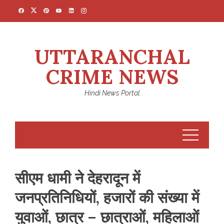
Skip
to
content
UTTARANCHAL
CRIME NEWS
Hindi News Portal
सीएम धामी ने देहरादून में
जनप्रतिनिधियों, हजारों की संख्या में
युवाओं, छात्र – छात्राओं, महिलाओं