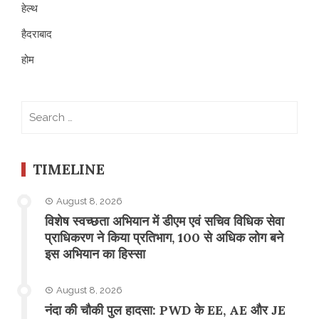
हेल्थ
हैदराबाद
होम
Search
for:
TIMELINE
August 8, 2026
विशेष स्वच्छता अभियान में डीएम एवं सचिव विधिक सेवा
प्राधिकरण ने किया प्रतिभाग, 100 से अधिक लोग बने
इस अभियान का हिस्सा
August 8, 2026
नंदा की चौकी पुल हादसा: PWD के EE, AE और JE