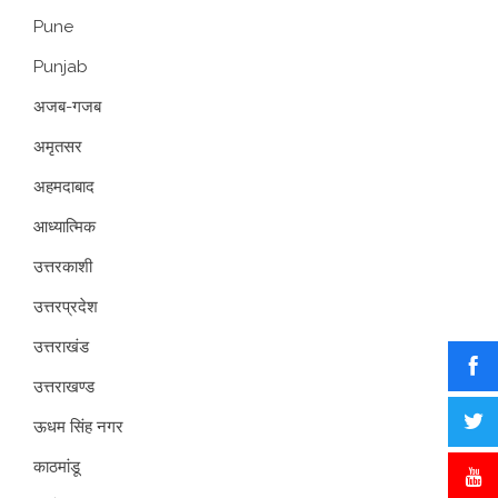
Pune
Punjab
अजब-गजब
अमृतसर
अहमदाबाद
आध्यात्मिक
उत्तरकाशी
उत्तरप्रदेश
उत्तराखंड
उत्तराखण्ड
ऊधम सिंह नगर
काठमांडू