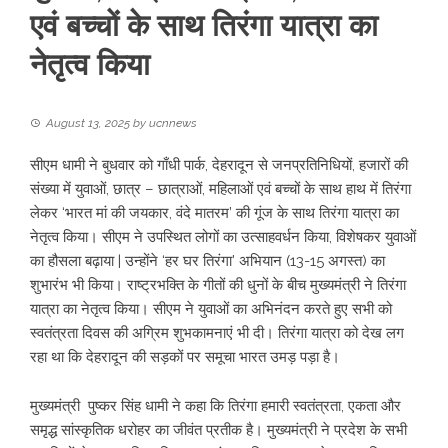
एवं बच्चों के साथ तिरंगा यात्रा का
नेतृत्व किया
August 13, 2025
by
ucnnews
सीएम धामी ने बुधवार को गाँधी पार्क, देहरादून से जनप्रतिनिधियों, हजारों की
संख्या में युवाओं, छात्र – छात्राओं, महिलाओं एवं बच्चों के साथ हाथ में तिरंगा
लेकर ‘भारत मां की जयकार, वंदे मातरम’ की गूंज के साथ तिरंगा यात्रा का
नेतृत्व किया। सीएम ने उपस्थित लोगों का उत्साहवर्धन किया, विशेषकर युवाओं
का हौसला बढ़ाया | उन्होंने ‘हर घर तिरंगा’ अभियान (13-15 अगस्त) का
शुभारंभ भी किया। राष्ट्रभक्ति के गीतों की धुनों के बीच मुख्यमंत्री ने तिरंगा
यात्रा का नेतृत्व किया। सीएम ने युवाओं का अभिनंदन करते हुए सभी को
स्वतंत्रता दिवस की अग्रिम शुभकामनाएं भी दी। तिरंगा यात्रा को देख लग
रहा था कि देहरादून की सड़कों पर समूचा भारत उमड़ पड़ा है।
मुख्यमंत्री पुष्कर सिंह धामी ने कहा कि तिरंगा हमारी स्वतंत्रता, एकता और
समृद्ध सांस्कृतिक धरोहर का जीवंत प्रतीक है। मुख्यमंत्री ने प्रदेश के सभी