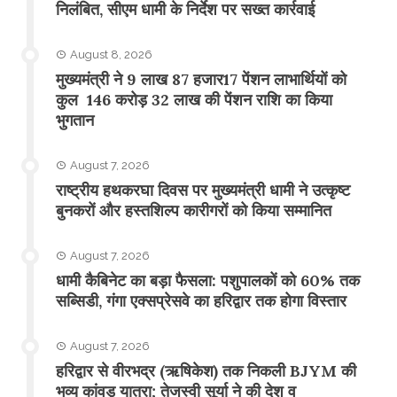
निलंबित, सीएम धामी के निर्देश पर सख्त कार्रवाई
August 8, 2026
मुख्यमंत्री ने 9 लाख 87 हजार17 पेंशन लाभार्थियों को
कुल 146 करोड़ 32 लाख की पेंशन राशि का किया
भुगतान
August 7, 2026
राष्ट्रीय हथकरघा दिवस पर मुख्यमंत्री धामी ने उत्कृष्ट
बुनकरों और हस्तशिल्प कारीगरों को किया सम्मानित
August 7, 2026
​धामी कैबिनेट का बड़ा फैसला: पशुपालकों को 60% तक
सब्सिडी, गंगा एक्सप्रेसवे का हरिद्वार तक होगा विस्तार
August 7, 2026
​हरिद्वार से वीरभद्र (ऋषिकेश) तक निकली BJYM की
भव्य कांवड़ यात्रा; तेजस्वी सूर्या ने की देश व