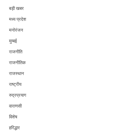
बड़ी खबर
मध्य प्रदेश
मनोरंजन
मुम्बई
राजनीति
राजनीतिक
राजस्थान
राष्ट्रीय
रुद्रप्रयाग
वाराणसी
विशेष
हरिद्धार