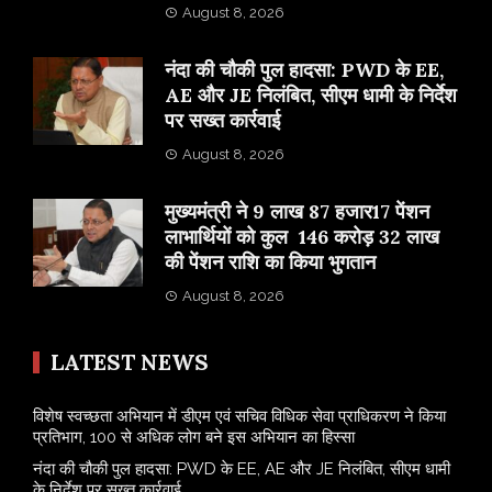
August 8, 2026
नंदा की चौकी पुल हादसा: PWD के EE,
AE और JE निलंबित, सीएम धामी के निर्देश
पर सख्त कार्रवाई
August 8, 2026
मुख्यमंत्री ने 9 लाख 87 हजार17 पेंशन
लाभार्थियों को कुल 146 करोड़ 32 लाख
की पेंशन राशि का किया भुगतान
August 8, 2026
LATEST NEWS
विशेष स्वच्छता अभियान में डीएम एवं सचिव विधिक सेवा प्राधिकरण ने किया
प्रतिभाग, 100 से अधिक लोग बने इस अभियान का हिस्सा
नंदा की चौकी पुल हादसा: PWD के EE, AE और JE निलंबित, सीएम धामी
के निर्देश पर सख्त कार्रवाई