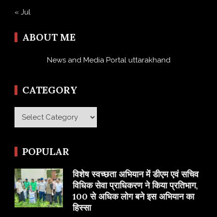
« Jul
ABOUT ME
News and Media Portal uttarakhand
CATEGORY
Category
POPULAR
विशेष स्वच्छता अभियान में डीएम एवं सचिव
विधिक सेवा प्राधिकरण ने किया प्रतिभाग,
100 से अधिक लोग बने इस अभियान का
हिस्सा