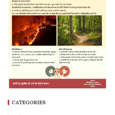
CATEGORIES