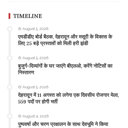
TIMELINE
August 5, 2026
एमडीडीए बोर्ड बैठक, देहरादून और मसूरी के विकास के
लिए 25 बड़े प्रस्तावों को मिली हरी झंडी
August 5, 2026
बुजुर्ग-दिव्यांगों के घर जाएंगे बीएलओ, करेंगे नोटिसों का
निस्तारण
August 5, 2026
​देहरादून में 11 अगस्त को लगेगा एक दिवसीय रोजगार मेला,
559 पदों पर होगी भर्ती
August 4, 2026
पुष्पवर्षा और चरण प्रक्षालन के साथ देवभूमि ने किया