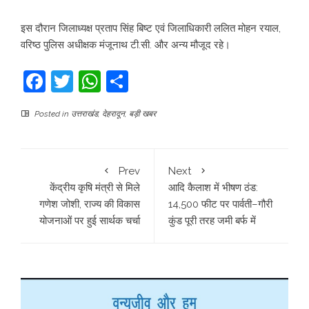
इस दौरान जिलाध्यक्ष प्रताप सिंह बिष्ट एवं जिलाधिकारी ललित मोहन रयाल,
वरिष्ठ पुलिस अधीक्षक मंजूनाथ टी.सी. और अन्य मौजूद रहे।
Facebook
Twitter
WhatsApp
Share
Posted in
उत्तराखंड
,
देहरादून
,
बड़ी खबर
Prev
Next
केंद्रीय कृषि मंत्री से मिले
आदि कैलाश में भीषण ठंड:
गणेश जोशी, राज्य की विकास
14,500 फीट पर पार्वती–गौरी
योजनाओं पर हुई सार्थक चर्चा
कुंड पूरी तरह जमी बर्फ में