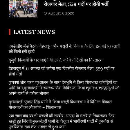
रोजगार मेला, 559 पदों पर होगी भर्ती
August 5, 2026
LATEST NEWS
एमडीडीए बोर्ड बैठक, देहरादून और मसूरी के विकास के लिए 25 बड़े प्रस्तावों
को मिली हरी झंडी
बुजुर्ग-दिव्यांगों के घर जाएंगे बीएलओ, करेंगे नोटिसों का निस्तारण
​देहरादून में 11 अगस्त को लगेगा एक दिवसीय रोजगार मेला, 559 पदों पर
होगी भर्ती
पुष्पवर्षा और चरण प्रक्षालन के साथ देवभूमि ने किया शिवभक्त कांवड़ियों का
अभिनंदन,मुख्यमंत्री ने स्वास्थ्य सेवा शिविर का किया शुभारंभ, श्रद्धालुओं को
अपने हाथों से परोसा भोजन
मुख्यमंत्री पुष्कर सिंह धामी ने किया मसूरी विधानसभा में विभिन्न विकास
योजनाओं का लोकार्पण – शिलान्यास
एक साल बाद बदली धराली की तस्वीर, आपदा के मलबे से निकलकर फिर
खड़ी हुई जिंदगी,मुख्यमंत्री धामी के नेतृत्व में भागीरथी घाटी में पुनर्वास से
पुनर्विकास तक तेज रफ्तार से हुआ काम