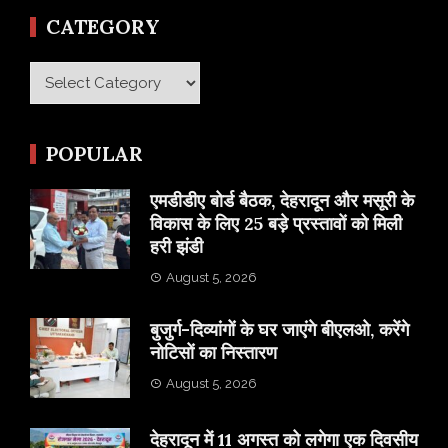
CATEGORY
Category
POPULAR
एमडीडीए बोर्ड बैठक, देहरादून और मसूरी के
विकास के लिए 25 बड़े प्रस्तावों को मिली
हरी झंडी
August 5, 2026
बुजुर्ग-दिव्यांगों के घर जाएंगे बीएलओ, करेंगे
नोटिसों का निस्तारण
August 5, 2026
​देहरादून में 11 अगस्त को लगेगा एक दिवसीय