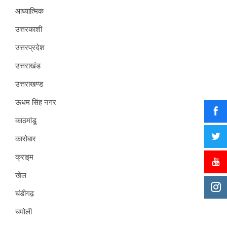
आध्यात्मिक
उत्तरकाशी
उत्तरप्रदेश
उत्तराखंड
उत्तराखण्ड
ऊधम सिंह नगर
काठमांडू
कारोबार
क्राइम
खेल
चंडीगढ़
चमोली