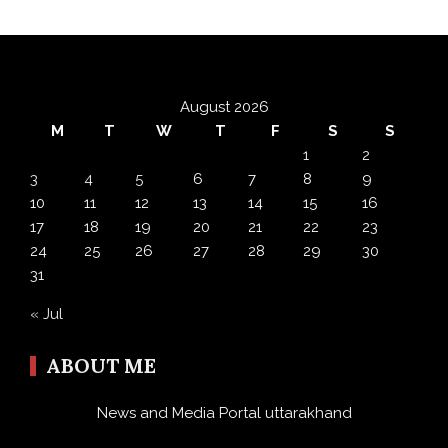
August 2026
M
T
W
T
F
S
S
1
2
3
4
5
6
7
8
9
10
11
12
13
14
15
16
17
18
19
20
21
22
23
24
25
26
27
28
29
30
31
« Jul
ABOUT ME
News and Media Portal uttarakhand