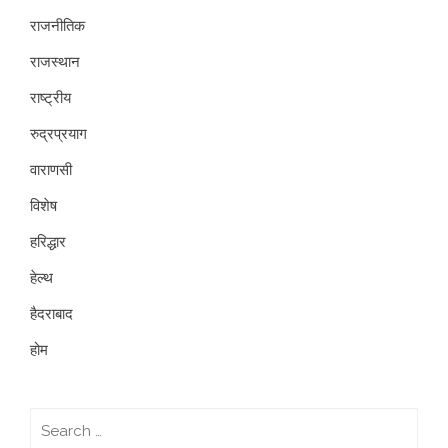
राजनीतिक
राजस्थान
राष्ट्रीय
रुद्रप्रयाग
वाराणसी
विशेष
हरिद्धार
हेल्थ
हैदराबाद
होम
Search
for: