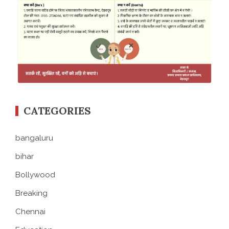
CATEGORIES
bangaluru
bihar
Bollywood
Breaking
Chennai