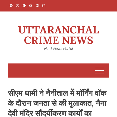
Skip
to
content
UTTARANCHAL
CRIME NEWS
Hindi News Portal
सीएम धामी ने नैनीताल में मॉर्निंग वॉक
के दौरान जनता से की मुलाकात, नैना
देवी मंदिर सौंदर्यीकरण कार्यों का