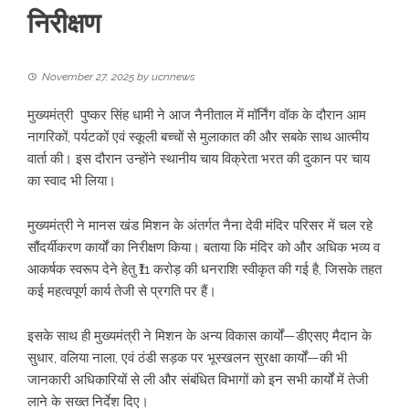
निरीक्षण
November 27, 2025
by
ucnnews
मुख्यमंत्री पुष्कर सिंह धामी ने आज नैनीताल में मॉर्निंग वॉक के दौरान आम
नागरिकों, पर्यटकों एवं स्कूली बच्चों से मुलाकात की और सबके साथ आत्मीय
वार्ता की। इस दौरान उन्होंने स्थानीय चाय विक्रेता भरत की दुकान पर चाय
का स्वाद भी लिया।
मुख्यमंत्री ने मानस खंड मिशन के अंतर्गत नैना देवी मंदिर परिसर में चल रहे
सौंदर्यीकरण कार्यों का निरीक्षण किया। बताया कि मंदिर को और अधिक भव्य व
आकर्षक स्वरूप देने हेतु ₹11 करोड़ की धनराशि स्वीकृत की गई है, जिसके तहत
कई महत्वपूर्ण कार्य तेजी से प्रगति पर हैं।
इसके साथ ही मुख्यमंत्री ने मिशन के अन्य विकास कार्यों—डीएसए मैदान के
सुधार, वलिया नाला, एवं ठंडी सड़क पर भूस्खलन सुरक्षा कार्यों—की भी
जानकारी अधिकारियों से ली और संबंधित विभागों को इन सभी कार्यों में तेजी
लाने के सख्त निर्देश दिए।