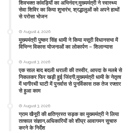
शिवभक्त कांवड़ियों का अभिनंदन,मुख्यमंत्री ने स्वास्थ्य
सेवा शिविर का किया शुभारंभ, श्रद्धालुओं को अपने हाथों
से परोसा भोजन
August 4, 2026
मुख्यमंत्री पुष्कर सिंह धामी ने किया मसूरी विधानसभा में
विभिन्न विकास योजनाओं का लोकार्पण – शिलान्यास
August 3, 2026
एक साल बाद बदली धराली की तस्वीर, आपदा के मलबे से
निकलकर फिर खड़ी हुई जिंदगी,मुख्यमंत्री धामी के नेतृत्व
में भागीरथी घाटी में पुनर्वास से पुनर्विकास तक तेज रफ्तार
से हुआ काम
August 3, 2026
ग्राम खैनूरी की क्षतिग्रस्त सड़क का मुख्यमंत्री ने लिया
तत्काल संज्ञान,अधिकारियों को शीघ्र आवागमन सुचारु
करने के निर्देश