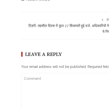
P
टिहरीः तहसील दिवस में कुल 27 शिकायतें हुई दर्ज, अधिकारियों ने
ये निर
LEAVE A REPLY
Your email address will not be published.
Required fie