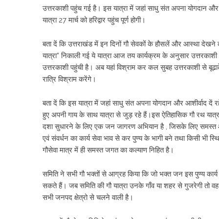
उत्तरकाशी पहुंच गई है। इस यात्रा में जहां साधु संत अपना योगदान और
यात्रा 27 मार्च को हरिद्वार पहुंच पूर्ण होगी।
बता दें कि उत्तराखंड में इन दिनों गौ सेवकों के हौसलें और आस्था दे
यात्रा” निकाली गई ये यात्रा आज तय कार्यक्रम के अनुसार उत्तरकाशी 
उत्तरकाशी पहुंची है। अब यहां विश्राम कर कल सुबह उत्तरकाशी से बूढाक
रात्रि विश्राम करेंगे।
बता दें कि इस यात्रा में जहां साधु संत अपना योगदान और आशीर्वाद दें र
हुए अपनी गाय के साथ यात्रा से जुड़ रहे हैं।इस ऐतिहासिक गौ रथ यात्रा 
दशा सुधारने के लिए एक जन जागरण अभियान है , जिसके लिए समस्त आम 
एवं संवर्धन का कार्य सेवा भाव से कर पुण्य के भागी बने तथा किसी भी 
गौसेवा मात्र में ही समस्त जगत का कल्याण निहित है।
समिति ने सभी गौ भक्तों से आग्रह किया कि जो भक्त जन इस पुण्य कार्य म
सकते हैं। जब समिति की गौ यात्रा उनके गाँव या शहर से गुजरेगी तो व
सभी जनपद क्षेत्रो से चलने वाली है।