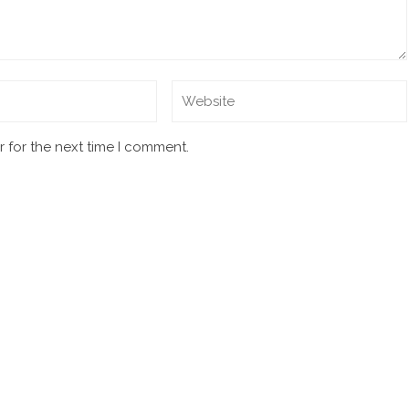
 for the next time I comment.