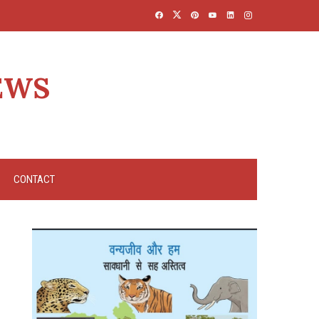
EWS
CONTACT