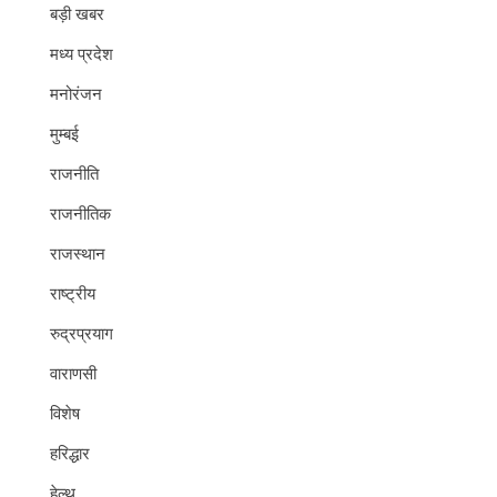
बड़ी खबर
मध्य प्रदेश
मनोरंजन
मुम्बई
राजनीति
राजनीतिक
राजस्थान
राष्ट्रीय
रुद्रप्रयाग
वाराणसी
विशेष
हरिद्धार
हेल्थ