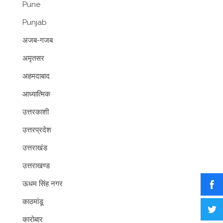
Pune
Punjab
अजब-गजब
अमृतसर
अहमदाबाद
आध्यात्मिक
उत्तरकाशी
उत्तरप्रदेश
उत्तराखंड
उत्तराखण्ड
ऊधम सिंह नगर
काठमांडू
कारोबार