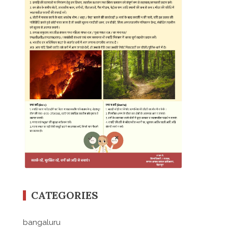
CATEGORIES
bangaluru