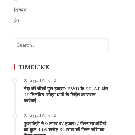
हैदराबाद
होम
Search
for:
TIMELINE
August 8, 2026
नंदा की चौकी पुल हादसा: PWD के EE, AE और
JE निलंबित, सीएम धामी के निर्देश पर सख्त
कार्रवाई
August 8, 2026
मुख्यमंत्री ने 9 लाख 87 हजार17 पेंशन लाभार्थियों
को कुल 146 करोड़ 32 लाख की पेंशन राशि का