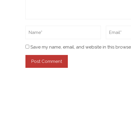
Save my name, email, and website in this browser