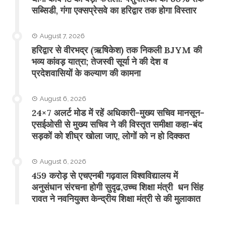
सब्सिडी, गंगा एक्सप्रेसवे का हरिद्वार तक होगा विस्तार
August 7, 2026
​हरिद्वार से वीरभद्र (ऋषिकेश) तक निकली BJYM की
भव्य कांवड़ यात्रा; तेजस्वी सूर्या ने की देश व
प्रदेशवासियों के कल्याण की कामना
August 6, 2026
24×7 अलर्ट मोड में रहें अधिकारी-मुख्य सचिव मानसून-
एसईओसी से मुख्य सचिव ने की विस्तृत समीक्षा कहा-बंद
सड़कों को शीघ्र खोला जाए, लोगों को न हो दिक्कत
August 6, 2026
459 करोड़ से एचएनबी गढ़वाल विश्वविद्यालय में
अनुसंधान संरचना होगी सुदृढ,उच्च शिक्षा मंत्री धन सिंह
रावत ने नवनियुक्त केन्द्रीय शिक्षा मंत्री से की मुलाकात