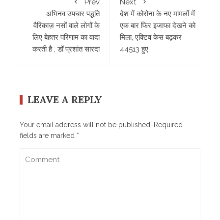
Prev
Next
अभिनव उपचार पद्धति
देश में कोरोना के नए मामलों में
वैरिकाज़ नसों वाले लोगों के
एक बार फिर इजाफा देखने को
लिए बेहतर परिणाम का वादा
मिला, एक्टिव केस बढ़कर
करती है ; डॉ प्रशांत सारदा
44513 हुए
LEAVE A REPLY
Your email address will not be published.
Required
fields are marked
*