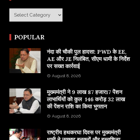
Category
POPULAR
नंदा की चौकी पुल हादसा: PWD के EE,
AE और JE निलंबित, सीएम धामी के निर्देश
पर सख्त कार्रवाई
August 8, 2026
मुख्यमंत्री ने 9 लाख 87 हजार17 पेंशन
लाभार्थियों को कुल 146 करोड़ 32 लाख
की पेंशन राशि का किया भुगतान
August 8, 2026
राष्ट्रीय हथकरघा दिवस पर मुख्यमंत्री
धामी ने उत्कृष्ट बुनकरों और हस्तशिल्प