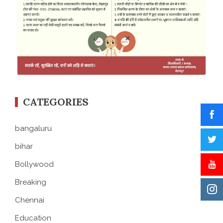
CATEGORIES
bangaluru
bihar
Bollywood
Breaking
Chennai
Education