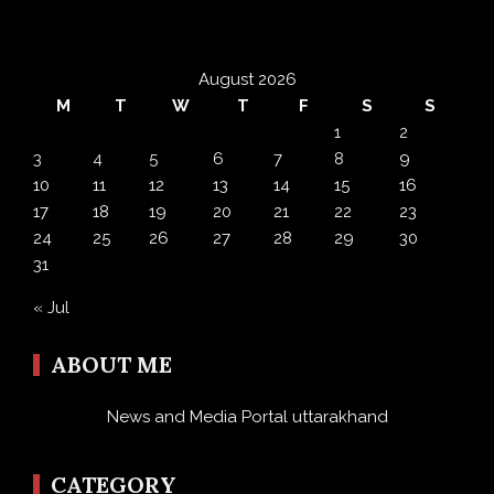
August 2026
M
T
W
T
F
S
S
1
2
3
4
5
6
7
8
9
10
11
12
13
14
15
16
17
18
19
20
21
22
23
24
25
26
27
28
29
30
31
« Jul
ABOUT ME
News and Media Portal uttarakhand
CATEGORY