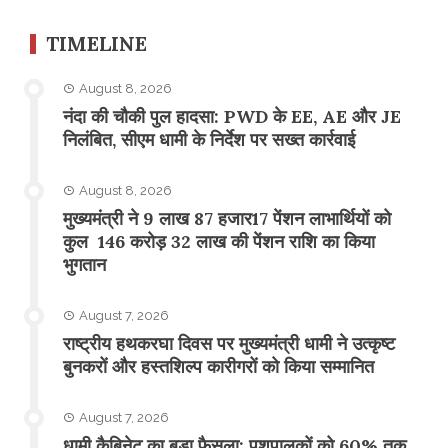
TIMELINE
August 8, 2026
नंदा की चौकी पुल हादसा: PWD के EE, AE और JE
निलंबित, सीएम धामी के निर्देश पर सख्त कार्रवाई
August 8, 2026
मुख्यमंत्री ने 9 लाख 87 हजार17 पेंशन लाभार्थियों को
कुल 146 करोड़ 32 लाख की पेंशन राशि का किया
भुगतान
August 7, 2026
राष्ट्रीय हथकरघा दिवस पर मुख्यमंत्री धामी ने उत्कृष्ट
बुनकरों और हस्तशिल्प कारीगरों को किया सम्मानित
August 7, 2026
​धामी कैबिनेट का बड़ा फैसला: पशुपालकों को 60% तक