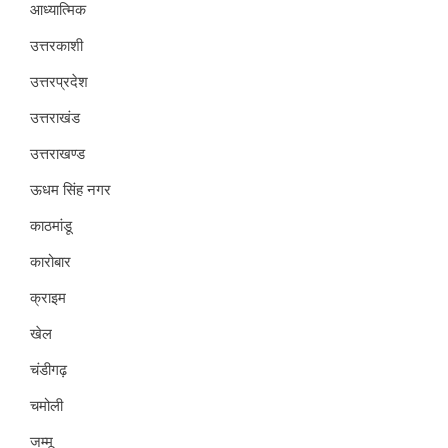
आध्यात्मिक
उत्तरकाशी
उत्तरप्रदेश
उत्तराखंड
उत्तराखण्ड
ऊधम सिंह नगर
काठमांडू
कारोबार
क्राइम
खेल
चंडीगढ़
चमोली
जम्मू