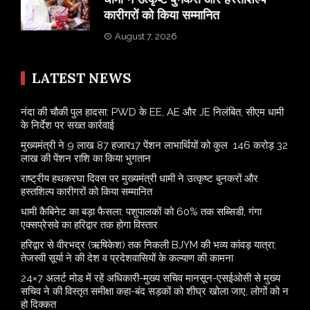
कारीगरों को किया सम्मानित
August 7, 2026
LATEST NEWS
नंदा की चौकी पुल हादसा: PWD के EE, AE और JE निलंबित, सीएम धामी
के निर्देश पर सख्त कार्रवाई
मुख्यमंत्री ने 9 लाख 87 हजार17 पेंशन लाभार्थियों को कुल 146 करोड़ 32
लाख की पेंशन राशि का किया भुगतान
राष्ट्रीय हथकरघा दिवस पर मुख्यमंत्री धामी ने उत्कृष्ट बुनकरों और
हस्तशिल्प कारीगरों को किया सम्मानित
​धामी कैबिनेट का बड़ा फैसला: पशुपालकों को 60% तक सब्सिडी, गंगा
एक्सप्रेसवे का हरिद्वार तक होगा विस्तार
​हरिद्वार से वीरभद्र (ऋषिकेश) तक निकली BJYM की भव्य कांवड़ यात्रा;
तेजस्वी सूर्या ने की देश व प्रदेशवासियों के कल्याण की कामना
24×7 अलर्ट मोड में रहें अधिकारी-मुख्य सचिव मानसून-एसईओसी से मुख्य
सचिव ने की विस्तृत समीक्षा कहा-बंद सड़कों को शीघ्र खोला जाए, लोगों को न
हो दिक्कत