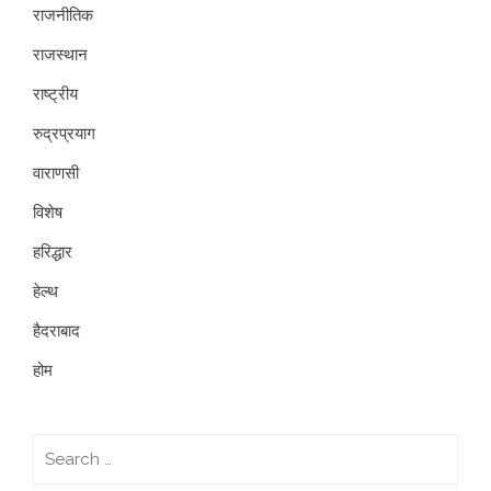
राजनीतिक
राजस्थान
राष्ट्रीय
रुद्रप्रयाग
वाराणसी
विशेष
हरिद्धार
हेल्थ
हैदराबाद
होम
Search
for: