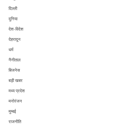
दिल्ली
दुनिया
देश-विदेश
देहरादून
धर्म
नैनीताल
बिजनेस
बड़ी खबर
मध्य प्रदेश
मनोरंजन
मुम्बई
राजनीति