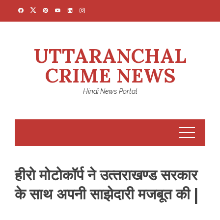
Skip
to
content
UTTARANCHAL
CRIME NEWS
Hindi News Portal
हीरो मोटोकॉर्प ने उत्‍तराखण्‍ड सरकार
के साथ अपनी साझेदारी मजबूत की |