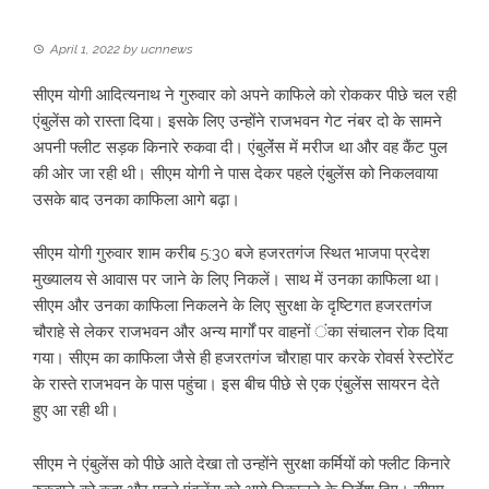
April 1, 2022
by
ucnnews
सीएम योगी आदित्यनाथ ने गुरुवार को अपने काफिले को रोककर पीछे चल रही
एंबुलेंस को रास्ता दिया। इसके लिए उन्होंने राजभवन गेट नंबर दो के सामने
अपनी फ्लीट सड़क किनारे रुकवा दी। एंबुलेंंस में मरीज था और वह कैंट पुल
की ओर जा रही थी। सीएम योगी ने पास देकर पहले एंबुलेंस को निकलवाया
उसके बाद उनका काफिला आगे बढ़ा।
सीएम योगी गुरुवार शाम करीब 5:30 बजे हजरतगंज स्थित भाजपा प्रदेश
मुख्यालय से आवास पर जाने के लिए निकलें। साथ में उनका काफिला था।
सीएम और उनका काफिला निकलने के लिए सुरक्षा के दृष्टिगत हजरतगंंज
चौराहे से लेकर राजभवन और अन्य मार्गों पर वाहनों ंका संचालन रोक दिया
गया। सीएम का काफिला जैसे ही हजरतगंज चौराहा पार करके रोवर्स रेस्टोरेंट
के रास्ते राजभवन के पास पहुंचा। इस बीच पीछे से एक एंबुलेंस सायरन देते
हुए आ रही थी।
सीएम ने एंबुलेंस को पीछे आते देखा तो उन्होंने सुरक्षा कर्मियों को फ्लीट किनारे