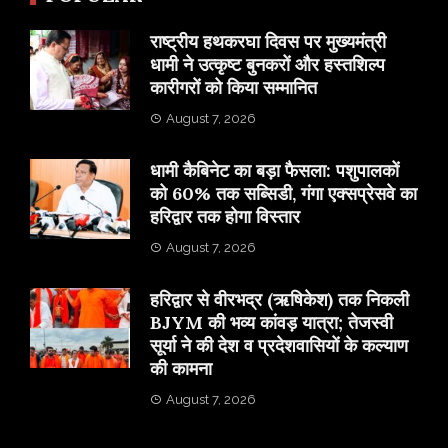
राष्ट्रीय हथकरघा दिवस पर मुख्यमंत्री
धामी ने उत्कृष्ट बुनकरों और हस्तशिल्प
कारीगरों को किया सम्मानित
August 7, 2026
​धामी कैबिनेट का बड़ा फैसला: पशुपालकों
को 60% तक सब्सिडी, गंगा एक्सप्रेसवे का
हरिद्वार तक होगा विस्तार
August 7, 2026
​हरिद्वार से वीरभद्र (ऋषिकेश) तक निकली
BJYM की भव्य कांवड़ यात्रा; तेजस्वी
सूर्या ने की देश व प्रदेशवासियों के कल्याण
की कामना
August 7, 2026