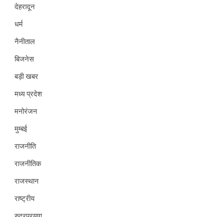
देहरादून
धर्म
नैनीताल
बिजनेस
बड़ी खबर
मध्य प्रदेश
मनोरंजन
मुम्बई
राजनीति
राजनीतिक
राजस्थान
राष्ट्रीय
रुद्रप्रयाग