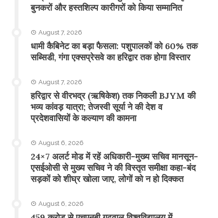
बुनकरों और हस्तशिल्प कारीगरों को किया सम्मानित
August 7, 2026
​धामी कैबिनेट का बड़ा फैसला: पशुपालकों को 60% तक
सब्सिडी, गंगा एक्सप्रेसवे का हरिद्वार तक होगा विस्तार
August 7, 2026
​हरिद्वार से वीरभद्र (ऋषिकेश) तक निकली BJYM की
भव्य कांवड़ यात्रा; तेजस्वी सूर्या ने की देश व
प्रदेशवासियों के कल्याण की कामना
August 6, 2026
24×7 अलर्ट मोड में रहें अधिकारी-मुख्य सचिव मानसून-
एसईओसी से मुख्य सचिव ने की विस्तृत समीक्षा कहा-बंद
सड़कों को शीघ्र खोला जाए, लोगों को न हो दिक्कत
August 6, 2026
459 करोड़ से एचएनबी गढ़वाल विश्वविद्यालय में