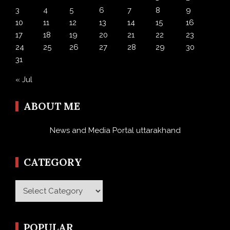
3
4
5
6
7
8
9
10
11
12
13
14
15
16
17
18
19
20
21
22
23
24
25
26
27
28
29
30
31
« Jul
ABOUT ME
News and Media Portal uttarakhand
CATEGORY
Category
POPULAR