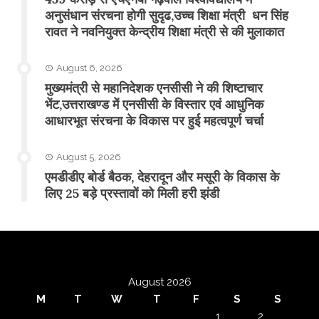
अनुसंधान संरचना होगी सुदृढ,उच्च शिक्षा मंत्री धन सिंह
रावत ने नवनियुक्त केन्द्रीय शिक्षा मंत्री से की मुलाकात
August 6, 2026
मुख्यमंत्री से महानिदेशक एनसीसी ने की शिष्टाचार
भेंट,उत्तराखण्ड में एनसीसी के विस्तार एवं आधुनिक
आधारभूत संरचना के विकास पर हुई महत्वपूर्ण चर्चा
August 5, 2026
एमडीडीए बोर्ड बैठक, देहरादून और मसूरी के विकास के
लिए 25 बड़े प्रस्तावों को मिली हरी झंडी
August 2026
M
T
W
T
F
S
S
1
2