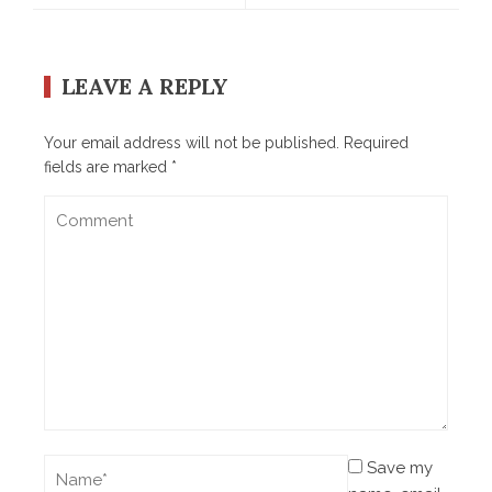
LEAVE A REPLY
Your email address will not be published.
Required
fields are marked
*
Save my