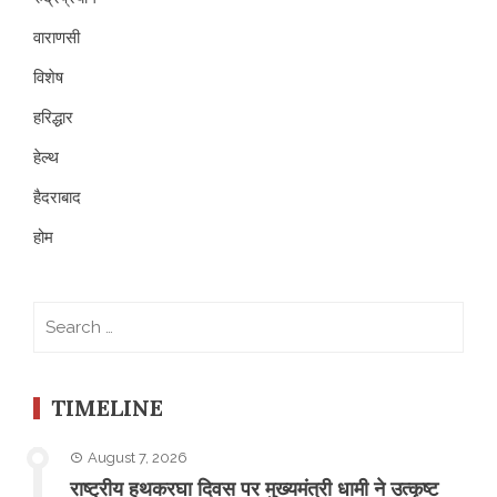
वाराणसी
विशेष
हरिद्धार
हेल्थ
हैदराबाद
होम
Search
for:
TIMELINE
August 7, 2026
राष्ट्रीय हथकरघा दिवस पर मुख्यमंत्री धामी ने उत्कृष्ट