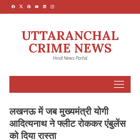
Skip
to
content
UTTARANCHAL
CRIME NEWS
Hindi News Portal
लखनऊ में जब मुख्यमंत्री योगी
आदित्यनाथ ने फ्लीट रोककर एंबुलेंस
को दिया रास्ता