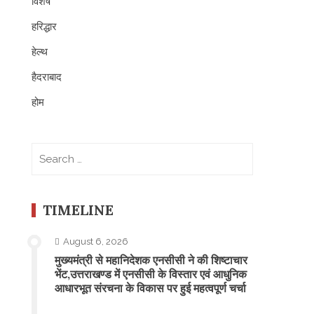
विशेष
हरिद्धार
हेल्थ
हैदराबाद
होम
Search
for:
TIMELINE
August 6, 2026
मुख्यमंत्री से महानिदेशक एनसीसी ने की शिष्टाचार
भेंट,उत्तराखण्ड में एनसीसी के विस्तार एवं आधुनिक
आधारभूत संरचना के विकास पर हुई महत्वपूर्ण चर्चा