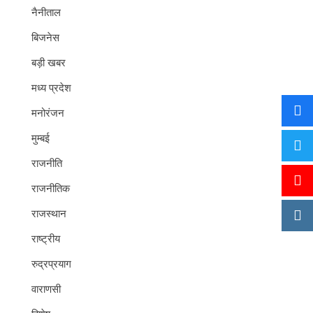
नैनीताल
बिजनेस
बड़ी खबर
मध्य प्रदेश
मनोरंजन
मुम्बई
राजनीति
राजनीतिक
राजस्थान
राष्ट्रीय
रुद्रप्रयाग
वाराणसी