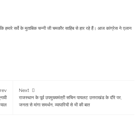
 कि हमारे सर्वे के मुताबिक चन्नी जी चमकौर साहिब से हार रहे हैं। आज कांग्रेस ने एलान
rev
Next
ुनावी
राजस्थान के पूर्व उपमुख्यमंत्री सचिन पायलट उत्तराखंड के दौरे पर,
टियाल
जनता से मांगा समर्थन, व्यापारियों से भी की बात