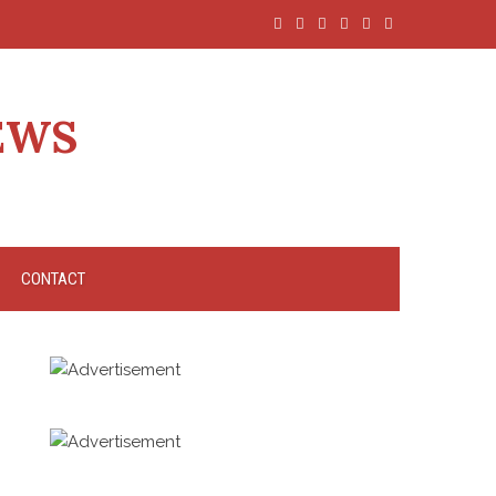
EWS
CONTACT