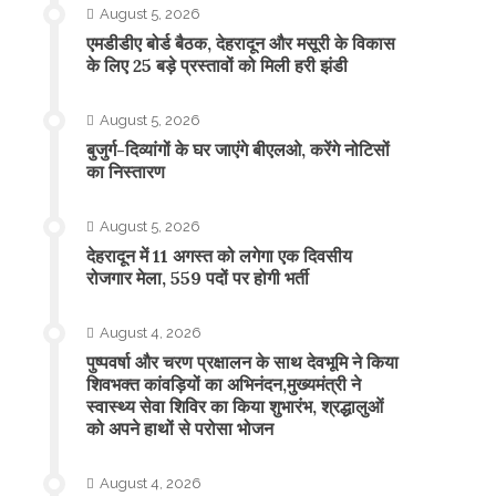
August 5, 2026
एमडीडीए बोर्ड बैठक, देहरादून और मसूरी के विकास
के लिए 25 बड़े प्रस्तावों को मिली हरी झंडी
August 5, 2026
बुजुर्ग-दिव्यांगों के घर जाएंगे बीएलओ, करेंगे नोटिसों
का निस्तारण
August 5, 2026
​देहरादून में 11 अगस्त को लगेगा एक दिवसीय
रोजगार मेला, 559 पदों पर होगी भर्ती
August 4, 2026
पुष्पवर्षा और चरण प्रक्षालन के साथ देवभूमि ने किया
शिवभक्त कांवड़ियों का अभिनंदन,मुख्यमंत्री ने
स्वास्थ्य सेवा शिविर का किया शुभारंभ, श्रद्धालुओं
को अपने हाथों से परोसा भोजन
August 4, 2026