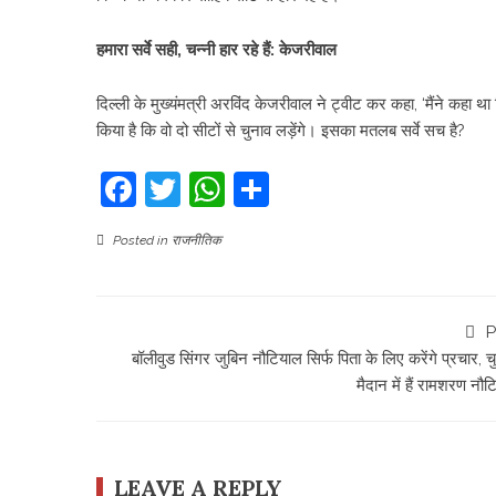
हमारा सर्वे सही, चन्नी हार रहे हैं: केजरीवाल
दिल्ली के मुख्यंमत्री अरविंद केजरीवाल ने ट्वीट कर कहा, ‘मैंने कहा था
किया है कि वो दो सीटों से चुनाव लड़ेंगे। इसका मतलब सर्वे सच है?
Facebook
Twitter
WhatsApp
Share
Posted in
राजनीतिक
P
बॉलीवुड सिंगर जुबिन नौटियाल सिर्फ पिता के लिए करेंगे प्रचार, च
मैदान में हैं रामशरण नौ
LEAVE A REPLY