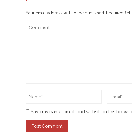
Your email address will not be published.
Required fie
Save my name, email, and website in this browser