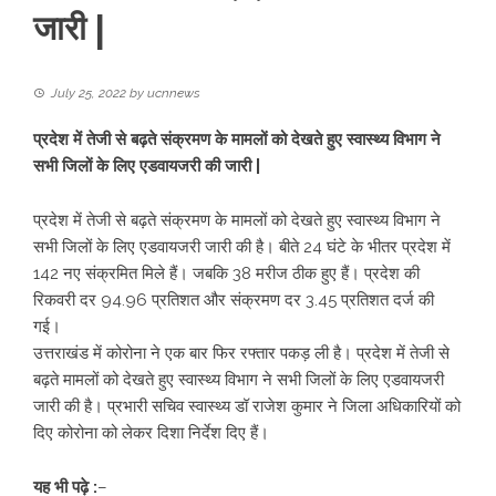
जारी |
July 25, 2022
by
ucnnews
प्रदेश में तेजी से बढ़ते संक्रमण के मामलों को देखते हुए स्वास्थ्य विभाग ने
सभी जिलों के लिए एडवायजरी की जारी |
प्रदेश में तेजी से बढ़ते संक्रमण के मामलों को देखते हुए स्वास्थ्य विभाग ने
सभी जिलों के लिए एडवायजरी जारी की है। बीते 24 घंटे के भीतर प्रदेश में
142 नए संक्रमित मिले हैं। जबकि 38 मरीज ठीक हुए हैं। प्रदेश की
रिकवरी दर 94.96 प्रतिशत और संक्रमण दर 3.45 प्रतिशत दर्ज की
गई।
उत्तराखंड में कोरोना ने एक बार फिर रफ्तार पकड़ ली है। प्रदेश में तेजी से
बढ़ते मामलों को देखते हुए स्वास्थ्य विभाग ने सभी जिलों के लिए एडवायजरी
जारी की है। प्रभारी सचिव स्वास्थ्य डॉ राजेश कुमार ने जिला अधिकारियों को
दिए कोरोना को लेकर दिशा निर्देश दिए हैं।
यह भी पढ़े :
–