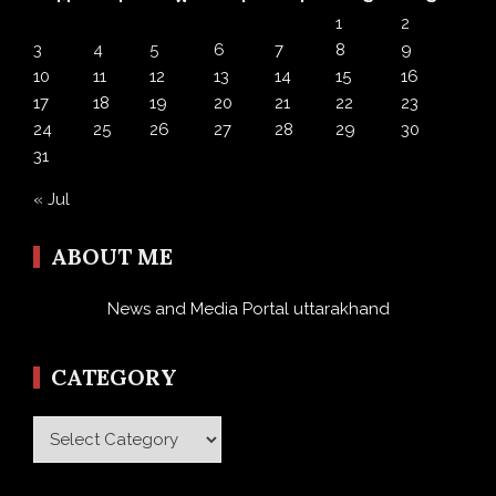
1
2
3
4
5
6
7
8
9
10
11
12
13
14
15
16
17
18
19
20
21
22
23
24
25
26
27
28
29
30
31
« Jul
ABOUT ME
News and Media Portal uttarakhand
CATEGORY
Category