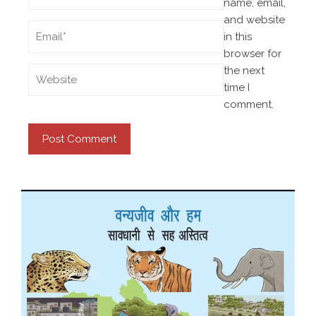
name, email,
and website
in this
browser for
the next
time I
comment.