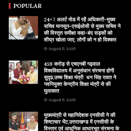
POPULAR
24×7 अलर्ट मोड में रहें अधिकारी-मुख्य
सचिव मानसून-एसईओसी से मुख्य सचिव ने
की विस्तृत समीक्षा कहा-बंद सड़कों को
शीघ्र खोला जाए, लोगों को न हो दिक्कत
August 6, 2026
459 करोड़ से एचएनबी गढ़वाल
विश्वविद्यालय में अनुसंधान संरचना होगी
सुदृढ,उच्च शिक्षा मंत्री धन सिंह रावत ने
नवनियुक्त केन्द्रीय शिक्षा मंत्री से की
मुलाकात
August 6, 2026
मुख्यमंत्री से महानिदेशक एनसीसी ने की
शिष्टाचार भेंट,उत्तराखण्ड में एनसीसी के
विस्तार एवं आधुनिक आधारभूत संरचना के