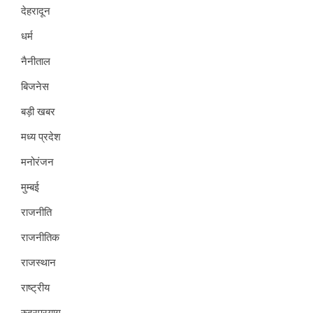
देहरादून
धर्म
नैनीताल
बिजनेस
बड़ी खबर
मध्य प्रदेश
मनोरंजन
मुम्बई
राजनीति
राजनीतिक
राजस्थान
राष्ट्रीय
रुद्रप्रयाग