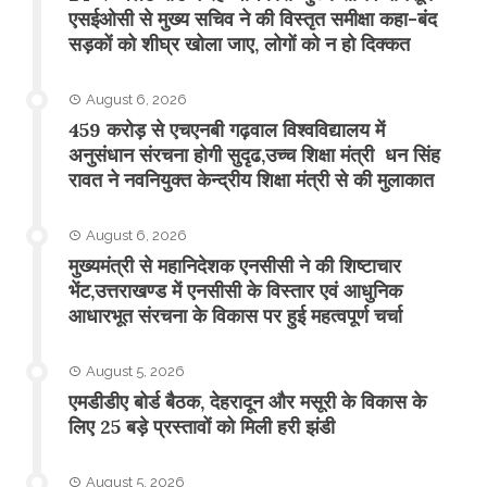
एसईओसी से मुख्य सचिव ने की विस्तृत समीक्षा कहा-बंद
सड़कों को शीघ्र खोला जाए, लोगों को न हो दिक्कत
August 6, 2026
459 करोड़ से एचएनबी गढ़वाल विश्वविद्यालय में
अनुसंधान संरचना होगी सुदृढ,उच्च शिक्षा मंत्री धन सिंह
रावत ने नवनियुक्त केन्द्रीय शिक्षा मंत्री से की मुलाकात
August 6, 2026
मुख्यमंत्री से महानिदेशक एनसीसी ने की शिष्टाचार
भेंट,उत्तराखण्ड में एनसीसी के विस्तार एवं आधुनिक
आधारभूत संरचना के विकास पर हुई महत्वपूर्ण चर्चा
August 5, 2026
एमडीडीए बोर्ड बैठक, देहरादून और मसूरी के विकास के
लिए 25 बड़े प्रस्तावों को मिली हरी झंडी
August 5, 2026