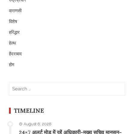
वाराणसी
विशेष
हरिद्धार
हेल्थ
हैदराबाद
होम
Search
for:
TIMELINE
August 6, 2026
24×7 अलर्ट मोड में रहें अधिकारी-मुख्य सचिव मानसून-