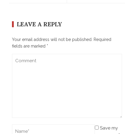
LEAVE A REPLY
Your email address will not be published.
Required
fields are marked
*
Save my