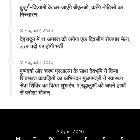
बुजुर्ग-दिव्यांगों के घर जाएंगे बीएलओ, करेंगे नोटिसों का
निस्तारण
August 5, 2026
​देहरादून में 11 अगस्त को लगेगा एक दिवसीय रोजगार मेला,
559 पदों पर होगी भर्ती
August 4, 2026
पुष्पवर्षा और चरण प्रक्षालन के साथ देवभूमि ने किया
शिवभक्त कांवड़ियों का अभिनंदन,मुख्यमंत्री ने स्वास्थ्य
सेवा शिविर का किया शुभारंभ, श्रद्धालुओं को अपने हाथों
से परोसा भोजन
August 2026
M
T
W
T
F
S
S