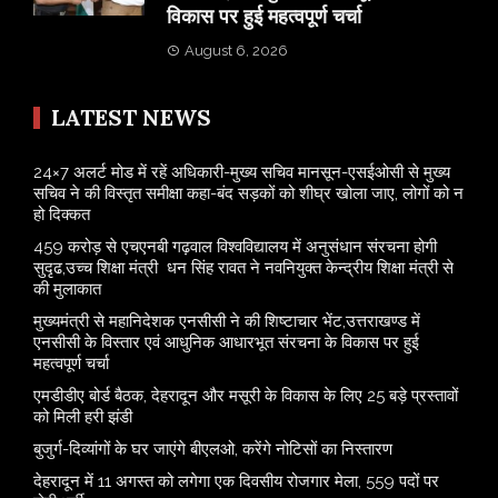
विकास पर हुई महत्वपूर्ण चर्चा
August 6, 2026
LATEST NEWS
24×7 अलर्ट मोड में रहें अधिकारी-मुख्य सचिव मानसून-एसईओसी से मुख्य
सचिव ने की विस्तृत समीक्षा कहा-बंद सड़कों को शीघ्र खोला जाए, लोगों को न
हो दिक्कत
459 करोड़ से एचएनबी गढ़वाल विश्वविद्यालय में अनुसंधान संरचना होगी
सुदृढ,उच्च शिक्षा मंत्री धन सिंह रावत ने नवनियुक्त केन्द्रीय शिक्षा मंत्री से
की मुलाकात
मुख्यमंत्री से महानिदेशक एनसीसी ने की शिष्टाचार भेंट,उत्तराखण्ड में
एनसीसी के विस्तार एवं आधुनिक आधारभूत संरचना के विकास पर हुई
महत्वपूर्ण चर्चा
एमडीडीए बोर्ड बैठक, देहरादून और मसूरी के विकास के लिए 25 बड़े प्रस्तावों
को मिली हरी झंडी
बुजुर्ग-दिव्यांगों के घर जाएंगे बीएलओ, करेंगे नोटिसों का निस्तारण
​देहरादून में 11 अगस्त को लगेगा एक दिवसीय रोजगार मेला, 559 पदों पर