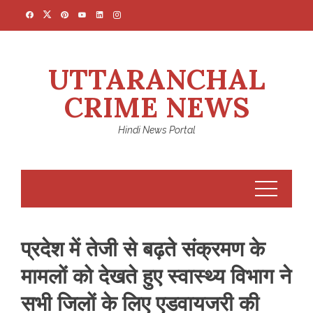
Skip
to
content
UTTARANCHAL
CRIME NEWS
Hindi News Portal
प्रदेश में तेजी से बढ़ते संक्रमण के
मामलों को देखते हुए स्वास्थ्य विभाग ने
सभी जिलों के लिए एडवायजरी की