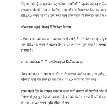
दिए गए आंकड़े के मुताबिक पेट्रोलियम कंपनियों ने बुधवार को 14.2 किल
राजधानी दिल्ली में 14.2 किलोग्राम के नॉन-सब्सिडाइज्ड सिलेंडर का द
884.50 रुपये पर था। इसी तरह पांच किलोग्राम के सिलेंडर का दाम 502
कोलकाता, मुंबई, चेन्नई में सिलेंडर के दाम
पश्चिम बंगाल की राजधानी कोलकाता में रसोई गैस सिलेंडर का मूल्य 911 
मूल्य 884.50 रुपये से बढ़कर 899.50 रुपये पर पहुंच गया है। चेन्नई
हो गया है।
पटना, लखनऊ में नॉन-सब्सिडाइज्ड सिलेंडर के दाम
बिहार की राजधानी पटना में नॉन-सब्सिडाइज्ड सिलेंडर का मूल्य 989.5
सब्सिडी वाले गैस सिलेंडर का दाम 937.50 रुपये पर पहुंच गया।
इससे पहले देश के प्रमुख शहरों में आज यानी बुधवार को पेट्रोल और 
Price में 34-37 पैसे की बढ़ोत्तरी देखने को मिली। इससे दिल्ली में ए
का भाव 91.42 रुपये प्रति लीटर हो गया।