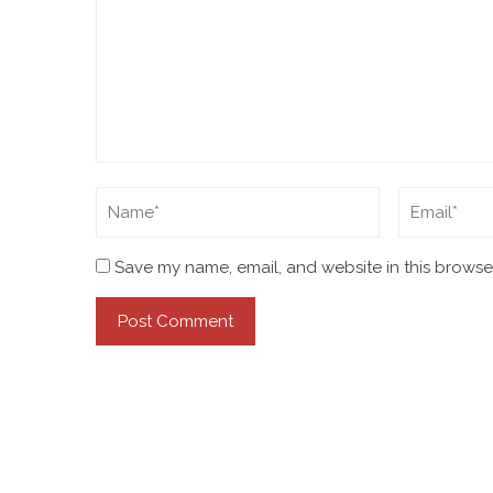
Save my name, email, and website in this browser