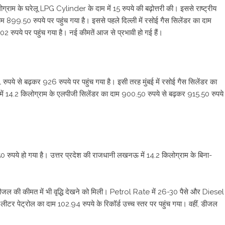
ोग्राम के घरेलू LPG Cylinder के दाम में 15 रुपये की बढ़ोत्तरी की। इससे राष्ट्रीय
ाम 899.50 रुपये पर पहुंच गया है। इससे पहले दिल्ली में रसोई गैस सिलेंडर का दाम
 रुपये पर पहुंच गया है। नई कीमतें आज से प्रभावी हो गई हैं।
रुपये से बढ़कर 926 रुपये पर पहुंच गया है। इसी तरह मुंबई में रसोई गैस सिलेंडर का
 में 14.2 किलोग्राम के एलपीजी सिलेंडर का दाम 900.50 रुपये से बढ़कर 915.50 रुपये
0 रुपये हो गया है। उत्तर प्रदेश की राजधानी लखनऊ में 14.2 किलोग्राम के बिना-
डीजल की कीमत में भी वृद्धि देखने को मिली। Petrol Rate में 26-30 पैसे और Diesel
क लीटर पेट्रोल का दाम 102.94 रुपये के रिकॉर्ड उच्च स्तर पर पहुंच गया। वहीं, डीजल