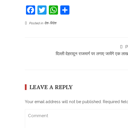
Facebook
Twitter
WhatsApp
Share
Posted in
देश-विदेश
P
दिल्ली देहरादून राजमार्ग पर लगाए जायेंगे एक लाख
LEAVE A REPLY
Your email address will not be published.
Required fie