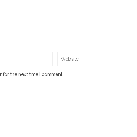
 for the next time I comment.