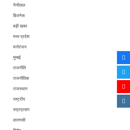
नैनीताल
बिजनेस
बड़ी खबर
मध्य प्रदेश
मनोरंजन
मुम्बई
राजनीति
राजनीतिक
राजस्थान
राष्ट्रीय
रुद्रप्रयाग
वाराणसी