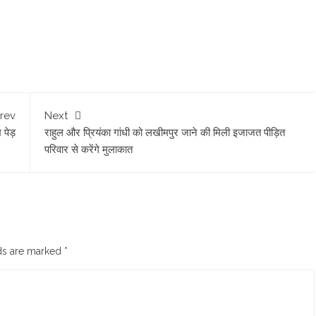
rev
Next
 पेड़
राहुल और प्रियंका गांधी को लखीमपुर जाने की मिली इजाजत पीड़ित
परिवार से करेंगे मुलाकात
lds are marked
*