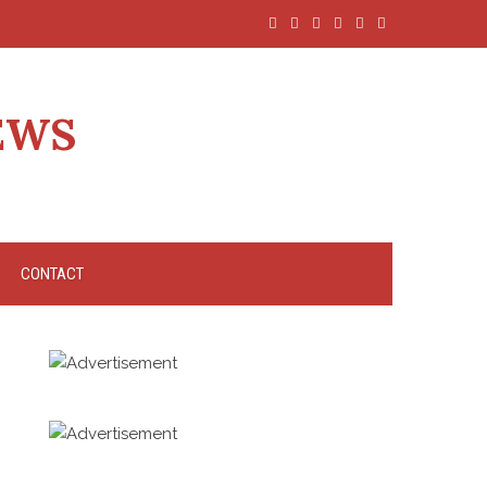
EWS
CONTACT