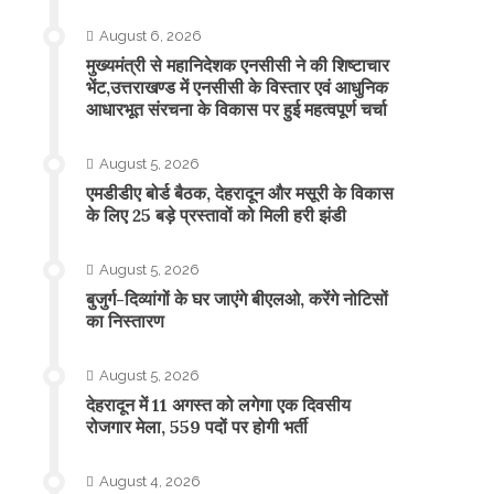
August 6, 2026
मुख्यमंत्री से महानिदेशक एनसीसी ने की शिष्टाचार
भेंट,उत्तराखण्ड में एनसीसी के विस्तार एवं आधुनिक
आधारभूत संरचना के विकास पर हुई महत्वपूर्ण चर्चा
August 5, 2026
एमडीडीए बोर्ड बैठक, देहरादून और मसूरी के विकास
के लिए 25 बड़े प्रस्तावों को मिली हरी झंडी
August 5, 2026
बुजुर्ग-दिव्यांगों के घर जाएंगे बीएलओ, करेंगे नोटिसों
का निस्तारण
August 5, 2026
​देहरादून में 11 अगस्त को लगेगा एक दिवसीय
रोजगार मेला, 559 पदों पर होगी भर्ती
August 4, 2026