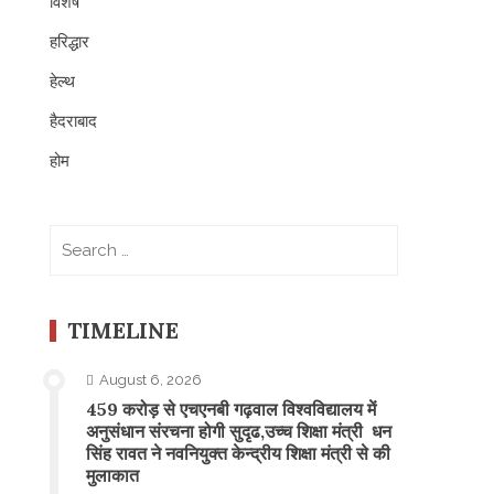
विशेष
हरिद्धार
हेल्थ
हैदराबाद
होम
Search
for:
TIMELINE
August 6, 2026
459 करोड़ से एचएनबी गढ़वाल विश्वविद्यालय में
अनुसंधान संरचना होगी सुदृढ,उच्च शिक्षा मंत्री धन
सिंह रावत ने नवनियुक्त केन्द्रीय शिक्षा मंत्री से की
मुलाकात