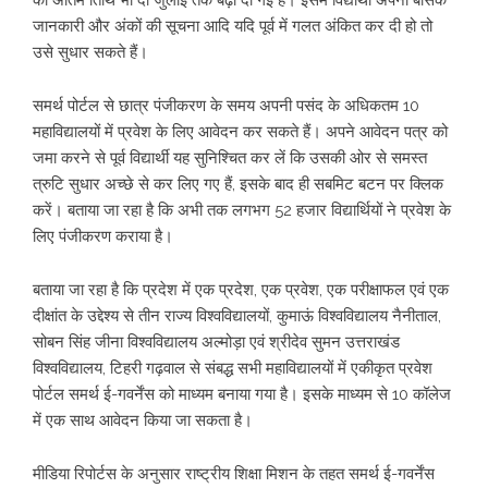
की अंतिम तिथि भी दो जुलाई तक बढ़ा दी गई है। इसमें विद्यार्थी अपनी बेसिक
जानकारी और अंकों की सूचना आदि यदि पूर्व में गलत अंकित कर दी हो तो
उसे सुधार सकते हैं।
समर्थ पोर्टल से छात्र पंजीकरण के समय अपनी पसंद के अधिकतम 10
महाविद्यालयों में प्रवेश के लिए आवेदन कर सकते हैं। अपने आवेदन पत्र को
जमा करने से पूर्व विद्यार्थी यह सुनिश्चित कर लें कि उसकी ओर से समस्त
त्रुटि सुधार अच्छे से कर लिए गए हैं, इसके बाद ही सबमिट बटन पर क्लिक
करें। बताया जा रहा है कि अभी तक लगभग 52 हजार विद्यार्थियों ने प्रवेश के
लिए पंजीकरण कराया है।
बताया जा रहा है कि प्रदेश में एक प्रदेश, एक प्रवेश, एक परीक्षाफल एवं एक
दीक्षांत के उद्देश्य से तीन राज्य विश्वविद्यालयों, कुमाऊं विश्वविद्यालय नैनीताल,
सोबन सिंह जीना विश्वविद्यालय अल्मोड़ा एवं श्रीदेव सुमन उत्तराखंड
विश्वविद्यालय, टिहरी गढ़वाल से संबद्ध सभी महाविद्यालयों में एकीकृत प्रवेश
पोर्टल समर्थ ई-गवर्नेंस को माध्यम बनाया गया है। इसके माध्यम से 10 कॉलेज
में एक साथ आवेदन किया जा सकता है।
मीडिया रिपोर्टस के अनुसार राष्ट्रीय शिक्षा मिशन के तहत समर्थ ई-गवर्नेंस