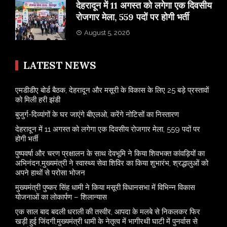
​देहरादून में 11 अगस्त को लगेगा एक दिवसीय
रोजगार मेला, 559 पदों पर होगी भर्ती
August 5, 2026
LATEST NEWS
एमडीडीए बोर्ड बैठक, देहरादून और मसूरी के विकास के लिए 25 बड़े प्रस्तावों
को मिली हरी झंडी
बुजुर्ग-दिव्यांगों के घर जाएंगे बीएलओ, करेंगे नोटिसों का निस्तारण
​देहरादून में 11 अगस्त को लगेगा एक दिवसीय रोजगार मेला, 559 पदों पर
होगी भर्ती
पुष्पवर्षा और चरण प्रक्षालन के साथ देवभूमि ने किया शिवभक्त कांवड़ियों का
अभिनंदन,मुख्यमंत्री ने स्वास्थ्य सेवा शिविर का किया शुभारंभ, श्रद्धालुओं को
अपने हाथों से परोसा भोजन
मुख्यमंत्री पुष्कर सिंह धामी ने किया मसूरी विधानसभा में विभिन्न विकास
योजनाओं का लोकार्पण – शिलान्यास
एक साल बाद बदली धराली की तस्वीर, आपदा के मलबे से निकलकर फिर
खड़ी हुई जिंदगी,मुख्यमंत्री धामी के नेतृत्व में भागीरथी घाटी में पुनर्वास से