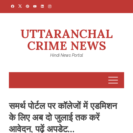
Skip
to
content
UTTARANCHAL
CRIME NEWS
Hindi News Portal
समर्थ पोर्टल पर कॉलेजों में एडमिशन
के लिए अब दो जुलाई तक करें
आवेदन, पढ़ें अपडेट…