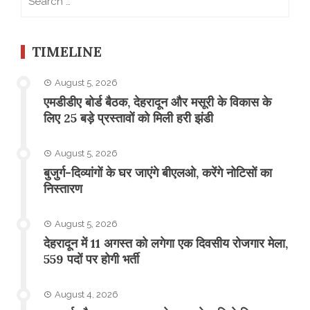
for:
TIMELINE
August 5, 2026
एमडीडीए बोर्ड बैठक, देहरादून और मसूरी के विकास के
लिए 25 बड़े प्रस्तावों को मिली हरी झंडी
August 5, 2026
बुजुर्ग-दिव्यांगों के घर जाएंगे बीएलओ, करेंगे नोटिसों का
निस्तारण
August 5, 2026
​देहरादून में 11 अगस्त को लगेगा एक दिवसीय रोजगार मेला,
559 पदों पर होगी भर्ती
August 4, 2026