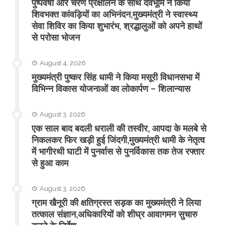
पुष्पवर्षा और चरण प्रक्षालन के साथ देवभूमि ने किया
शिवभक्त कांवड़ियों का अभिनंदन,मुख्यमंत्री ने स्वास्थ्य
सेवा शिविर का किया शुभारंभ, श्रद्धालुओं को अपने हाथों
से परोसा भोजन
August 4, 2026
मुख्यमंत्री पुष्कर सिंह धामी ने किया मसूरी विधानसभा में
विभिन्न विकास योजनाओं का लोकार्पण – शिलान्यास
August 3, 2026
एक साल बाद बदली धराली की तस्वीर, आपदा के मलबे से
निकलकर फिर खड़ी हुई जिंदगी,मुख्यमंत्री धामी के नेतृत्व
में भागीरथी घाटी में पुनर्वास से पुनर्विकास तक तेज रफ्तार
से हुआ काम
August 3, 2026
ग्राम खैनूरी की क्षतिग्रस्त सड़क का मुख्यमंत्री ने लिया
तत्काल संज्ञान,अधिकारियों को शीघ्र आवागमन सुचारु