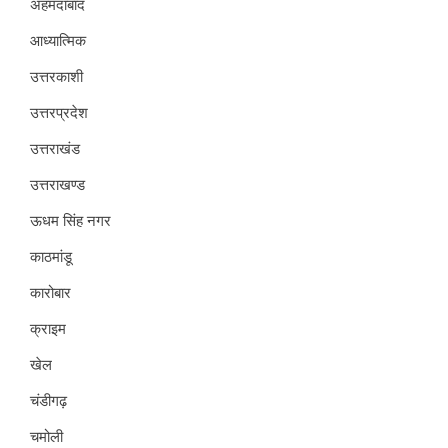
अहमदाबाद
आध्यात्मिक
उत्तरकाशी
उत्तरप्रदेश
उत्तराखंड
उत्तराखण्ड
ऊधम सिंह नगर
काठमांडू
कारोबार
क्राइम
खेल
चंडीगढ़
चमोली