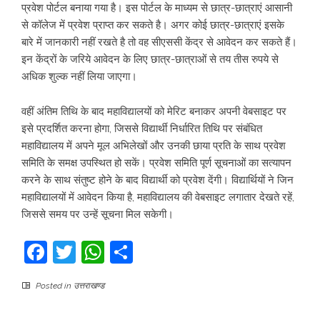
प्रवेश पोर्टल बनाया गया है। इस पोर्टल के माध्यम से छात्र-छात्राएं आसानी
से कॉलेज में प्रवेश प्राप्त कर सकते है। अगर कोई छात्र-छात्राएं इसके
बारे में जानकारी नहीं रखते है तो वह सीएससी केंद्र से आवेदन कर सकते हैं।
इन केंद्रों के जरिये आवेदन के लिए छात्र-छात्राओं से तय तीस रुपये से
अधिक शुल्क नहीं लिया जाएगा।
वहीं अंतिम तिथि के बाद महाविद्यालयों को मेरिट बनाकर अपनी वेबसाइट पर
इसे प्रदर्शित करना होगा, जिससे विद्यार्थी निर्धारित तिथि पर संबंधित
महाविद्यालय में अपने मूल अभिलेखों और उनकी छाया प्रति के साथ प्रवेश
समिति के समक्ष उपस्थित हो सकें। प्रवेश समिति पूर्ण सूचनाओं का सत्यापन
करने के साथ संतुष्ट होने के बाद विद्यार्थी को प्रवेश देंगी। विद्यार्थियों ने जिन
महाविद्यालयों में आवेदन किया है, महाविद्यालय की वेबसाइट लगातार देखते रहें,
जिससे समय पर उन्हें सूचना मिल सकेगी।
Facebook
Twitter
WhatsApp
Share
Posted in
उत्तराखण्ड