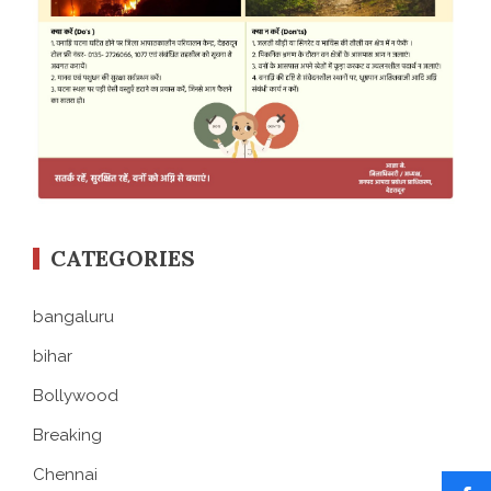
CATEGORIES
bangaluru
bihar
Bollywood
Breaking
Chennai