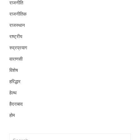
राजनीति
राजनीतिक
राजस्थान
राष्ट्रीय
रुद्रप्रयाग
वाराणसी
विशेष
हरिद्धार
हेल्थ
हैदराबाद
होम
Search