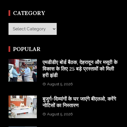
CATEGORY
Category
POPULAR
एमडीडीए बोर्ड बैठक, देहरादून और मसूरी के
विकास के लिए 25 बड़े प्रस्तावों को मिली
हरी झंडी
August 5, 2026
बुजुर्ग-दिव्यांगों के घर जाएंगे बीएलओ, करेंगे
नोटिसों का निस्तारण
August 5, 2026