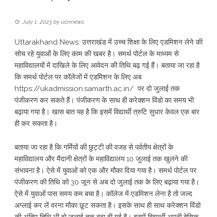
July 1, 2023
by
ucnnews
Uttarakhand News: उत्तराखंड में उच्च शिक्षा के लिए एडमिशन लेने की
सोच रहे युवाओं के लिए काम की खबर है। समर्थ पोर्टल के माध्यम से
महाविद्यालयों में दाखिले के लिए आवेदन की तिथि बढ़ गई हैं। बताया जा रहा है
कि समर्थ पोर्टल पर कॉलेजों में एडमिशन के लिए अब
https://ukadmission.samarth.ac.in/
पर दो जुलाई तक
पंजीकरण कर सकते हैं। पंजीकरण के साथ ही करेक्शन विंडो का समय भी
बढ़ाया गया है। खास बात यह है कि इसमें विद्यार्थी त्रुटि सुधार केवल एक बार
ही कर सकता है।
बताया जा रहा है कि गर्मियों की छुट्टी की वजह से पर्वतीय क्षेत्रों के
महाविद्यालय और मैदानी क्षेत्रों के महाविद्यालय 10 जुलाई तक खुलने की
संभावना है। ऐसे में युवाओं को एक और मौका दिया गया है। समर्थ पोर्टल पर
पंजीकरण की तिथि को 30 जून से अब दो जुलाई तक के लिए बढ़ाया गया है।
ऐसे में युवाओं पास समय कम बचा है। कॉलेज में एडमिशन लेना है तो जल्द
अप्लाई कर लें वरना मौका छूट सकता है। इसके साथ ही साथ करेक्शन विंडो