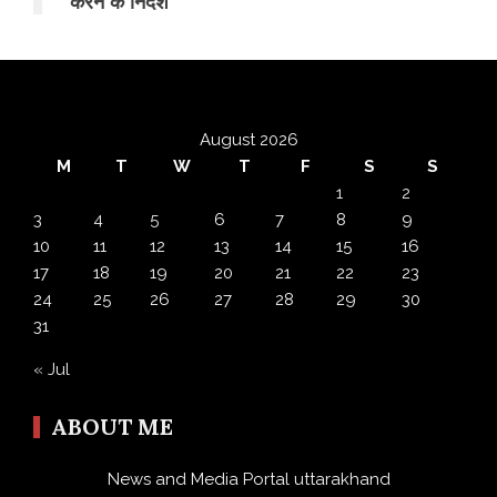
करने के निर्देश
August 2026
M
T
W
T
F
S
S
1
2
3
4
5
6
7
8
9
10
11
12
13
14
15
16
17
18
19
20
21
22
23
24
25
26
27
28
29
30
31
« Jul
ABOUT ME
News and Media Portal uttarakhand