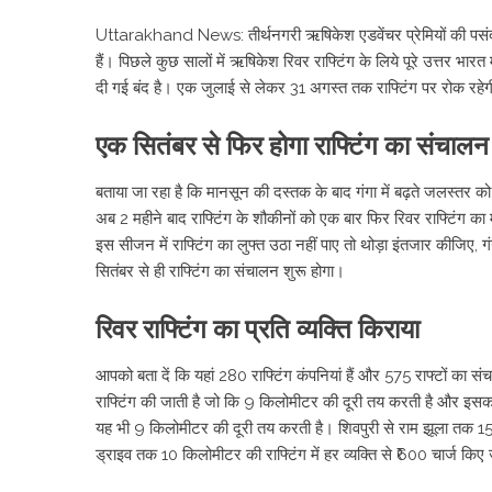
Uttarakhand News: तीर्थनगरी ऋषिकेश एडवेंचर प्रेमियों की पसंदी
हैं। पिछले कुछ सालों में ऋषिकेश रिवर राफ्टिंग के लिये पूरे उत्तर भ
दी गई बंद है। एक जुलाई से लेकर 31 अगस्त तक राफ्टिंग पर रोक रहे
एक सितंबर से फिर होगा राफ्टिंग का संचालन
बताया जा रहा है कि मानसून की दस्तक के बाद गंगा में बढ़ते जलस्तर को देखते
अब 2 महीने बाद राफ्टिंग के शौकीनों को एक बार फिर रिवर राफ्टिंग 
इस सीजन में राफ्टिंग का लुफ्त उठा नहीं पाए तो थोड़ा इंतजार कीजिए, 
सितंबर से ही राफ्टिंग का संचालन शुरू होगा।
रिवर राफ्टिंग का प्रति व्यक्ति किराया
आपको बता दें कि यहां 280 राफ्टिंग कंपनियां हैं और 575 राफ्टों का
राफ्टिंग की जाती है जो कि 9 किलोमीटर की दूरी तय करती है और इसका प
यह भी 9 किलोमीटर की दूरी तय करती है। शिवपुरी से राम झूला तक 15 क
ड्राइव तक 10 किलोमीटर की राफ्टिंग में हर व्यक्ति से ₹600 चार्ज किए ज