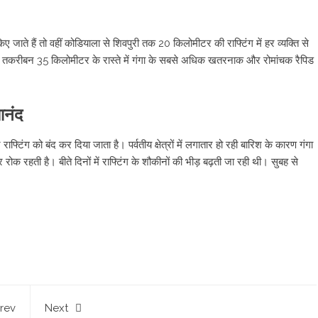
जाते हैं तो वहीं कोडियाला से शिवपुरी तक 20 किलोमीटर की राफ्टिंग में हर व्यक्ति से
क तकरीबन 35 किलोमीटर के रास्ते में गंगा के सबसे अधिक खतरनाक और रोमांचक रैपिड
आनंद
िंग को बंद कर दिया जाता है। पर्वतीय क्षेत्रों में लगातार हो रही बारिश के कारण गंगा
 रहती है। बीते दिनों में राफ्टिंग के शौकीनों की भीड़ बढ़ती जा रही थी। सुबह से
rev
Next