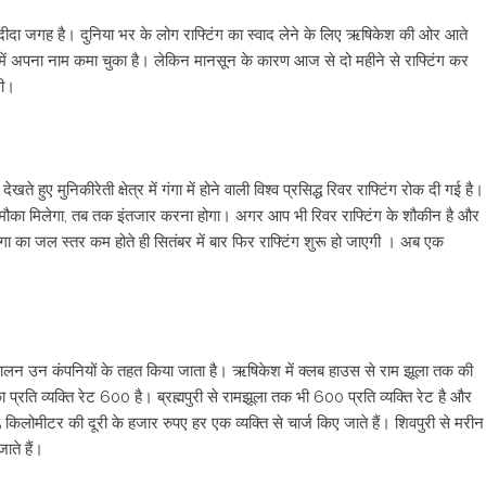
दा जगह है। दुनिया भर के लोग राफ्टिंग का स्वाद लेने के लिए ऋषिकेश की ओर आते
ारत में अपना नाम कमा चुका है। लेकिन मानसून के कारण आज से दो महीने से राफ्टिंग कर
गी।
 हुए मुनिकीरेती क्षेत्र में गंगा में होने वाली विश्व प्रसिद्ध रिवर राफ्टिंग रोक दी गई है।
का मौका मिलेगा, तब तक इंतजार करना होगा। अगर आप भी रिवर राफ्टिंग के शौकीन है और
गंगा का जल स्तर कम होते ही सितंबर में बार फिर राफ्टिंग शुरू हो जाएगी । अब एक
 संचालन उन कंपनियों के तहत किया जाता है। ऋषिकेश में क्लब हाउस से राम झूला तक की
्रति व्यक्ति रेट 600 है। ब्रह्मपुरी से रामझूला तक भी 600 प्रति व्यक्ति रेट है और
िलोमीटर की दूरी के हजार रुपए हर एक व्यक्ति से चार्ज किए जाते हैं। शिवपुरी से मरीन
ाते हैं।