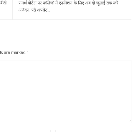
पबीती
समर्थ पोर्टल पर कॉलेजों में एडमिशन के लिए अब दो जुलाई तक करें
आवेदन, पढ़ें अपडेट…
lds are marked
*