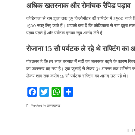
अधिक खतरनाक और रोमांचक रैपिड पड़ाव
कोडियाला से राम झूला तक 35 किलोमीटर की राफ्टिंग में 2500 चार्ज किए 
1500 रुपए लिए जाते हैं। आपको बता दें कि कोडियाला से राम झूला त
पड़ाव पड़ते हैं और पर्यटक इनका खूब आनंद लेते हैं।
रोजाना 15 सौ पर्यटक ले रहे थे राफ्टिंग का 
गौरतलब है कि हर साल बरसात में नदी का जलस्तर बढ़ने के कारण रिवर राफ्ट
का जलस्तर बढ़ गया है। एक जुलाई से लेकर 31 अगस्त तक राफ्टिंग पर रोक
लेकर शाम तक करीब 15 सौ पर्यटक राफ्टिंग का आनंद उठा रहे थे।
Facebook
Twitter
WhatsApp
Share
Posted in
उत्तराखण्ड
P