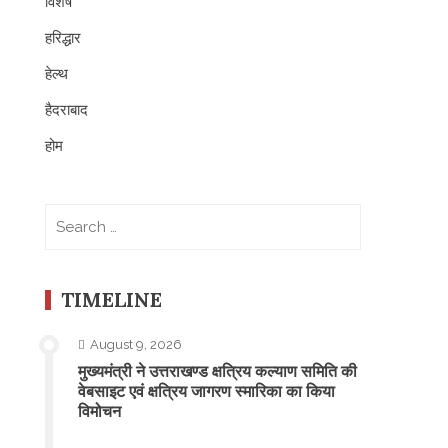
विशेष
हरिद्धार
हेल्थ
हैदराबाद
होम
Search
for:
TIMELINE
August 9, 2026
मुख्यमंत्री ने उत्तराखण्ड क्षत्रिय कल्याण समिति की
वेबसाइट एवं क्षत्रिय जागरण स्मारिका का किया
विमोचन