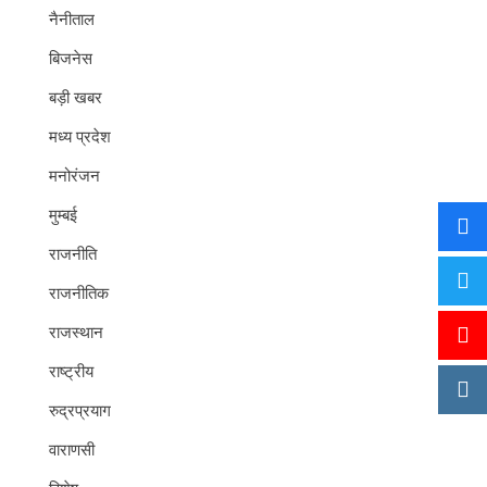
नैनीताल
बिजनेस
बड़ी खबर
मध्य प्रदेश
मनोरंजन
मुम्बई
राजनीति
राजनीतिक
राजस्थान
राष्ट्रीय
रुद्रप्रयाग
वाराणसी