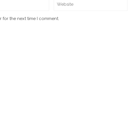
 for the next time I comment.