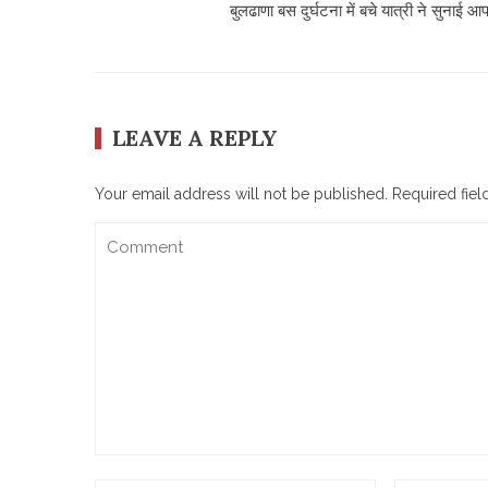
बुलढाणा बस दुर्घटना में बचे यात्री ने सुनाई आ
LEAVE A REPLY
Your email address will not be published.
Required fie