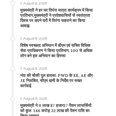
August 9, 2026
मुख्यमंत्री ने हर घर तिरंगा यात्रा कार्यक्रम में किया
प्रतिभाग,मुख्यमंत्री ने प्रदेशवासियों से स्वतंत्रता
दिवस पर अपने घरों में तिरंगा फहराने का किया
आवाह्न
August 8, 2026
विशेष स्वच्छता अभियान में डीएम एवं सचिव विधिक
सेवा प्राधिकरण ने किया प्रतिभाग, 100 से अधिक
लोग बने इस अभियान का हिस्सा
August 8, 2026
नंदा की चौकी पुल हादसा: PWD के EE, AE और
JE निलंबित, सीएम धामी के निर्देश पर सख्त
कार्रवाई
August 8, 2026
मुख्यमंत्री ने 9 लाख 87 हजार17 पेंशन लाभार्थियों
को कुल 146 करोड़ 32 लाख की पेंशन राशि का
किया भुगतान