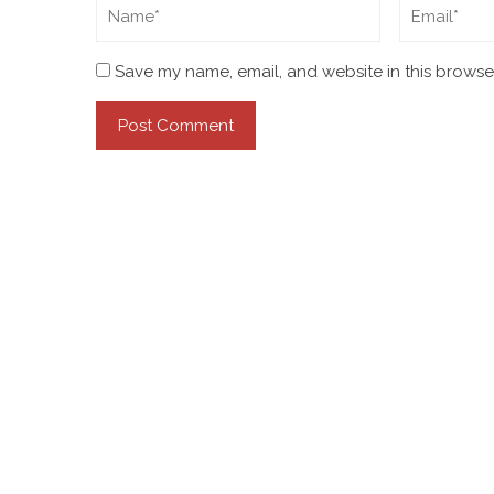
Save my name, email, and website in this browser