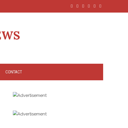
EWS
CONTACT