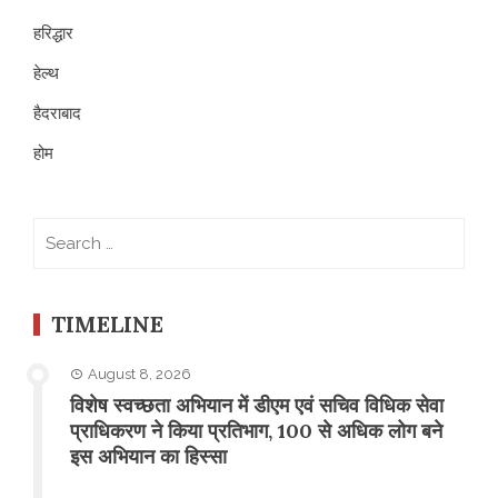
हरिद्धार
हेल्थ
हैदराबाद
होम
Search
for:
TIMELINE
August 8, 2026
विशेष स्वच्छता अभियान में डीएम एवं सचिव विधिक सेवा
प्राधिकरण ने किया प्रतिभाग, 100 से अधिक लोग बने
इस अभियान का हिस्सा