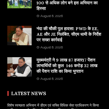
100 से अधिक लोग बने इस अभियान का
हिस्सा
August 8, 2026
नंदा की चौकी पुल हादसा: PWD के EE,
AE और JE निलंबित, सीएम धामी के निर्देश
पर सख्त कार्रवाई
August 8, 2026
मुख्यमंत्री ने 9 लाख 87 हजार17 पेंशन
लाभार्थियों को कुल 146 करोड़ 32 लाख
की पेंशन राशि का किया भुगतान
August 8, 2026
LATEST NEWS
विशेष स्वच्छता अभियान में डीएम एवं सचिव विधिक सेवा प्राधिकरण ने किया