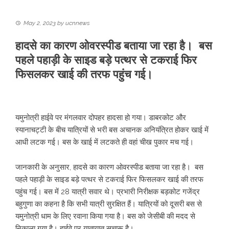
May 2, 2023
by
ucnnews
हादसे का कारण ओवरस्पीड बताया जा रहा है। बस
पहले पहाड़ी के साइड बड़े पत्थर से टकराई फिर
फिसलकर खाई की तरफ पहुंच गई।
यमुनोत्री हाईवे पर मंगलवार दोपहर हादसा हो गया। डाबरकोट और
स्यानाचट्टी के बीच यात्रियों से भरी बस अचानक अनियंत्रित होकर खाई में
आधी लटक गई। बस के खाई में लटकते ही वहां चीख पुकार मच गई।
जानकारी के अनुसार, हादसे का कारण ओवरस्पीड बताया जा रहा है। बस
पहले पहाड़ी के साइड बड़े पत्थर से टकराई फिर फिसलकर खाई की तरफ
पहुंच गई। बस में 28 यात्री सवार थे। प्रभारी निरीक्षक बड़कोट गजेंद्र
बहुगुणा का कहना है कि सभी यात्री सुरक्षित हैं। यात्रियों को दूसरी बस से
यमुनोत्री धाम के लिए रवाना किया गया है। बस को जेसीबी की मदद से
निकाला गया है। हाईवे पर यातायात सुचारू है।