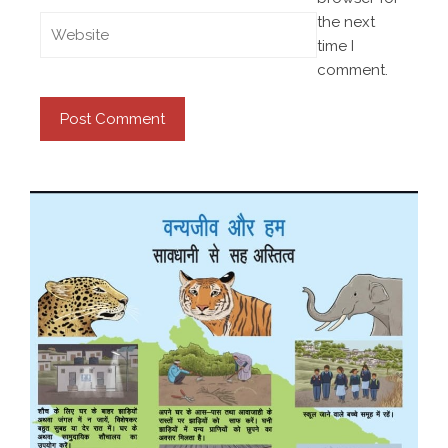
the next
time I
comment.