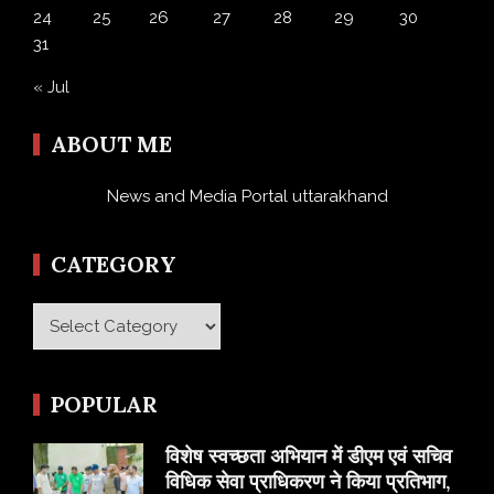
24
25
26
27
28
29
30
31
« Jul
ABOUT ME
News and Media Portal uttarakhand
CATEGORY
Category
POPULAR
विशेष स्वच्छता अभियान में डीएम एवं सचिव
विधिक सेवा प्राधिकरण ने किया प्रतिभाग,