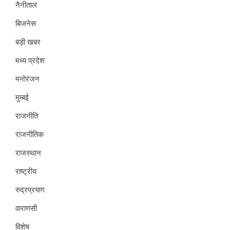
नैनीताल
बिजनेस
बड़ी खबर
मध्य प्रदेश
मनोरंजन
मुम्बई
राजनीति
राजनीतिक
राजस्थान
राष्ट्रीय
रुद्रप्रयाग
वाराणसी
विशेष