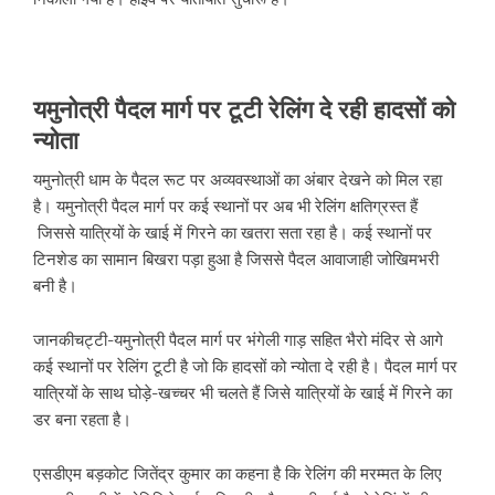
यमुनोत्री पैदल मार्ग पर टूटी रेलिंग दे रही हादसों को
न्योता
यमुनोत्री धाम के पैदल रूट पर अव्यवस्थाओं का अंबार देखने को मिल रहा
है। यमुनोत्री पैदल मार्ग पर कई स्थानों पर अब भी रेलिंग क्षतिग्रस्त हैं
जिससे यात्रियों के खाई में गिरने का खतरा सता रहा है। कई स्थानों पर
टिनशेड का सामान बिखरा पड़ा हुआ है जिससे पैदल आवाजाही जोखिमभरी
बनी है।
जानकीचट्टी-यमुनोत्री पैदल मार्ग पर भंगेली गाड़ सहित भैरो मंदिर से आगे
कई स्थानों पर रेलिंग टूटी है जो कि हादसों को न्योता दे रही है। पैदल मार्ग पर
यात्रियों के साथ घोड़े-खच्चर भी चलते हैं जिसे यात्रियों के खाई में गिरने का
डर बना रहता है।
एसडीएम बड़कोट जितेंद्र कुमार का कहना है कि रेलिंग की मरम्मत के लिए