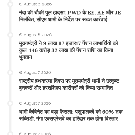
August 8, 2026
नंदा की चौकी पुल हादसा: PWD के EE, AE और JE
निलंबित, सीएम धामी के निर्देश पर सख्त कार्रवाई
August 8, 2026
मुख्यमंत्री ने 9 लाख 87 हजार17 पेंशन लाभार्थियों को
कुल 146 करोड़ 32 लाख की पेंशन राशि का किया
भुगतान
August 7, 2026
राष्ट्रीय हथकरघा दिवस पर मुख्यमंत्री धामी ने उत्कृष्ट
बुनकरों और हस्तशिल्प कारीगरों को किया सम्मानित
August 7, 2026
​धामी कैबिनेट का बड़ा फैसला: पशुपालकों को 60% तक
सब्सिडी, गंगा एक्सप्रेसवे का हरिद्वार तक होगा विस्तार
August 7, 2026