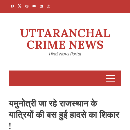
Skip
to
content
UTTARANCHAL
CRIME NEWS
Hindi News Portal
यमुनोत्री जा रहे राजस्थान के
यात्रियों की बस हुई हादसे का शिकार
!