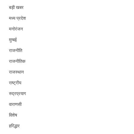
बड़ी खबर
मध्य प्रदेश
मनोरंजन
मुम्बई
राजनीति
राजनीतिक
राजस्थान
राष्ट्रीय
रुद्रप्रयाग
वाराणसी
विशेष
हरिद्धार