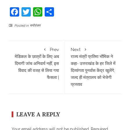
Facebook
Twitter
WhatsApp
Share
Posted in
मनोरंजन
Prev
Next
मेडिकल के छात्रों के लिए अब
राज्य मंत्री प्रतिमा भौमिक ने
दिमागी जांच अनिवार्य नहीं, इस
कहा- उत्तराखंड के हर जिले में
विवाद की वजह से लिया गया
दिव्यांगता पुनर्वास केंद्र खुलेंगे,
फैसला |
जल्द ही मंत्रालय को भेजेगी
प्रस्ताव
LEAVE A REPLY
Your email address will not be published.
Required