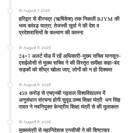
August 7, 2026
​हरिद्वार से वीरभद्र (ऋषिकेश) तक निकली BJYM की
भव्य कांवड़ यात्रा; तेजस्वी सूर्या ने की देश व
प्रदेशवासियों के कल्याण की कामना
August 6, 2026
24×7 अलर्ट मोड में रहें अधिकारी-मुख्य सचिव मानसून-
एसईओसी से मुख्य सचिव ने की विस्तृत समीक्षा कहा-बंद
सड़कों को शीघ्र खोला जाए, लोगों को न हो दिक्कत
August 6, 2026
459 करोड़ से एचएनबी गढ़वाल विश्वविद्यालय में
अनुसंधान संरचना होगी सुदृढ,उच्च शिक्षा मंत्री धन सिंह
रावत ने नवनियुक्त केन्द्रीय शिक्षा मंत्री से की मुलाकात
August 6, 2026
मुख्यमंत्री से महानिदेशक एनसीसी ने की शिष्टाचार