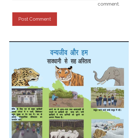
comment.