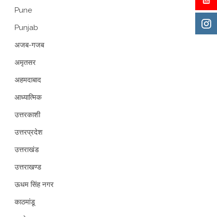
Pune
Punjab
अजब-गजब
अमृतसर
अहमदाबाद
आध्यात्मिक
उत्तरकाशी
उत्तरप्रदेश
उत्तराखंड
उत्तराखण्ड
ऊधम सिंह नगर
काठमांडू