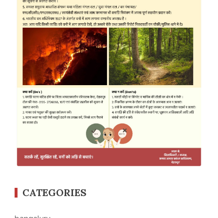
CATEGORIES