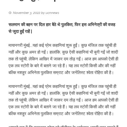
November 3, 2022
by
ucnnews
सलमान की बहन पर दिल हार बैठे थे पुलकित, फिर इस अभिनेत्री की वजह
से जुदा हुईं राहें |
मायानगरी मुंबई….यहां कई प्रेम कहानियां शुरू हुईं। कुछ मंजिल तक पहुंची ही
नहीं और कुछ अमर हो गईं। हालांकि, कुछ ऐसी कहानियां भी बुनी गईं जो शादी
तक तो पहुंची, लेकिन आखिर में जाकर दम तोड़ गईं। आज हम आपको ऐसी ही
एक लव स्टोरी के बारे में बताने जा रहे हैं। यह लव स्टोरी किसी और की नहीं
बल्कि मशहूर अभिनेता पुलकित सम्राट और जर्नलिस्ट श्वेता रोहिरा की है।
मायानगरी मुंबई….यहां कई प्रेम कहानियां शुरू हुईं। कुछ मंजिल तक पहुंची ही
नहीं और कुछ अमर हो गईं। हालांकि, कुछ ऐसी कहानियां भी बुनी गईं जो शादी
तक तो पहुंची, लेकिन आखिर में जाकर दम तोड़ गईं। आज हम आपको ऐसी ही
एक लव स्टोरी के बारे में बताने जा रहे हैं। यह लव स्टोरी किसी और की नहीं
बल्कि मशहूर अभिनेता पुलकित सम्राट और जर्नलिस्ट श्वेता रोहिरा की है।