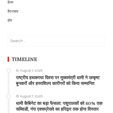
हेल्थ
हैदराबाद
होम
Search
for:
TIMELINE
August 7, 2026
राष्ट्रीय हथकरघा दिवस पर मुख्यमंत्री धामी ने उत्कृष्ट
बुनकरों और हस्तशिल्प कारीगरों को किया सम्मानित
August 7, 2026
​धामी कैबिनेट का बड़ा फैसला: पशुपालकों को 60% तक
सब्सिडी, गंगा एक्सप्रेसवे का हरिद्वार तक होगा विस्तार