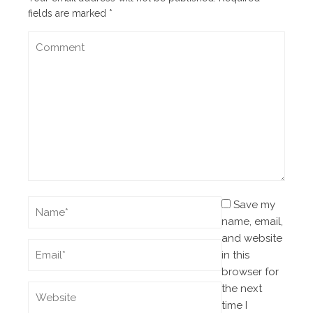
fields are marked
*
Save my
name, email,
and website
in this
browser for
the next
time I