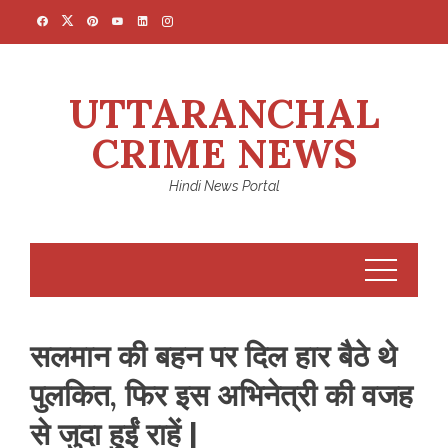
Skip
to
content
UTTARANCHAL
CRIME NEWS
Hindi News Portal
सलमान की बहन पर दिल हार बैठे थे
पुलकित, फिर इस अभिनेत्री की वजह
से जुदा हुईं राहें |