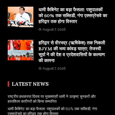
​धामी कैबिनेट का बड़ा फैसला: पशुपालकों
को 60% तक सब्सिडी, गंगा एक्सप्रेसवे का
हरिद्वार तक होगा विस्तार
August 7, 2026
​हरिद्वार से वीरभद्र (ऋषिकेश) तक निकली
BJYM की भव्य कांवड़ यात्रा; तेजस्वी
सूर्या ने की देश व प्रदेशवासियों के कल्याण
की कामना
August 7, 2026
LATEST NEWS
राष्ट्रीय हथकरघा दिवस पर मुख्यमंत्री धामी ने उत्कृष्ट बुनकरों और
हस्तशिल्प कारीगरों को किया सम्मानित
​धामी कैबिनेट का बड़ा फैसला: पशुपालकों को 60% तक सब्सिडी, गंगा
एक्सप्रेसवे का हरिद्वार तक होगा विस्तार