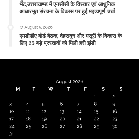
भेंट,उत्तराखण्ड में एनसीसी के विस्तार एवं आधुनिक
आधारभूत संरचना के विकास पर हुई महत्वपूर्ण चर्चा
August 5, 2026
एमडीडीए बोर्ड बैठक, देहरादून और मसूरी के विकास के
लिए 25 बड़े प्रस्तावों को मिली हरी झंडी
August 2026
M
T
W
T
F
S
S
1
2
3
4
5
6
7
8
9
10
11
12
13
14
15
16
17
18
19
20
21
22
23
24
25
26
27
28
29
30
31