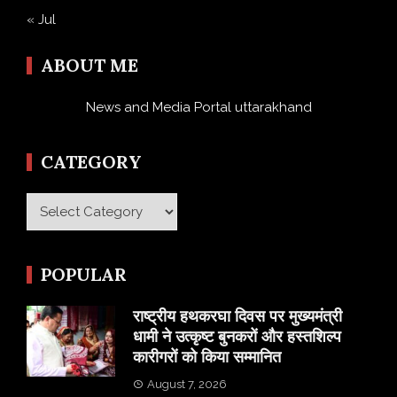
« Jul
ABOUT ME
News and Media Portal uttarakhand
CATEGORY
Category
POPULAR
राष्ट्रीय हथकरघा दिवस पर मुख्यमंत्री
धामी ने उत्कृष्ट बुनकरों और हस्तशिल्प
कारीगरों को किया सम्मानित
August 7, 2026