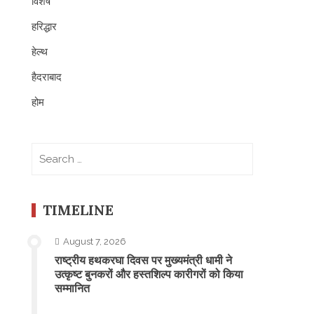
विशेष
हरिद्धार
हेल्थ
हैदराबाद
होम
Search
for:
TIMELINE
August 7, 2026
राष्ट्रीय हथकरघा दिवस पर मुख्यमंत्री धामी ने
उत्कृष्ट बुनकरों और हस्तशिल्प कारीगरों को किया
सम्मानित