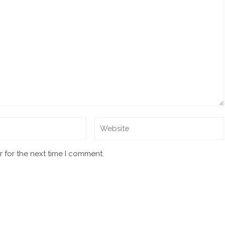
 for the next time I comment.