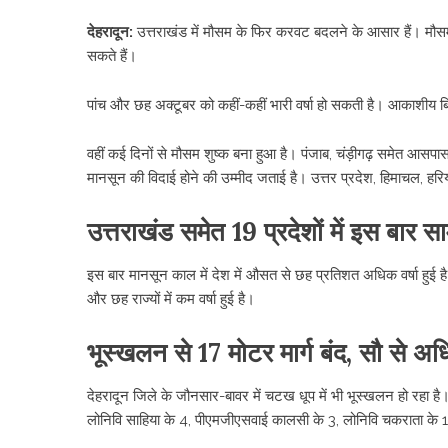
देहरादून:
उत्तराखंड में मौसम के फिर करवट बदलने के आसार हैं। मौसम व
सकते हैं।
पांच और छह अक्टूबर को कहीं-कहीं भारी वर्षा हो सकती है। आकाशीय 
वहीं कई दिनों से मौसम शुष्‍क बना हुआ है। पंजाब, चंड़ीगढ़ समेत आसपास 
मानसून की विदाई होने की उम्मीद जताई है। उत्तर प्रदेश, हिमाचल, हरिय
उत्तराखंड समेत 19 प्रदेशों में इस बार सामा
इस बार मानसून काल में देश में औसत से छह प्रतिशत अधिक वर्षा हुई है।
और छह राज्यों में कम वर्षा हुई है।
भूस्खलन से 17 मोटर मार्ग बंद, सौ से अ
देहरादून जिले के जौनसार-बावर में चटख धूप में भी भूस्खलन हो रहा है।
लोनिवि साहिया के 4, पीएमजीएसवाई कालसी के 3, लोनिवि चकराता के 10 