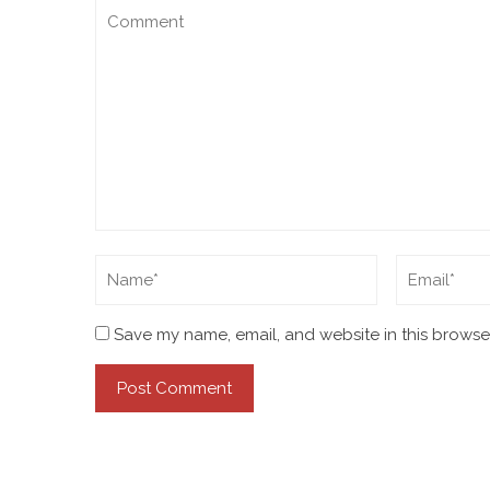
Save my name, email, and website in this browser