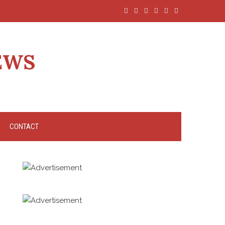
EWS
CONTACT