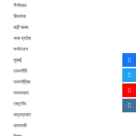
नैनीताल
बिजनेस
बड़ी खबर
मध्य प्रदेश
मनोरंजन
मुम्बई
राजनीति
राजनीतिक
राजस्थान
राष्ट्रीय
रुद्रप्रयाग
वाराणसी