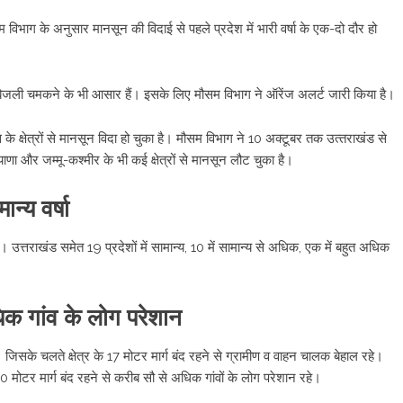
िभाग के अनुसार मानसून की विदाई से पहले प्रदेश में भारी वर्षा के एक-दो दौर हो
बिजली चमकने के भी आसार हैं। इसके लिए मौसम विभाग ने ऑरेंज अलर्ट जारी किया है।
के क्षेत्रों से मानसून विदा हो चुका है। मौसम विभाग ने 10 अक्टूबर तक उत्‍तराखंड से
ाणा और जम्मू-कश्मीर के भी कई क्षेत्रों से मानसून लौट चुका है।
न्य वर्षा
 उत्तराखंड समेत 19 प्रदेशों में सामान्य, 10 में सामान्य से अधिक, एक में बहुत अधिक
धिक गांव के लोग परेशान
 जिसके चलते क्षेत्र के 17 मोटर मार्ग बंद रहने से ग्रामीण व वाहन चालक बेहाल रहे।
मोटर मार्ग बंद रहने से करीब सौ से अधिक गांवों के लोग परेशान रहे।