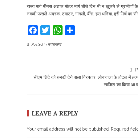
राज्य मार्ग मीनस अटाल मोटर मार्ग चौथे दिन भी न खुलने से ग्रामीणों
नकदी फसलें अदरक, टमाटर, गागली, बींस, हरा धनिया, हरी मिर्च का सीज
Facebook
Twitter
WhatsApp
Share
Posted in
उत्तराखण्ड
P
सीएम शिंदे को धमकी देने वाला गिरफ्तार, लोनावाला के होटल में हत्
साजिश का किया था दा
LEAVE A REPLY
Your email address will not be published.
Required fie