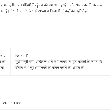
 के सामने कृषि उपज मंडियों में पहुंचाने की समस्या गहराई। जौनसार-बावर में आजकल
न है। वैसे तो 25 सितंबर की आपदा ने किसानों को कहीं का नहीं छोड़ा।
rev
Next
या की
मुख्यमंत्री योगी आदित्यनाथ ने सभी जगह पर पूजा पंडालों के निर्माण के
वा |
दौरान सभी सुरक्षा मानकों का पालन करने की अपील की
lds are marked
*