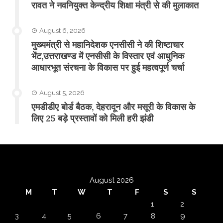
रावत ने नवनियुक्त केन्द्रीय शिक्षा मंत्री से की मुलाकात
August 6, 2026
मुख्यमंत्री से महानिदेशक एनसीसी ने की शिष्टाचार
भेंट,उत्तराखण्ड में एनसीसी के विस्तार एवं आधुनिक
आधारभूत संरचना के विकास पर हुई महत्वपूर्ण चर्चा
August 5, 2026
एमडीडीए बोर्ड बैठक, देहरादून और मसूरी के विकास के
लिए 25 बड़े प्रस्तावों को मिली हरी झंडी
August 2026
M
T
W
T
F
S
S
1
2
3
4
5
6
7
8
9