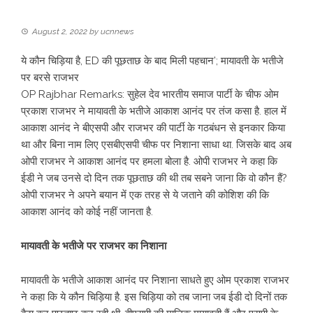
August 2, 2022
by
ucnnews
ये कौन चिड़िया है, ED की पूछताछ के बाद मिली पहचान’; मायावती के भतीजे
पर बरसे राजभर
OP Rajbhar Remarks: सुहेल देव भारतीय समाज पार्टी के चीफ ओम
प्रकाश राजभर ने मायावती के भतीजे आकाश आनंद पर तंज कसा है. हाल में
आकाश आनंद ने बीएसपी और राजभर की पार्टी के गठबंधन से इनकार किया
था और बिना नाम लिए एसबीएसपी चीफ पर निशाना साधा था. जिसके बाद अब
ओपी राजभर ने आकाश आनंद पर हमला बोला है. ओपी राजभर ने कहा कि
ईडी ने जब उनसे दो दिन तक पूछताछ की थी तब सबने जाना कि वो कौन हैं?
ओपी राजभर ने अपने बयान में एक तरह से ये जताने की कोशिश की कि
आकाश आनंद को कोई नहीं जानता है.
मायावती के भतीजे पर राजभर का निशाना
मायावती के भतीजे आकाश आनंद पर निशाना साधते हुए ओम प्रकाश राजभर
ने कहा कि ये कौन चिड़िया है. इस चिड़िया को तब जाना जब ईडी दो दिनों तक