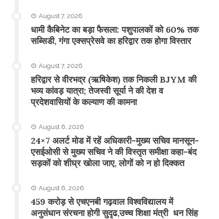
August 7, 2026
​धामी कैबिनेट का बड़ा फैसला: पशुपालकों को 60% तक
सब्सिडी, गंगा एक्सप्रेसवे का हरिद्वार तक होगा विस्तार
August 7, 2026
​हरिद्वार से वीरभद्र (ऋषिकेश) तक निकली BJYM की
भव्य कांवड़ यात्रा; तेजस्वी सूर्या ने की देश व
प्रदेशवासियों के कल्याण की कामना
August 6, 2026
24×7 अलर्ट मोड में रहें अधिकारी-मुख्य सचिव मानसून-
एसईओसी से मुख्य सचिव ने की विस्तृत समीक्षा कहा-बंद
सड़कों को शीघ्र खोला जाए, लोगों को न हो दिक्कत
August 6, 2026
459 करोड़ से एचएनबी गढ़वाल विश्वविद्यालय में
अनुसंधान संरचना होगी सुदृढ,उच्च शिक्षा मंत्री धन सिंह