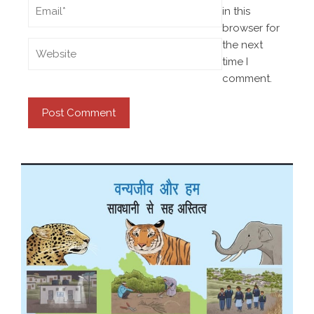
in this
browser for
the next
time I
comment.