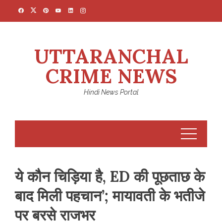
Skip
to
content
UTTARANCHAL
CRIME NEWS
Hindi News Portal
ये कौन चिड़िया है, ED की पूछताछ के
बाद मिली पहचान’; मायावती के भतीजे
पर बरसे राजभर