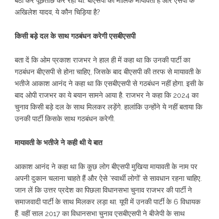
बैठा कर पूछताछ कर रही थी. बीएसपी की मालिक मायावती हैं और एसपी के
अखिलेश यादव, ये कौन चिड़िया है?
किसी बड़े दल के साथ गठबंधन करेगी एसबीएसपी
बता दें कि ओम प्रकाश राजभर ने हाल ही में कहा था कि उनकी पार्टी का
गठबंधन बीएसपी से होना चाहिए, जिसके बाद बीएसपी की तरफ से मायावती के
भतीजे आकाश आनंद ने कहा था कि एसबीएसपी से गठबंधन नहीं होगा. इसी के
बाद ओपी राजभर का ये बयान सामने आया है. राजभर ने कहा कि 2024 का
चुनाव किसी बड़े दल के साथ मिलकर लड़ेंगे. हालांकि उन्होंने ये नहीं बताया कि
उनकी पार्टी किसके साथ गठबंधन करेगी.
मायावती के भतीजे ने कही थी ये बात
आकाश आनंद ने कहा था कि कुछ लोग बीएसपी मुखिया मायावती के नाम पर
अपनी दुकान चलाना चाहते हैं और ऐसे ‘स्वार्थी लोगों’ से सावधान रहना चाहिए.
जान लें कि उत्तर प्रदेश का पिछला विधानसभा चुनाव राजभर की पार्टी ने
समाजवादी पार्टी के साथ मिलकर लड़ा था. यूपी में उनकी पार्टी के 6 विधायक
हैं. वहीं साल 2017 का विधानसभा चुनाव एसबीएसपी ने बीजेपी के साथ