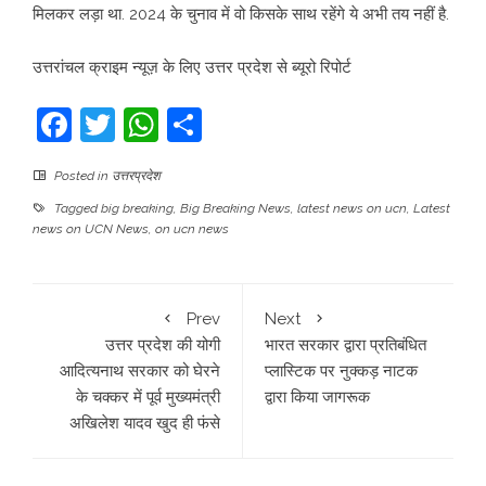
मिलकर लड़ा था. 2024 के चुनाव में वो किसके साथ रहेंगे ये अभी तय नहीं है.
उत्तरांचल क्राइम न्यूज़ के लिए उत्तर प्रदेश से ब्यूरो रिपोर्ट
Facebook
Twitter
WhatsApp
Share
Posted in
उत्तरप्रदेश
Tagged
big breaking
,
Big Breaking News
,
latest news on ucn
,
Latest
news on UCN News
,
on ucn news
Prev
Next
उत्तर प्रदेश की योगी
भारत सरकार द्वारा प्रतिबंधित
आदित्यनाथ सरकार को घेरने
प्लास्टिक पर नुक्कड़ नाटक
के चक्कर में पूर्व मुख्यमंत्री
द्वारा किया जागरूक
अखिलेश यादव खुद ही फंसे