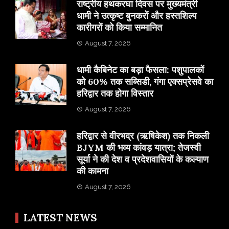
राष्ट्रीय हथकरघा दिवस पर मुख्यमंत्री
धामी ने उत्कृष्ट बुनकरों और हस्तशिल्प
कारीगरों को किया सम्मानित
August 7, 2026
​धामी कैबिनेट का बड़ा फैसला: पशुपालकों
को 60% तक सब्सिडी, गंगा एक्सप्रेसवे का
हरिद्वार तक होगा विस्तार
August 7, 2026
​हरिद्वार से वीरभद्र (ऋषिकेश) तक निकली
BJYM की भव्य कांवड़ यात्रा; तेजस्वी
सूर्या ने की देश व प्रदेशवासियों के कल्याण
की कामना
August 7, 2026
LATEST NEWS