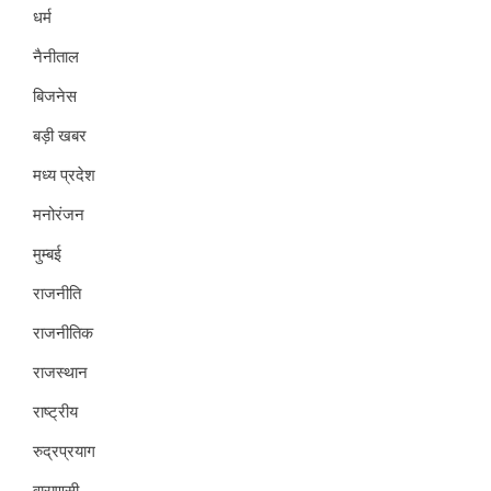
धर्म
नैनीताल
बिजनेस
बड़ी खबर
मध्य प्रदेश
मनोरंजन
मुम्बई
राजनीति
राजनीतिक
राजस्थान
राष्ट्रीय
रुद्रप्रयाग
वाराणसी