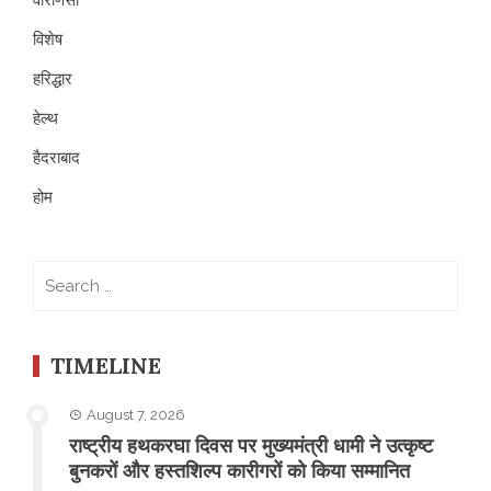
विशेष
हरिद्धार
हेल्थ
हैदराबाद
होम
Search
for:
TIMELINE
August 7, 2026
राष्ट्रीय हथकरघा दिवस पर मुख्यमंत्री धामी ने उत्कृष्ट
बुनकरों और हस्तशिल्प कारीगरों को किया सम्मानित