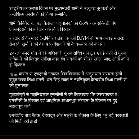
राष्ट्रीय हथकरघा दिवस पर मुख्यमंत्री धामी ने उत्कृष्ट बुनकरों और
हस्तशिल्प कारीगरों को किया सम्मानित
​धामी कैबिनेट का बड़ा फैसला: पशुपालकों को 60% तक सब्सिडी, गंगा
एक्सप्रेसवे का हरिद्वार तक होगा विस्तार
​हरिद्वार से वीरभद्र (ऋषिकेश) तक निकली BJYM की भव्य कांवड़ यात्रा;
तेजस्वी सूर्या ने की देश व प्रदेशवासियों के कल्याण की कामना
24×7 अलर्ट मोड में रहें अधिकारी-मुख्य सचिव मानसून-एसईओसी से मुख्य
सचिव ने की विस्तृत समीक्षा कहा-बंद सड़कों को शीघ्र खोला जाए, लोगों को न
हो दिक्कत
459 करोड़ से एचएनबी गढ़वाल विश्वविद्यालय में अनुसंधान संरचना होगी
सुदृढ,उच्च शिक्षा मंत्री धन सिंह रावत ने नवनियुक्त केन्द्रीय शिक्षा मंत्री से
की मुलाकात
मुख्यमंत्री से महानिदेशक एनसीसी ने की शिष्टाचार भेंट,उत्तराखण्ड में
एनसीसी के विस्तार एवं आधुनिक आधारभूत संरचना के विकास पर हुई
महत्वपूर्ण चर्चा
एमडीडीए बोर्ड बैठक, देहरादून और मसूरी के विकास के लिए 25 बड़े प्रस्तावों
को मिली हरी झंडी