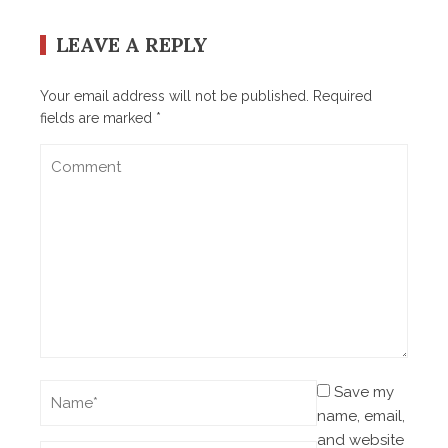
LEAVE A REPLY
Your email address will not be published.
Required
fields are marked
*
Save my
name, email,
and website