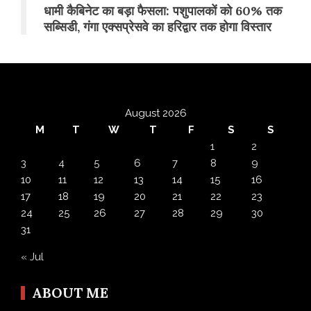
​धामी कैबिनेट का बड़ा फैसला: पशुपालकों को 60% तक
सब्सिडी, गंगा एक्सप्रेसवे का हरिद्वार तक होगा विस्तार
August 2026
M
T
W
T
F
S
S
1
2
3
4
5
6
7
8
9
10
11
12
13
14
15
16
17
18
19
20
21
22
23
24
25
26
27
28
29
30
31
« Jul
ABOUT ME