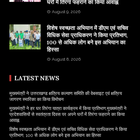
घरों में तिरंगा फहराने का किया आवाह्न
August 9, 2026
विशेष स्वच्छता अभियान में डीएम एवं सचिव
विधिक सेवा प्राधिकरण ने किया प्रतिभाग,
100 से अधिक लोग बने इस अभियान का
हिस्सा
August 8, 2026
LATEST NEWS
मुख्यमंत्री ने उत्तराखण्ड क्षत्रिय कल्याण समिति की वेबसाइट एवं क्षत्रिय
जागरण स्मारिका का किया विमोचन
मुख्यमंत्री ने हर घर तिरंगा यात्रा कार्यक्रम में किया प्रतिभाग,मुख्यमंत्री ने
प्रदेशवासियों से स्वतंत्रता दिवस पर अपने घरों में तिरंगा फहराने का किया
आवाह्न
विशेष स्वच्छता अभियान में डीएम एवं सचिव विधिक सेवा प्राधिकरण ने किया
प्रतिभाग, 100 से अधिक लोग बने इस अभियान का हिस्सा