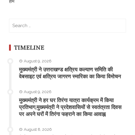
होम
Search
for:
TIMELINE
August 9, 2026
मुख्यमंत्री ने उत्तराखण्ड क्षत्रिय कल्याण समिति की
वेबसाइट एवं क्षत्रिय जागरण स्मारिका का किया विमोचन
August 9, 2026
मुख्यमंत्री ने हर घर तिरंगा यात्रा कार्यक्रम में किया
प्रतिभाग,मुख्यमंत्री ने प्रदेशवासियों से स्वतंत्रता दिवस
पर अपने घरों में तिरंगा फहराने का किया आवाह्न
August 8, 2026