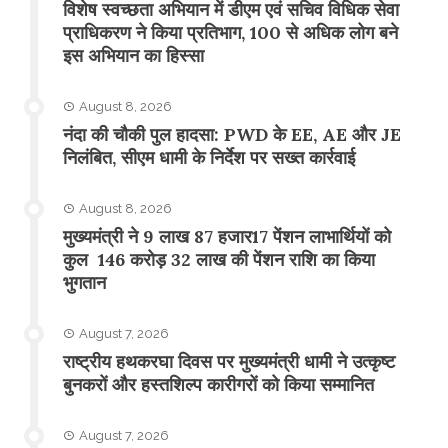
विशेष स्वच्छता अभियान में डीएम एवं सचिव विधिक सेवा
प्राधिकरण ने किया प्रतिभाग, 100 से अधिक लोग बने
इस अभियान का हिस्सा
August 8, 2026
नंदा की चौकी पुल हादसा: PWD के EE, AE और JE
निलंबित, सीएम धामी के निर्देश पर सख्त कार्रवाई
August 8, 2026
मुख्यमंत्री ने 9 लाख 87 हजार17 पेंशन लाभार्थियों को
कुल 146 करोड़ 32 लाख की पेंशन राशि का किया
भुगतान
August 7, 2026
राष्ट्रीय हथकरघा दिवस पर मुख्यमंत्री धामी ने उत्कृष्ट
बुनकरों और हस्तशिल्प कारीगरों को किया सम्मानित
August 7, 2026