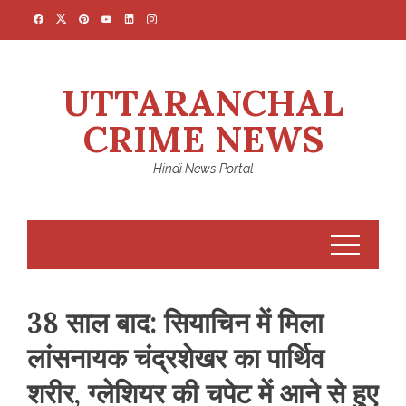
Skip
to
content
UTTARANCHAL
CRIME NEWS
Hindi News Portal
38 साल बाद: सियाचिन में मिला
लांसनायक चंद्रशेखर का पार्थिव
शरीर, ग्लेशियर की चपेट में आने से हुए