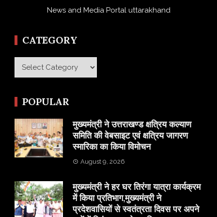
News and Media Portal uttarakhand
CATEGORY
Category
POPULAR
मुख्यमंत्री ने उत्तराखण्ड क्षत्रिय कल्याण
समिति की वेबसाइट एवं क्षत्रिय जागरण
स्मारिका का किया विमोचन
August 9, 2026
मुख्यमंत्री ने हर घर तिरंगा यात्रा कार्यक्रम
में किया प्रतिभाग,मुख्यमंत्री ने
प्रदेशवासियों से स्वतंत्रता दिवस पर अपने