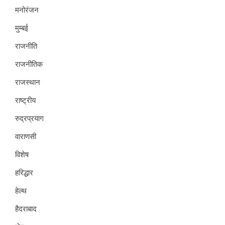
मनोरंजन
मुम्बई
राजनीति
राजनीतिक
राजस्थान
राष्ट्रीय
रुद्रप्रयाग
वाराणसी
विशेष
हरिद्धार
हेल्थ
हैदराबाद