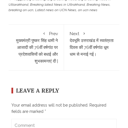
Uttarakhand
,
Breaking latest News in Uttrakhand
,
Breaking News
,
breaking on ucn
,
Latest news on UCN News
,
on ucn news
Prev
Next
मुख्यमंत्री पुष्कर सिंह धामी ने
देवभूमि उत्तराखंड में स्वतंत्रता
आजादी की 76वीं वर्षगांठ पर
दिवस की 76वीं वर्षगांठ धूम
प्रदेशवासियों को बधाई और
धाम से मनाई गई।
शुभकामनाएं दी |
LEAVE A REPLY
Your email address will not be published.
Required
fields are marked
*