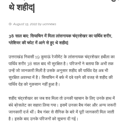
थे शहीद|
August 15, 2022
by
ucnnews
38 साल बाद: सियाचिन में मिला लांसनायक चंद्रशेखर का पार्थिव शरीर,
ग्लेशियर की चपेट में आने से हुए थे शहीद|
उत्तराखंड निवासी 19 कुमाऊं रेजीमेंट के लांसनायक चंद्रशेखर हर्बोला का
पार्थिव शरीर 38 साल बाद भी सुरक्षित है। परिजनों ने बताया कि अभी तक
उन्हें जो जानकारी मिली है उसके अनुसार शहीद की पार्थिव देह अब भी
सुरक्षित अवस्था में है। सियाचिन में बर्फ में दबे रहने की वजह से शहीद की
पार्थिव देह को नुकसान नहीं हुआ है।
शहीद चंद्रशेखर का जब शव मिला तो उनकी पहचान के लिए उनके हाथ में
बंधे ब्रेसलेट का सहारा लिया गया। इसमें उनका बैच नंबर और अन्य जरूरी
जानकारी दर्ज थीं। बैच नंबर से सैनिक के बारे में पूरी जानकारी मिल जाती
है। इसके बाद उनके परिजनों को सूचना दी गई।