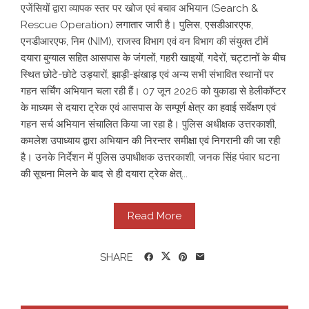
एजेंसियों द्वारा व्यापक स्तर पर खोज एवं बचाव अभियान (Search &
Rescue Operation) लगातार जारी है। पुलिस, एसडीआरएफ,
एनडीआरएफ, निम (NIM), राजस्व विभाग एवं वन विभाग की संयुक्त टीमें
दयारा बुग्याल सहित आसपास के जंगलों, गहरी खाइयों, गदेरों, चट्टानों के बीच
स्थित छोटे-छोटे उड्यारों, झाड़ी-झंखाड़ एवं अन्य सभी संभावित स्थानों पर
गहन सर्चिंग अभियान चला रही हैं। 07 जून 2026 को युकाडा से हेलीकॉप्टर
के माध्यम से दयारा ट्रेक एवं आसपास के सम्पूर्ण क्षेत्र का हवाई सर्वेक्षण एवं
गहन सर्च अभियान संचालित किया जा रहा है। पुलिस अधीक्षक उत्तरकाशी,
कमलेश उपाध्याय द्वारा अभियान की निरन्तर समीक्षा एवं निगरानी की जा रही
है। उनके निर्देशन में पुलिस उपाधीक्षक उत्तरकाशी, जनक सिंह पंवार घटना
की सूचना मिलने के बाद से ही दयारा ट्रेक क्षेत्...
Read More
SHARE