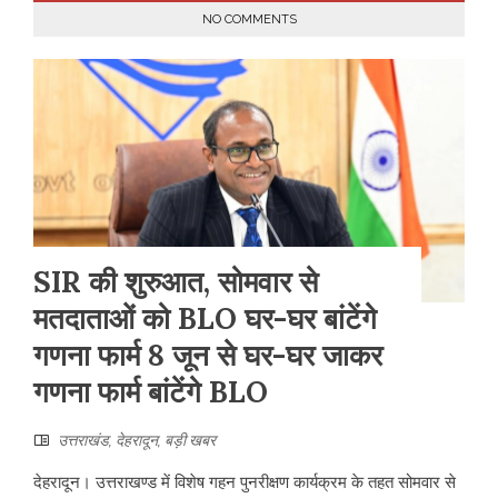
NO COMMENTS
SIR की शुरुआत, सोमवार से
मतदाताओं को BLO घर-घर बांटेंगे
गणना फार्म 8 जून से घर-घर जाकर
गणना फार्म बांटेंगे BLO
उत्तराखंड
,
देहरादून
,
बड़ी खबर
देहरादून। उत्तराखण्ड में विशेष गहन पुनरीक्षण कार्यक्रम के तहत सोमवार से