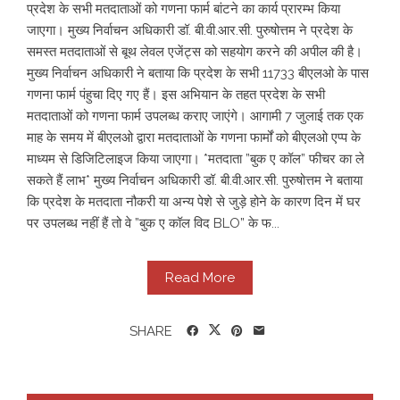
प्रदेश के सभी मतदाताओं को गणना फार्म बांटने का कार्य प्रारम्भ किया
जाएगा। मुख्य निर्वाचन अधिकारी डॉ. बी.वी.आर.सी. पुरुषोत्तम ने प्रदेश के
समस्त मतदाताओं से बूथ लेवल एजेंट्स को सहयोग करने की अपील की है।
मुख्य निर्वाचन अधिकारी ने बताया कि प्रदेश के सभी 11733 बीएलओ के पास
गणना फार्म पंहुचा दिए गए हैं। इस अभियान के तहत प्रदेश के सभी
मतदाताओं को गणना फार्म उपलब्ध कराए जाएंगे। आगामी 7 जुलाई तक एक
माह के समय में बीएलओ द्वारा मतदाताओं के गणना फार्मों को बीएलओ एप्प के
माध्यम से डिजिटिलाइज किया जाएगा। *मतदाता ”बुक ए कॉल” फीचर का ले
सकते हैं लाभ* मुख्य निर्वाचन अधिकारी डॉ. बी.वी.आर.सी. पुरुषोत्तम ने बताया
कि प्रदेश के मतदाता नौकरी या अन्य पेशे से जुड़े होने के कारण दिन में घर
पर उपलब्ध नहीं हैं तो वे ”बुक ए कॉल विद BLO” के फ...
Read More
SHARE