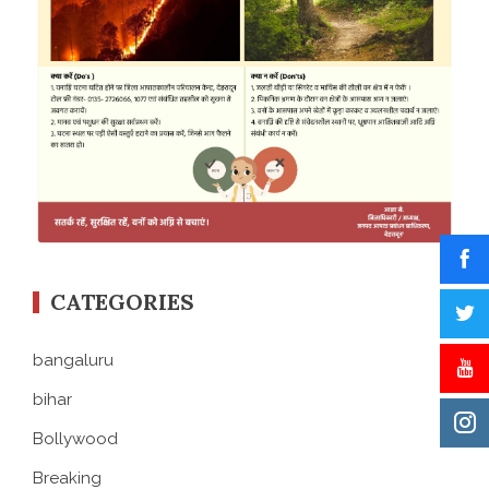
CATEGORIES
bangaluru
bihar
Bollywood
Breaking