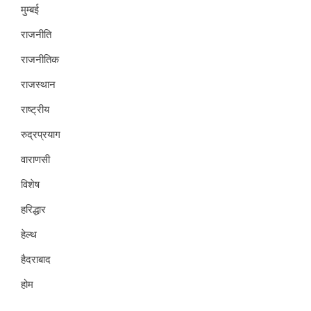
मुम्बई
राजनीति
राजनीतिक
राजस्थान
राष्ट्रीय
रुद्रप्रयाग
वाराणसी
विशेष
हरिद्धार
हेल्थ
हैदराबाद
होम