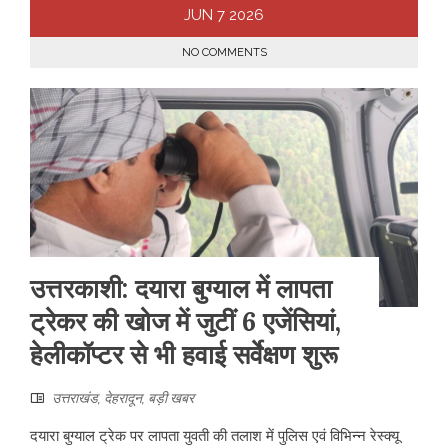
JUN
7
2026
NO COMMENTS
उत्तरकाशी: दयारा बुग्याल में लापता
ट्रेकर की खोज में जुटीं 6 एजेंसियां,
हेलीकॉप्टर से भी हवाई सर्वेक्षण शुरू
उत्तराखंड
,
देहरादून
,
बड़ी खबर
दयारा बुग्याल ट्रेक पर लापता युवती की तलाश में पुलिस एवं विभिन्न रेस्क्यू