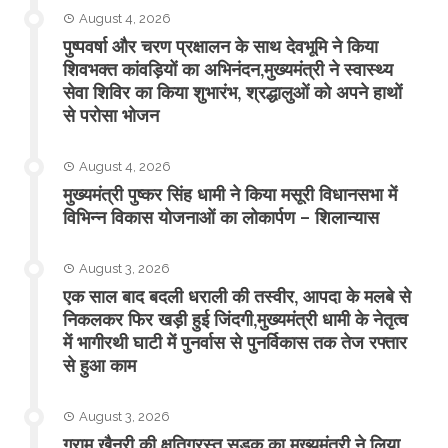
August 4, 2026
पुष्पवर्षा और चरण प्रक्षालन के साथ देवभूमि ने किया
शिवभक्त कांवड़ियों का अभिनंदन,मुख्यमंत्री ने स्वास्थ्य
सेवा शिविर का किया शुभारंभ, श्रद्धालुओं को अपने हाथों
से परोसा भोजन
August 4, 2026
मुख्यमंत्री पुष्कर सिंह धामी ने किया मसूरी विधानसभा में
विभिन्न विकास योजनाओं का लोकार्पण – शिलान्यास
August 3, 2026
एक साल बाद बदली धराली की तस्वीर, आपदा के मलबे से
निकलकर फिर खड़ी हुई जिंदगी,मुख्यमंत्री धामी के नेतृत्व
में भागीरथी घाटी में पुनर्वास से पुनर्विकास तक तेज रफ्तार
से हुआ काम
August 3, 2026
ग्राम खैनूरी की क्षतिग्रस्त सड़क का मुख्यमंत्री ने लिया