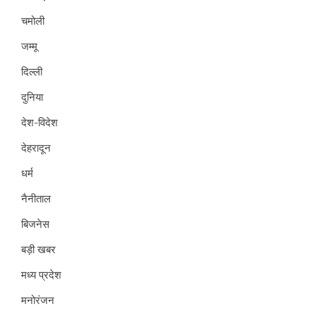
चमोली
जम्मू
दिल्ली
दुनिया
देश-विदेश
देहरादून
धर्म
नैनीताल
बिजनेस
बड़ी खबर
मध्य प्रदेश
मनोरंजन