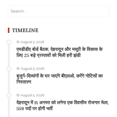
Search
for:
TIMELINE
August 5, 2026
एमडीडीए बोर्ड बैठक, देहरादून और मसूरी के विकास के
लिए 25 बड़े प्रस्तावों को मिली हरी झंडी
August 5, 2026
बुजुर्ग-दिव्यांगों के घर जाएंगे बीएलओ, करेंगे नोटिसों का
निस्तारण
August 5, 2026
​देहरादून में 11 अगस्त को लगेगा एक दिवसीय रोजगार मेला,
559 पदों पर होगी भर्ती