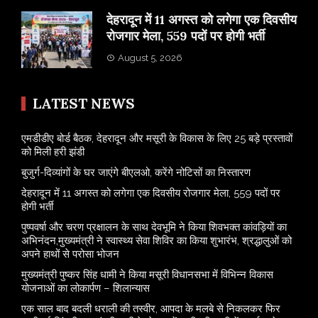
​देहरादून में 11 अगस्त को लगेगा एक दिवसीय
रोजगार मेला, 559 पदों पर होगी भर्ती
August 5, 2026
LATEST NEWS
एमडीडीए बोर्ड बैठक, देहरादून और मसूरी के विकास के लिए 25 बड़े प्रस्तावों
को मिली हरी झंडी
बुजुर्ग-दिव्यांगों के घर जाएंगे बीएलओ, करेंगे नोटिसों का निस्तारण
​देहरादून में 11 अगस्त को लगेगा एक दिवसीय रोजगार मेला, 559 पदों पर
होगी भर्ती
पुष्पवर्षा और चरण प्रक्षालन के साथ देवभूमि ने किया शिवभक्त कांवड़ियों का
अभिनंदन,मुख्यमंत्री ने स्वास्थ्य सेवा शिविर का किया शुभारंभ, श्रद्धालुओं को
अपने हाथों से परोसा भोजन
मुख्यमंत्री पुष्कर सिंह धामी ने किया मसूरी विधानसभा में विभिन्न विकास
योजनाओं का लोकार्पण – शिलान्यास
एक साल बाद बदली धराली की तस्वीर, आपदा के मलबे से निकलकर फिर