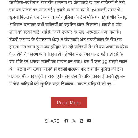
ऋषिकेश-बदरीनाथ राष्ट्रीय राजमार्ग पर तोताघाटी के पास यात्रियों से भरी
एक बस सड़क पर पलट गई। हादसे के समय बस में 39 यात्री सवार थे।
सूचना मिलते ही एसडीआरएफ और पुलिस की टीम मौके पर पहुंची और रेस्क्यू
अभियान चलाकर सभी यात्रियों को सुरक्षित बाहर निकाला। हादसे में पांच
लोगों को हल्की चोटें आई हैं, जिन्हें उपचार के लिए अस्पताल भेजा गया है।
टिहरी जनपद के देवप्रयाग क्षेत्र में तोताघाटी और बछेलीखाल के बीच यह
हादसा उस समय हुआ जब हरिद्वार जा रही यात्रियों से भरी बस अचानक ब्रेक
फेल होने के कारण अनियंत्रित हो गई और सड़क पर पलट गई। हादसे के
बाद मौके पर अफरा-तफरी का माहौल बन गया। बस में कुल 39 यात्री सवार
थे। घटना की सूचना मिलते ही एसडीआरएफ और स्थानीय पुलिस की टीम
तत्काल मौके पर पहुंची। राहत एवं बचाव दल ने त्वरित कार्रवाई करते हुए बस
में फंसे यात्रियों को सुरक्षित बाहर निकाला। घायल यात्रियों को प्र...
Read More
SHARE