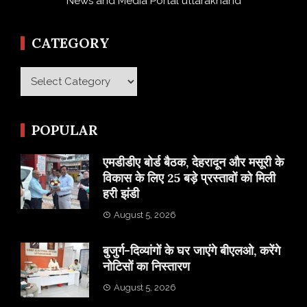
News and Media Portal uttarakhand
CATEGORY
Category
POPULAR
एमडीडीए बोर्ड बैठक, देहरादून और मसूरी के
विकास के लिए 25 बड़े प्रस्तावों को मिली
हरी झंडी
August 5, 2026
बुजुर्ग-दिव्यांगों के घर जाएंगे बीएलओ, करेंगे
नोटिसों का निस्तारण
August 5, 2026