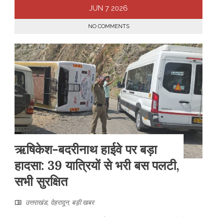
JUN
7
2026
NO COMMENTS
ऋषिकेश-बदरीनाथ हाईवे पर बड़ा
हादसा: 39 यात्रियों से भरी बस पलटी,
सभी सुरक्षित
उत्तराखंड
,
देहरादून
,
बड़ी खबर