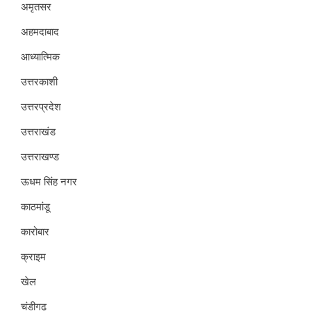
अमृतसर
अहमदाबाद
आध्यात्मिक
उत्तरकाशी
उत्तरप्रदेश
उत्तराखंड
उत्तराखण्ड
ऊधम सिंह नगर
काठमांडू
कारोबार
क्राइम
खेल
चंडीगढ़