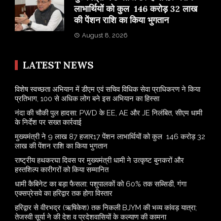
लाभार्थियों को कुल 146 करोड़ 32 लाख
की पेंशन राशि का किया भुगतान
August 8, 2026
LATEST NEWS
विशेष स्वच्छता अभियान में डीएम एवं सचिव विधिक सेवा प्राधिकरण ने किया
प्रतिभाग, 100 से अधिक लोग बने इस अभियान का हिस्सा
नंदा की चौकी पुल हादसा: PWD के EE, AE और JE निलंबित, सीएम धामी
के निर्देश पर सख्त कार्रवाई
मुख्यमंत्री ने 9 लाख 87 हजार17 पेंशन लाभार्थियों को कुल 146 करोड़ 32
लाख की पेंशन राशि का किया भुगतान
राष्ट्रीय हथकरघा दिवस पर मुख्यमंत्री धामी ने उत्कृष्ट बुनकरों और
हस्तशिल्प कारीगरों को किया सम्मानित
​धामी कैबिनेट का बड़ा फैसला: पशुपालकों को 60% तक सब्सिडी, गंगा
एक्सप्रेसवे का हरिद्वार तक होगा विस्तार
​हरिद्वार से वीरभद्र (ऋषिकेश) तक निकली BJYM की भव्य कांवड़ यात्रा;
तेजस्वी सूर्या ने की देश व प्रदेशवासियों के कल्याण की कामना