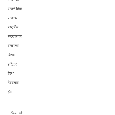
राजनीतिक
राजस्थान
राष्ट्रीय
रुद्रप्रयाग
वाराणसी
विशेष
हरिद्धार
हेल्थ
हैदराबाद
होम
Search