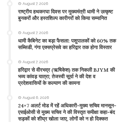
August 7, 2026
राष्ट्रीय हथकरघा दिवस पर मुख्यमंत्री धामी ने उत्कृष्ट
बुनकरों और हस्तशिल्प कारीगरों को किया सम्मानित
August 7, 2026
​धामी कैबिनेट का बड़ा फैसला: पशुपालकों को 60% तक
सब्सिडी, गंगा एक्सप्रेसवे का हरिद्वार तक होगा विस्तार
August 7, 2026
​हरिद्वार से वीरभद्र (ऋषिकेश) तक निकली BJYM की
भव्य कांवड़ यात्रा; तेजस्वी सूर्या ने की देश व
प्रदेशवासियों के कल्याण की कामना
August 6, 2026
24×7 अलर्ट मोड में रहें अधिकारी-मुख्य सचिव मानसून-
एसईओसी से मुख्य सचिव ने की विस्तृत समीक्षा कहा-बंद
सड़कों को शीघ्र खोला जाए, लोगों को न हो दिक्कत