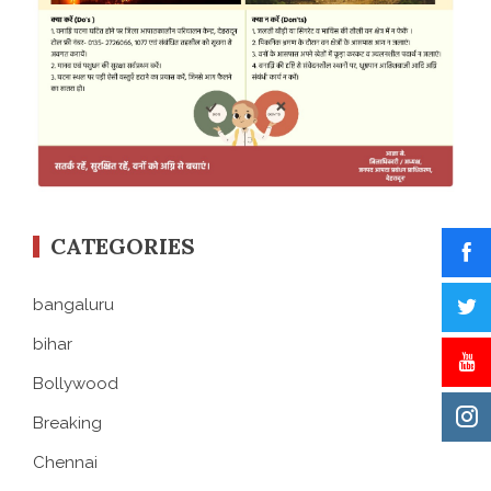
CATEGORIES
bangaluru
bihar
Bollywood
Breaking
Chennai