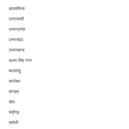
आध्यात्मिक
उत्तरकाशी
उत्तरप्रदेश
उत्तराखंड
उत्तराखण्ड
ऊधम सिंह नगर
काठमांडू
कारोबार
क्राइम
खेल
चंडीगढ़
चमोली