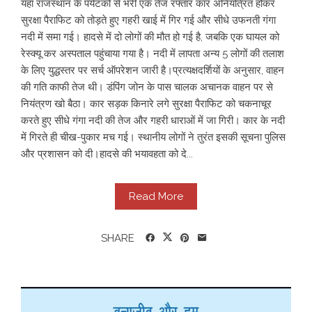
यहां राजस्थान के पर्यटकों से भरी एक तेज रफ्तार कार अनियंत्रित होकर
सुरक्षा पैराफिट को तोड़ते हुए गहरी खाई में गिर गई और सीधे उफनती गंगा
नदी में समा गई। हादसे में दो लोगों की मौत हो गई है, जबकि एक घायल को
रेस्क्यू कर अस्पताल पहुंचाया गया है। नदी में लापता अन्य 5 लोगों की तलाश
के लिए युद्धस्तर पर सर्च ऑपरेशन जारी है। ​ ​प्रत्यक्षदर्शियों के अनुसार, वाहन
की गति काफी तेज थी। डंपिंग जोन के पास चालक अचानक वाहन पर से
नियंत्रण खो बैठा। कार सड़क किनारे लगे सुरक्षा पैराफिट को चकनाचूर
करते हुए सीधे गंगा नदी की तेज और गहरी धाराओं में जा गिरी। कार के नदी
में गिरते ही चीख-पुकार मच गई। स्थानीय लोगों ने तुरंत इसकी सूचना पुलिस
और प्रशासन को दी। ​ ​हादसे की भयावहता को दे...
Read More
SHARE