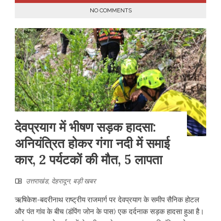
NO COMMENTS
देवप्रयाग में भीषण सड़क हादसा:
अनियंत्रित होकर गंगा नदी में समाई
कार, 2 पर्यटकों की मौत, 5 लापता
उत्तराखंड
,
देहरादून
,
बड़ी खबर
ऋषिकेश-बदरीनाथ राष्ट्रीय राजमार्ग पर देवप्रयाग के समीप सैनिक होटल
और पंत गांव के बीच (डंपिंग जोन के पास) एक दर्दनाक सड़क हादसा हुआ है।