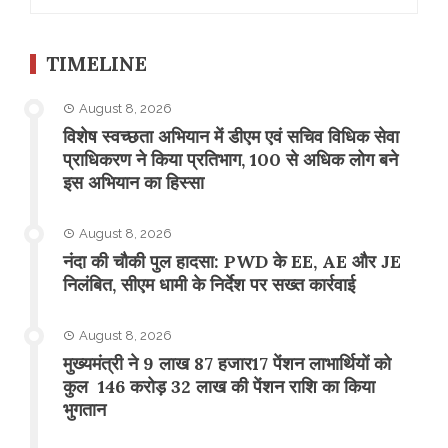
for:
TIMELINE
August 8, 2026
विशेष स्वच्छता अभियान में डीएम एवं सचिव विधिक सेवा
प्राधिकरण ने किया प्रतिभाग, 100 से अधिक लोग बने
इस अभियान का हिस्सा
August 8, 2026
नंदा की चौकी पुल हादसा: PWD के EE, AE और JE
निलंबित, सीएम धामी के निर्देश पर सख्त कार्रवाई
August 8, 2026
मुख्यमंत्री ने 9 लाख 87 हजार17 पेंशन लाभार्थियों को
कुल 146 करोड़ 32 लाख की पेंशन राशि का किया
भुगतान