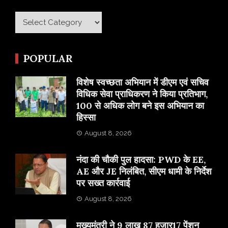
Category
POPULAR
विशेष स्वच्छता अभियान में डीएम एवं सचिव
विधिक सेवा प्राधिकरण ने किया प्रतिभाग,
100 से अधिक लोग बने इस अभियान का
हिस्सा
August 8, 2026
नंदा की चौकी पुल हादसा: PWD के EE,
AE और JE निलंबित, सीएम धामी के निर्देश
पर सख्त कार्रवाई
August 8, 2026
मुख्यमंत्री ने 9 लाख 87 हजार17 पेंशन