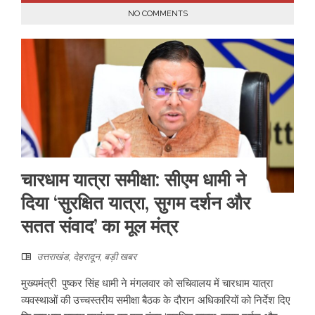
NO COMMENTS
चारधाम यात्रा समीक्षा: सीएम धामी ने
दिया ‘सुरक्षित यात्रा, सुगम दर्शन और
सतत संवाद’ का मूल मंत्र
उत्तराखंड
,
देहरादून
,
बड़ी खबर
मुख्यमंत्री पुष्कर सिंह धामी ने मंगलवार को सचिवालय में चारधाम यात्रा
व्यवस्थाओं की उच्चस्तरीय समीक्षा बैठक के दौरान अधिकारियों को निर्देश दिए