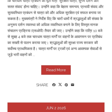
कि चारधाम यात्रा प्रबंधन का मूल मंत्र ‘सुरक्षित यात्रा, सुगम दर्शन और
सतत संवाद’ होना चाहिए। उन्होंने कहा कि बेहतर समन्वय, प्रभावी संवाद और
सुव्यवस्थित प्रबंधन से यात्रा को और अधिक सुरक्षित एवं सफल बनाया जा
सकता है। मुख्यमंत्री ने निर्देश दिए कि चारों धामों में श्रद्धालुओं की संख्या के
अनुरूप दर्शन व्यवस्था को अधिक व्यवस्थित बनाने के लिए विस्तृत मानक
संचालन प्रक्रिया (एसओपी) तैयार की जाए। उन्होंने कहा कि रात्रि 10 बजे
से सुबह 4 बजे तक चारधाम यात्रा मार्गों पर वाहनों के आवागमन पर प्रतिबंध
का सख्ती से पालन कराया जाए। श्रद्धालुओं की सुरक्षा राज्य सरकार की
सर्वोच्च प्राथमिकता है। यात्रा मार्गों पर ट्रकों एवं अन्य आवश्यक सेवाओं से
जुड़े भारी वाहनों को ...
Read More
SHARE
JUN
2
2026