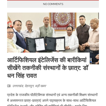
NO COMMENTS
आर्टिफिशियल इंटेलिजेंस की बारीकियां
सीखेंगे तकनीकी संस्थानों के छात्र: डॉ
धन सिंह रावत
उत्तराखंड
,
देहरादून
,
बड़ी खबर
प्रदेश के राजकीय पॉलीटेक्निक संस्थानों एवं अन्य तकनीकी शिक्षण संस्थानों
में अध्ययनरत छात्र-छात्राएं अपने पाठ्यक्रम के साथ-साथ आर्टिफिशियल