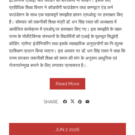
इंटेलिजेंस (एआई) और कोडिंग की बारीकियां भी सीखेंगे। इसके लिए
प्राविधिक शिक्षा विभाग ने कोडयोगी फाउंडेशन तथा कम्प्यूटर एंड लर्न
फाउंडेशन के साथ एक महत्वपूर्ण समझौता ज्ञापन (एमओयू) पर हस्ताक्षर किए
हैं। सोमवार को तकनीकी शिक्षा मंत्री डॉ. धन सिंह रावत की अध्यक्षता में
आयोजित कार्यक्रम में एमओयू पर हस्ताक्षर किए गए। इस समझौते के तहत
राज्य के पॉलीटेक्निक संस्थानों के विद्यार्थियों को एआई के मूलभूत सिद्धांतों,
कोडिंग, प्रॉम्प्ट इंजीनियरिंग तथा इसके व्यावहारिक अनुप्रयोगों का निःशुल्क
प्रशिक्षण प्रदान किया जाएगा। इस अवसर पर डॉ. धन सिंह रावत ने कहा कि
राज्य सरकार तकनीकी शिक्षा को समय की मांग के अनुरूप आधुनिक एवं
रोजगारोन्मुख बनाने के लिए लगातार प्रयासरत है।...
Read More
SHARE
JUN
2
2026