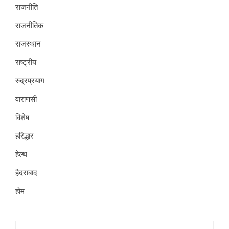
राजनीति
राजनीतिक
राजस्थान
राष्ट्रीय
रुद्रप्रयाग
वाराणसी
विशेष
हरिद्धार
हेल्थ
हैदराबाद
होम
Search