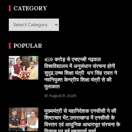
CATEGORY
Category
POPULAR
459 करोड़ से एचएनबी गढ़वाल
विश्वविद्यालय में अनुसंधान संरचना होगी
सुदृढ,उच्च शिक्षा मंत्री धन सिंह रावत ने
नवनियुक्त केन्द्रीय शिक्षा मंत्री से की
मुलाकात
August 6, 2026
मुख्यमंत्री से महानिदेशक एनसीसी ने की
शिष्टाचार भेंट,उत्तराखण्ड में एनसीसी के
विस्तार एवं आधुनिक आधारभूत संरचना के
विकास पर हुई महत्वपूर्ण चर्चा