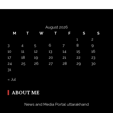
August 2026
M
T
W
T
F
S
S
1
2
3
4
5
6
7
8
9
10
11
12
13
14
15
16
17
18
19
20
21
22
23
24
25
26
27
28
29
30
31
« Jul
ABOUT ME
News and Media Portal uttarakhand