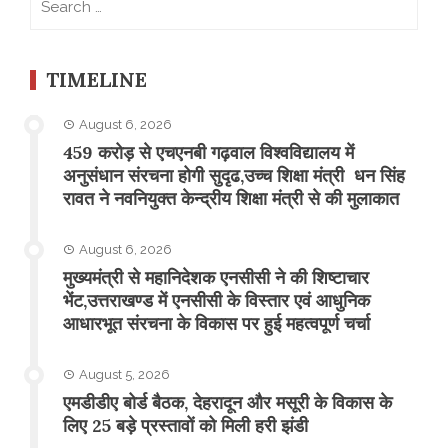
for:
TIMELINE
August 6, 2026
459 करोड़ से एचएनबी गढ़वाल विश्वविद्यालय में
अनुसंधान संरचना होगी सुदृढ,उच्च शिक्षा मंत्री धन सिंह
रावत ने नवनियुक्त केन्द्रीय शिक्षा मंत्री से की मुलाकात
August 6, 2026
मुख्यमंत्री से महानिदेशक एनसीसी ने की शिष्टाचार
भेंट,उत्तराखण्ड में एनसीसी के विस्तार एवं आधुनिक
आधारभूत संरचना के विकास पर हुई महत्वपूर्ण चर्चा
August 5, 2026
एमडीडीए बोर्ड बैठक, देहरादून और मसूरी के विकास के
लिए 25 बड़े प्रस्तावों को मिली हरी झंडी