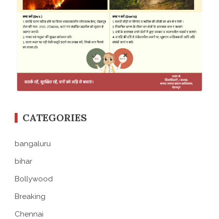
CATEGORIES
bangaluru
bihar
Bollywood
Breaking
Chennai