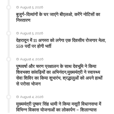
August 5, 2026
बुजुर्ग-दिव्यांगों के घर जाएंगे बीएलओ, करेंगे नोटिसों का
निस्तारण
August 5, 2026
​देहरादून में 11 अगस्त को लगेगा एक दिवसीय रोजगार मेला,
559 पदों पर होगी भर्ती
August 4, 2026
पुष्पवर्षा और चरण प्रक्षालन के साथ देवभूमि ने किया
शिवभक्त कांवड़ियों का अभिनंदन,मुख्यमंत्री ने स्वास्थ्य
सेवा शिविर का किया शुभारंभ, श्रद्धालुओं को अपने हाथों
से परोसा भोजन
August 4, 2026
मुख्यमंत्री पुष्कर सिंह धामी ने किया मसूरी विधानसभा में
विभिन्न विकास योजनाओं का लोकार्पण – शिलान्यास