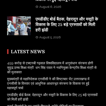
August 6, 2026
एमडीडीए बोर्ड बैठक, देहरादून और मसूरी के
विकास के लिए 25 बड़े प्रस्तावों को मिली
हरी झंडी
August 5, 2026
LATEST NEWS
459 करोड़ से एचएनबी गढ़वाल विश्वविद्यालय में अनुसंधान संरचना होगी
सुदृढ,उच्च शिक्षा मंत्री धन सिंह रावत ने नवनियुक्त केन्द्रीय शिक्षा मंत्री से
की मुलाकात
मुख्यमंत्री से महानिदेशक एनसीसी ने की शिष्टाचार भेंट,उत्तराखण्ड में
एनसीसी के विस्तार एवं आधुनिक आधारभूत संरचना के विकास पर हुई
महत्वपूर्ण चर्चा
एमडीडीए बोर्ड बैठक, देहरादून और मसूरी के विकास के लिए 25 बड़े प्रस्तावों
को मिली हरी झंडी