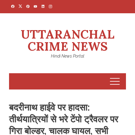
Skip
to
content
UTTARANCHAL
CRIME NEWS
Hindi News Portal
बदरीनाथ हाईवे पर हादसा:
तीर्थयात्रियों से भरे टेंपो ट्रैवलर पर
गिरा बोल्डर, चालक घायल, सभी