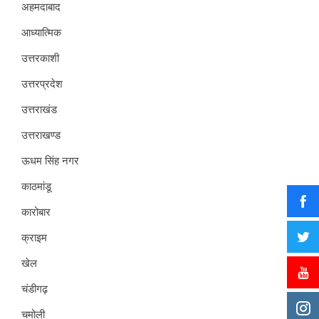
अहमदाबाद
आध्यात्मिक
उत्तरकाशी
उत्तरप्रदेश
उत्तराखंड
उत्तराखण्ड
ऊधम सिंह नगर
काठमांडू
कारोबार
क्राइम
खेल
चंडीगढ़
चमोली