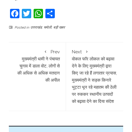
Facebook
Twitter
WhatsApp
Share
Posted in
उत्तराखंड
,
चमोली
,
बड़ी खबर
Prev
Next
मुख्यमंत्री धामी ने पंचायत
वोकल फॉर लोकल को बढ़ावा
चुनाव में डाला वोट, लोगों से
देने के लिए मुख्यमंत्री द्वारा
की अधिक से अधिक मतदान
किए जा रहे हैं लगातार प्रयास,
की अपील
मुख्यमंत्री ने सड़क किनारे
भुट्टा भून रहे महातम की ठेली
पर रुककर स्थानीय उत्पादों
को बढ़ावा देने का दिया संदेश