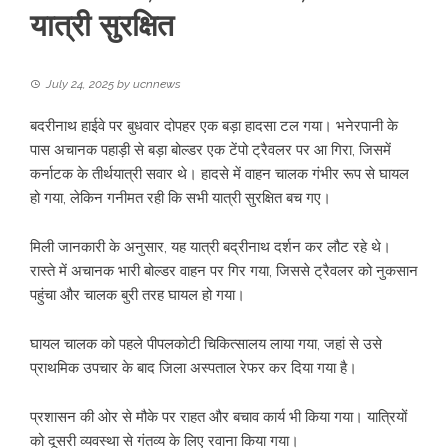
यात्री सुरक्षित
July 24, 2025
by
ucnnews
बदरीनाथ हाईवे पर बुधवार दोपहर एक बड़ा हादसा टल गया। भनेरपानी के
पास अचानक पहाड़ी से बड़ा बोल्डर एक टेंपो ट्रैवलर पर आ गिरा, जिसमें
कर्नाटक के तीर्थयात्री सवार थे। हादसे में वाहन चालक गंभीर रूप से घायल
हो गया, लेकिन गनीमत रही कि सभी यात्री सुरक्षित बच गए।
मिली जानकारी के अनुसार, यह यात्री बद्रीनाथ दर्शन कर लौट रहे थे।
रास्ते में अचानक भारी बोल्डर वाहन पर गिर गया, जिससे ट्रैवलर को नुकसान
पहुंचा और चालक बुरी तरह घायल हो गया।
घायल चालक को पहले पीपलकोटी चिकित्सालय लाया गया, जहां से उसे
प्राथमिक उपचार के बाद जिला अस्पताल रेफर कर दिया गया है।
प्रशासन की ओर से मौके पर राहत और बचाव कार्य भी किया गया। यात्रियों
को दूसरी व्यवस्था से गंतव्य के लिए रवाना किया गया।