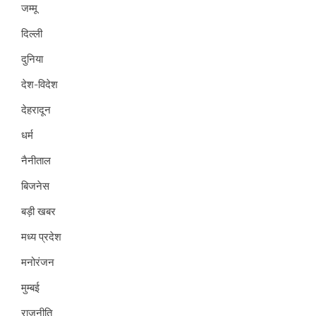
जम्मू
दिल्ली
दुनिया
देश-विदेश
देहरादून
धर्म
नैनीताल
बिजनेस
बड़ी खबर
मध्य प्रदेश
मनोरंजन
मुम्बई
राजनीति