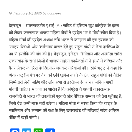
February 26, 2026
by
ucnnews
देहरादून। अंतरराष्ट्रीय एआई (AI) समिट में इंडियन यूथ कांग्रेस के कृत्य
को लेकर उत्तराखंड भाजपा महिला मोर्चा ने प्रदेश भर में मोर्चा खोल दिया है।
महिला मोर्चा की प्रदेश अध्यक्ष रुचि भट्ट ने कांग्रेस की इस हरकत को
‘राष्ट्र-विरोधी’ और ‘शर्मनाक’ करार देते हुए राहुल गांधी से नेता प्रतिपक्ष के
पद से इस्तीफे की मांग की है। देहरादून, हरिद्वार, नैनीताल और अल्मोड़ा समेत
उत्तराखंड के सभी जिलों में भाजपा महिला कार्यकर्ताओं ने हाथों में तख्तियां और
बैनर लेकर कांग्रेस के खिलाफ जमकर नारेबाजी की। रुचि भट्ट ने कहा कि
अंतरराष्ट्रीय मंच पर देश की छवि धूमिल करने के लिए राहुल गांधी को नैतिक
जिम्मेदारी लेनी चाहिए और लोकसभा से इस्तीफा देकर सार्वजनिक माफी
मांगनी चाहिए। भाजपा का आरोप है कि कांग्रेस ने अपनी नकारात्मक
राजनीति से भारत की तकनीकी प्रगति और वैश्विक सम्मान को ठेस पहुँचाई है,
जिसे देश कभी माफ नहीं करेगा। महिला मोर्चा ने स्पष्ट किया कि राष्ट्र के
स्वाभिमान और सम्मान की रक्षा के लिए उत्तराखंड की महिलाएं सदैव अग्रिम
पंक्ति में खड़ी रहेंगी।