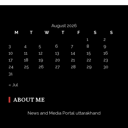
August 2026
M
T
W
T
F
S
S
1
2
3
4
5
6
7
8
9
10
11
12
13
14
15
16
17
18
19
20
21
22
23
24
25
26
27
28
29
30
31
« Jul
ABOUT ME
News and Media Portal uttarakhand