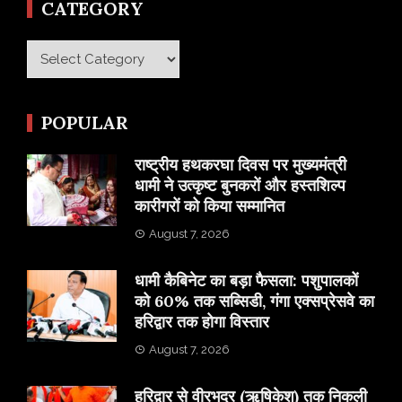
CATEGORY
Category
POPULAR
राष्ट्रीय हथकरघा दिवस पर मुख्यमंत्री
धामी ने उत्कृष्ट बुनकरों और हस्तशिल्प
कारीगरों को किया सम्मानित
August 7, 2026
​धामी कैबिनेट का बड़ा फैसला: पशुपालकों
को 60% तक सब्सिडी, गंगा एक्सप्रेसवे का
हरिद्वार तक होगा विस्तार
August 7, 2026
​हरिद्वार से वीरभद्र (ऋषिकेश) तक निकली