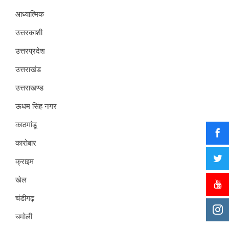
आध्यात्मिक
उत्तरकाशी
उत्तरप्रदेश
उत्तराखंड
उत्तराखण्ड
ऊधम सिंह नगर
काठमांडू
कारोबार
क्राइम
खेल
चंडीगढ़
चमोली