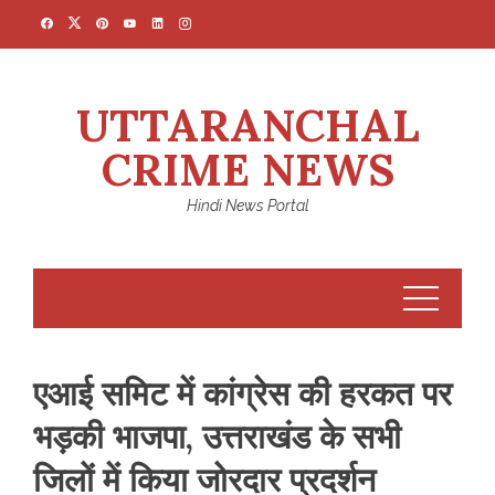
Skip
to
content
UTTARANCHAL
CRIME NEWS
Hindi News Portal
एआई समिट में कांग्रेस की हरकत पर
भड़की भाजपा, उत्तराखंड के सभी
जिलों में किया जोरदार प्रदर्शन