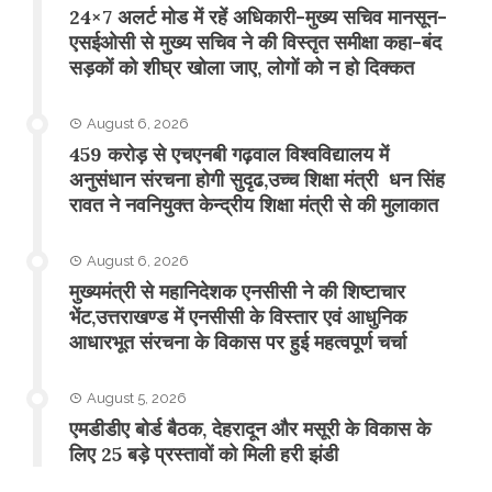
24×7 अलर्ट मोड में रहें अधिकारी-मुख्य सचिव मानसून-
एसईओसी से मुख्य सचिव ने की विस्तृत समीक्षा कहा-बंद
सड़कों को शीघ्र खोला जाए, लोगों को न हो दिक्कत
August 6, 2026
459 करोड़ से एचएनबी गढ़वाल विश्वविद्यालय में
अनुसंधान संरचना होगी सुदृढ,उच्च शिक्षा मंत्री धन सिंह
रावत ने नवनियुक्त केन्द्रीय शिक्षा मंत्री से की मुलाकात
August 6, 2026
मुख्यमंत्री से महानिदेशक एनसीसी ने की शिष्टाचार
भेंट,उत्तराखण्ड में एनसीसी के विस्तार एवं आधुनिक
आधारभूत संरचना के विकास पर हुई महत्वपूर्ण चर्चा
August 5, 2026
एमडीडीए बोर्ड बैठक, देहरादून और मसूरी के विकास के
लिए 25 बड़े प्रस्तावों को मिली हरी झंडी