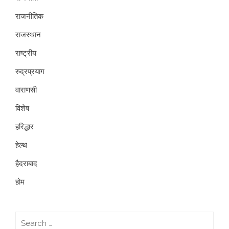
राजनीतिक
राजस्थान
राष्ट्रीय
रुद्रप्रयाग
वाराणसी
विशेष
हरिद्धार
हेल्थ
हैदराबाद
होम
Search