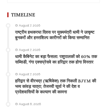
for:
TIMELINE
August 7, 2026
राष्ट्रीय हथकरघा दिवस पर मुख्यमंत्री धामी ने उत्कृष्ट
बुनकरों और हस्तशिल्प कारीगरों को किया सम्मानित
August 7, 2026
​धामी कैबिनेट का बड़ा फैसला: पशुपालकों को 60% तक
सब्सिडी, गंगा एक्सप्रेसवे का हरिद्वार तक होगा विस्तार
August 7, 2026
​हरिद्वार से वीरभद्र (ऋषिकेश) तक निकली BJYM की
भव्य कांवड़ यात्रा; तेजस्वी सूर्या ने की देश व
प्रदेशवासियों के कल्याण की कामना
August 6, 2026