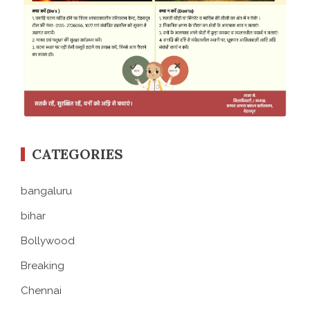
CATEGORIES
bangaluru
bihar
Bollywood
Breaking
Chennai