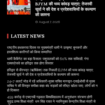
BJYM की भव्य कांवड़ यात्रा; तेजस्वी
सूर्या ने की देश व प्रदेशवासियों के कल्याण
की कामना
August 7, 2026
LATEST NEWS
राष्ट्रीय हथकरघा दिवस पर मुख्यमंत्री धामी ने उत्कृष्ट बुनकरों और
हस्तशिल्प कारीगरों को किया सम्मानित
​धामी कैबिनेट का बड़ा फैसला: पशुपालकों को 60% तक सब्सिडी, गंगा
एक्सप्रेसवे का हरिद्वार तक होगा विस्तार
​हरिद्वार से वीरभद्र (ऋषिकेश) तक निकली BJYM की भव्य कांवड़ यात्रा;
तेजस्वी सूर्या ने की देश व प्रदेशवासियों के कल्याण की कामना
24×7 अलर्ट मोड में रहें अधिकारी-मुख्य सचिव मानसून-एसईओसी से मुख्य
सचिव ने की विस्तृत समीक्षा कहा-बंद सड़कों को शीघ्र खोला जाए, लोगों को न
हो दिक्कत
459 करोड़ से एचएनबी गढ़वाल विश्वविद्यालय में अनुसंधान संरचना होगी
सुदृढ,उच्च शिक्षा मंत्री धन सिंह रावत ने नवनियुक्त केन्द्रीय शिक्षा मंत्री से