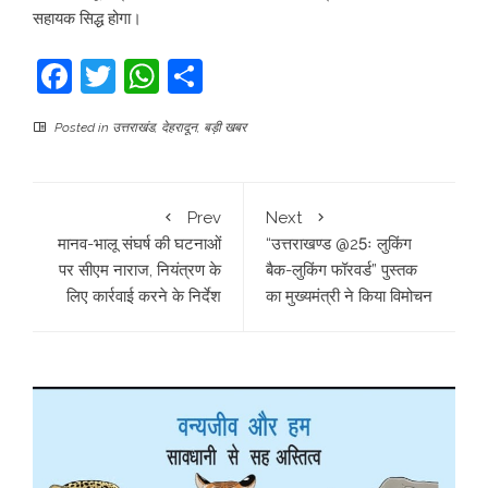
सहायक सिद्ध होगा।
Facebook
Twitter
WhatsApp
Share
Posted in
उत्तराखंड
,
देहरादून
,
बड़ी खबर
Prev
Next
मानव-भालू संघर्ष की घटनाओं
“उत्तराखण्ड @25ः लुकिंग
पर सीएम नाराज, नियंत्रण के
बैक-लुकिंग फॉरवर्ड” पुस्तक
लिए कार्रवाई करने के निर्देश
का मुख्यमंत्री ने किया विमोचन