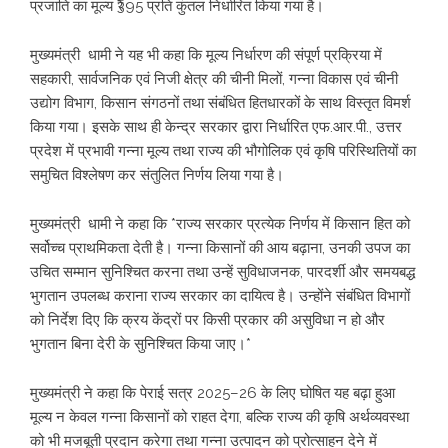
प्रजाति का मूल्य ₹395 प्रति कुंतल निर्धारित किया गया है।
मुख्यमंत्री धामी ने यह भी कहा कि मूल्य निर्धारण की संपूर्ण प्रक्रिया में
सहकारी, सार्वजनिक एवं निजी क्षेत्र की चीनी मिलों, गन्ना विकास एवं चीनी
उद्योग विभाग, किसान संगठनों तथा संबंधित हितधारकों के साथ विस्तृत विमर्श
किया गया। इसके साथ ही केन्द्र सरकार द्वारा निर्धारित एफ.आर.पी., उत्तर
प्रदेश में प्रभावी गन्ना मूल्य तथा राज्य की भौगोलिक एवं कृषि परिस्थितियों का
समुचित विश्लेषण कर संतुलित निर्णय लिया गया है।
मुख्यमंत्री धामी ने कहा कि *राज्य सरकार प्रत्येक निर्णय में किसान हित को
सर्वोच्च प्राथमिकता देती है। गन्ना किसानों की आय बढ़ाना, उनकी उपज का
उचित सम्मान सुनिश्चित करना तथा उन्हें सुविधाजनक, पारदर्शी और समयबद्ध
भुगतान उपलब्ध कराना राज्य सरकार का दायित्व है। उन्होंने संबंधित विभागों
को निर्देश दिए कि क्रय केंद्रों पर किसी प्रकार की असुविधा न हो और
भुगतान बिना देरी के सुनिश्चित किया जाए।*
मुख्यमंत्री ने कहा कि पेराई सत्र 2025–26 के लिए घोषित यह बढ़ा हुआ
मूल्य न केवल गन्ना किसानों को राहत देगा, बल्कि राज्य की कृषि अर्थव्यवस्था
को भी मजबूती प्रदान करेगा तथा गन्ना उत्पादन को प्रोत्साहन देने में