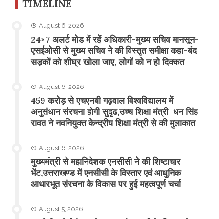
TIMELINE
August 6, 2026
24×7 अलर्ट मोड में रहें अधिकारी-मुख्य सचिव मानसून-
एसईओसी से मुख्य सचिव ने की विस्तृत समीक्षा कहा-बंद
सड़कों को शीघ्र खोला जाए, लोगों को न हो दिक्कत
August 6, 2026
459 करोड़ से एचएनबी गढ़वाल विश्वविद्यालय में
अनुसंधान संरचना होगी सुदृढ,उच्च शिक्षा मंत्री धन सिंह
रावत ने नवनियुक्त केन्द्रीय शिक्षा मंत्री से की मुलाकात
August 6, 2026
मुख्यमंत्री से महानिदेशक एनसीसी ने की शिष्टाचार
भेंट,उत्तराखण्ड में एनसीसी के विस्तार एवं आधुनिक
आधारभूत संरचना के विकास पर हुई महत्वपूर्ण चर्चा
August 5, 2026