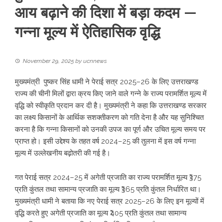
आय बढ़ाने की दिशा में बड़ा कदम —
गन्ना मूल्य में ऐतिहासिक वृद्धि
November 29, 2025
by
ucnnews
मुख्यमंत्री पुष्कर सिंह धामी ने पेराई सत्र 2025–26 के लिए उत्तराखण्ड
राज्य की चीनी मिलों द्वारा क्रय किए जाने वाले गन्ने के राज्य परामर्शित मूल्य में
वृद्धि को स्वीकृति प्रदान कर दी है। मुख्यमंत्री ने कहा कि उत्तराखण्ड सरकार
का लक्ष्य किसानों के आर्थिक सशक्तीकरण को गति देना है और यह सुनिश्चित
करना है कि गन्ना किसानों को उनकी उपज का पूर्ण और उचित मूल्य समय पर
प्राप्त हो। इसी उद्देश्य के तहत वर्ष 2024–25 की तुलना में इस वर्ष गन्ना
मूल्य में उल्लेखनीय बढ़ोतरी की गई है।
गत पेराई सत्र 2024–25 में अगेती प्रजाति का राज्य परामर्शित मूल्य ₹375
प्रति कुंतल तथा सामान्य प्रजाति का मूल्य ₹365 प्रति कुंतल निर्धारित था।
मुख्यमंत्री धामी ने बताया कि नए पेराई सत्र 2025–26 के लिए इन मूल्यों में
वृद्धि करते हुए अगेती प्रजाति का मूल्य ₹405 प्रति कुंतल तथा सामान्य