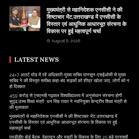
मुख्यमंत्री से महानिदेशक एनसीसी ने की
शिष्टाचार भेंट,उत्तराखण्ड में एनसीसी के
विस्तार एवं आधुनिक आधारभूत संरचना के
विकास पर हुई महत्वपूर्ण चर्चा
August 6, 2026
LATEST NEWS
24×7 अलर्ट मोड में रहें अधिकारी-मुख्य सचिव मानसून-एसईओसी से मुख्य
सचिव ने की विस्तृत समीक्षा कहा-बंद सड़कों को शीघ्र खोला जाए, लोगों को न
हो दिक्कत
459 करोड़ से एचएनबी गढ़वाल विश्वविद्यालय में अनुसंधान संरचना होगी
सुदृढ,उच्च शिक्षा मंत्री धन सिंह रावत ने नवनियुक्त केन्द्रीय शिक्षा मंत्री से
की मुलाकात
मुख्यमंत्री से महानिदेशक एनसीसी ने की शिष्टाचार भेंट,उत्तराखण्ड में
एनसीसी के विस्तार एवं आधुनिक आधारभूत संरचना के विकास पर हुई
महत्वपूर्ण चर्चा
एमडीडीए बोर्ड बैठक, देहरादून और मसूरी के विकास के लिए 25 बड़े प्रस्तावों