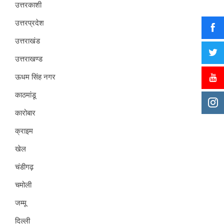
उत्तरकाशी
उत्तरप्रदेश
उत्तराखंड
उत्तराखण्ड
ऊधम सिंह नगर
काठमांडू
कारोबार
क्राइम
खेल
चंडीगढ़
चमोली
जम्मू
दिल्ली