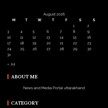
August 2026
M
T
W
T
F
S
S
1
2
3
4
5
6
7
8
9
10
11
12
13
14
15
16
17
18
19
20
21
22
23
24
25
26
27
28
29
30
31
« Jul
ABOUT ME
News and Media Portal uttarakhand
CATEGORY