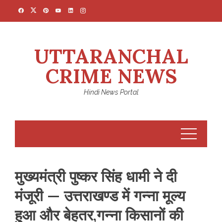
Skip
to
content
UTTARANCHAL
CRIME NEWS
Hindi News Portal
मुख्यमंत्री पुष्कर सिंह धामी ने दी
मंजूरी — उत्तराखण्ड में गन्ना मूल्य
हुआ और बेहतर,गन्ना किसानों की