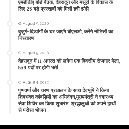
एमडीडीए बोर्ड बैठक, देहरादून और मसूरी के विकास के
लिए 25 बड़े प्रस्तावों को मिली हरी झंडी
August 5, 2026
बुजुर्ग-दिव्यांगों के घर जाएंगे बीएलओ, करेंगे नोटिसों का
निस्तारण
August 5, 2026
​देहरादून में 11 अगस्त को लगेगा एक दिवसीय रोजगार मेला,
559 पदों पर होगी भर्ती
August 4, 2026
पुष्पवर्षा और चरण प्रक्षालन के साथ देवभूमि ने किया
शिवभक्त कांवड़ियों का अभिनंदन,मुख्यमंत्री ने स्वास्थ्य
सेवा शिविर का किया शुभारंभ, श्रद्धालुओं को अपने हाथों
से परोसा भोजन