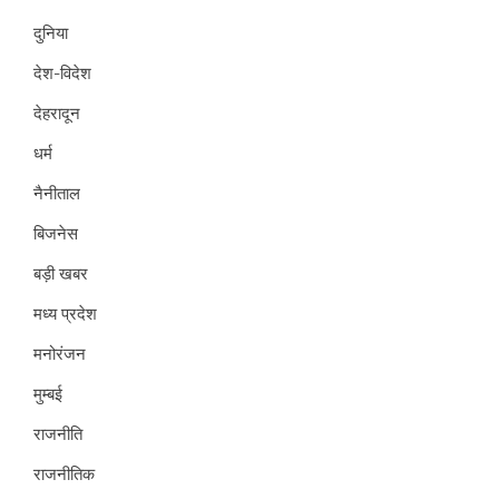
दुनिया
देश-विदेश
देहरादून
धर्म
नैनीताल
बिजनेस
बड़ी खबर
मध्य प्रदेश
मनोरंजन
मुम्बई
राजनीति
राजनीतिक