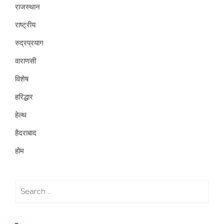
राजस्थान
राष्ट्रीय
रुद्रप्रयाग
वाराणसी
विशेष
हरिद्धार
हेल्थ
हैदराबाद
होम
Search
for: