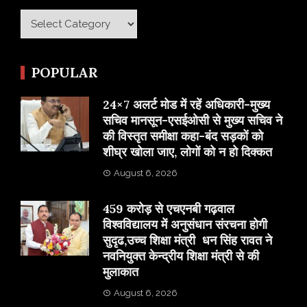
Category
POPULAR
24×7 अलर्ट मोड में रहें अधिकारी-मुख्य
सचिव मानसून-एसईओसी से मुख्य सचिव ने
की विस्तृत समीक्षा कहा-बंद सड़कों को
शीघ्र खोला जाए, लोगों को न हो दिक्कत
August 6, 2026
459 करोड़ से एचएनबी गढ़वाल
विश्वविद्यालय में अनुसंधान संरचना होगी
सुदृढ,उच्च शिक्षा मंत्री धन सिंह रावत ने
नवनियुक्त केन्द्रीय शिक्षा मंत्री से की
मुलाकात
August 6, 2026