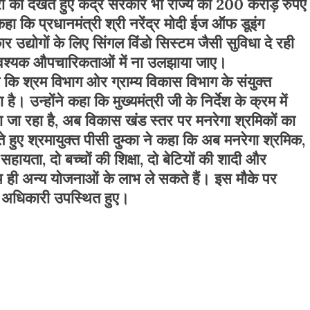
ारों को देखते हुए केंद्र सरकार भी राज्य को 200 करोड़ रुपए
हा कि प्रधानमंत्री श्री नरेंद्र मोदी ईज ऑफ डूइंग
ार उद्योगों के लिए सिंगल विंडो सिस्टम जैसी सुविधा दे रही
ावश्यक औपचारिकताओं में ना उलझाया जाए।
 कि श्रम विभाग ओर ग्राम्य विकास विभाग के संयुक्त
। उन्होंने कहा कि मुख्यमंत्री जी के निर्देश के क्रम में
जा रहा है, अब विकास खंड स्तर पर मनरेगा श्रमिकों का
ुए श्रमायुक्त पीसी दुम्का ने कहा कि अब मनरेगा श्रमिक,
 सहायता, दो बच्चों की शिक्षा, दो बेटियों की शादी और
थ ही अन्य योजनाओं के लाभ ले सकते हैं। इस मौके पर
य अधिकारी उपस्थित हुए।