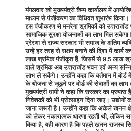
मंगलवार को मुख्यमंत्री कैम्प कार्यालय में आयोजि
माध्यम से पंजीकरण का विधिवत शुभारंभ किया। का
इस पंजीकरण से मनरेगा श्रमिकों को उत्तराखंड 
सामाजिक सुरक्षा योजनाओं का लाभ मिल सकेगा। उन
प्रेरणा से राज्य सरकार भी समाज के अंतिम व्यक्
उन्हें हर तरह से सक्षम बनाने की दिशा में कार्य 
लाख श्रमिक पंजीकृत हैं, जिसमें से 9.5 लाख श्रम
वाले श्रमिक अब उत्तराखंड भवन एवं अन्य सन्न
लाभ ले सकेंगे। उन्होंने कहा कि वर्तमान में बोर्ड
के योजना से जुड़ने पर बोर्ड की सेवाओं का लाभ
मुख्यमंत्री धामी ने कहा कि सरकार का प्रयास है 
निवेशकों को भी प्रोत्साहन दिया जाए। उद्योगों क
जाना जरूरी है। उन्होंने कहा कि अकेले खनन क्ष
को लेकर नकारात्मक धारणा रहती थी, लेकिन सरक
किया है, यही कारण है कि पहले खनन राजस्व स