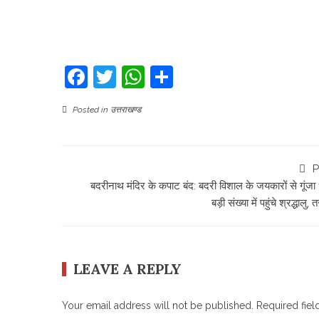
Share
Facebook
Twitter
WhatsApp
Share
Posted in
उत्तराखण्ड
P
बदरीनाथ मंदिर के कपाट बंद: बदरी विशाल के जयकारों से गूंजा 
बड़ी संख्या में पहुंचे श्रद्धालु, तस
LEAVE A REPLY
Your email address will not be published.
Required fie