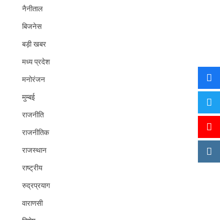
नैनीताल
बिजनेस
बड़ी खबर
मध्य प्रदेश
मनोरंजन
मुम्बई
राजनीति
राजनीतिक
राजस्थान
राष्ट्रीय
रुद्रप्रयाग
वाराणसी