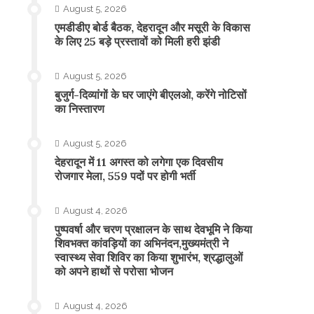
August 5, 2026
एमडीडीए बोर्ड बैठक, देहरादून और मसूरी के विकास
के लिए 25 बड़े प्रस्तावों को मिली हरी झंडी
August 5, 2026
बुजुर्ग-दिव्यांगों के घर जाएंगे बीएलओ, करेंगे नोटिसों
का निस्तारण
August 5, 2026
​देहरादून में 11 अगस्त को लगेगा एक दिवसीय
रोजगार मेला, 559 पदों पर होगी भर्ती
August 4, 2026
पुष्पवर्षा और चरण प्रक्षालन के साथ देवभूमि ने किया
शिवभक्त कांवड़ियों का अभिनंदन,मुख्यमंत्री ने
स्वास्थ्य सेवा शिविर का किया शुभारंभ, श्रद्धालुओं
को अपने हाथों से परोसा भोजन
August 4, 2026