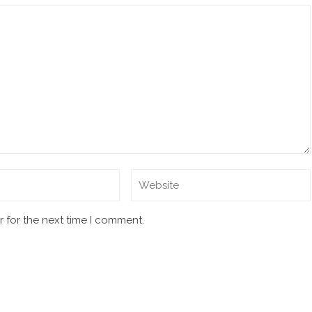
 for the next time I comment.