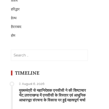
विशेष
हरिद्धार
हेल्थ
हैदराबाद
होम
Search
for:
TIMELINE
August 6, 2026
मुख्यमंत्री से महानिदेशक एनसीसी ने की शिष्टाचार
भेंट,उत्तराखण्ड में एनसीसी के विस्तार एवं आधुनिक
आधारभूत संरचना के विकास पर हुई महत्वपूर्ण चर्चा