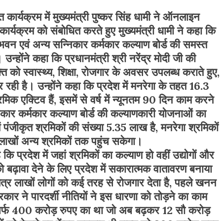
त कार्यक्रम में मुख्यमंत्री पुष्कर सिंह धामी ने ऑनलाइन
र्यक्रम को संबोधित करते हुए मुख्यमंत्री धामी ने कहा कि
भवन एवं अन्य सन्निकार कर्मकार कल्याण बोर्ड की समस्त
्होंने कहा कि प्रधानमंत्री श्री नरेंद्र मोदी जी की
ति को स्वास्थ्य, शिक्षा, रोजगार के अवसर उपलब्ध कराते हुए,
कर रही है। उन्होंने कहा कि प्रदेश में मनरेगा के तहत 16.3
िक एक्टिव हैं, इसमें से वर्ष में न्यूनतम 90 दिन काम करने
िकार कर्मकार कल्याण बोर्ड की कल्याणकारी योजनाओं का
 में पंजीकृत श्रमिकों की संख्या 5.35 लाख है, मनरेगा श्रमिकों
 लाखों अन्य श्रमिकों तक पहुंच सकेगा।
कि प्रदेश में जहां श्रमिकों का कल्याण हो वहीं उद्योगों और
ो बढ़ावा देने के लिए प्रदेश में सकारात्मक वातावरण बनाया
ेत्र लाखों लोगों को कई तरह से रोजगार देता है, पहले खनन
ार ने पारदर्शी नीतियों ने इस धारणा को तोड़ने का काम
िर्फ 400 करोड़ रुपए का था जो अब बढ़कर 12 सौ करोड़