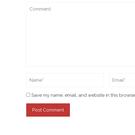
Save my name, email, and website in this browser