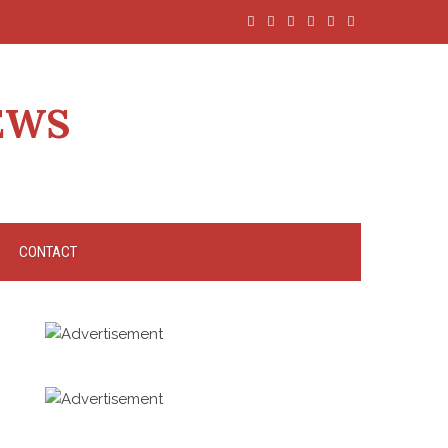
EWS
CONTACT