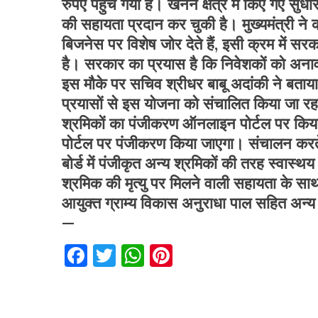
रुपए पहुंच गया है। खनन क्षेत्र में किए गए सुध
की सहायता प्रदान कर चुकी है। मुख्यमंत्री ने क
बिजनेस पर विशेष जोर देते हैं, इसी क्रम में सरक
है। सरकार का प्रयास है कि निवेशकों को अन
इस मौके पर सचिव श्रीधर बाबू अदांकी ने बताया
प्रयासों से इस योजना को संचालित किया जा रहा है
श्रमिकों का पंजीकरण ऑनलाइन पोर्टल पर किया 
पोर्टल पर पंजीकरण किया जाएगा। संचालन करते ह
बोर्ड में पंजीकृत अन्य श्रमिकों की तरह स्वास्थय
श्रमिक की मृत्यु पर मिलने वाली सहायता के सा
आयुक्त ग्राम्य विकास अनुराधा पाल सहित अन्
—
Facebook
Twitter
WhatsApp
Pinterest