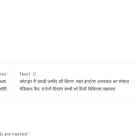
rev
Next
धाम,
कोटद्वार में उमड़ी उम्मीद की किरण: महंत इन्द्रेश अस्पताल का स्पेशल
्वीरें
मेडिकल कैंप, दर्जनों दिव्यांग बच्चों को मिली चिकित्सा सहायता
lds are marked
*