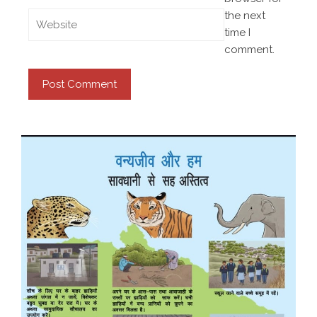
the next
time I
comment.