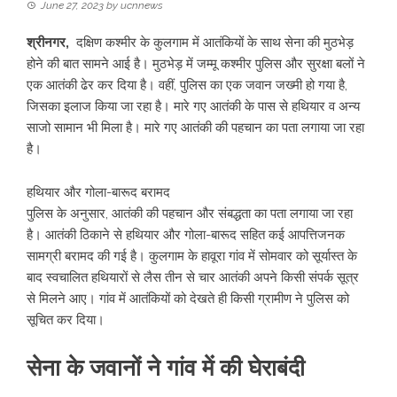
June 27, 2023
by
ucnnews
श्रीनगर,
दक्षिण कश्मीर के कुलगाम में आतंकियों के साथ सेना की मुठभेड़
होने की बात सामने आई है। मुठभेड़ में जम्मू कश्मीर पुलिस और सुरक्षा बलों ने
एक आतंकी ढेर कर दिया है। वहीं, पुलिस का एक जवान जख्मी हो गया है,
जिसका इलाज किया जा रहा है। मारे गए आतंकी के पास से हथियार व अन्य
साजो सामान भी मिला है। मारे गए आतंकी की पहचान का पता लगाया जा रहा
है।
हथियार और गोला-बारूद बरामद
पुलिस के अनुसार, आतंकी की पहचान और संबद्धता का पता लगाया जा रहा
है। आतंकी ठिकाने से हथियार और गोला-बारूद सहित कई आपत्तिजनक
सामग्री बरामद की गई है। कुलगाम के हावूरा गांव में सोमवार को सूर्यास्त के
बाद स्वचालित हथियारों से लैस तीन से चार आतंकी अपने किसी संपर्क सूत्र
से मिलने आए। गांव में आतंकियों को देखते ही किसी ग्रामीण ने पुलिस को
सूचित कर दिया।
सेना के जवानों ने गांव में की घेराबंदी