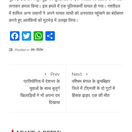
लगाकर हमला किया। इस हमले में एक पुलिसकर्मी घायल हो गया। गश्तीदल
में शामिल अन्य जवानों ने अपने घायल साथी को अस्पताल पहुंचाने का बंदोबस्त
करते हुए आतंकियों को मुठभेड़ में उलझा लिया।
Facebook
Twitter
WhatsApp
Share
Posted in
देश-विदेश
Prev
Next
प्रतियोगिता में देशभर के
पश्चिम बंगाल के कूचबिहार
युवाओं के साथ बुजुर्ग
जिले में टीएमसी के दो गुटों में
खिलाड़ियों ने भी अपना दम
हिंसक झड़प, एक की मौत
दिखाया