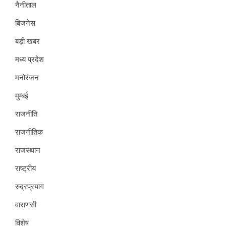
नैनीताल
बिजनेस
बड़ी खबर
मध्य प्रदेश
मनोरंजन
मुम्बई
राजनीति
राजनीतिक
राजस्थान
राष्ट्रीय
रुद्रप्रयाग
वाराणसी
विशेष