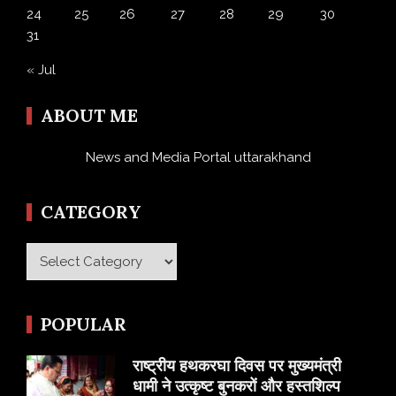
24
25
26
27
28
29
30
31
« Jul
ABOUT ME
News and Media Portal uttarakhand
CATEGORY
Category
POPULAR
राष्ट्रीय हथकरघा दिवस पर मुख्यमंत्री
धामी ने उत्कृष्ट बुनकरों और हस्तशिल्प