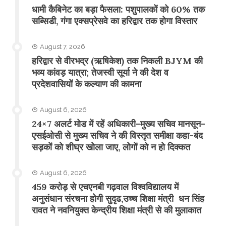
​धामी कैबिनेट का बड़ा फैसला: पशुपालकों को 60% तक
सब्सिडी, गंगा एक्सप्रेसवे का हरिद्वार तक होगा विस्तार
August 7, 2026
​हरिद्वार से वीरभद्र (ऋषिकेश) तक निकली BJYM की
भव्य कांवड़ यात्रा; तेजस्वी सूर्या ने की देश व
प्रदेशवासियों के कल्याण की कामना
August 6, 2026
24×7 अलर्ट मोड में रहें अधिकारी-मुख्य सचिव मानसून-
एसईओसी से मुख्य सचिव ने की विस्तृत समीक्षा कहा-बंद
सड़कों को शीघ्र खोला जाए, लोगों को न हो दिक्कत
August 6, 2026
459 करोड़ से एचएनबी गढ़वाल विश्वविद्यालय में
अनुसंधान संरचना होगी सुदृढ,उच्च शिक्षा मंत्री धन सिंह
रावत ने नवनियुक्त केन्द्रीय शिक्षा मंत्री से की मुलाकात