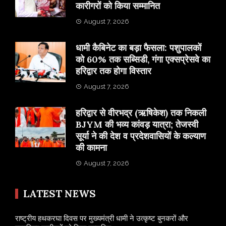
कारीगरों को किया सम्मानित
August 7, 2026
​धामी कैबिनेट का बड़ा फैसला: पशुपालकों
को 60% तक सब्सिडी, गंगा एक्सप्रेसवे का
हरिद्वार तक होगा विस्तार
August 7, 2026
​हरिद्वार से वीरभद्र (ऋषिकेश) तक निकली
BJYM की भव्य कांवड़ यात्रा; तेजस्वी
सूर्या ने की देश व प्रदेशवासियों के कल्याण
की कामना
August 7, 2026
LATEST NEWS
राष्ट्रीय हथकरघा दिवस पर मुख्यमंत्री धामी ने उत्कृष्ट बुनकरों और