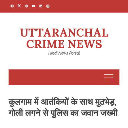
Skip
to
content
UTTARANCHAL
CRIME NEWS
Hindi News Portal
कुलगाम में आतंकियों के साथ मुठभेड़,
गोली लगने से पुलिस का जवान जख्मी