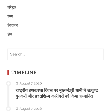
हरिद्धार
हेल्थ
हैदराबाद
होम
Search
for:
TIMELINE
August 7, 2026
राष्ट्रीय हथकरघा दिवस पर मुख्यमंत्री धामी ने उत्कृष्ट
बुनकरों और हस्तशिल्प कारीगरों को किया सम्मानित
August 7, 2026