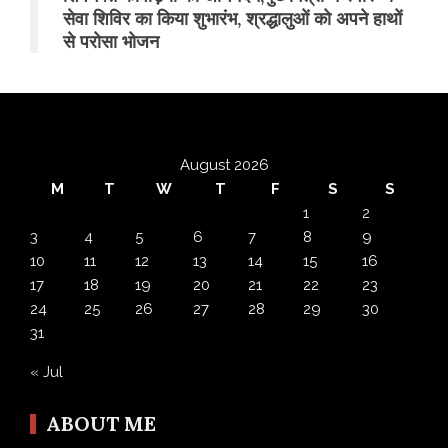
सेवा शिविर का किया शुभारंभ, श्रद्धालुओं को अपने हाथों
से परोसा भोजन
August 2026
M
T
W
T
F
S
S
1
2
3
4
5
6
7
8
9
10
11
12
13
14
15
16
17
18
19
20
21
22
23
24
25
26
27
28
29
30
31
« Jul
ABOUT ME