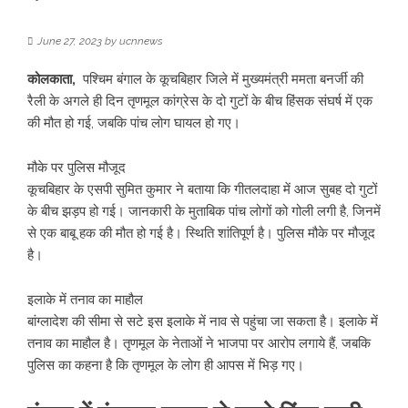
June 27, 2023
by
ucnnews
कोलकाता,
पश्चिम बंगाल के कूचबिहार जिले में मुख्यमंत्री ममता बनर्जी की
रैली के अगले ही दिन तृणमूल कांग्रेस के दो गुटों के बीच हिंसक संघर्ष में एक
की मौत हो गई, जबकि पांच लोग घायल हो गए।
मौके पर पुलिस मौजूद
कूचबिहार के एसपी सुमित कुमार ने बताया कि गीतलदाहा में आज सुबह दो गुटों
के बीच झड़प हो गई। जानकारी के मुताबिक पांच लोगों को गोली लगी है, जिनमें
से एक बाबू हक की मौत हो गई है। स्थिति शांतिपूर्ण है। पुलिस मौके पर मौजूद
है।
इलाके में तनाव का माहौल
बांग्लादेश की सीमा से सटे इस इलाके में नाव से पहुंचा जा सकता है। इलाके में
तनाव का माहौल है। तृणमूल के नेताओं ने भाजपा पर आरोप लगाये हैं, जबकि
पुलिस का कहना है कि तृणमूल के लोग ही आपस में भिड़ गए।