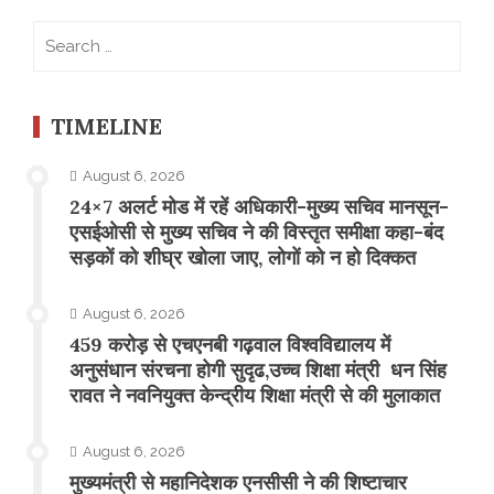
Search
for:
TIMELINE
August 6, 2026
24×7 अलर्ट मोड में रहें अधिकारी-मुख्य सचिव मानसून-
एसईओसी से मुख्य सचिव ने की विस्तृत समीक्षा कहा-बंद
सड़कों को शीघ्र खोला जाए, लोगों को न हो दिक्कत
August 6, 2026
459 करोड़ से एचएनबी गढ़वाल विश्वविद्यालय में
अनुसंधान संरचना होगी सुदृढ,उच्च शिक्षा मंत्री धन सिंह
रावत ने नवनियुक्त केन्द्रीय शिक्षा मंत्री से की मुलाकात
August 6, 2026
मुख्यमंत्री से महानिदेशक एनसीसी ने की शिष्टाचार