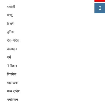
चमोली
जम्मू
दिल्ली
दुनिया
देश-विदेश
देहरादून
धर्म
नैनीताल
बिजनेस
बड़ी खबर
मध्य प्रदेश
मनोरंजन