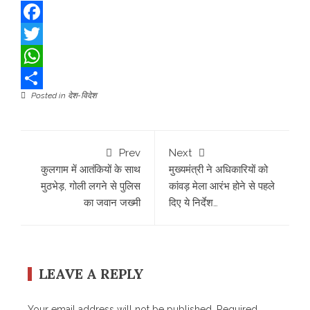
Facebook
Twitter
WhatsApp
Posted in
देश-विदेश
Share
Prev
Next
कुलगाम में आतंकियों के साथ
मुख्यमंत्री ने अधिकारियों को
मुठभेड़, गोली लगने से पुलिस
कांवड़ मेला आरंभ होने से पहले
का जवान जख्मी
दिए ये निर्देश…
LEAVE A REPLY
Your email address will not be published.
Required