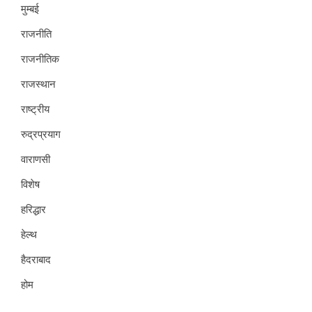
मुम्बई
राजनीति
राजनीतिक
राजस्थान
राष्ट्रीय
रुद्रप्रयाग
वाराणसी
विशेष
हरिद्धार
हेल्थ
हैदराबाद
होम