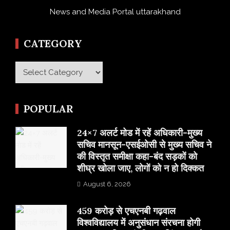
News and Media Portal uttarakhand
CATEGORY
Category
POPULAR
24×7 अलर्ट मोड में रहें अधिकारी-मुख्य
सचिव मानसून-एसईओसी से मुख्य सचिव ने
की विस्तृत समीक्षा कहा-बंद सड़कों को
शीघ्र खोला जाए, लोगों को न हो दिक्कत
August 6, 2026
459 करोड़ से एचएनबी गढ़वाल
विश्वविद्यालय में अनुसंधान संरचना होगी