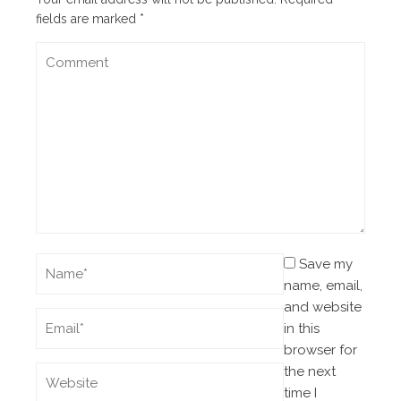
fields are marked
*
Save my
name, email,
and website
in this
browser for
the next
time I