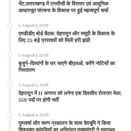
भेंट,उत्तराखण्ड में एनसीसी के विस्तार एवं आधुनिक
आधारभूत संरचना के विकास पर हुई महत्वपूर्ण चर्चा
August 5, 2026
एमडीडीए बोर्ड बैठक, देहरादून और मसूरी के विकास के
लिए 25 बड़े प्रस्तावों को मिली हरी झंडी
August 5, 2026
बुजुर्ग-दिव्यांगों के घर जाएंगे बीएलओ, करेंगे नोटिसों का
निस्तारण
August 5, 2026
​देहरादून में 11 अगस्त को लगेगा एक दिवसीय रोजगार मेला,
559 पदों पर होगी भर्ती
August 4, 2026
पुष्पवर्षा और चरण प्रक्षालन के साथ देवभूमि ने किया
शिवभक्त कांवड़ियों का अभिनंदन,मुख्यमंत्री ने स्वास्थ्य