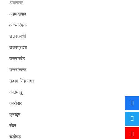
अमृतसर
अहमदाबाद
आध्यात्मिक
उत्तरकाशी
उत्तरप्रदेश
उत्तराखंड
उत्तराखण्ड
ऊधम सिंह नगर
काठमांडू
कारोबार
क्राइम
खेल
चंडीगढ़