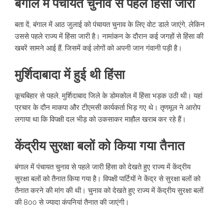
बंगाल में पंचायत चुनाव से पहले हिंसा जारी
बता दें, बंगाल में आठ जुलाई को पंचायत चुनाव के लिए वोट डाले जाएंगे, लेकिन
उससे पहले राज्य में हिंसा जारी है। नामांकन के दौरान कई जगहों से हिंसा की
खबरें सामने आई हैं, जिसमें कई लोगों को अपनी जान गंवानी पड़ी है।
मुर्शिदाबादा में हुई थी हिंसा
कूचबिहार से पहले, मुर्शिदाबाद जिले के डोमकोल में हिंसा भड़क उठी थी। यहां
प्रचार के दौन माकपा और टीएमसी कार्यकर्ता भिड़ गए थे। तृणमूल ने आरोप
लगाया था कि विपक्षी दल भीड़ को उकसाकर माहौल खराब कर रहे हैं।
केंद्रीय सुरक्षा बलों को किया गया तैनात
बंगाल में पंचायत चुनाव से पहले जारी हिंसा को देखते हुए राज्य में केंद्रीय
सुरक्षा बलों को तैनात किया गया है। विपक्षी पार्टियों ने केंद्र से सुरक्षा बलों को
तैनात करने की मांग की थी। चुनाव को देखते हुए राज्य में केंद्रीय सुरक्षा बलों
की 800 से ज्यादा कंपनियां तैनात की जाएंगी।