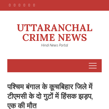
Skip
to
content
UTTARANCHAL
CRIME NEWS
Hindi News Portal
पश्चिम बंगाल के कूचबिहार जिले में
टीएमसी के दो गुटों में हिंसक झड़प,
एक की मौत