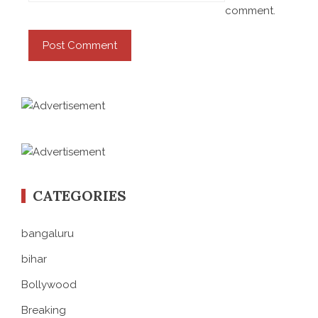
comment.
CATEGORIES
bangaluru
bihar
Bollywood
Breaking