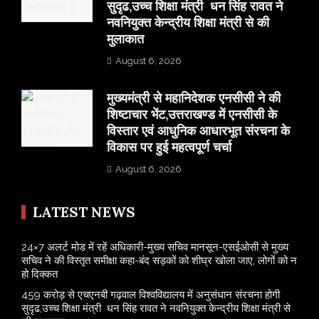
सुदृढ,उच्च शिक्षा मंत्री धन सिंह रावत ने
नवनियुक्त केन्द्रीय शिक्षा मंत्री से की
मुलाकात
August 6, 2026
मुख्यमंत्री से महानिदेशक एनसीसी ने की
शिष्टाचार भेंट,उत्तराखण्ड में एनसीसी के
विस्तार एवं आधुनिक आधारभूत संरचना के
विकास पर हुई महत्वपूर्ण चर्चा
August 6, 2026
LATEST NEWS
24×7 अलर्ट मोड में रहें अधिकारी-मुख्य सचिव मानसून-एसईओसी से मुख्य
सचिव ने की विस्तृत समीक्षा कहा-बंद सड़कों को शीघ्र खोला जाए, लोगों को न
हो दिक्कत
459 करोड़ से एचएनबी गढ़वाल विश्वविद्यालय में अनुसंधान संरचना होगी
सुदृढ,उच्च शिक्षा मंत्री धन सिंह रावत ने नवनियुक्त केन्द्रीय शिक्षा मंत्री से