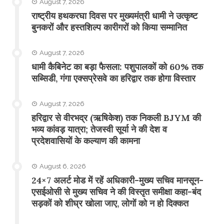
August 7, 2026
राष्ट्रीय हथकरघा दिवस पर मुख्यमंत्री धामी ने उत्कृष्ट
बुनकरों और हस्तशिल्प कारीगरों को किया सम्मानित
August 7, 2026
​धामी कैबिनेट का बड़ा फैसला: पशुपालकों को 60% तक
सब्सिडी, गंगा एक्सप्रेसवे का हरिद्वार तक होगा विस्तार
August 7, 2026
​हरिद्वार से वीरभद्र (ऋषिकेश) तक निकली BJYM की
भव्य कांवड़ यात्रा; तेजस्वी सूर्या ने की देश व
प्रदेशवासियों के कल्याण की कामना
August 6, 2026
24×7 अलर्ट मोड में रहें अधिकारी-मुख्य सचिव मानसून-
एसईओसी से मुख्य सचिव ने की विस्तृत समीक्षा कहा-बंद
सड़कों को शीघ्र खोला जाए, लोगों को न हो दिक्कत