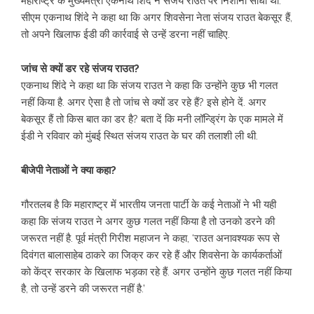
महाराष्ट्र के मुख्यमंत्री एकनाथ शिंदे ने संजय राउत पर निशाना साधा था.
सीएम एकनाथ शिंदे ने कहा था कि अगर शिवसेना नेता संजय राउत बेकसूर हैं,
तो अपने खिलाफ ईडी की कार्रवाई से उन्हें डरना नहीं चाहिए.
जांच से क्यों डर रहे संजय राउत?
एकनाथ शिंदे ने कहा था कि संजय राउत ने कहा कि उन्होंने कुछ भी गलत
नहीं किया है. अगर ऐसा है तो जांच से क्यों डर रहे हैं? इसे होने दें. अगर
बेकसूर हैं तो किस बात का डर है? बता दें कि मनी लॉन्ड्रिंग के एक मामले में
ईडी ने रविवार को मुंबई स्थित संजय राउत के घर की तलाशी ली थी.
बीजेपी नेताओं ने क्या कहा?
गौरतलब है कि महाराष्ट्र में भारतीय जनता पार्टी के कई नेताओं ने भी यही
कहा कि संजय राउत ने अगर कुछ गलत नहीं किया है तो उनको डरने की
जरूरत नहीं है. पूर्व मंत्री गिरीश महाजन ने कहा, ‘राउत अनावश्यक रूप से
दिवंगत बालासाहेब ठाकरे का जिक्र कर रहे हैं और शिवसेना के कार्यकर्ताओं
को केंद्र सरकार के खिलाफ भड़का रहे हैं. अगर उन्होंने कुछ गलत नहीं किया
है, तो उन्हें डरने की जरूरत नहीं है.’