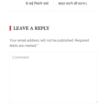
से कई निशाने साधे
बादल फटने की घटना |
LEAVE A REPLY
Your email address will not be published.
Required
fields are marked
*