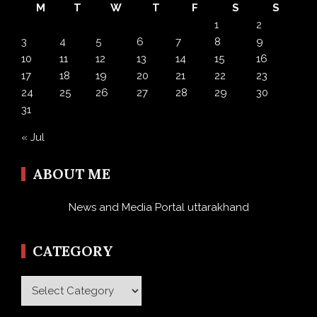
M
T
W
T
F
S
S
1
2
3
4
5
6
7
8
9
10
11
12
13
14
15
16
17
18
19
20
21
22
23
24
25
26
27
28
29
30
31
« Jul
ABOUT ME
News and Media Portal uttarakhand
CATEGORY
Category