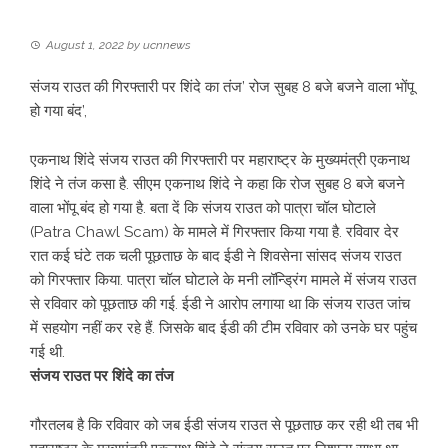
August 1, 2022
by
ucnnews
संजय राउत की गिरफ्तारी पर शिंदे का तंज’ रोज सुबह 8 बजे बजने वाला भोंपू
हो गया बंद’,
एकनाथ शिंदे संजय राउत की गिरफ्तारी पर महाराष्ट्र के मुख्यमंत्री एकनाथ
शिंदे ने तंज कसा है. सीएम एकनाथ शिंदे ने कहा कि रोज सुबह 8 बजे बजने
वाला भोंपू बंद हो गया है. बता दें कि संजय राउत को पात्रा चॉल घोटाले
(Patra Chawl Scam) के मामले में गिरफ्तार किया गया है. रविवार देर
रात कई घंटे तक चली पूछताछ के बाद ईडी ने शिवसेना सांसद संजय राउत
को गिरफ्तार किया. पात्रा चॉल घोटाले के मनी लॉन्ड्रिंग मामले में संजय राउत
से रविवार को पूछताछ की गई. ईडी ने आरोप लगाया था कि संजय राउत जांच
में सहयोग नहीं कर रहे हैं. जिसके बाद ईडी की टीम रविवार को उनके घर पहुंच
गई थी.
संजय राउत पर शिंदे का तंज
गौरतलब है कि रविवार को जब ईडी संजय राउत से पूछताछ कर रही थी तब भी