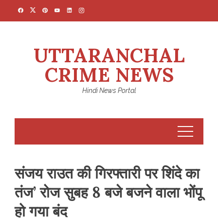
Skip
to
content
UTTARANCHAL
CRIME NEWS
Hindi News Portal
संजय राउत की गिरफ्तारी पर शिंदे का
तंज’ रोज सुबह 8 बजे बजने वाला भोंपू
हो गया बंद