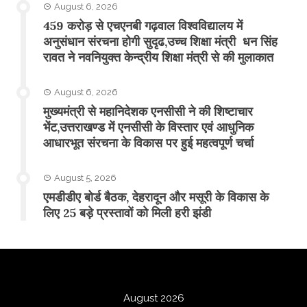
August 6, 2026
459 करोड़ से एचएनबी गढ़वाल विश्वविद्यालय में
अनुसंधान संरचना होगी सुदृढ,उच्च शिक्षा मंत्री धन सिंह
रावत ने नवनियुक्त केन्द्रीय शिक्षा मंत्री से की मुलाकात
August 6, 2026
मुख्यमंत्री से महानिदेशक एनसीसी ने की शिष्टाचार
भेंट,उत्तराखण्ड में एनसीसी के विस्तार एवं आधुनिक
आधारभूत संरचना के विकास पर हुई महत्वपूर्ण चर्चा
August 5, 2026
एमडीडीए बोर्ड बैठक, देहरादून और मसूरी के विकास के
लिए 25 बड़े प्रस्तावों को मिली हरी झंडी
August 2026