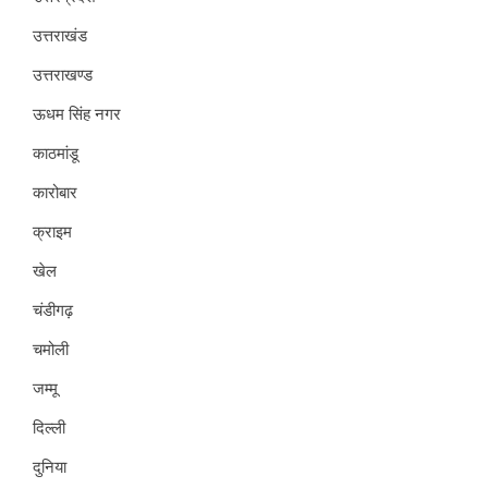
उत्तराखंड
उत्तराखण्ड
ऊधम सिंह नगर
काठमांडू
कारोबार
क्राइम
खेल
चंडीगढ़
चमोली
जम्मू
दिल्ली
दुनिया