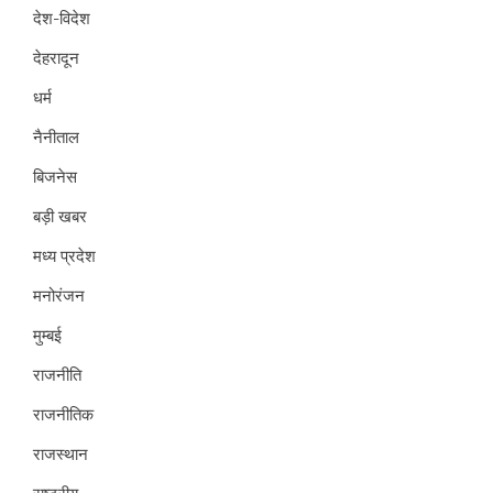
देश-विदेश
देहरादून
धर्म
नैनीताल
बिजनेस
बड़ी खबर
मध्य प्रदेश
मनोरंजन
मुम्बई
राजनीति
राजनीतिक
राजस्थान