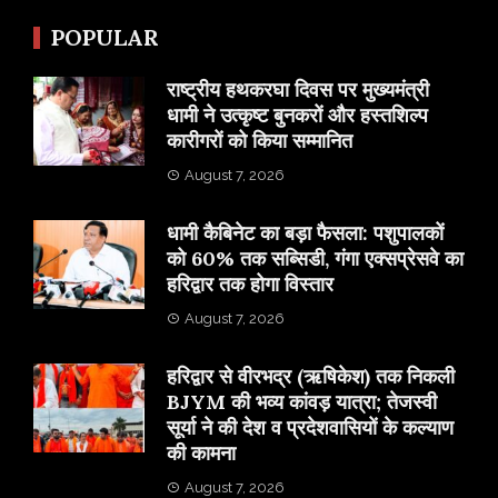
POPULAR
राष्ट्रीय हथकरघा दिवस पर मुख्यमंत्री
धामी ने उत्कृष्ट बुनकरों और हस्तशिल्प
कारीगरों को किया सम्मानित
August 7, 2026
​धामी कैबिनेट का बड़ा फैसला: पशुपालकों
को 60% तक सब्सिडी, गंगा एक्सप्रेसवे का
हरिद्वार तक होगा विस्तार
August 7, 2026
​हरिद्वार से वीरभद्र (ऋषिकेश) तक निकली
BJYM की भव्य कांवड़ यात्रा; तेजस्वी
सूर्या ने की देश व प्रदेशवासियों के कल्याण
की कामना
August 7, 2026