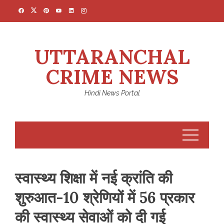
Skip
to
content
UTTARANCHAL
CRIME NEWS
Hindi News Portal
स्वास्थ्य शिक्षा में नई क्रांति की
शुरुआत-10 श्रेणियों में 56 प्रकार
की स्वास्थ्य सेवाओं को दी गई