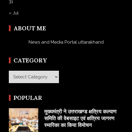
31
« Jul
ABOUT ME
News and Media Portal uttarakhand
CATEGORY
Category
POPULAR
मुख्यमंत्री ने उत्तराखण्ड क्षत्रिय कल्याण
समिति की वेबसाइट एवं क्षत्रिय जागरण
स्मारिका का किया विमोचन