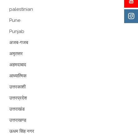
palestinian
Pune
Punjab
अजब-गजब
अमृतसर
अहमदाबाद
आध्यात्मिक
उत्तरकाशी
उत्तरप्रदेश
उत्तराखंड
उत्तराखण्ड
ऊधम सिंह नगर