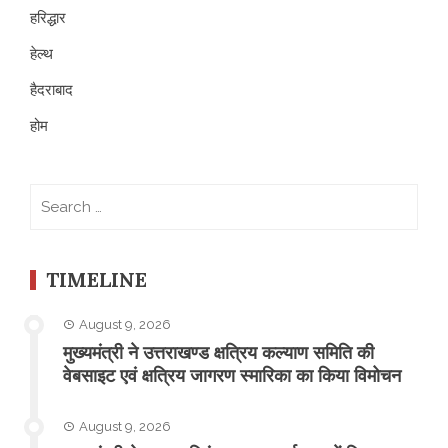
हरिद्धार
हेल्थ
हैदराबाद
होम
Search
for:
TIMELINE
August 9, 2026
मुख्यमंत्री ने उत्तराखण्ड क्षत्रिय कल्याण समिति की
वेबसाइट एवं क्षत्रिय जागरण स्मारिका का किया विमोचन
August 9, 2026