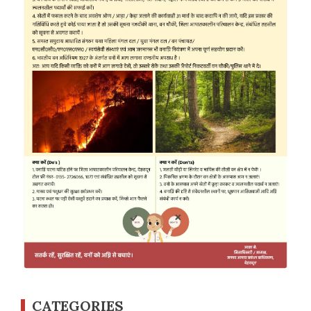
CATEGORIES