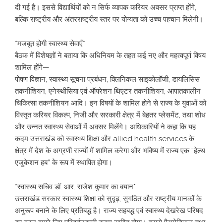
दी गई है। इससे विद्यार्थियों को न सिर्फ व्यापक करियर अवसर प्राप्त होंगे,
बल्कि राष्ट्रीय और अंतरराष्ट्रीय स्तर पर योग्यता को उच्च पहचान मिलेगी।
*मजबूत होगी स्वास्थ्य सेवाएँ*
बैठक में विशेषज्ञों ने बताया कि अधिनियम के तहत कई नए और महत्वपूर्ण विषय
शामिल होंगे—
पोषण विज्ञान, स्वास्थ्य सूचना प्रबंधन, क्लिनिकल साइकोलॉजी, डायलिसिस
तकनीशियन, एनेस्थीसिया एवं ऑपरेशन थिएटर तकनीशियन, आपातकालीन
चिकित्सा तकनीशियन आदि। इन विषयों के शामिल होने से राज्य के युवाओं को
विस्तृत करियर विकल्प, निजी और सरकारी क्षेत्र में बेहतर प्लेसमेंट, तथा शोध
और उन्नत स्वास्थ्य सेवाओं में अवसर मिलेंगे। अधिकारियों ने कहा कि यह
कदम उत्तराखंड को स्वास्थ्य शिक्षा और allied health services के
क्षेत्र में देश के अग्रणी राज्यों में शामिल करेगा और भविष्य में राज्य एक “हेल्थ
एजुकेशन हब” के रूप में स्थापित होगा।
*स्वास्थ्य सचिव डॉ. आर. राजेश कुमार का बयान*
उत्तराखंड सरकार स्वास्थ्य शिक्षा को सुदृढ़, सुगठित और राष्ट्रीय मानकों के
अनुरूप बनाने के लिए प्रतिबद्ध है। राज्य सहबद्ध एवं स्वास्थ्य देखरेख परिषद