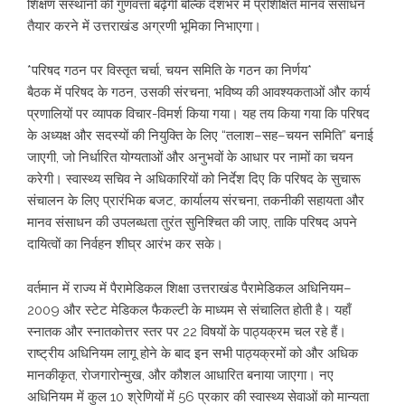
शिक्षण संस्थानों की गुणवत्ता बढ़ेगी बल्कि देशभर में प्रशिक्षित मानव संसाधन
तैयार करने में उत्तराखंड अग्रणी भूमिका निभाएगा।
*परिषद गठन पर विस्तृत चर्चा, चयन समिति के गठन का निर्णय*
बैठक में परिषद के गठन, उसकी संरचना, भविष्य की आवश्यकताओं और कार्य
प्रणालियों पर व्यापक विचार-विमर्श किया गया। यह तय किया गया कि परिषद
के अध्यक्ष और सदस्यों की नियुक्ति के लिए “तलाश–सह–चयन समिति” बनाई
जाएगी, जो निर्धारित योग्यताओं और अनुभवों के आधार पर नामों का चयन
करेगी। स्वास्थ्य सचिव ने अधिकारियों को निर्देश दिए कि परिषद के सुचारू
संचालन के लिए प्रारंभिक बजट, कार्यालय संरचना, तकनीकी सहायता और
मानव संसाधन की उपलब्धता तुरंत सुनिश्चित की जाए, ताकि परिषद अपने
दायित्वों का निर्वहन शीघ्र आरंभ कर सके।
वर्तमान में राज्य में पैरामेडिकल शिक्षा उत्तराखंड पैरामेडिकल अधिनियम–
2009 और स्टेट मेडिकल फैकल्टी के माध्यम से संचालित होती है। यहाँ
स्नातक और स्नातकोत्तर स्तर पर 22 विषयों के पाठ्यक्रम चल रहे हैं।
राष्ट्रीय अधिनियम लागू होने के बाद इन सभी पाठ्यक्रमों को और अधिक
मानकीकृत, रोजगारोन्मुख, और कौशल आधारित बनाया जाएगा। नए
अधिनियम में कुल 10 श्रेणियों में 56 प्रकार की स्वास्थ्य सेवाओं को मान्यता