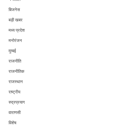
बिजनेस
बड़ी खबर
मध्य प्रदेश
मनोरंजन
मुम्बई
राजनीति
राजनीतिक
राजस्थान
राष्ट्रीय
रुद्रप्रयाग
वाराणसी
विशेष