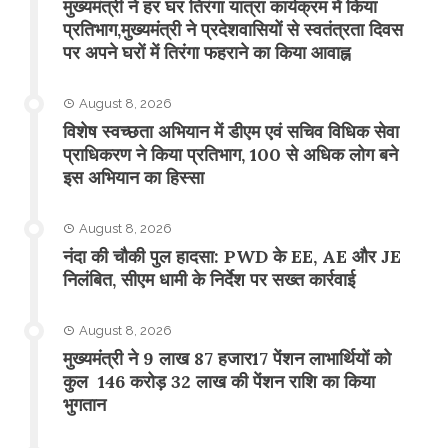
मुख्यमंत्री ने हर घर तिरंगा यात्रा कार्यक्रम में किया
प्रतिभाग,मुख्यमंत्री ने प्रदेशवासियों से स्वतंत्रता दिवस
पर अपने घरों में तिरंगा फहराने का किया आवाह्न
August 8, 2026
विशेष स्वच्छता अभियान में डीएम एवं सचिव विधिक सेवा
प्राधिकरण ने किया प्रतिभाग, 100 से अधिक लोग बने
इस अभियान का हिस्सा
August 8, 2026
नंदा की चौकी पुल हादसा: PWD के EE, AE और JE
निलंबित, सीएम धामी के निर्देश पर सख्त कार्रवाई
August 8, 2026
मुख्यमंत्री ने 9 लाख 87 हजार17 पेंशन लाभार्थियों को
कुल 146 करोड़ 32 लाख की पेंशन राशि का किया
भुगतान