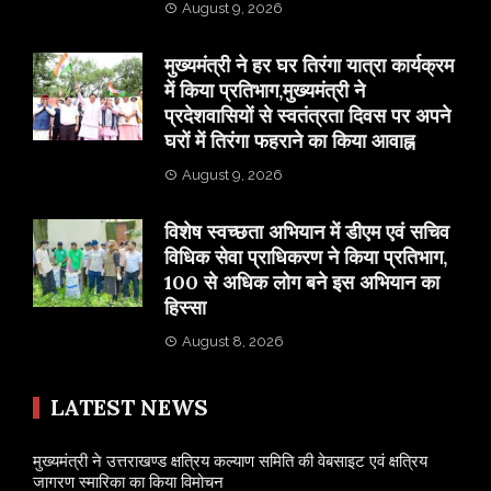
August 9, 2026
मुख्यमंत्री ने हर घर तिरंगा यात्रा कार्यक्रम
में किया प्रतिभाग,मुख्यमंत्री ने
प्रदेशवासियों से स्वतंत्रता दिवस पर अपने
घरों में तिरंगा फहराने का किया आवाह्न
August 9, 2026
विशेष स्वच्छता अभियान में डीएम एवं सचिव
विधिक सेवा प्राधिकरण ने किया प्रतिभाग,
100 से अधिक लोग बने इस अभियान का
हिस्सा
August 8, 2026
LATEST NEWS
मुख्यमंत्री ने उत्तराखण्ड क्षत्रिय कल्याण समिति की वेबसाइट एवं क्षत्रिय
जागरण स्मारिका का किया विमोचन