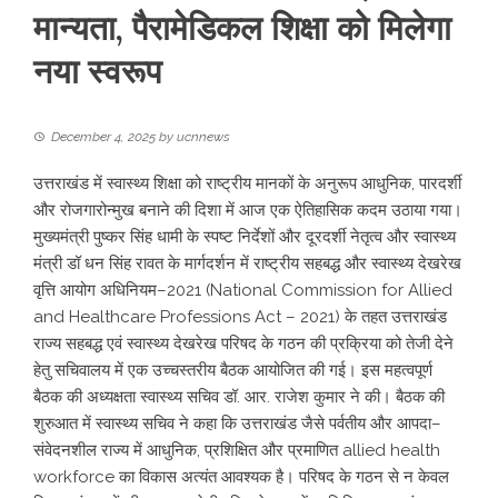
मान्यता, पैरामेडिकल शिक्षा को मिलेगा
नया स्वरूप
December 4, 2025
by
ucnnews
उत्तराखंड में स्वास्थ्य शिक्षा को राष्ट्रीय मानकों के अनुरूप आधुनिक, पारदर्शी
और रोजगारोन्मुख बनाने की दिशा में आज एक ऐतिहासिक कदम उठाया गया।
मुख्यमंत्री पुष्कर सिंह धामी के स्पष्ट निर्देशों और दूरदर्शी नेतृत्व और स्वास्थ्य
मंत्री डॉ धन सिंह रावत के मार्गदर्शन में राष्ट्रीय सहबद्ध और स्वास्थ्य देखरेख
वृत्ति आयोग अधिनियम–2021 (National Commission for Allied
and Healthcare Professions Act – 2021) के तहत उत्तराखंड
राज्य सहबद्ध एवं स्वास्थ्य देखरेख परिषद के गठन की प्रक्रिया को तेजी देने
हेतु सचिवालय में एक उच्चस्तरीय बैठक आयोजित की गई। इस महत्वपूर्ण
बैठक की अध्यक्षता स्वास्थ्य सचिव डॉ. आर. राजेश कुमार ने की। बैठक की
शुरुआत में स्वास्थ्य सचिव ने कहा कि उत्तराखंड जैसे पर्वतीय और आपदा–
संवेदनशील राज्य में आधुनिक, प्रशिक्षित और प्रमाणित allied health
workforce का विकास अत्यंत आवश्यक है। परिषद के गठन से न केवल