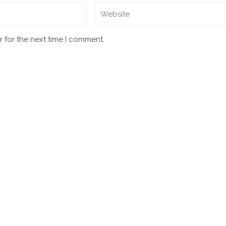
 for the next time I comment.