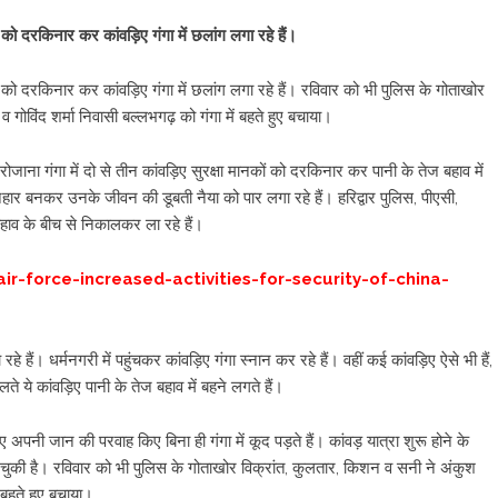
को दरकिनार कर कांवड़िए गंगा में छलांग लगा रहे हैं।
को दरकिनार कर कांवड़िए गंगा में छलांग लगा रहे हैं। रविवार को भी पुलिस के गोताखोर
गोविंद शर्मा निवासी बल्लभगढ़ को गंगा में बहते हुए बचाया।
ोजाना गंगा में दो से तीन कांवड़िए सुरक्षा मानकों को दरकिनार कर पानी के तेज बहाव में
वनहार बनकर उनके जीवन की डूबती नैया को पार लगा रहे हैं। हरिद्वार पुलिस, पीएसी,
हाव के बीच से निकालकर ला रहे हैं।
r-force-increased-activities-for-security-of-china-
रहे हैं। धर्मनगरी में पहुंचकर कांवड़िए गंगा स्नान कर रहे हैं। वहीं कई कांवड़िए ऐसे भी हैं,
लते ये कांवड़िए पानी के तेज बहाव में बहने लगते हैं।
अपनी जान की परवाह किए बिना ही गंगा में कूद पड़ते हैं। कांवड़ यात्रा शुरू होने के
ा चुकी है। रविवार को भी पुलिस के गोताखोर विक्रांत, कुलतार, किशन व सनी ने अंकुश
 बहते हुए बचाया।