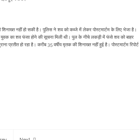
िनाख्त नहीं हो सकी है। पुलिस ने शव को कब्जे में लेकर पोस्टमार्टम के लिए भेजा है।
एक युवक का शव फंसा होने की सूचना मिली थी। पुल के नीचे लकड़ी में फंसे शव को बाहर
 प्रतीत हो रहा है। करीब 35 वर्षीय मृतक की शिनाख्त नहीं हुई है। पोस्टमार्टम रिपोर्ट
rev
Next