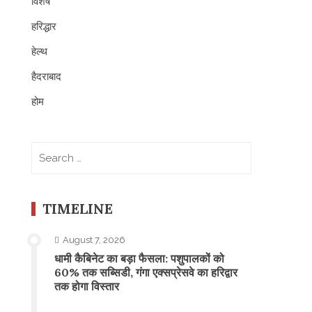
विशेष
हरिद्धार
हेल्थ
हैदराबाद
होम
Search
for:
TIMELINE
August 7, 2026
​धामी कैबिनेट का बड़ा फैसला: पशुपालकों को
60% तक सब्सिडी, गंगा एक्सप्रेसवे का हरिद्वार
तक होगा विस्तार