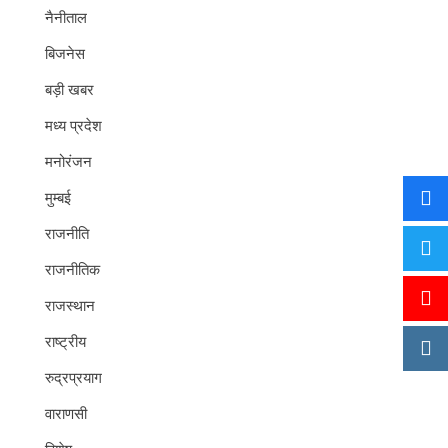
नैनीताल
बिजनेस
बड़ी खबर
मध्य प्रदेश
मनोरंजन
मुम्बई
राजनीति
राजनीतिक
राजस्थान
राष्ट्रीय
रुद्रप्रयाग
वाराणसी