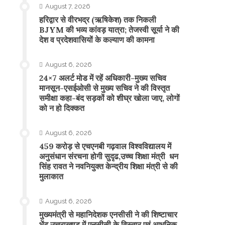
August 7, 2026
​हरिद्वार से वीरभद्र (ऋषिकेश) तक निकली
BJYM की भव्य कांवड़ यात्रा; तेजस्वी सूर्या ने की
देश व प्रदेशवासियों के कल्याण की कामना
August 6, 2026
24×7 अलर्ट मोड में रहें अधिकारी-मुख्य सचिव
मानसून-एसईओसी से मुख्य सचिव ने की विस्तृत
समीक्षा कहा-बंद सड़कों को शीघ्र खोला जाए, लोगों
को न हो दिक्कत
August 6, 2026
459 करोड़ से एचएनबी गढ़वाल विश्वविद्यालय में
अनुसंधान संरचना होगी सुदृढ,उच्च शिक्षा मंत्री धन
सिंह रावत ने नवनियुक्त केन्द्रीय शिक्षा मंत्री से की
मुलाकात
August 6, 2026
मुख्यमंत्री से महानिदेशक एनसीसी ने की शिष्टाचार
भेंट,उत्तराखण्ड में एनसीसी के विस्तार एवं आधुनिक