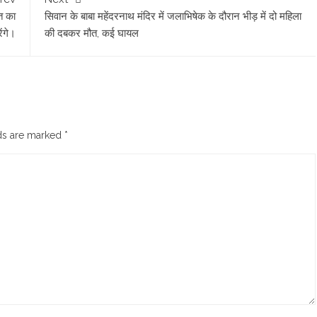
त का
सिवान के बाबा महेंदरनाथ मंदिर में जलाभिषेक के दौरान भीड़ में दो महिला
ेंगे।
की दबकर मौत, कई घायल
lds are marked
*