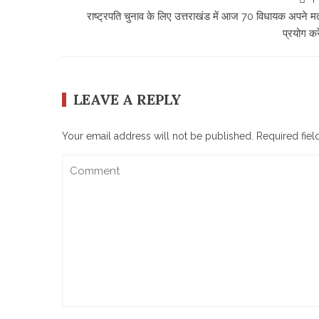
राष्ट्रपति चुनाव के लिए उत्तराखंड में आज 70 विधायक अपने म
प्रयोग कर
LEAVE A REPLY
Your email address will not be published.
Required fie