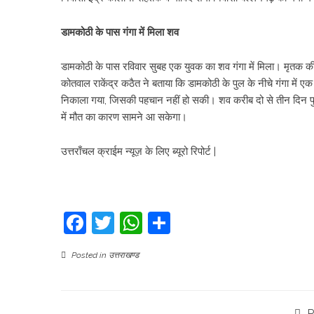
डामकोठी के पास गंगा में मिला शव
डामकोठी के पास रविवार सुबह एक युवक का शव गंगा में मिला। मृतक की श
कोतवाल राकेंद्र कठैत ने बताया कि डामकोठी के पुल के नीचे गंगा में 
निकाला गया, जिसकी पहचान नहीं हो सकी। शव करीब दो से तीन दिन पुराना
में मौत का कारण सामने आ सकेगा।
उत्तराँचल क्राईम न्यूज़ के लिए ब्यूरो रिपोर्ट |
Facebook
Twitter
WhatsApp
Share
Posted in
उत्तराखण्ड
P