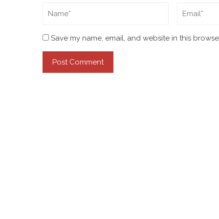
Save my name, email, and website in this browser