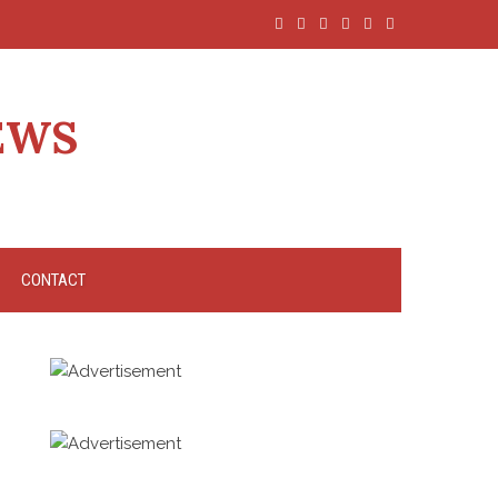
EWS
CONTACT