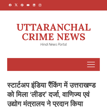
Skip
to
content
UTTARANCHAL
CRIME NEWS
Hindi News Portal
स्टार्टअप इंडिया रैंकिंग में उत्तराखण्ड
को मिला ‘लीडर’ दर्जा, वाणिज्य एवं
उद्योग मंत्रालय ने प्रदान किया