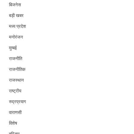
बिजनेस
बड़ी खबर
मध्य प्रदेश
मनोरंजन
मुम्बई
राजनीति
राजनीतिक
राजस्थान
राष्ट्रीय
रुद्रप्रयाग
वाराणसी
विशेष
हरिद्धार