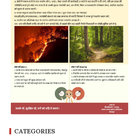
CATEGORIES