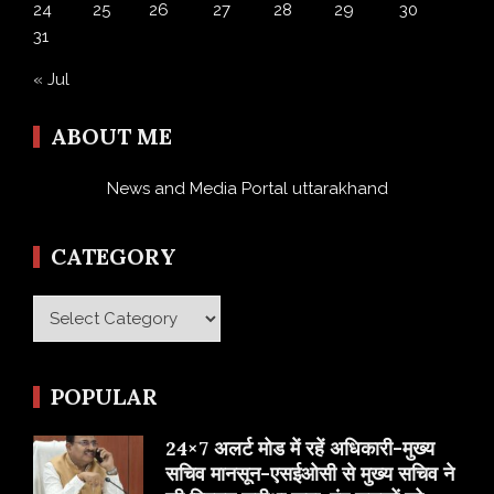
24
25
26
27
28
29
30
31
« Jul
ABOUT ME
News and Media Portal uttarakhand
CATEGORY
Category
POPULAR
24×7 अलर्ट मोड में रहें अधिकारी-मुख्य
सचिव मानसून-एसईओसी से मुख्य सचिव ने