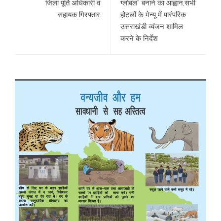
जिला पूर्ति अधिकारी व
ग्लोबल” बनाने का आह्वान,सभी
सहायक गिरफ्तार
होटलों के मेन्यू में पारंपरिक
उत्तराखंडी व्यंजन शामिल
करने के निर्देश