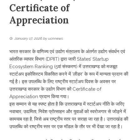
Certificate of
Appreciation
January 17, 2026
by
ucnnews
भारत सरकार के वाणिज्य एवं उद्योग मंत्रालय के अंतर्गत उद्योग संवर्धन एवं
आंतरिक व्यापार विभाग (DPIIT) द्वारा जारी States’ Startup
Ecosystem Ranking (5वां संस्करण) में उत्तराखण्ड को मजबूत
स्टार्टअप इकोसिस्टम विकसित करने में ‘लीडर’ के रूप में मान्यता प्रदान की
गई है। इस उपलब्धि के लिए राष्ट्रीय स्टार्टअप दिवस के अवसर पर
उत्तराखण्ड सरकार के उद्योग विभाग को Certificate of
Appreciation प्रदान किया गया।
इस सम्मान से यह स्पष्ट होता है कि उत्तराखण्ड में स्टार्टअप नीति के जरिए
नवाचार, उद्यमिता, निवेश प्रोत्साहन और युवाओं को स्वरोजगार से जोड़ने में
कामयाब रहा है, जिसे अब राष्ट्रीय स्तर पर सराहा जा रहा है। उत्तराखंड की
उपलब्धि को राष्ट्रीय स्तर पर एक मॉडल के तौर पर भी देखा जा रहा है।