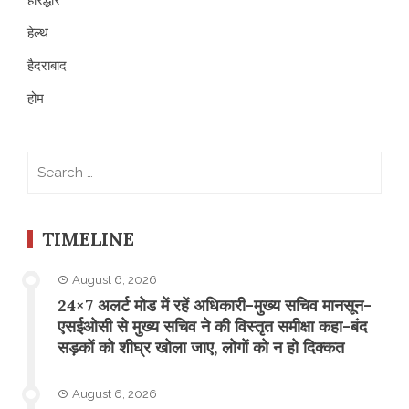
हेल्थ
हैदराबाद
होम
Search
for:
TIMELINE
August 6, 2026
24×7 अलर्ट मोड में रहें अधिकारी-मुख्य सचिव मानसून-
एसईओसी से मुख्य सचिव ने की विस्तृत समीक्षा कहा-बंद
सड़कों को शीघ्र खोला जाए, लोगों को न हो दिक्कत
August 6, 2026