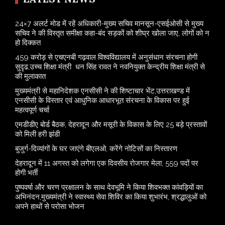
24×7 अलर्ट मोड में रहें अधिकारी-मुख्य सचिव मानसून-एसईओसी से मुख्य
सचिव ने की विस्तृत समीक्षा कहा-बंद सड़कों को शीघ्र खोला जाए, लोगों को न
हो दिक्कत
459 करोड़ से एचएनबी गढ़वाल विश्वविद्यालय में अनुसंधान संरचना होगी
सुदृढ,उच्च शिक्षा मंत्री धन सिंह रावत ने नवनियुक्त केन्द्रीय शिक्षा मंत्री से
की मुलाकात
मुख्यमंत्री से महानिदेशक एनसीसी ने की शिष्टाचार भेंट,उत्तराखण्ड में
एनसीसी के विस्तार एवं आधुनिक आधारभूत संरचना के विकास पर हुई
महत्वपूर्ण चर्चा
एमडीडीए बोर्ड बैठक, देहरादून और मसूरी के विकास के लिए 25 बड़े प्रस्तावों
को मिली हरी झंडी
बुजुर्ग-दिव्यांगों के घर जाएंगे बीएलओ, करेंगे नोटिसों का निस्तारण
​देहरादून में 11 अगस्त को लगेगा एक दिवसीय रोजगार मेला, 559 पदों पर
होगी भर्ती
पुष्पवर्षा और चरण प्रक्षालन के साथ देवभूमि ने किया शिवभक्त कांवड़ियों का
अभिनंदन,मुख्यमंत्री ने स्वास्थ्य सेवा शिविर का किया शुभारंभ, श्रद्धालुओं को
अपने हाथों से परोसा भोजन