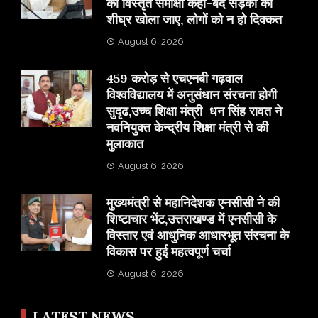
की विस्तृत समीक्षा कहा-बंद सड़कों को
शीघ्र खोला जाए, लोगों को न हो दिक्कत
August 6, 2026
459 करोड़ से एचएनबी गढ़वाल
विश्वविद्यालय में अनुसंधान संरचना होगी
सुदृढ,उच्च शिक्षा मंत्री धन सिंह रावत ने
नवनियुक्त केन्द्रीय शिक्षा मंत्री से की
मुलाकात
August 6, 2026
मुख्यमंत्री से महानिदेशक एनसीसी ने की
शिष्टाचार भेंट,उत्तराखण्ड में एनसीसी के
विस्तार एवं आधुनिक आधारभूत संरचना के
विकास पर हुई महत्वपूर्ण चर्चा
August 6, 2026
LATEST NEWS