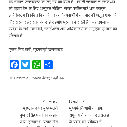
यह सम्मान उत्तराखण्ड के लिए गर्व का विषय है। हमारी सरकार ने स्टार्टअप
को बढ़ावा देने के लिए अनुकूल नीतियां, सरल प्रक्रियाएं और मजबूत
इकोसिस्टम विकसित किया है। राज्य के युवाओं में नवाचार की अद्भुत क्षमता है
और सरकार हर स्तर पर उन्हें सहयोग प्रदान कर रही है। यह उपलब्धि
प्रदेश के सभी उद्यमियों, स्टार्टअप्स और अधिकारियों के सामूहिक प्रयास का
परिणाम है।
पुष्कर सिंह धामी, मुख्यमंत्री उत्तराखंड
Facebook
Twitter
WhatsApp
Share
Posted in
उत्तराखंड
,
देहरादून
,
बड़ी खबर
Prev
Next
भ्रष्टाचार पर मुख्यमंत्री
मुख्यमंत्री धामी का शेफ
पुष्कर सिंह धामी का प्रहार
समुदाय से संवाद, उत्तराखंड
जारी, हरिद्वार में रिश्वत लेते
के स्वाद को “लोकल से