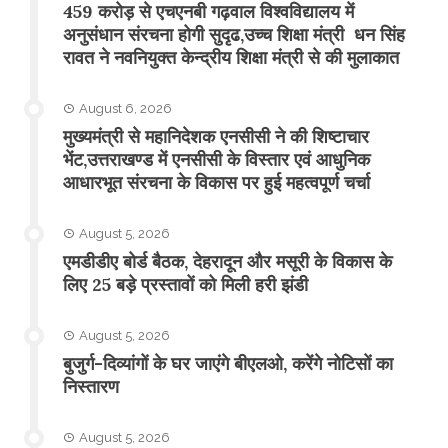
459 करोड़ से एचएनबी गढ़वाल विश्वविद्यालय में
अनुसंधान संरचना होगी सुदृढ,उच्च शिक्षा मंत्री धन सिंह
रावत ने नवनियुक्त केन्द्रीय शिक्षा मंत्री से की मुलाकात
August 6, 2026
मुख्यमंत्री से महानिदेशक एनसीसी ने की शिष्टाचार
भेंट,उत्तराखण्ड में एनसीसी के विस्तार एवं आधुनिक
आधारभूत संरचना के विकास पर हुई महत्वपूर्ण चर्चा
August 5, 2026
एमडीडीए बोर्ड बैठक, देहरादून और मसूरी के विकास के
लिए 25 बड़े प्रस्तावों को मिली हरी झंडी
August 5, 2026
बुजुर्ग-दिव्यांगों के घर जाएंगे बीएलओ, करेंगे नोटिसों का
निस्तारण
August 5, 2026