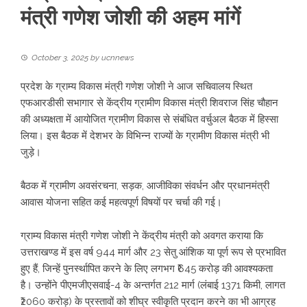
मंत्री गणेश जोशी की अहम मांगें
October 3, 2025
by
ucnnews
प्रदेश के ग्राम्य विकास मंत्री गणेश जोशी ने आज सचिवालय स्थित
एफआरडीसी सभागार से केंद्रीय ग्रामीण विकास मंत्री शिवराज सिंह चौहान
की अध्यक्षता में आयोजित ग्रामीण विकास से संबंधित वर्चुअल बैठक में हिस्सा
लिया। इस बैठक में देशभर के विभिन्न राज्यों के ग्रामीण विकास मंत्री भी
जुड़े।
बैठक में ग्रामीण अवसंरचना, सड़क, आजीविका संवर्धन और प्रधानमंत्री
आवास योजना सहित कई महत्वपूर्ण विषयों पर चर्चा की गई।
ग्राम्य विकास मंत्री गणेश जोशी ने केंद्रीय मंत्री को अवगत कराया कि
उत्तराखण्ड में इस वर्ष 944 मार्ग और 23 सेतु आंशिक या पूर्ण रूप से प्रभावित
हुए हैं, जिन्हें पुनर्स्थापित करने के लिए लगभग ₹645 करोड़ की आवश्यकता
है। उन्होंने पीएमजीएसवाई-4 के अन्तर्गत 212 मार्ग (लंबाई 1371 किमी, लागत
₹2060 करोड़) के प्रस्तावों को शीघ्र स्वीकृति प्रदान करने का भी आग्रह