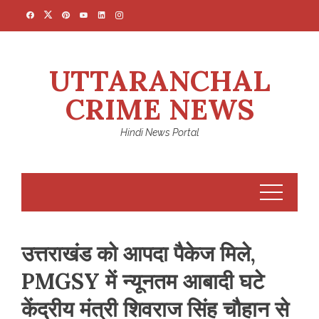
Skip
to
content
UTTARANCHAL
CRIME NEWS
Hindi News Portal
उत्तराखंड को आपदा पैकेज मिले,
PMGSY में न्यूनतम आबादी घटे
केंद्रीय मंत्री शिवराज सिंह चौहान से