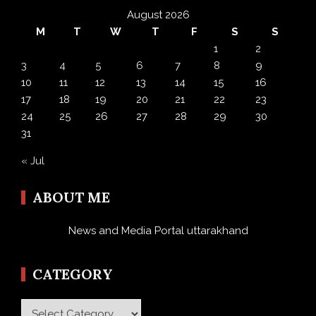
August 2026
M
T
W
T
F
S
S
1
2
3
4
5
6
7
8
9
10
11
12
13
14
15
16
17
18
19
20
21
22
23
24
25
26
27
28
29
30
31
« Jul
ABOUT ME
News and Media Portal uttarakhand
CATEGORY
Category