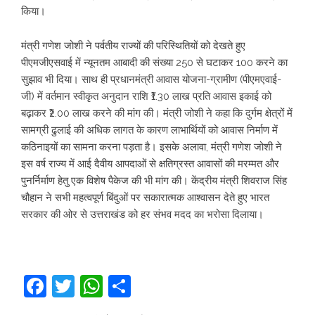
किया।
मंत्री गणेश जोशी ने पर्वतीय राज्यों की परिस्थितियों को देखते हुए
पीएमजीएसवाई में न्यूनतम आबादी की संख्या 250 से घटाकर 100 करने का
सुझाव भी दिया। साथ ही प्रधानमंत्री आवास योजना-ग्रामीण (पीएमएवाई-
जी) में वर्तमान स्वीकृत अनुदान राशि ₹1.30 लाख प्रति आवास इकाई को
बढ़ाकर ₹2.00 लाख करने की मांग की। मंत्री जोशी ने कहा कि दुर्गम क्षेत्रों में
सामग्री ढुलाई की अधिक लागत के कारण लाभार्थियों को आवास निर्माण में
कठिनाइयों का सामना करना पड़ता है। इसके अलावा, मंत्री गणेश जोशी ने
इस वर्ष राज्य में आई दैवीय आपदाओं से क्षतिग्रस्त आवासों की मरम्मत और
पुनर्निर्माण हेतु एक विशेष पैकेज की भी मांग की। केंद्रीय मंत्री शिवराज सिंह
चौहान ने सभी महत्वपूर्ण बिंदुओं पर सकारात्मक आश्वासन देते हुए भारत
सरकार की ओर से उत्तराखंड को हर संभव मदद का भरोसा दिलाया।
Facebook
Twitter
WhatsApp
Share