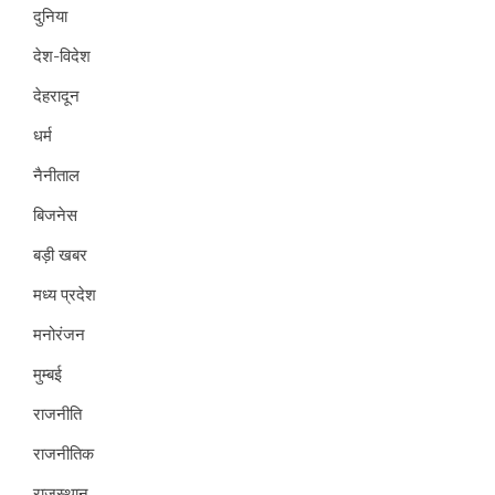
दुनिया
देश-विदेश
देहरादून
धर्म
नैनीताल
बिजनेस
बड़ी खबर
मध्य प्रदेश
मनोरंजन
मुम्बई
राजनीति
राजनीतिक
राजस्थान