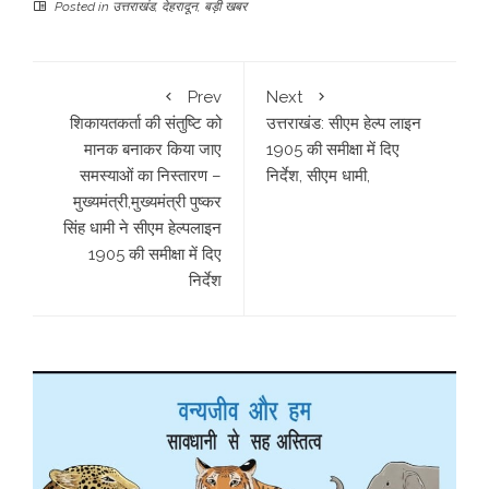
Posted in
उत्तराखंड
,
देहरादून
,
बड़ी खबर
Prev
Next
शिकायतकर्ता की संतुष्टि को
उत्तराखंड: सीएम हेल्प लाइन
मानक बनाकर किया जाए
1905 की समीक्षा में दिए
समस्याओं का निस्तारण –
निर्देश, सीएम धामी,
मुख्यमंत्री,मुख्यमंत्री पुष्कर
सिंह धामी ने सीएम हेल्पलाइन
1905 की समीक्षा में दिए
निर्देश