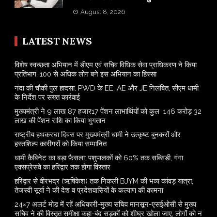
August 8, 2026
LATEST NEWS
विशेष स्वच्छता अभियान में डीएम एवं सचिव विधिक सेवा प्राधिकरण ने किया
प्रतिभाग, 100 से अधिक लोग बने इस अभियान का हिस्सा
नंदा की चौकी पुल हादसा: PWD के EE, AE और JE निलंबित, सीएम धामी
के निर्देश पर सख्त कार्रवाई
मुख्यमंत्री ने 9 लाख 87 हजार17 पेंशन लाभार्थियों को कुल 146 करोड़ 32
लाख की पेंशन राशि का किया भुगतान
राष्ट्रीय हथकरघा दिवस पर मुख्यमंत्री धामी ने उत्कृष्ट बुनकरों और
हस्तशिल्प कारीगरों को किया सम्मानित
​धामी कैबिनेट का बड़ा फैसला: पशुपालकों को 60% तक सब्सिडी, गंगा
एक्सप्रेसवे का हरिद्वार तक होगा विस्तार
​हरिद्वार से वीरभद्र (ऋषिकेश) तक निकली BJYM की भव्य कांवड़ यात्रा;
तेजस्वी सूर्या ने की देश व प्रदेशवासियों के कल्याण की कामना
24×7 अलर्ट मोड में रहें अधिकारी-मुख्य सचिव मानसून-एसईओसी से मुख्य
सचिव ने की विस्तृत समीक्षा कहा-बंद सड़कों को शीघ्र खोला जाए, लोगों को न