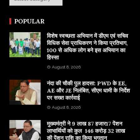
POPULAR
विशेष स्वच्छता अभियान में डीएम एवं सचिव
विधिक सेवा प्राधिकरण ने किया प्रतिभाग,
100 से अधिक लोग बने इस अभियान का
हिस्सा
August 8, 2026
नंदा की चौकी पुल हादसा: PWD के EE,
AE और JE निलंबित, सीएम धामी के निर्देश
पर सख्त कार्रवाई
August 8, 2026
मुख्यमंत्री ने 9 लाख 87 हजार17 पेंशन
लाभार्थियों को कुल 146 करोड़ 32 लाख
की पेंशन राशि का किया भुगतान