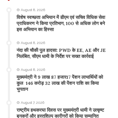
August 8, 2026
विशेष स्वच्छता अभियान में डीएम एवं सचिव विधिक सेवा
प्राधिकरण ने किया प्रतिभाग, 100 से अधिक लोग बने
इस अभियान का हिस्सा
August 8, 2026
नंदा की चौकी पुल हादसा: PWD के EE, AE और JE
निलंबित, सीएम धामी के निर्देश पर सख्त कार्रवाई
August 8, 2026
मुख्यमंत्री ने 9 लाख 87 हजार17 पेंशन लाभार्थियों को
कुल 146 करोड़ 32 लाख की पेंशन राशि का किया
भुगतान
August 7, 2026
राष्ट्रीय हथकरघा दिवस पर मुख्यमंत्री धामी ने उत्कृष्ट
बुनकरों और हस्तशिल्प कारीगरों को किया सम्मानित