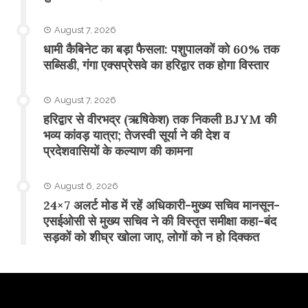
August 7, 2026
​धामी कैबिनेट का बड़ा फैसला: पशुपालकों को 60% तक
सब्सिडी, गंगा एक्सप्रेसवे का हरिद्वार तक होगा विस्तार
August 7, 2026
​हरिद्वार से वीरभद्र (ऋषिकेश) तक निकली BJYM की
भव्य कांवड़ यात्रा; तेजस्वी सूर्या ने की देश व
प्रदेशवासियों के कल्याण की कामना
August 6, 2026
24×7 अलर्ट मोड में रहें अधिकारी-मुख्य सचिव मानसून-
एसईओसी से मुख्य सचिव ने की विस्तृत समीक्षा कहा-बंद
सड़कों को शीघ्र खोला जाए, लोगों को न हो दिक्कत