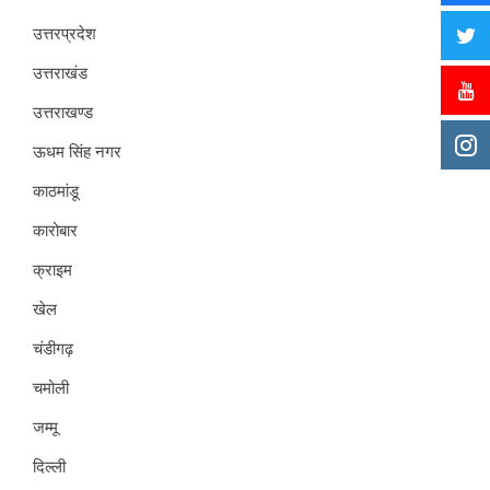
उत्तरप्रदेश
उत्तराखंड
उत्तराखण्ड
ऊधम सिंह नगर
काठमांडू
कारोबार
क्राइम
खेल
चंडीगढ़
चमोली
जम्मू
दिल्ली