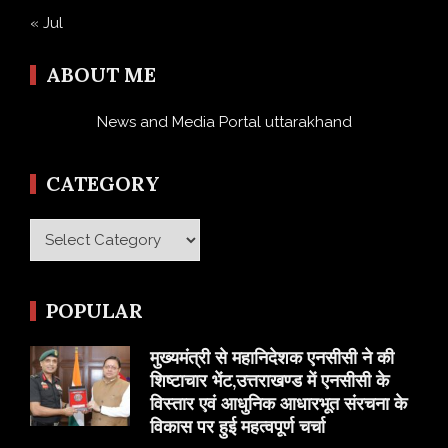
« Jul
ABOUT ME
News and Media Portal uttarakhand
CATEGORY
Category
POPULAR
मुख्यमंत्री से महानिदेशक एनसीसी ने की
शिष्टाचार भेंट,उत्तराखण्ड में एनसीसी के
विस्तार एवं आधुनिक आधारभूत संरचना के
विकास पर हुई महत्वपूर्ण चर्चा