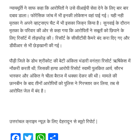
न्यायमूर्ति ने साफ कहा कि आरोपितों ने उसे वीआईपी सेवा देने के लिए बार बार
दबाव डाला। फोरेंसिक जांच में भी इनकी लोकेशन वहां पाई गई। यही नही
मृतका ने अपने व्हाट्सएप चैट में भी इसका जिक्र किया है। सुनवाई के दौरान
मृतका के परिवार की ओर से कहा गया कि आरोपितों ने सबूतों को छिपाने के
लिए रिसॉर्ट में तोड़फोड़ की। रिसॉर्ट के सीसीटीवी कैमरे बंद करा दिए गए और
डीवीआर से भी छेड़खानी की गई।
पौड़ी जिले के डोभ श्रीकोट की बेटी अंकिता भंडारी वनंत्रा रिसोर्ट ऋषिकेश में
नौकरी करती थी, जिसकी हत्या आरोपी रिसोर्ट स्वामी पुलकित आर्य, सौरभ
भास्कर और अंकित ने चीला बैराज में धक्का देकर की थी। मामले की
छानबीन के बाद तीनों आरोपियों को पुलिस ने गिरफ्तार कर लिया, तब से
आरोपित जेल में बंद है।
उत्तरांचल क्राइम न्यूज़ के लिए देहरादून से ब्यूरो रिपोर्ट |
Facebook
Twitter
WhatsApp
Share