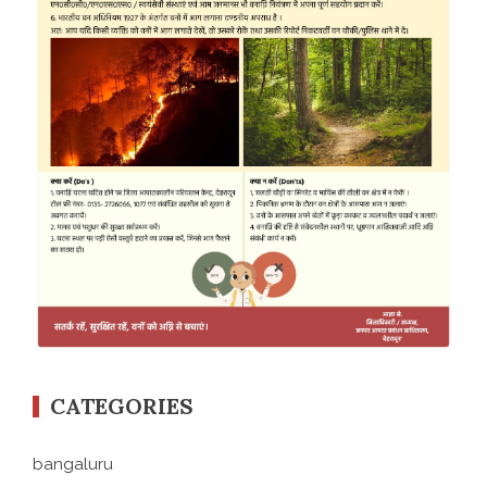
CATEGORIES
bangaluru