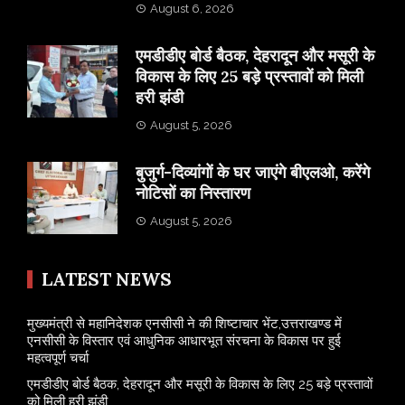
August 6, 2026
एमडीडीए बोर्ड बैठक, देहरादून और मसूरी के
विकास के लिए 25 बड़े प्रस्तावों को मिली
हरी झंडी
August 5, 2026
बुजुर्ग-दिव्यांगों के घर जाएंगे बीएलओ, करेंगे
नोटिसों का निस्तारण
August 5, 2026
LATEST NEWS
मुख्यमंत्री से महानिदेशक एनसीसी ने की शिष्टाचार भेंट,उत्तराखण्ड में
एनसीसी के विस्तार एवं आधुनिक आधारभूत संरचना के विकास पर हुई
महत्वपूर्ण चर्चा
एमडीडीए बोर्ड बैठक, देहरादून और मसूरी के विकास के लिए 25 बड़े प्रस्तावों
को मिली हरी झंडी