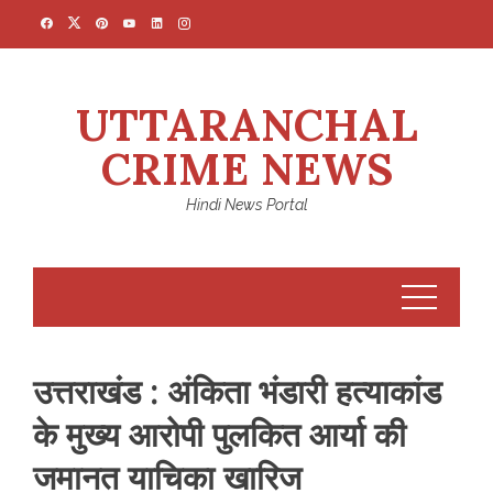
Skip
to
content
UTTARANCHAL
CRIME NEWS
Hindi News Portal
उत्तराखंड : अंकिता भंडारी हत्याकांड
के मुख्य आरोपी पुलकित आर्या की
जमानत याचिका खारिज