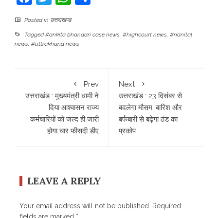
Posted in
उत्तराखण्ड
Tagged
#ankita bhandari case news
,
#highcourt news
,
#nanital
news
,
#uttrakhand news
Prev
Next
उत्तराखंड : मुख्यमंत्री धामी ने
उत्तराखंड : 23 दिसंबर से
दिया आश्वासन राज्य
बदलेगा मौसम, बारिश और
कर्मचारियों को जल्द ही जारी
बर्फबारी से बढ़ेगा ठंड का
होगा चार फीसदी डीए
प्रकोप
LEAVE A REPLY
Your email address will not be published.
Required
fields are marked
*