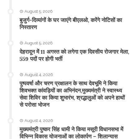
August 5, 2026
बुजुर्ग-दिव्यांगों के घर जाएंगे बीएलओ, करेंगे नोटिसों का
निस्तारण
August 5, 2026
​देहरादून में 11 अगस्त को लगेगा एक दिवसीय रोजगार मेला,
559 पदों पर होगी भर्ती
August 4, 2026
पुष्पवर्षा और चरण प्रक्षालन के साथ देवभूमि ने किया
शिवभक्त कांवड़ियों का अभिनंदन,मुख्यमंत्री ने स्वास्थ्य
सेवा शिविर का किया शुभारंभ, श्रद्धालुओं को अपने हाथों
से परोसा भोजन
August 4, 2026
मुख्यमंत्री पुष्कर सिंह धामी ने किया मसूरी विधानसभा में
विभिन्न विकास योजनाओं का लोकार्पण – शिलान्यास