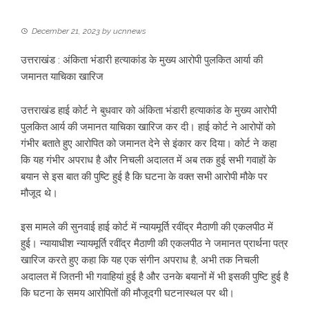
December 21, 2023
by
ucnnews
उत्तराखंड : अंकिता भंडारी हत्याकांड के मुख्य आरोपी पुलकित आर्या की
जमानत याचिका खारिज
उत्तराखंड हाई कोर्ट ने बुधवार को अंकिता भंडारी हत्याकांड के मुख्य आरोपी
पुलकित आर्य की जमानत याचिका खारिज कर दी। हाई कोर्ट ने आरोपों को
गंभीर बताते हुए आरोपित को जमानत देने से इंकार कर दिया। कोर्ट ने कहा
कि यह गंभीर अपराध है और निचली अदालत में अब तक हुई सभी गवाहों के
बयान से इस बात की पुष्टि हुई है कि घटना के वक्त सभी आरोपी मौके पर
मौजूद थे।
इस मामले की सुनवाई हाई कोर्ट में न्यायमूर्ति रवींद्र मैठाणी की एकलपीठ में
हुई। न्यायाधीश न्यायमूर्ति रवींद्र मैठाणी की एकलपीठ ने जमानत प्रार्थना पत्र
खारिज करते हुए कहा कि यह एक संगीन अपराध है, अभी तक निचली
अदालत में जितनी भी गवाहियां हुई है और उनके बयानों में भी इसकी पुष्टि हुई है
कि घटना के समय आरोपितों की मौजूदगी घटनास्थल पर थी।