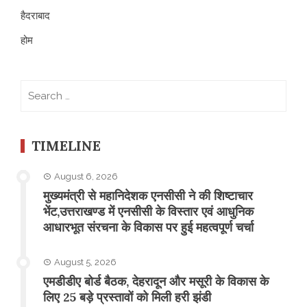
हैदराबाद
होम
Search
for:
TIMELINE
August 6, 2026
मुख्यमंत्री से महानिदेशक एनसीसी ने की शिष्टाचार
भेंट,उत्तराखण्ड में एनसीसी के विस्तार एवं आधुनिक
आधारभूत संरचना के विकास पर हुई महत्वपूर्ण चर्चा
August 5, 2026
एमडीडीए बोर्ड बैठक, देहरादून और मसूरी के विकास के
लिए 25 बड़े प्रस्तावों को मिली हरी झंडी