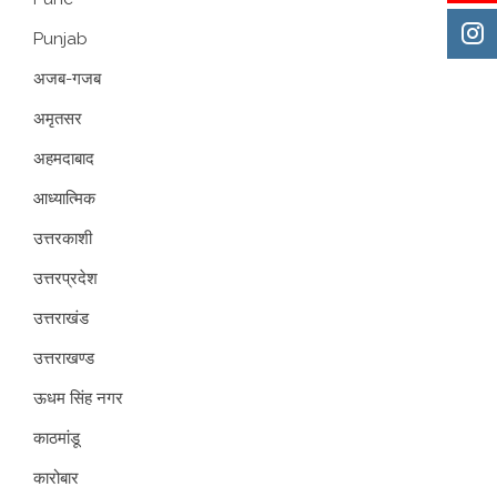
Punjab
अजब-गजब
अमृतसर
अहमदाबाद
आध्यात्मिक
उत्तरकाशी
उत्तरप्रदेश
उत्तराखंड
उत्तराखण्ड
ऊधम सिंह नगर
काठमांडू
कारोबार