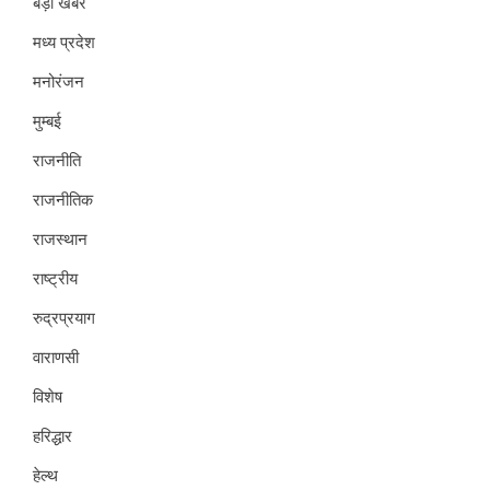
बड़ी खबर
मध्य प्रदेश
मनोरंजन
मुम्बई
राजनीति
राजनीतिक
राजस्थान
राष्ट्रीय
रुद्रप्रयाग
वाराणसी
विशेष
हरिद्धार
हेल्थ