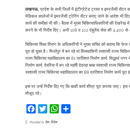
लखनऊ,
प्रदेश के सभी जिलों में इंटीग्रेटेड ट्रामा व इमरजेंसी सेंटर ब
मेडिकल कालेजों में इमरजेंसी ट्रेनिंग सेंटर बनाए जाने के आदेश भी दिए 
कार्य की समीक्षा भी की। बैठक में मुख्य चिकित्साधिकारियों की देखरेख में 
करने के भी निर्देश दिए। अभी 108 व 102 एंबुलेंस सेवा की 4,400 से अ
चिकित्सा शिक्षा विभाग के अधिकारियों ने मुख्य सचिव को बताया कि फेज दो
पूरा हो चुका है। मिर्जापुर में बन रहे मां विंध्यवासिनी स्वशासी राज्य चिकि
राज्य चिकित्सा महाविद्यालय का 81 प्रतिशत निर्माण कार्य, सिद्धार्थ नग
निर्माण कार्य, देवरिया में बन रहे महर्षि देवरहा बाबा स्वशासी राज्य चिक
स्वशासी राज्य चिकित्सा महाविद्यालय का 88 प्रतिशत निर्माण कार्य पूरा ह
इस पर उन्हें निर्देश दिए गए कि बाकी कार्य शीघ्र पूरा कराया जाए। इ
मौजूद रहे।
Facebook
Twitter
WhatsApp
Share
Posted in
देश-विदेश