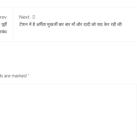
rev
Next
ूर्वी
टेंशन में है अर्पिता मुखर्जी बार बार माँ और दादी को याद केर रही थी!
्रबंध
lds are marked
*