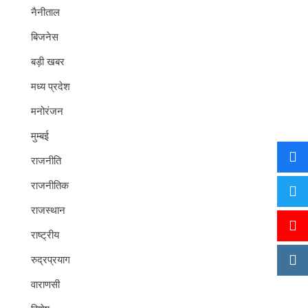
नैनीताल
बिजनेस
बड़ी खबर
मध्य प्रदेश
मनोरंजन
मुम्बई
राजनीति
राजनीतिक
राजस्थान
राष्ट्रीय
रुद्रप्रयाग
वाराणसी