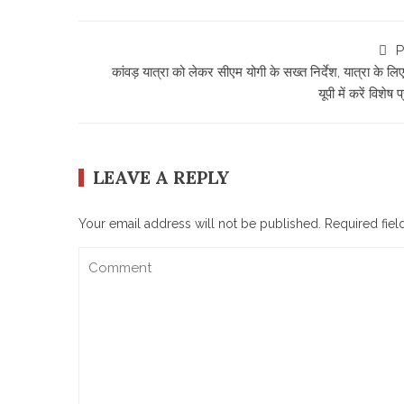
P
कांवड़ यात्रा को लेकर सीएम योगी के सख्त निर्देश, यात्रा के लिए प
यूपी में करें विशेष प
LEAVE A REPLY
Your email address will not be published.
Required fie