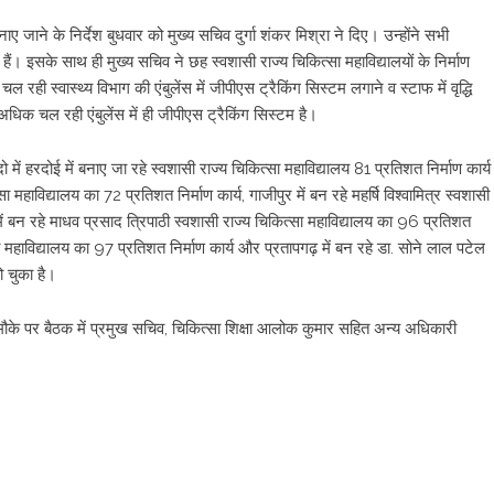
नाए जाने के निर्देश बुधवार को मुख्य सचिव दुर्गा शंकर मिश्रा ने दिए। उन्होंने सभी
हैं। इसके साथ ही मुख्य सचिव ने छह स्वशासी राज्य चिकित्सा महाविद्यालयों के निर्माण
चल रही स्वास्थ्य विभाग की एंबुलेंस में जीपीएस ट्रैकिंग सिस्टम लगाने व स्टाफ में वृद्धि
धिक चल रही एंबुलेंस में ही जीपीएस ट्रैकिंग सिस्टम है।
 में हरदोई में बनाए जा रहे स्वशासी राज्य चिकित्सा महाविद्यालय 81 प्रतिशत निर्माण कार्य
त्सा महाविद्यालय का 72 प्रतिशत निर्माण कार्य, गाजीपुर में बन रहे महर्षि विश्वामित्र स्वशासी
र में बन रहे माधव प्रसाद त्रिपाठी स्वशासी राज्य चिकित्सा महाविद्यालय का 96 प्रतिशत
ित्सा महाविद्यालय का 97 प्रतिशत निर्माण कार्य और प्रतापगढ़ में बन रहे डा. सोने लाल पटेल
ो चुका है।
स मौके पर बैठक में प्रमुख सचिव, चिकित्सा शिक्षा आलोक कुमार सहित अन्य अधिकारी