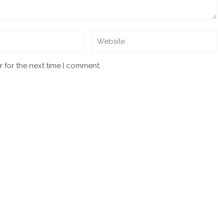
 for the next time I comment.