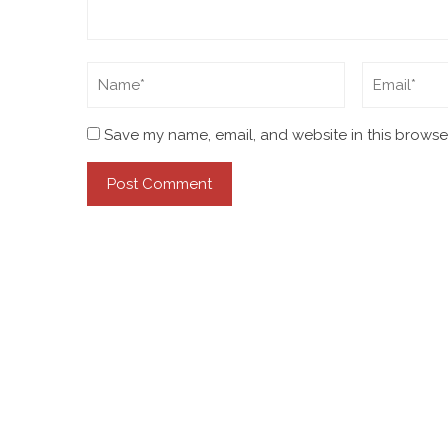
Save my name, email, and website in this browser