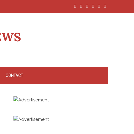
EWS
CONTACT