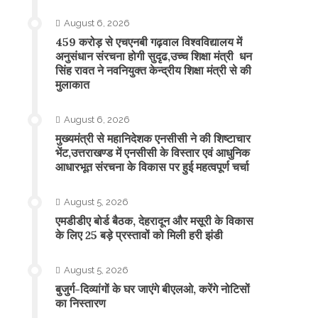
August 6, 2026
459 करोड़ से एचएनबी गढ़वाल विश्वविद्यालय में
अनुसंधान संरचना होगी सुदृढ,उच्च शिक्षा मंत्री धन
सिंह रावत ने नवनियुक्त केन्द्रीय शिक्षा मंत्री से की
मुलाकात
August 6, 2026
मुख्यमंत्री से महानिदेशक एनसीसी ने की शिष्टाचार
भेंट,उत्तराखण्ड में एनसीसी के विस्तार एवं आधुनिक
आधारभूत संरचना के विकास पर हुई महत्वपूर्ण चर्चा
August 5, 2026
एमडीडीए बोर्ड बैठक, देहरादून और मसूरी के विकास
के लिए 25 बड़े प्रस्तावों को मिली हरी झंडी
August 5, 2026
बुजुर्ग-दिव्यांगों के घर जाएंगे बीएलओ, करेंगे नोटिसों
का निस्तारण