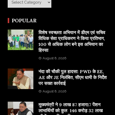
POPULAR
विशेष स्वच्छता अभियान में डीएम एवं सचिव
विधिक सेवा प्राधिकरण ने किया प्रतिभाग,
100 से अधिक लोग बने इस अभियान का
हिस्सा
August 8, 2026
नंदा की चौकी पुल हादसा: PWD के EE,
AE और JE निलंबित, सीएम धामी के निर्देश
पर सख्त कार्रवाई
August 8, 2026
मुख्यमंत्री ने 9 लाख 87 हजार17 पेंशन
लाभार्थियों को कुल 146 करोड़ 32 लाख