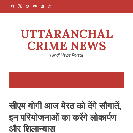
Skip
to
content
UTTARANCHAL
CRIME NEWS
Hindi News Portal
सीएम योगी आज मेरठ को देंगे सौगातें,
इन परियोजनाओं का करेंगे लोकार्पण
और शिलान्यास