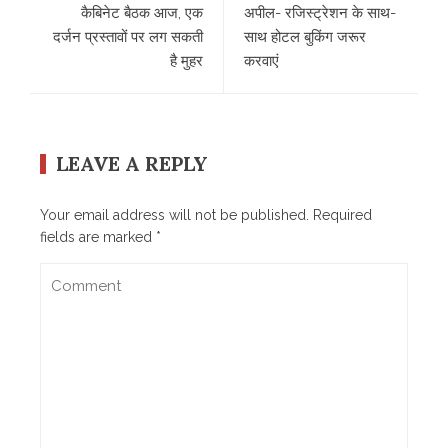
कैबिनेट बैठक आज, एक
अपील- रजिस्ट्रेशन के साथ-
दर्जन प्रस्तावों पर लग सकती
साथ होटल बुकिंग जरूर
है मुहर
करवाएं
LEAVE A REPLY
Your email address will not be published.
Required
fields are marked
*