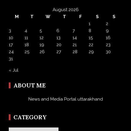
August 2026
M
T
W
T
F
S
S
1
2
3
4
5
6
7
8
9
10
11
12
13
14
15
16
17
18
19
20
21
22
23
24
25
26
27
28
29
30
31
« Jul
ABOUT ME
News and Media Portal uttarakhand
CATEGORY
Category