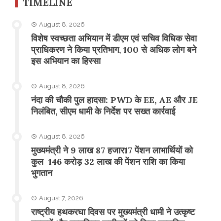
TIMELINE
August 8, 2026
विशेष स्वच्छता अभियान में डीएम एवं सचिव विधिक सेवा
प्राधिकरण ने किया प्रतिभाग, 100 से अधिक लोग बने
इस अभियान का हिस्सा
August 8, 2026
नंदा की चौकी पुल हादसा: PWD के EE, AE और JE
निलंबित, सीएम धामी के निर्देश पर सख्त कार्रवाई
August 8, 2026
मुख्यमंत्री ने 9 लाख 87 हजार17 पेंशन लाभार्थियों को
कुल 146 करोड़ 32 लाख की पेंशन राशि का किया
भुगतान
August 7, 2026
राष्ट्रीय हथकरघा दिवस पर मुख्यमंत्री धामी ने उत्कृष्ट