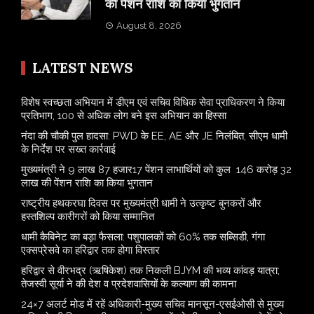
की पेंशन राशि का किया भुगतान
August 8, 2026
LATEST NEWS
विशेष स्वच्छता अभियान में डीएम एवं सचिव विधिक सेवा प्राधिकरण ने किया
प्रतिभाग, 100 से अधिक लोग बने इस अभियान का हिस्सा
नंदा की चौकी पुल हादसा: PWD के EE, AE और JE निलंबित, सीएम धामी
के निर्देश पर सख्त कार्रवाई
मुख्यमंत्री ने 9 लाख 87 हजार17 पेंशन लाभार्थियों को कुल 146 करोड़ 32
लाख की पेंशन राशि का किया भुगतान
राष्ट्रीय हथकरघा दिवस पर मुख्यमंत्री धामी ने उत्कृष्ट बुनकरों और
हस्तशिल्प कारीगरों को किया सम्मानित
​धामी कैबिनेट का बड़ा फैसला: पशुपालकों को 60% तक सब्सिडी, गंगा
एक्सप्रेसवे का हरिद्वार तक होगा विस्तार
​हरिद्वार से वीरभद्र (ऋषिकेश) तक निकली BJYM की भव्य कांवड़ यात्रा;
तेजस्वी सूर्या ने की देश व प्रदेशवासियों के कल्याण की कामना
24×7 अलर्ट मोड में रहें अधिकारी-मुख्य सचिव मानसून-एसईओसी से मुख्य