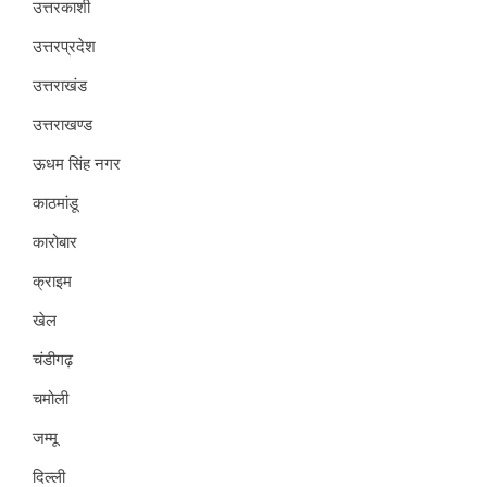
उत्तरकाशी
उत्तरप्रदेश
उत्तराखंड
उत्तराखण्ड
ऊधम सिंह नगर
काठमांडू
कारोबार
क्राइम
खेल
चंडीगढ़
चमोली
जम्मू
दिल्ली