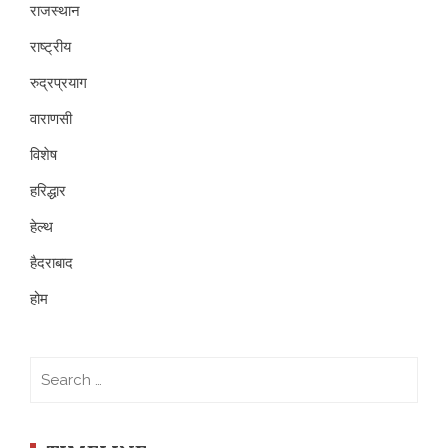
राजस्थान
राष्ट्रीय
रुद्रप्रयाग
वाराणसी
विशेष
हरिद्धार
हेल्थ
हैदराबाद
होम
Search
for: