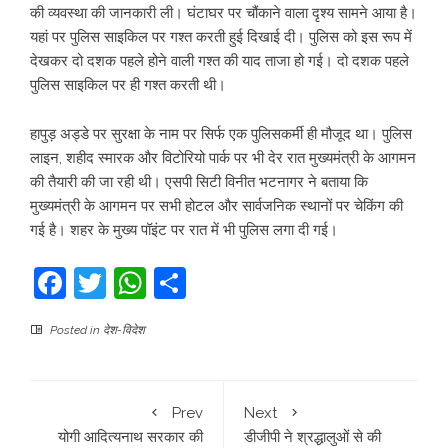
की व्यवस्था की जानकारी ली। घंटाघर पर चौंकाने वाला दृश्य सामने आया है।
यहां पर पुलिस साइकिल पर गश्त करती हुई दिखाई दी। पुलिस को इस रूप में
देखकर दो दशक पहले होने वाली गश्त की याद ताजा हो गई। दो दशक पहले
पुलिस साइकिल पर ही गश्त करती थी।
हापुड़ अड्डे पर सुरक्षा के नाम पर सिर्फ एक पुलिसकर्मी ही मौजूद था। पुलिस
लाइन, शहीद स्मारक और विटोरियो पार्क पर भी देर रात मुख्यमंत्री के आगमन
की तैयारी की जा रही थी। एसपी सिटी विनीत भटनागर ने बताया कि
मुख्यमंत्री के आगमन पर सभी होटल और सार्वजनिक स्थानों पर चेकिंग की
गई है। शहर के मुख्य पॉइंट पर रात में भी पुलिस लगा दी गई।
Facebook
Twitter
WhatsApp
Share
Posted in
देश-विदेश
Prev
Next
योगी आदित्यनाथ सरकार की
डीजीपी ने श्रद्धालुओं से की