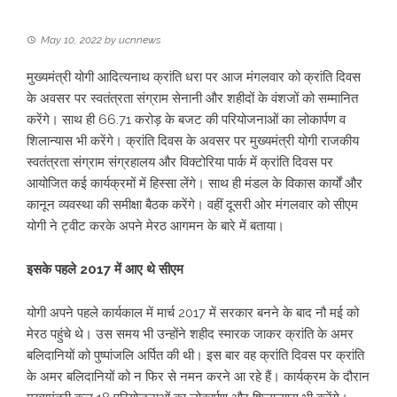
May 10, 2022
by
ucnnews
मुख्यमंत्री योगी आदित्यनाथ क्रांति धरा पर आज मंगलवार को क्रांति दिवस
के अवसर पर स्वतंत्रता संग्राम सेनानी और शहीदों के वंशजों को सम्मानित
करेंगे। साथ ही 66.71 करोड़ के बजट की परियोजनाओं का लोकार्पण व
शिलान्यास भी करेंगे। क्रांति दिवस के अवसर पर मुख्यमंत्री योगी राजकीय
स्वतंत्रता संग्राम संग्रहालय और विक्टोरिया पार्क में क्रांति दिवस पर
आयोजित कई कार्यक्रमों में हिस्सा लेंगे। साथ ही मंडल के विकास कार्यों और
कानून व्यवस्था की समीक्षा बैठक करेंगे। वहीं दूसरी ओर मंगलवार को सीएम
योगी ने ट्वीट करके अपने मेरठ आगमन के बारे में बताया।
इसके पहले 2017 में आए थे सीएम
योगी अपने पहले कार्यकाल में मार्च 2017 में सरकार बनने के बाद नौ मई को
मेरठ पहुंचे थे। उस समय भी उन्होंने शहीद स्मारक जाकर क्रांति के अमर
बलिदानियों को पुष्पांजलि अर्पित की थी। इस बार वह क्रांति दिवस पर क्रांति
के अमर बलिदानियों को न फिर से नमन करने आ रहे हैं। कार्यक्रम के दौरान