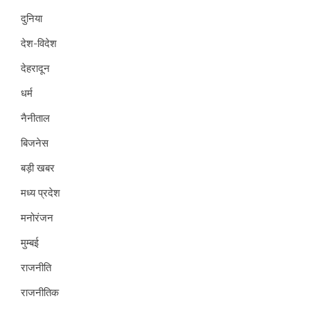
दुनिया
देश-विदेश
देहरादून
धर्म
नैनीताल
बिजनेस
बड़ी खबर
मध्य प्रदेश
मनोरंजन
मुम्बई
राजनीति
राजनीतिक