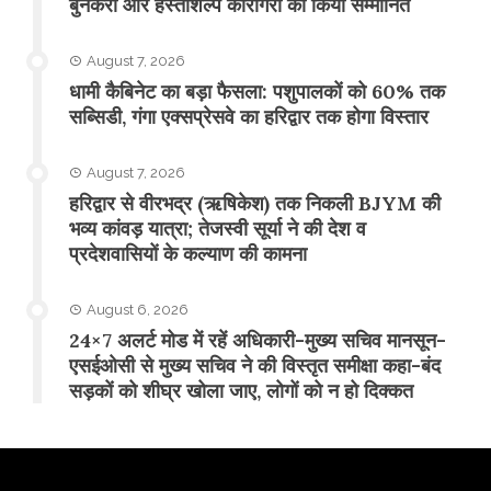
बुनकरों और हस्तशिल्प कारीगरों को किया सम्मानित
August 7, 2026
​धामी कैबिनेट का बड़ा फैसला: पशुपालकों को 60% तक
सब्सिडी, गंगा एक्सप्रेसवे का हरिद्वार तक होगा विस्तार
August 7, 2026
​हरिद्वार से वीरभद्र (ऋषिकेश) तक निकली BJYM की
भव्य कांवड़ यात्रा; तेजस्वी सूर्या ने की देश व
प्रदेशवासियों के कल्याण की कामना
August 6, 2026
24×7 अलर्ट मोड में रहें अधिकारी-मुख्य सचिव मानसून-
एसईओसी से मुख्य सचिव ने की विस्तृत समीक्षा कहा-बंद
सड़कों को शीघ्र खोला जाए, लोगों को न हो दिक्कत