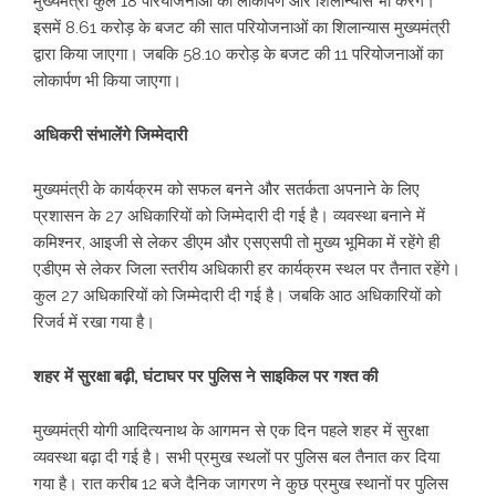
मुख्यमंत्री कुल 18 परियोजनाओं का लोकार्पण और शिलान्यास भी करेंगे।
इसमें 8.61 करोड़ के बजट की सात परियोजनाओं का शिलान्यास मुख्यमंत्री
द्वारा किया जाएगा। जबकि 58.10 करोड़ के बजट की 11 परियोजनाओं का
लोकार्पण भी किया जाएगा।
अधिकरी संभालेंगे जिम्मेदारी
मुख्यमंत्री के कार्यक्रम को सफल बनने और सतर्कता अपनाने के लिए
प्रशासन के 27 अधिकारियों को जिम्मेदारी दी गई है। व्यवस्था बनाने में
कमिश्नर, आइजी से लेकर डीएम और एसएसपी तो मुख्य भूमिका में रहेंगे ही
एडीएम से लेकर जिला स्तरीय अधिकारी हर कार्यक्रम स्थल पर तैनात रहेंगे।
कुल 27 अधिकारियों को जिम्मेदारी दी गई है। जबकि आठ अधिकारियों को
रिजर्व में रखा गया है।
शहर में सुरक्षा बढ़ी, घंटाघर पर पुलिस ने साइकिल पर गश्त की
मुख्यमंत्री योगी आदित्यनाथ के आगमन से एक दिन पहले शहर में सुरक्षा
व्यवस्था बढ़ा दी गई है। सभी प्रमुख स्थलों पर पुलिस बल तैनात कर दिया
गया है। रात करीब 12 बजे दैनिक जागरण ने कुछ प्रमुख स्थानों पर पुलिस