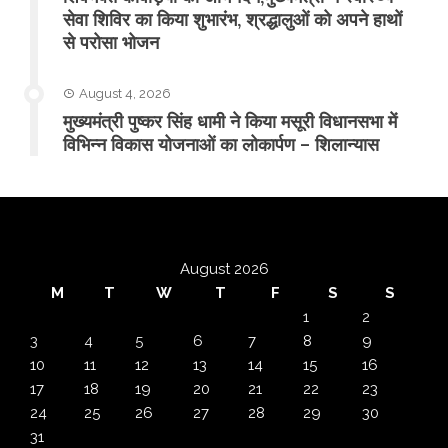
सेवा शिविर का किया शुभारंभ, श्रद्धालुओं को अपने हाथों
से परोसा भोजन
August 4, 2026
मुख्यमंत्री पुष्कर सिंह धामी ने किया मसूरी विधानसभा में
विभिन्न विकास योजनाओं का लोकार्पण – शिलान्यास
August 2026
M
T
W
T
F
S
S
1
2
3
4
5
6
7
8
9
10
11
12
13
14
15
16
17
18
19
20
21
22
23
24
25
26
27
28
29
30
31