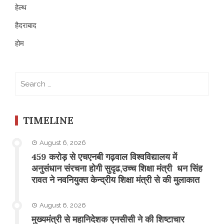
हेल्थ
हैदराबाद
होम
Search
for:
TIMELINE
August 6, 2026
459 करोड़ से एचएनबी गढ़वाल विश्वविद्यालय में
अनुसंधान संरचना होगी सुदृढ,उच्च शिक्षा मंत्री धन सिंह
रावत ने नवनियुक्त केन्द्रीय शिक्षा मंत्री से की मुलाकात
August 6, 2026
मुख्यमंत्री से महानिदेशक एनसीसी ने की शिष्टाचार