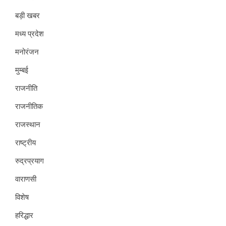
बड़ी खबर
मध्य प्रदेश
मनोरंजन
मुम्बई
राजनीति
राजनीतिक
राजस्थान
राष्ट्रीय
रुद्रप्रयाग
वाराणसी
विशेष
हरिद्धार