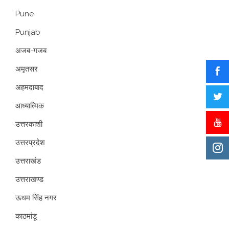
Pune
Punjab
अजब-गजब
अमृतसर
अहमदाबाद
आध्यात्मिक
उत्तरकाशी
उत्तरप्रदेश
उत्तराखंड
उत्तराखण्ड
ऊधम सिंह नगर
काठमांडू