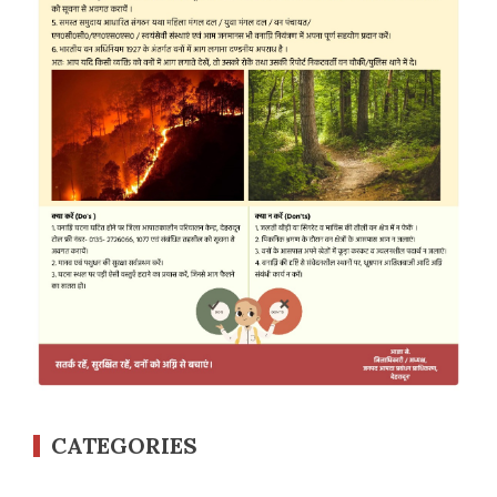
CATEGORIES