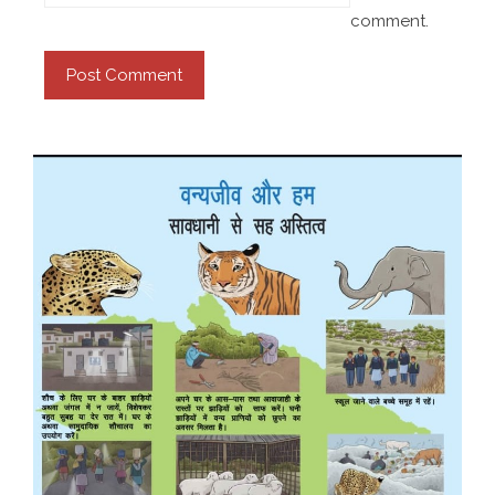
comment.