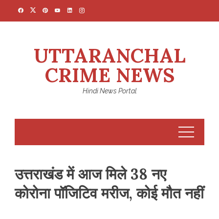
Skip
to
content
UTTARANCHAL
CRIME NEWS
Hindi News Portal
उत्तराखंड में आज मिले 38 नए
कोरोना पॉजिटिव मरीज, कोई मौत नहीं