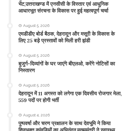
भेंट,उत्तराखण्ड में एनसीसी के विस्तार एवं आधुनिक
आधारभूत संरचना के विकास पर हुई महत्वपूर्ण चर्चा
August 5, 2026
एमडीडीए बोर्ड बैठक, देहरादून और मसूरी के विकास के
लिए 25 बड़े प्रस्तावों को मिली हरी झंडी
August 5, 2026
बुजुर्ग-दिव्यांगों के घर जाएंगे बीएलओ, करेंगे नोटिसों का
निस्तारण
August 5, 2026
​देहरादून में 11 अगस्त को लगेगा एक दिवसीय रोजगार मेला,
559 पदों पर होगी भर्ती
August 4, 2026
पुष्पवर्षा और चरण प्रक्षालन के साथ देवभूमि ने किया
शिवभक्त कांवड़ियों का अभिनंदन,मुख्यमंत्री ने स्वास्थ्य