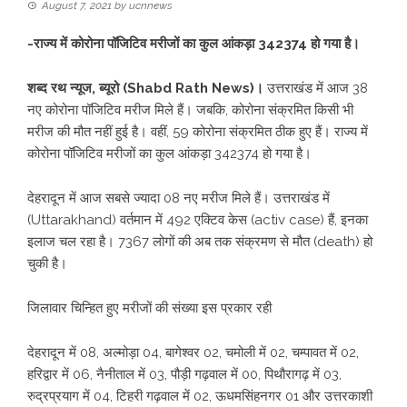
August 7, 2021
by
ucnnews
-राज्य में कोरोना पॉजिटिव मरीजों का कुल आंकड़ा 342374 हो गया है।
शब्द रथ न्यूज, ब्यूरो (Shabd Rath News)।
उत्तराखंड में आज 38
नए कोरोना पॉजिटिव मरीज मिले हैं। जबकि, कोरोना संक्रमित किसी भी
मरीज की मौत नहीं हुई है। वहीं, 59 कोरोना संक्रमित ठीक हुए हैं। राज्य में
कोरोना पॉजिटिव मरीजों का कुल आंकड़ा 342374 हो गया है।
देहरादून में आज सबसे ज्यादा 08 नए मरीज मिले हैं। उत्तराखंड में
(Uttarakhand) वर्तमान में 492 एक्टिव केस (activ case) हैं, इनका
इलाज चल रहा है। 7367 लोगों की अब तक संक्रमण से मौत (death) हो
चुकी है।
जिलावार चिन्हित हुए मरीजों की संख्या इस प्रकार रही
देहरादून में 08, अल्मोड़ा 04, बागेश्वर 02, चमोली में 02, चम्पावत में 02,
हरिद्वार में 06, नैनीताल में 03, पौड़ी गढ़वाल में 00, पिथौरागढ़ में 03,
रुद्रप्रयाग में 04, टिहरी गढ़वाल में 02, ऊधमसिंहनगर 01 और उत्तरकाशी