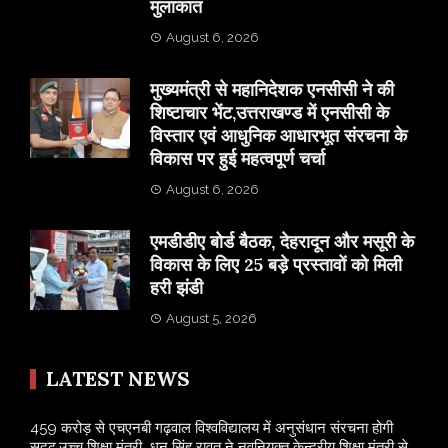
मुलाकात
August 6, 2026
मुख्यमंत्री से महानिदेशक एनसीसी ने की
शिष्टाचार भेंट,उत्तराखण्ड में एनसीसी के
विस्तार एवं आधुनिक आधारभूत संरचना के
विकास पर हुई महत्वपूर्ण चर्चा
August 6, 2026
एमडीडीए बोर्ड बैठक, देहरादून और मसूरी के
विकास के लिए 25 बड़े प्रस्तावों को मिली
हरी झंडी
August 5, 2026
LATEST NEWS
459 करोड़ से एचएनबी गढ़वाल विश्वविद्यालय में अनुसंधान संरचना होगी
सुदृढ,उच्च शिक्षा मंत्री धन सिंह रावत ने नवनियुक्त केन्द्रीय शिक्षा मंत्री से