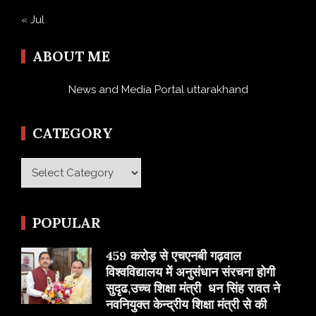
« Jul
ABOUT ME
News and Media Portal uttarakhand
CATEGORY
Category
POPULAR
459 करोड़ से एचएनबी गढ़वाल
विश्वविद्यालय में अनुसंधान संरचना होगी
सुदृढ,उच्च शिक्षा मंत्री धन सिंह रावत ने
नवनियुक्त केन्द्रीय शिक्षा मंत्री से की