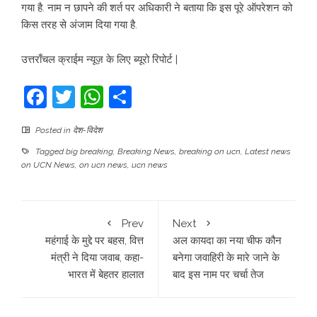
गया है. नाम न छापने की शर्त पर अधिकारी ने बताया कि इस पूरे ऑपरेशन को
किस तरह से अंजाम दिया गया है.
उत्तराँचल क्राईम न्यूज़ के लिए ब्यूरो रिपोर्ट |
Facebook
Twitter
WhatsApp
Share
Posted in
देश-विदेश
Tagged
big breaking
,
Breaking News
,
breaking on ucn
,
Latest news
on UCN News
,
on ucn news
,
ucn news
Prev
Next
महंगाई के मुद्दे पर बहस, वित्त
अल कायदा का नया चीफ कौन
मंत्री ने दिया जवाब, कहा-
बनेगा जवाहिरी के मारे जाने के
भारत में बेहतर हालात
बाद इस नाम पर चर्चा तेज