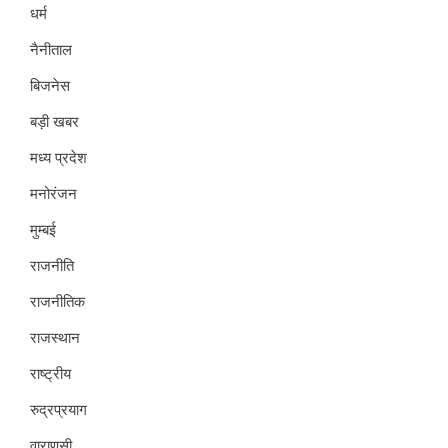
धर्म
नैनीताल
बिजनेस
बड़ी खबर
मध्य प्रदेश
मनोरंजन
मुम्बई
राजनीति
राजनीतिक
राजस्थान
राष्ट्रीय
रुद्रप्रयाग
वाराणसी