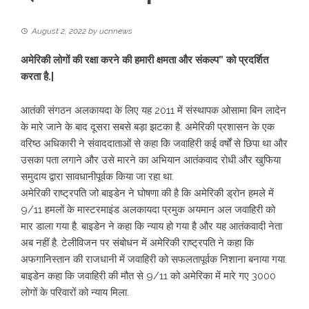
August 2, 2022
by
ucnnews
अमेरिकी लोगों की रक्षा करने की हमारी क्षमता और संकल्प” को प्रदर्शित
करता है.|
आतंकी संगठन अलकायदा के लिए यह 2011 में संस्थापक ओसामा बिन लादेन
के मारे जाने के बाद दूसरा सबसे बड़ा झटका है. अमेरिकी प्रशासन के एक
वरिष्ठ अधिकारी ने संवाददाताओं से कहा कि जवाहिरी कई वर्षों से छिपा था और
उसका पता लगाने और उसे मारने का अभियान आतंकवाद रोधी और खुफिया
समुदाय द्वारा सावधानीपूर्वक किया जा रहा था.
अमेरिकी राष्ट्रपति जो बाइडेन ने घोषणा की है कि अमेरिकी ड्रोन हमले में
9/11 हमलों के मास्टरमाइंड अलकायदा प्रमुक अयमान अल जवाहिरी को
मार डाला गया है. बाइडेन ने कहा कि न्याय हो गया है और यह आतंकवादी नेता
अब नहीं है. टेलीविजन पर संबोधन में अमेरिकी राष्ट्रपति ने कहा कि
अफगानिस्तान की राजधानी में जवाहिरी को सफलतापूर्वक निशाना बनाया गया.
बाइडेन कहा कि जवाहिरी की मौत से 9/11 को अमेरिका में मारे गए 3000
लोगों के परिवारों को न्याय मिला.