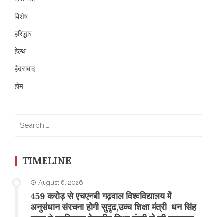
विशेष
हरिद्धार
हेल्थ
हैदराबाद
होम
Search
for:
TIMELINE
August 6, 2026
459 करोड़ से एचएनबी गढ़वाल विश्वविद्यालय में
अनुसंधान संरचना होगी सुदृढ,उच्च शिक्षा मंत्री धन सिंह