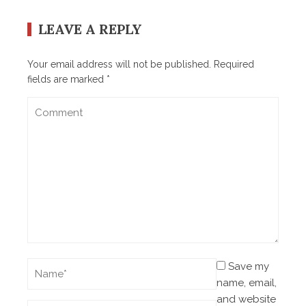
LEAVE A REPLY
Your email address will not be published.
Required
fields are marked
*
Save my
name, email,
and website