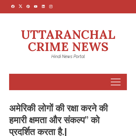
Skip
to
content
UTTARANCHAL
CRIME NEWS
Hindi News Portal
अमेरिकी लोगों की रक्षा करने की
हमारी क्षमता और संकल्प” को
प्रदर्शित करता है.|