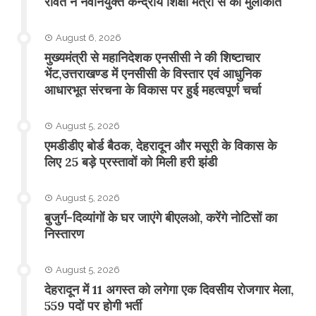
रावत ने नवनियुक्त केन्द्रीय शिक्षा मंत्री से की मुलाकात
August 6, 2026
मुख्यमंत्री से महानिदेशक एनसीसी ने की शिष्टाचार
भेंट,उत्तराखण्ड में एनसीसी के विस्तार एवं आधुनिक
आधारभूत संरचना के विकास पर हुई महत्वपूर्ण चर्चा
August 5, 2026
एमडीडीए बोर्ड बैठक, देहरादून और मसूरी के विकास के
लिए 25 बड़े प्रस्तावों को मिली हरी झंडी
August 5, 2026
बुजुर्ग-दिव्यांगों के घर जाएंगे बीएलओ, करेंगे नोटिसों का
निस्तारण
August 5, 2026
​देहरादून में 11 अगस्त को लगेगा एक दिवसीय रोजगार मेला,
559 पदों पर होगी भर्ती