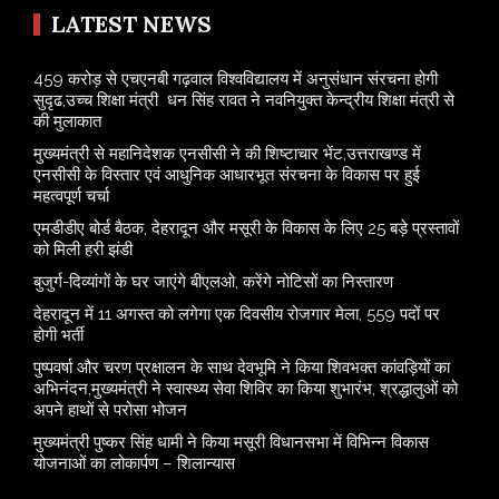
LATEST NEWS
459 करोड़ से एचएनबी गढ़वाल विश्वविद्यालय में अनुसंधान संरचना होगी
सुदृढ,उच्च शिक्षा मंत्री धन सिंह रावत ने नवनियुक्त केन्द्रीय शिक्षा मंत्री से
की मुलाकात
मुख्यमंत्री से महानिदेशक एनसीसी ने की शिष्टाचार भेंट,उत्तराखण्ड में
एनसीसी के विस्तार एवं आधुनिक आधारभूत संरचना के विकास पर हुई
महत्वपूर्ण चर्चा
एमडीडीए बोर्ड बैठक, देहरादून और मसूरी के विकास के लिए 25 बड़े प्रस्तावों
को मिली हरी झंडी
बुजुर्ग-दिव्यांगों के घर जाएंगे बीएलओ, करेंगे नोटिसों का निस्तारण
​देहरादून में 11 अगस्त को लगेगा एक दिवसीय रोजगार मेला, 559 पदों पर
होगी भर्ती
पुष्पवर्षा और चरण प्रक्षालन के साथ देवभूमि ने किया शिवभक्त कांवड़ियों का
अभिनंदन,मुख्यमंत्री ने स्वास्थ्य सेवा शिविर का किया शुभारंभ, श्रद्धालुओं को
अपने हाथों से परोसा भोजन
मुख्यमंत्री पुष्कर सिंह धामी ने किया मसूरी विधानसभा में विभिन्न विकास
योजनाओं का लोकार्पण – शिलान्यास