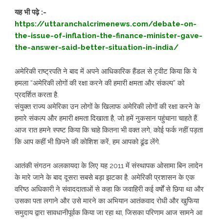
यह भी पढ़े :-
https://uttaranchalcrimenews.com/debate-on-
the-issue-of-inflation-the-finance-minister-gave-
the-answer-said-better-situation-in-india/
अमेरिकी राष्ट्रपति ने बाद में अपने आधिकारिक हैंडल से ट्वीट किया कि ये
हमला “अमेरिकी लोगों की रक्षा करने की हमारी क्षमता और संकल्प” को
प्रदर्शित करता है.
संयुक्त राज्य अमेरिका उन लोगों के खिलाफ अमेरिकी लोगों की रक्षा करने के
हमारे संकल्प और हमारी क्षमता दिखाता है, जो हमें नुकसान पहुंचाना चाहते हैं.
आज रात हमने स्पष्ट किया कि चाहे कितना भी वक्त लगे, कोई फर्क नहीं पड़ता
कि आप कहीं भी छिपने की कोशिश करें, हम आपको ढूंढ लेंगे.
आतंकी संगठन अलकायदा के लिए यह 2011 में संस्थापक ओसामा बिन लादेन
के मारे जाने के बाद दूसरा सबसे बड़ा झटका है. अमेरिकी प्रशासन के एक
वरिष्ठ अधिकारी ने संवाददाताओं से कहा कि जवाहिरी कई वर्षों से छिपा था और
उसका पता लगाने और उसे मारने का अभियान आतंकवाद रोधी और खुफिया
समुदाय द्वारा सावधानीपूर्वक किया जा रहा था, जिसका परिणाम आज सामने आ