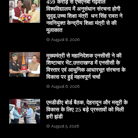
459 करोड़ से एचएनबी गढ़वाल
विश्वविद्यालय में अनुसंधान संरचना होगी
सुदृढ,उच्च शिक्षा मंत्री धन सिंह रावत ने
नवनियुक्त केन्द्रीय शिक्षा मंत्री से की
मुलाकात
August 6, 2026
मुख्यमंत्री से महानिदेशक एनसीसी ने की
शिष्टाचार भेंट,उत्तराखण्ड में एनसीसी के
विस्तार एवं आधुनिक आधारभूत संरचना के
विकास पर हुई महत्वपूर्ण चर्चा
August 6, 2026
एमडीडीए बोर्ड बैठक, देहरादून और मसूरी के
विकास के लिए 25 बड़े प्रस्तावों को मिली
हरी झंडी
August 5, 2026