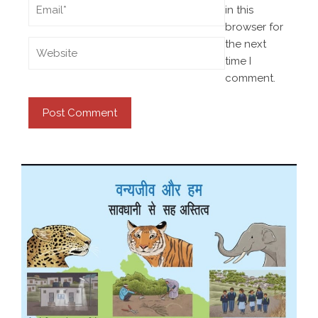
in this
browser for
the next
time I
comment.